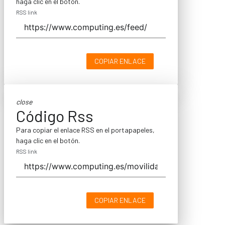
haga clic en el botón.
RSS link
COPIAR ENLACE
close
Código Rss
Para copiar el enlace RSS en el portapapeles,
haga clic en el botón.
RSS link
COPIAR ENLACE