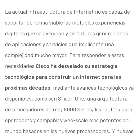
La actual infraestructura de Internet no es capaz de
soportar de forma viable las múltiples experiencias
digitales que se avecinan y las futuras generaciones
de aplicaciones y servicios que implicarán una
complejidad mucho mayor. Para responder a estas
necesidades
Cisco ha desvelado su estrategia
tecnológica para construir un internet para las
próximas décadas
, mediante avances tecnológicos ya
disponibles, como son Silicon One, una arquitectura
de procesadores de red; 8000 Series, los routers para
operadoras y compañías web-scale más potentes del
mundo basados en los nuevos procesadores. Y nuevas