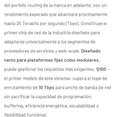
del porfolio routing de la marca en adelante, con un
rendimiento esperado que alcanzará próximamente
hasta 25 Terabits por segundo (Tbps). Constituye el
primer chip de red de la industria diseñado para
adaptarse universalmente a los segmentos de
proveedores de servicios y web-scale.
Diseñado
tanto para plataformas fijas como modulares,
puede gestionar los requisitos más exigentes.
‘Q100
’ -
el primer modelo de este sistema- supera el tope de
enrutamiento de
10 Tbps
para ancho de banda de red
sin sacrificar la capacidad de programación,
buffering, eficiencia energética, escalabilidad o
flexibilidad funcional.