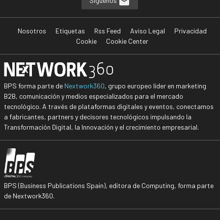
Síguenos
Nosotros
Etiquetas
Rss Feed
Aviso Legal
Privacidad
Cookie
Cookie Center
BPS forma parte de
Nextwork360
, grupo europeo líder en marketing
B2B, comunicación y medios especializados para el mercado
tecnológico. A través de plataformas digitales y eventos, conectamos
a fabricantes, partners y decisores tecnológicos impulsando la
Transformación Digital, la Innovación y el crecimiento empresarial.
BPS (Business Publications Spain), editora de Computing, forma parte
de Nextwork360.