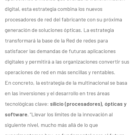
digital, esta estrategia combina los nuevos
procesadores de red del fabricante con su próxima
generación de soluciones ópticas. La estrategia
transformará la base de la Red de redes para
satisfacer las demandas de futuras aplicaciones
digitales y permitirá a las organizaciones convertir sus
operaciones de red en más sencillas y rentables.
En concreto, la estrategia de la multinacional se basa
en las inversiones y el desarrollo en tres áreas
tecnológicas clave:
silicio (procesadores), ópticas y
software.
“Llevar los límites de la innovación al
siguiente nivel, mucho más allá de lo que