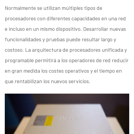
Normalmente se utilizan múltiples tipos de
procesadores con diferentes capacidades en una red
e incluso en un mismo dispositivo. Desarrollar nuevas
funcionalidades y pruebas puede resultar largo y
costoso. La arquitectura de procesadores unificada y
programable permitirá a los operadores de red reducir
en gran medida los costes operativos y el tiempo en
que rentabilizan los nuevos servicios.