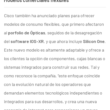
Cisco también ha anunciado planes para ofrecer
modelos de consumo flexibles, que primero afectaron
al
porfolio de Ópticas
, seguidos de la desagregación
del
software IOS-XR
, y que ahora incluye
Silicon One
.
Este nuevo modelo es altamente adaptable y ofrece a
los clientes la opción de componentes, cajas blancas o
sistemas integrados para construir sus redes. Tal y
como reconoce la compañía, “este enfoque coincide
con la evolución natural de los operadores que
demandan elementos tecnológicos independientes o
integrados para sus desarrollos, y crea una nueva