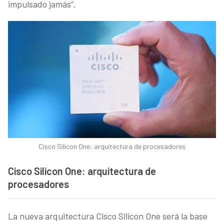
impulsado jamás”.
Cisco Silicon One: arquitectura de procesadores
Cisco Silicon One: arquitectura de
procesadores
La nueva arquitectura Cisco Silicon One será la base