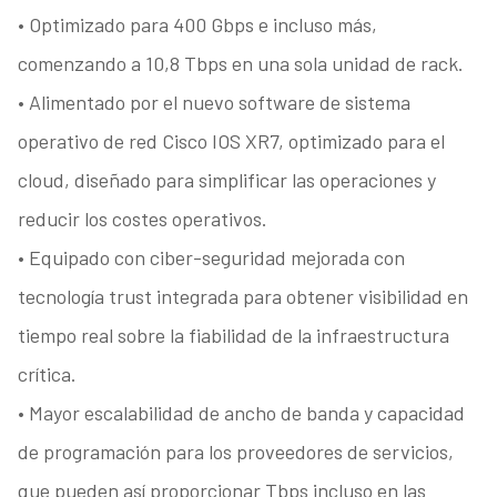
• Optimizado para 400 Gbps e incluso más,
comenzando a 10,8 Tbps en una sola unidad de rack.
• Alimentado por el nuevo software de sistema
operativo de red Cisco IOS XR7, optimizado para el
cloud, diseñado para simplificar las operaciones y
reducir los costes operativos.
• Equipado con ciber-seguridad mejorada con
tecnología trust integrada para obtener visibilidad en
tiempo real sobre la fiabilidad de la infraestructura
crítica.
• Mayor escalabilidad de ancho de banda y capacidad
de programación para los proveedores de servicios,
que pueden así proporcionar Tbps incluso en las