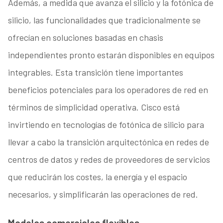
Además, a medida que avanza el silicio y la fotónica de
silicio, las funcionalidades que tradicionalmente se
ofrecían en soluciones basadas en chasis
independientes pronto estarán disponibles en equipos
integrables. Esta transición tiene importantes
beneficios potenciales para los operadores de red en
términos de simplicidad operativa. Cisco está
invirtiendo en tecnologías de fotónica de silicio para
llevar a cabo la transición arquitectónica en redes de
centros de datos y redes de proveedores de servicios
que reducirán los costes, la energía y el espacio
necesarios, y simplificarán las operaciones de red.
Modelos comerciales flexibles