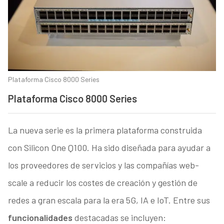
Plataforma Cisco 8000 Series
Plataforma Cisco 8000 Series
La nueva serie es la primera plataforma construida
con Silicon One Q100. Ha sido diseñada para ayudar a
los proveedores de servicios y las compañías web-
scale a reducir los costes de creación y gestión de
redes a gran escala para la era 5G, IA e IoT. Entre sus
funcionalidades
destacadas se incluyen: