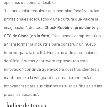
opciones de compra flexibles.
“La innovación requiere una inversión focalizada, los
profesionales adecuados y una cultura que valore la
imaginación”, destaca
Chuck Robbins, presidente y
CEO de Cisco (en la foto).
“Nos hemos comprometido
a transformar la industria para construir un nuevo
internet para la era 5G. Nuestras últimas soluciones
de silicio, ópticas y software representan esta
innovación continua que ayuda a nuestros clientes a
mantenerse a la vanguardia y crear experiencias
innovadoras para sus clientes y usuarios finales en las
próximas décadas”.
Índice de temas