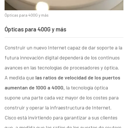
Ópticas para 400G y más
Ópticas para 400G y más
Construir un nuevo Internet capaz de dar soporte a la
futura innovación digital dependerá de los continuos
avances en las tecnologías de procesadores y óptica.
A medida que
las ratios de velocidad de los puertos
aumentan de 100G a 400G,
la tecnología óptica
supone una parte cada vez mayor de los costes para
construir y operar la infraestructura de Internet.
Cisco está invirtiendo para garantizar a sus clientes
que, a medida que las ratios de los puertos de routers