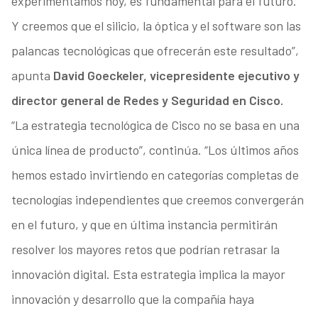
experimentamos hoy, es fundamental para el futuro.
Y creemos que el silicio, la óptica y el software son las
palancas tecnológicas que ofrecerán este resultado”,
apunta
David Goeckeler, vicepresidente ejecutivo y
director general de Redes y Seguridad en Cisco.
“La estrategia tecnológica de Cisco no se basa en una
única línea de producto”, continúa. “Los últimos años
hemos estado invirtiendo en categorías completas de
tecnologías independientes que creemos convergerán
en el futuro, y que en última instancia permitirán
resolver los mayores retos que podrían retrasar la
innovación digital. Esta estrategia implica la mayor
innovación y desarrollo que la compañía haya