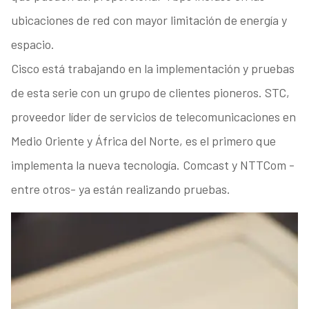
ubicaciones de red con mayor limitación de energía y
espacio.
Cisco está trabajando en la implementación y pruebas
de esta serie con un grupo de clientes pioneros. STC,
proveedor líder de servicios de telecomunicaciones en
Medio Oriente y África del Norte, es el primero que
implementa la nueva tecnología. Comcast y NTTCom -
entre otros- ya están realizando pruebas.