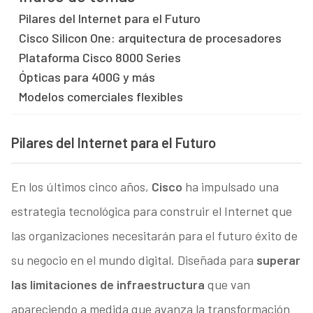
Pilares del Internet para el Futuro
Cisco Silicon One: arquitectura de procesadores
Plataforma Cisco 8000 Series
Ópticas para 400G y más
Modelos comerciales flexibles
Pilares del Internet para el Futuro
En los últimos cinco años,
Cisco
ha impulsado una
estrategia tecnológica para construir el Internet que
las organizaciones necesitarán para el futuro éxito de
su negocio en el mundo digital. Diseñada para
superar
las limitaciones de infraestructura
que van
apareciendo a medida que avanza la transformación