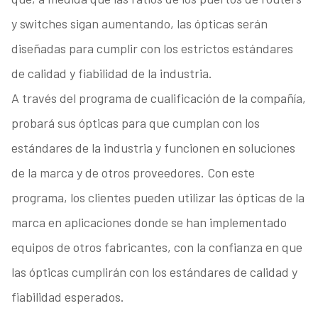
y switches sigan aumentando, las ópticas serán
diseñadas para cumplir con los estrictos estándares
de calidad y fiabilidad de la industria.
A través del programa de cualificación de la compañía,
probará sus ópticas para que cumplan con los
estándares de la industria y funcionen en soluciones
de la marca y de otros proveedores. Con este
programa, los clientes pueden utilizar las ópticas de la
marca en aplicaciones donde se han implementado
equipos de otros fabricantes, con la confianza en que
las ópticas cumplirán con los estándares de calidad y
fiabilidad esperados.