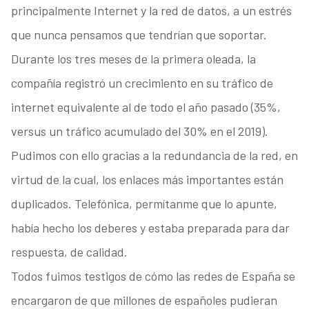
principalmente Internet y la red de datos, a un estrés
que nunca pensamos que tendrían que soportar.
Durante los tres meses de la primera oleada, la
compañía registró un crecimiento en su tráfico de
internet equivalente al de todo el año pasado (35%,
versus un tráfico acumulado del 30% en el 2019).
Pudimos con ello gracias a la redundancia de la red, en
virtud de la cual, los enlaces más importantes están
duplicados. Telefónica, permítanme que lo apunte,
había hecho los deberes y estaba preparada para dar
respuesta, de calidad.
Todos fuimos testigos de cómo las redes de España se
encargaron de que millones de españoles pudieran