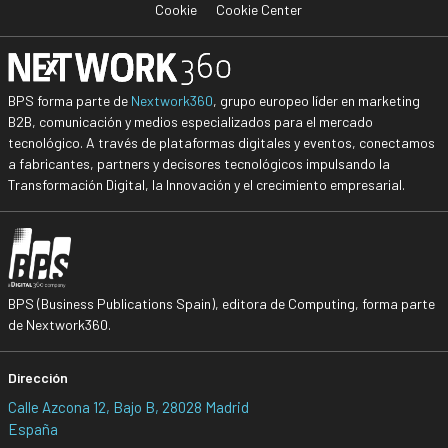
Cookie
Cookie Center
BPS forma parte de
Nextwork360
, grupo europeo líder en marketing
B2B, comunicación y medios especializados para el mercado
tecnológico. A través de plataformas digitales y eventos, conectamos
a fabricantes, partners y decisores tecnológicos impulsando la
Transformación Digital, la Innovación y el crecimiento empresarial.
BPS (Business Publications Spain), editora de Computing, forma parte
de Nextwork360.
Dirección
Calle Azcona 12, Bajo B, 28028 Madrid
España