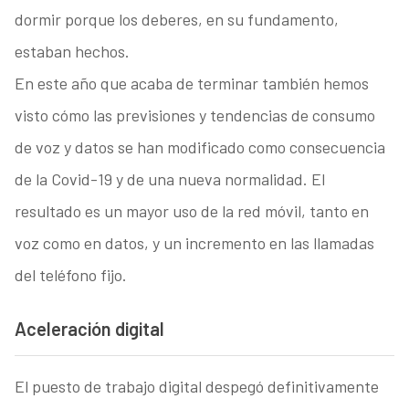
dormir porque los deberes, en su fundamento,
estaban hechos.
En este año que acaba de terminar también hemos
visto cómo las previsiones y tendencias de consumo
de voz y datos se han modificado como consecuencia
de la Covid-19 y de una nueva normalidad. El
resultado es un mayor uso de la red móvil, tanto en
voz como en datos, y un incremento en las llamadas
del teléfono fijo.
Aceleración digital
El puesto de trabajo digital despegó definitivamente