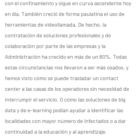
con el confinamiento y sigue en curva ascendente hoy
en día. También creció de forma paulatina el uso de
herramientas de videollamada. De hecho, la
contratación de soluciones profesionales y de
colaboración por parte de las empresas y la
Administración ha crecido en más de un 80%. Todas
estas circunstancias nos llevaron a ser más osados, y
hemos visto cómo se puede trasladar un contact
center a las casas de los operadores sin necesidad de
interrumpir el servicio. O cómo las soluciones de big
data y de e-learning podían ayudar a identificar las
localidades con mayor número de infectados o a dar
continuidad a la educación y al aprendizaje.