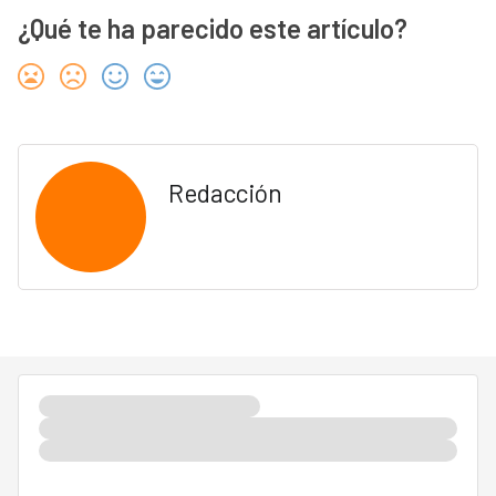
¿Qué te ha parecido este artículo?
Redacción