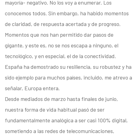
mayoría- negativo. No los voy a enumerar. Los
conocemos todos. Sin embargo, ha habido momentos
de claridad, de respuesta acertada y de progreso.
Momentos que nos han permitido dar pasos de
gigante, y este es, no se nos escapa a ninguno, el
tecnológico, y en especial, el de la conectividad.
España ha demostrado su resiliencia, su robustez y ha
sido ejemplo para muchos países, incluido, me atrevo a
señalar, Europa entera.
Desde mediados de marzo hasta finales de junio,
nuestra forma de vida habitual pasó de ser
fundamentalmente analógica a ser casi 100% digital,
sometiendo a las redes de telecomunicaciones,