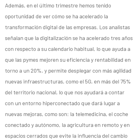
Además, en el último trimestre hemos tenido
oportunidad de ver cómo se ha acelerado la
transformación digital de las empresas. Los analistas
señalan que la digitalización se ha acelerado tres años
con respecto a su calendario habitual, lo que ayuda a
que las pymes mejoren su eficiencia y rentabilidad en
torno a un 20%, y permite desplegar con más agilidad
nuevas infraestructuras, como el 5G, en más del 75%
del territorio nacional, lo que nos ayudará a contar
con un entorno hiperconectado que dará lugar a
nuevas mejoras, como son: la telemedicina, el coche
conectado y autónomo, la agricultura en remoto y en
espacios cerrados que evite la influencia del cambio