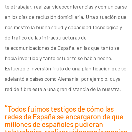
teletrabajar, realizar videoconferencias y comunicarse
en los días de reclusión domiciliaria. Una situación que
nos mostró la buena salud y capacidad tecnológica y
de tráfico de las infraestructuras de
telecomunicaciones de España, en las que tanto se
había invertido y tanto esfuerzo se había hecho.
Esfuerzo e inversión fruto de una planificación que se
adelantó a países como Alemania, por ejemplo, cuya
red de fibra está a una gran distancia de la nuestra.
Todos fuimos testigos de cómo las
redes de España se encargaron de que
millones de españoles pudieran
teletrabajar, realizar videoconferencias