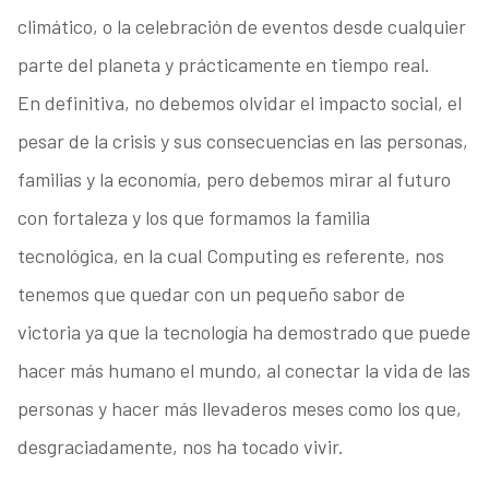
climático, o la celebración de eventos desde cualquier
parte del planeta y prácticamente en tiempo real.
En definitiva, no debemos olvidar el impacto social, el
pesar de la crisis y sus consecuencias en las personas,
familias y la economía, pero debemos mirar al futuro
con fortaleza y los que formamos la familia
tecnológica, en la cual Computing es referente, nos
tenemos que quedar con un pequeño sabor de
victoria ya que la tecnología ha demostrado que puede
hacer más humano el mundo, al conectar la vida de las
personas y hacer más llevaderos meses como los que,
desgraciadamente, nos ha tocado vivir.