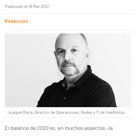
Publicado el 18 Mar 2021
Redacción
Joaquín Mata, Director de Operaciones, Redes y TI de Telefónica.
El balance de 2020 es, en muchos aspectos -la