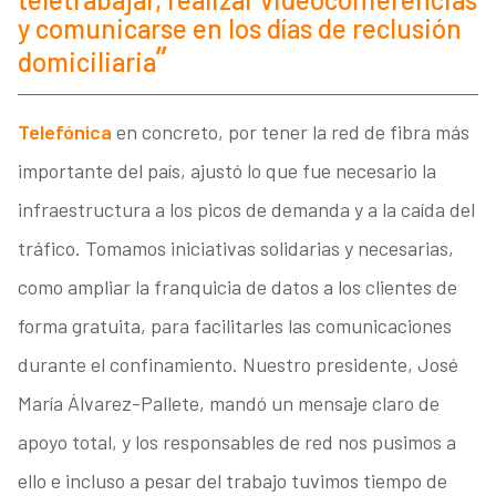
y comunicarse en los días de reclusión
domiciliaria
Telefónica
en concreto, por tener la red de fibra más
importante del país, ajustó lo que fue necesario la
infraestructura a los picos de demanda y a la caída del
tráfico. Tomamos iniciativas solidarias y necesarias,
como ampliar la franquicia de datos a los clientes de
forma gratuita, para facilitarles las comunicaciones
durante el confinamiento. Nuestro presidente, José
María Álvarez-Pallete, mandó un mensaje claro de
apoyo total, y los responsables de red nos pusimos a
ello e incluso a pesar del trabajo tuvimos tiempo de