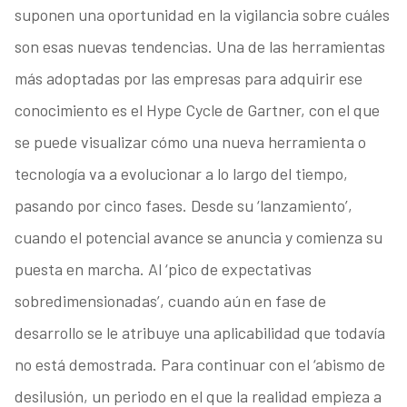
suponen una oportunidad en la vigilancia sobre cuáles
son esas nuevas tendencias. Una de las herramientas
más adoptadas por las empresas para adquirir ese
conocimiento es el Hype Cycle de Gartner, con el que
se puede visualizar cómo una nueva herramienta o
tecnología va a evolucionar a lo largo del tiempo,
pasando por cinco fases. Desde su ‘lanzamiento’,
cuando el potencial avance se anuncia y comienza su
puesta en marcha. Al ‘pico de expectativas
sobredimensionadas’, cuando aún en fase de
desarrollo se le atribuye una aplicabilidad que todavía
no está demostrada. Para continuar con el ‘abismo de
desilusión, un periodo en el que la realidad empieza a