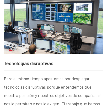
Tecnologías disruptivas
Pero al mismo tiempo apostamos por desplegar
tecnologías disruptivas porque entendemos que
nuestra posición y nuestros objetivos de compañía así
nos lo permiten y nos lo exigen. El trabajo que hemos