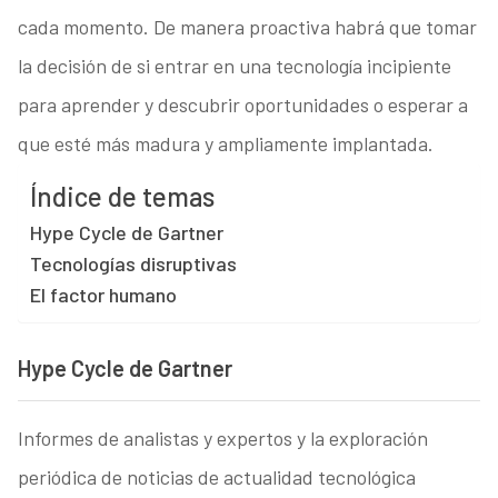
cada momento. De manera proactiva habrá que tomar
la decisión de si entrar en una tecnología incipiente
para aprender y descubrir oportunidades o esperar a
que esté más madura y ampliamente implantada.
Índice de temas
Hype Cycle de Gartner
Tecnologías disruptivas
El factor humano
Hype Cycle de Gartner
Informes de analistas y expertos y la exploración
periódica de noticias de actualidad tecnológica