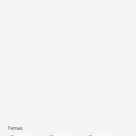
Temas