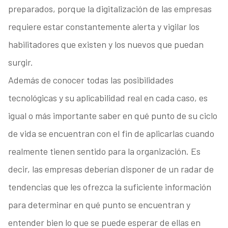
preparados, porque la digitalización de las empresas
requiere estar constantemente alerta y vigilar los
habilitadores que existen y los nuevos que puedan
surgir.
Además de conocer todas las posibilidades
tecnológicas y su aplicabilidad real en cada caso, es
igual o más importante saber en qué punto de su ciclo
de vida se encuentran con el fin de aplicarlas cuando
realmente tienen sentido para la organización. Es
decir, las empresas deberían disponer de un radar de
tendencias que les ofrezca la suficiente información
para determinar en qué punto se encuentran y
entender bien lo que se puede esperar de ellas en