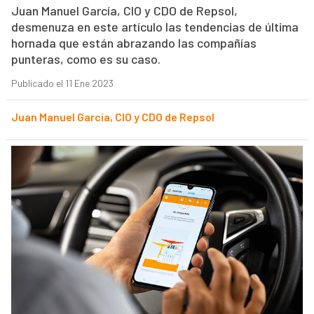
Juan Manuel García, CIO y CDO de Repsol,
desmenuza en este artículo las tendencias de última
hornada que están abrazando las compañías
punteras, como es su caso.
Publicado el 11 Ene 2023
Juan Manuel García, CIO y CDO de Repsol