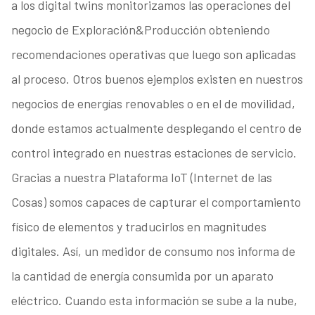
a los digital twins monitorizamos las operaciones del
negocio de Exploración&Producción obteniendo
recomendaciones operativas que luego son aplicadas
al proceso. Otros buenos ejemplos existen en nuestros
negocios de energías renovables o en el de movilidad,
donde estamos actualmente desplegando el centro de
control integrado en nuestras estaciones de servicio.
Gracias a nuestra Plataforma IoT (Internet de las
Cosas) somos capaces de capturar el comportamiento
físico de elementos y traducirlos en magnitudes
digitales. Así, un medidor de consumo nos informa de
la cantidad de energía consumida por un aparato
eléctrico. Cuando esta información se sube a la nube,