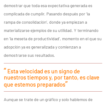
demostrar que toda esa expectativa generada es
complicada de cumplir. Pasando después por ‘la
rampa de consolidación’, donde ya empiezan a
materializarse ejemplos de su utilidad. Y terminando
en ‘la meseta de productividad’, momento en el que su
adopción ya es generalizada y comienzan a
demostrarse sus resultados.
Esta velocidad es un signo de
nuestros tiempos y, por tanto, es clave
que estemos preparados
Aunque se trate de un gráfico y solo hablemos de