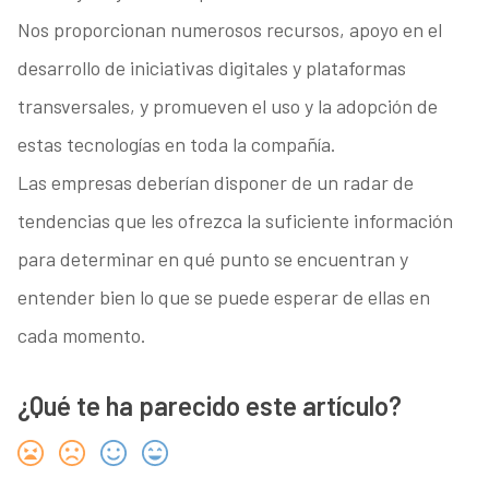
Nos proporcionan numerosos recursos, apoyo en el
desarrollo de iniciativas digitales y plataformas
transversales, y promueven el uso y la adopción de
estas tecnologías en toda la compañía.
Las empresas deberían disponer de un radar de
tendencias que les ofrezca la suficiente información
para determinar en qué punto se encuentran y
entender bien lo que se puede esperar de ellas en
cada momento.
¿Qué te ha parecido este artículo?