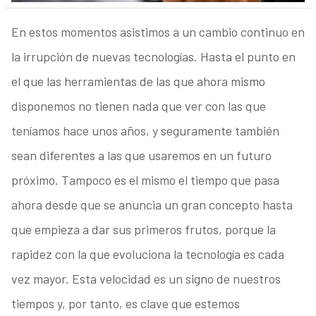
En estos momentos asistimos a un cambio continuo en
la irrupción de nuevas tecnologías. Hasta el punto en
el que las herramientas de las que ahora mismo
disponemos no tienen nada que ver con las que
teníamos hace unos años, y seguramente también
sean diferentes a las que usaremos en un futuro
próximo. Tampoco es el mismo el tiempo que pasa
ahora desde que se anuncia un gran concepto hasta
que empieza a dar sus primeros frutos, porque la
rapidez con la que evoluciona la tecnología es cada
vez mayor. Esta velocidad es un signo de nuestros
tiempos y, por tanto, es clave que estemos