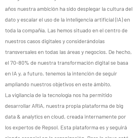
años nuestra ambición ha sido desplegar la cultura del
dato y escalar el uso de la inteligencia artificial (IA) en
toda la compañía. Las hemos situado en el centro de
nuestros casos digitales y considerándolas
transversales en todas las áreas y negocios. De hecho,
el 70-80% de nuestra transformación digital se basa
en IA y, a futuro, tenemos la intención de seguir
ampliando nuestros objetivos en este ámbito.
La vigilancia de la tecnología nos ha permitido
desarrollar ARiA, nuestra propia plataforma de big
data & analytics en cloud, creada internamente por
los expertos de Repsol. Esta plataforma es y seguirá
siendo esencial en la organización. Pero la clave está