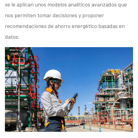
se le aplican unos modelos analíticos avanzados que
nos permiten tomar decisiones y proponer
recomendaciones de ahorro energético basadas en
datos.