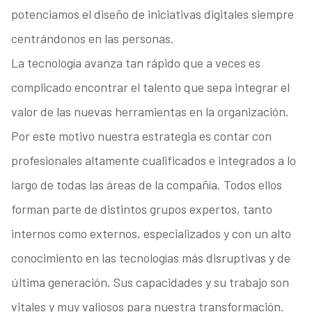
potenciamos el diseño de iniciativas digitales siempre
centrándonos en las personas.
La tecnología avanza tan rápido que a veces es
complicado encontrar el talento que sepa integrar el
valor de las nuevas herramientas en la organización.
Por este motivo nuestra estrategia es contar con
profesionales altamente cualificados e integrados a lo
largo de todas las áreas de la compañía. Todos ellos
forman parte de distintos grupos expertos, tanto
internos como externos, especializados y con un alto
conocimiento en las tecnologías más disruptivas y de
última generación. Sus capacidades y su trabajo son
vitales y muy valiosos para nuestra transformación.