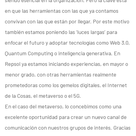
en que las herramientas con las que ya contamos
convivan con las que están por llegar. Por este motivo
también estamos poniendo las ‘luces largas’ para
enfocar el futuro y adoptar tecnologías como Web 3.0,
Quantum Computing o inteligencia generativa. En
Repsol ya estamos iniciando experiencias, en mayor o
menor grado, con otras herramientas realmente
prometedoras como los gemelos digitales, el Internet
de la Cosas, el metaverso o el 5G.
En el caso del metaverso, lo concebimos como una
excelente oportunidad para crear un nuevo canal de
comunicación con nuestros grupos de interés. Gracias