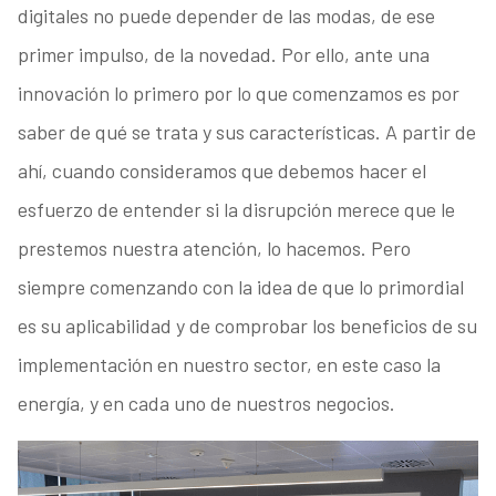
digitales no puede depender de las modas, de ese
primer impulso, de la novedad. Por ello, ante una
innovación lo primero por lo que comenzamos es por
saber de qué se trata y sus características. A partir de
ahí, cuando consideramos que debemos hacer el
esfuerzo de entender si la disrupción merece que le
prestemos nuestra atención, lo hacemos. Pero
siempre comenzando con la idea de que lo primordial
es su aplicabilidad y de comprobar los beneficios de su
implementación en nuestro sector, en este caso la
energía, y en cada uno de nuestros negocios.