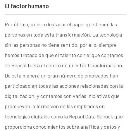
El factor humano
Por último, quiero destacar el papel que tienen las
personas en toda esta transformación. La tecnología
sin las personas no tiene sentido, por ello, siempre
hemos tratado de que el talento con el que contamos
en Repsol fuera el centro de nuestra transformación.
De esta manera un gran número de empleados han
participado en todas las acciones relacionadas con la
digitalización, y contamos con varias iniciativas que
promueven la formación de los empleados en
tecnologías digitales como la Repsol Data School, que
proporciona conocimientos sobre analítica y datos y