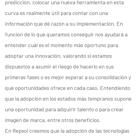
predicción, colocar una nueva herramienta en esta
curva es realmente útil para contar con una
información que dé razón a su implementación. En
función de lo que queramos conseguir nos ayudará a
entender cuál es el momento más oportuno para
adoptar una innovación, valorando si estamos
dispuestos a asumir el riesgo de hacerlo en sus
primeras fases o es mejor esperar a su consolidación y
qué oportunidades ofrece en cada caso. Entendiendo
que la adopción en los estados más tempranos supone
una oportunidad para adquirir talento o para crear
imagen de marca, entre otros beneficios.
En Repsol creemos que la adopción de las tecnologías