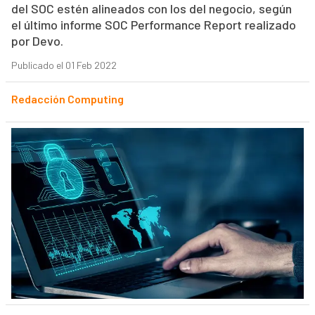
del SOC estén alineados con los del negocio, según
el último informe SOC Performance Report realizado
por Devo.
Publicado el 01 Feb 2022
Redacción Computing