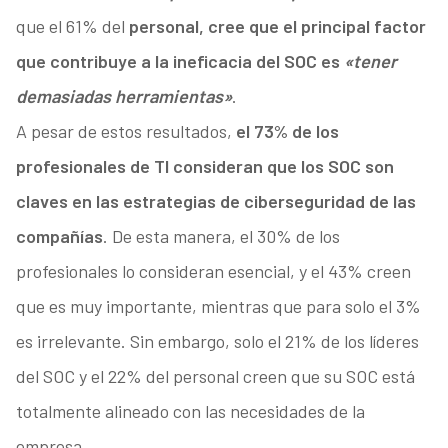
que el 61% del
personal, cree que el principal factor
que contribuye a la ineficacia del SOC es
«tener
demasiadas herramientas»
.
A pesar de estos resultados,
el 73% de los
profesionales de TI consideran que los SOC son
claves en las estrategias de ciberseguridad de las
compañías
. De esta manera, el 30% de los
profesionales lo consideran esencial, y el 43% creen
que es muy importante, mientras que para solo el 3%
es irrelevante. Sin embargo, solo el 21% de los líderes
del SOC y el 22% del personal creen que su SOC está
totalmente alineado con las necesidades de la
empresa.