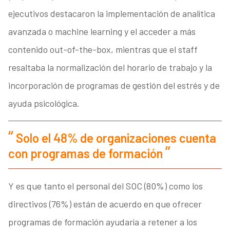
ejecutivos destacaron la implementación de analítica
avanzada o machine learning y el acceder a más
contenido out-of-the-box, mientras que el staff
resaltaba la normalización del horario de trabajo y la
incorporación de programas de gestión del estrés y de
ayuda psicológica.
Solo el 48% de organizaciones cuenta
con programas de formación
Y es que tanto el personal del SOC (80%) como los
directivos (76%) están de acuerdo en que ofrecer
programas de formación ayudaría a retener a los