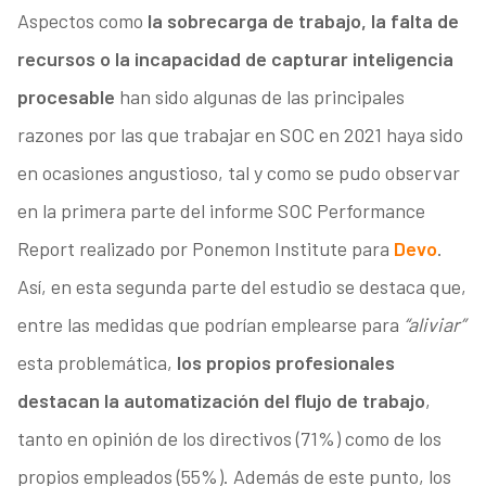
Aspectos como
la sobrecarga de trabajo, la falta de
recursos o la incapacidad de capturar inteligencia
procesable
han sido algunas de las principales
razones por las que trabajar en SOC en 2021 haya sido
en ocasiones angustioso, tal y como se pudo observar
en la primera parte del informe SOC Performance
Report realizado por Ponemon Institute para
Devo
.
Así, en esta segunda parte del estudio se destaca que,
entre las medidas que podrían emplearse para
“aliviar”
esta problemática,
los propios profesionales
destacan la automatización del flujo de trabajo
,
tanto en opinión de los directivos (71%) como de los
propios empleados (55%). Además de este punto, los