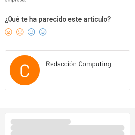
¿Qué te ha parecido este artículo?
C
Redacción Computing