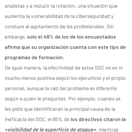
analistas y a reducir la rotación, una situación que
aumenta la vulnerabilidad de la ciberseguridad y
conduce al agotamiento de los profesionales. Sin
embargo,
solo el 48% de los de los encuestados
afirma que su organización cuenta con este tipo de
programas de formación
.
De igual manera, la efectividad de estos SOC no es ni
mucho menos positiva según los ejecutivos y el propio
personal, aunque la raíz del problema es diferente
según a quien le preguntes. Por ejemplo, cuando se
les pidió que identificaran la principal causa de la
ineficacia del SOC, el 65% de
los directivos citaron la
«visibilidad de la superficie de ataque»
, mientras