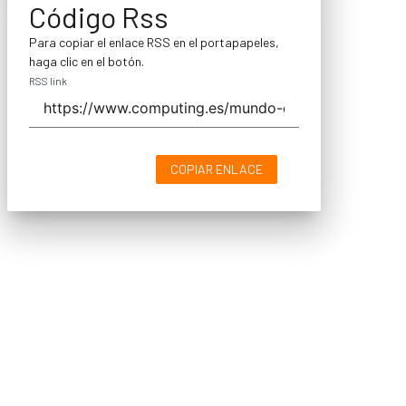
Código Rss
Para copiar el enlace RSS en el portapapeles,
haga clic en el botón.
RSS link
COPIAR ENLACE