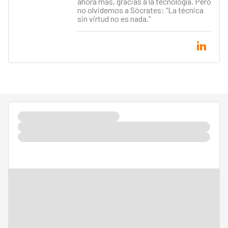
ahora más, gracias a la tecnología. Pero
no olvidemos a Sócrates: “La técnica
sin virtud no es nada.”