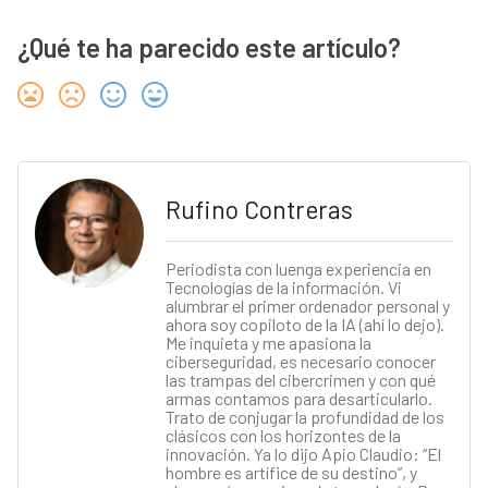
¿Qué te ha parecido este artículo?
Rufino Contreras
Periodista con luenga experiencia en
Tecnologías de la información. Vi
alumbrar el primer ordenador personal y
ahora soy copiloto de la IA (ahí lo dejo).
Me inquieta y me apasiona la
ciberseguridad, es necesario conocer
las trampas del cibercrimen y con qué
armas contamos para desarticularlo.
Trato de conjugar la profundidad de los
clásicos con los horizontes de la
innovación. Ya lo dijo Apio Claudio: “El
hombre es artífice de su destino”, y