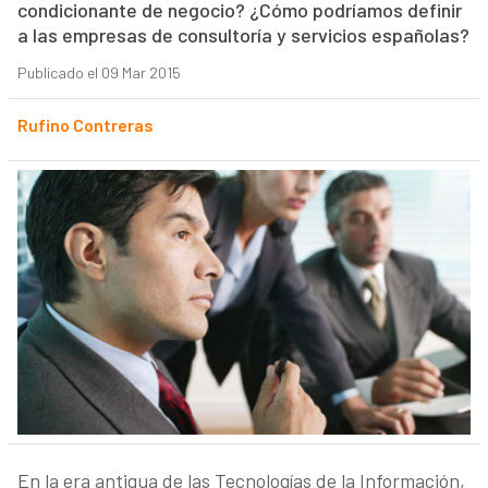
condicionante de negocio? ¿Cómo podríamos definir
a las empresas de consultoría y servicios españolas?
Publicado el 09 Mar 2015
Rufino Contreras
En la era antigua de las Tecnologías de la Información,