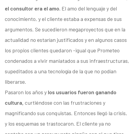
el consultor era el amo.
El amo del lenguaje y del
conocimiento, y el cliente estaba a expensas de sus
argumentos. Se sucedieron megaproyectos que en la
actualidad no estarían justificados y en algunos casos
los propios clientes quedaron -igual que Prometeo
condenados a vivir maniatados a sus infraestructuras,
supeditados a una tecnología de la que no podían
liberarse.
Pasaron los años y
los usuarios fueron ganando
cultura,
curtiéndose con las frustraciones y
magnificando sus conquistas. Entonces llegó la crisis,
y los esquemas se trastocaron. El cliente ya no