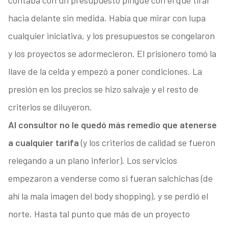
contaba con un presupuesto pingüe con el que tirar
hacia delante sin medida. Había que mirar con lupa
cualquier iniciativa, y los presupuestos se congelaron
y los proyectos se adormecieron. El prisionero tomó la
llave de la celda y empezó a poner condiciones. La
presión en los precios se hizo salvaje y el resto de
criterios se diluyeron.
Al consultor no le quedó más remedio que atenerse
a cualquier tarifa
(y los criterios de calidad se fueron
relegando a un plano inferior). Los servicios
empezaron a venderse como si fueran salchichas (de
ahí la mala imagen del body shopping), y se perdió el
norte. Hasta tal punto que más de un proyecto