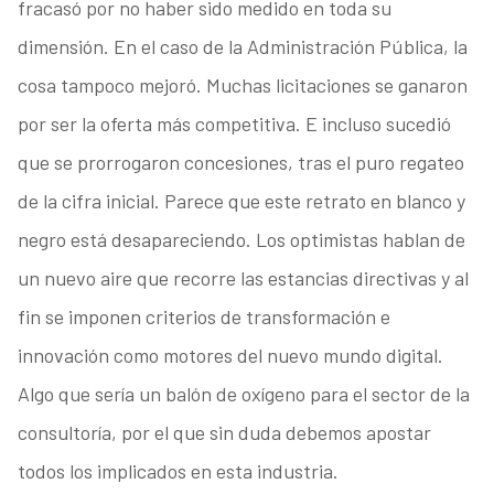
fracasó por no haber sido medido en toda su
dimensión. En el caso de la Administración Pública, la
cosa tampoco mejoró. Muchas licitaciones se ganaron
por ser la oferta más competitiva. E incluso sucedió
que se prorrogaron concesiones, tras el puro regateo
de la cifra inicial. Parece que este retrato en blanco y
negro está desapareciendo. Los optimistas hablan de
un nuevo aire que recorre las estancias directivas y al
fin se imponen criterios de transformación e
innovación como motores del nuevo mundo digital.
Algo que sería un balón de oxígeno para el sector de la
consultoría, por el que sin duda debemos apostar
todos los implicados en esta industria.