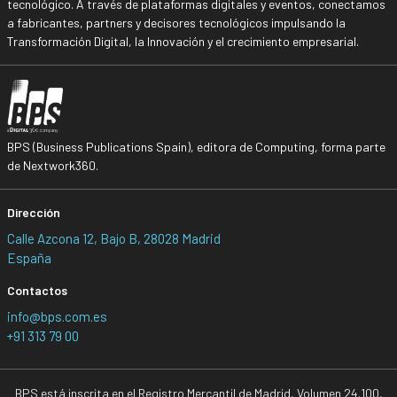
tecnológico. A través de plataformas digitales y eventos, conectamos
a fabricantes, partners y decisores tecnológicos impulsando la
Transformación Digital, la Innovación y el crecimiento empresarial.
BPS (Business Publications Spain), editora de Computing, forma parte
de Nextwork360.
Dirección
Calle Azcona 12, Bajo B, 28028 Madrid
España
Contactos
info@bps.com.es
+91 313 79 00
BPS está inscrita en el Registro Mercantil de Madrid, Volumen 24.100,