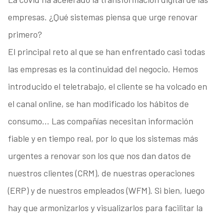
empresas. ¿Qué sistemas piensa que urge renovar
primero?
El principal reto al que se han enfrentado casi todas
las empresas es la continuidad del negocio. Hemos
introducido el teletrabajo, el cliente se ha volcado en
el canal online, se han modificado los hábitos de
consumo… Las compañías necesitan información
fiable y en tiempo real, por lo que los sistemas más
urgentes a renovar son los que nos dan datos de
nuestros clientes (CRM), de nuestras operaciones
(ERP) y de nuestros empleados (WFM). Si bien, luego
hay que armonizarlos y visualizarlos para facilitar la