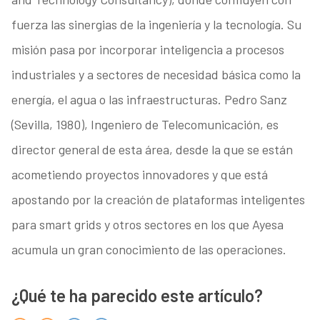
fuerza las sinergias de la ingeniería y la tecnología. Su
misión pasa por incorporar inteligencia a procesos
industriales y a sectores de necesidad básica como la
energía, el agua o las infraestructuras. Pedro Sanz
(Sevilla, 1980), Ingeniero de Telecomunicación, es
director general de esta área, desde la que se están
acometiendo proyectos innovadores y que está
apostando por la creación de plataformas inteligentes
para smart grids y otros sectores en los que Ayesa
acumula un gran conocimiento de las operaciones.
¿Qué te ha parecido este artículo?