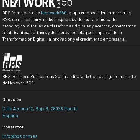
BPS forma parte de
Nextwork360
, grupo europeo líder en marketing
B2B, comunicación y medios especializados para el mercado
tecnológico. A través de plataformas digitales y eventos, conectamos
a fabricantes, partners y decisores tecnológicos impulsando la
Transformación Digital, la Innovación y el crecimiento empresarial.
BPS (Business Publications Spain), editora de Computing, forma parte
de Nextwork360.
Dirección
Calle Azcona 12, Bajo B, 28028 Madrid
España
Contactos
info@bps.com.es