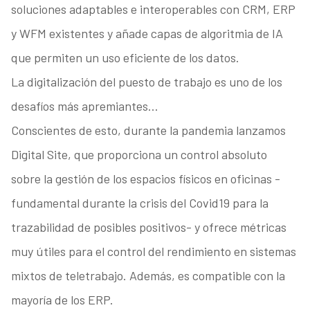
soluciones adaptables e interoperables con CRM, ERP
y WFM existentes y añade capas de algoritmia de IA
que permiten un uso eficiente de los datos.
La digitalización del puesto de trabajo es uno de los
desafíos más apremiantes…
Conscientes de esto, durante la pandemia lanzamos
Digital Site, que proporciona un control absoluto
sobre la gestión de los espacios físicos en oficinas -
fundamental durante la crisis del Covid19 para la
trazabilidad de posibles positivos- y ofrece métricas
muy útiles para el control del rendimiento en sistemas
mixtos de teletrabajo. Además, es compatible con la
mayoría de los ERP.