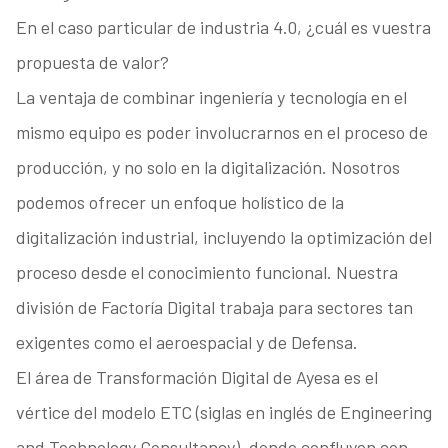
En el caso particular de industria 4.0, ¿cuál es vuestra
propuesta de valor?
La ventaja de combinar ingeniería y tecnología en el
mismo equipo es poder involucrarnos en el proceso de
producción, y no solo en la digitalización. Nosotros
podemos ofrecer un enfoque holístico de la
digitalización industrial, incluyendo la optimización del
proceso desde el conocimiento funcional. Nuestra
división de Factoría Digital trabaja para sectores tan
exigentes como el aeroespacial y de Defensa.
El área de Transformación Digital de Ayesa es el
vértice del modelo ETC (siglas en inglés de Engineering
and Technology Consultancy), donde confluyen con