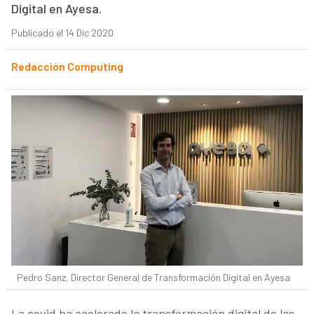
Digital en Ayesa.
Publicado el 14 Dic 2020
Redacción Computing
Pedro Sanz, Director General de Transformación Digital en Ayesa
La covid ha acelerado la transformación digital de las