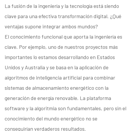
La fusión de la ingeniería y la tecnología está siendo
clave para una efectiva transformación digital. ¿Qué
ventajas supone integrar ambos mundos?
El conocimiento funcional que aporta la ingeniería es
clave. Por ejemplo, uno de nuestros proyectos más
importantes lo estamos desarrollando en Estados
Unidos y Australia y se basa en la aplicación de
algoritmos de inteligencia artificial para combinar
sistemas de almacenamiento energético con la
generación de energía renovable. La plataforma
software y la algoritmia son fundamentales, pero sin el
conocimiento del mundo energético no se
conseguirían verdaderos resultados.