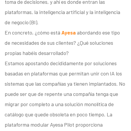
toma de decisiones, y ahí es donde entran las
plataformas, la inteligencia artificial y la inteligencia
de negocio (BI).
En concreto, ¿cómo está
Ayesa
abordando ese tipo
de necesidades de sus clientes? ¿Qué soluciones
propias habéis desarrollado?
Estamos apostando decididamente por soluciones
basadas en plataformas que permitan unir con IA los
sistemas que las compañías ya tienen implantados. No
puede ser que de repente una compañía tenga que
migrar por completo a una solución monolítica de
catálogo que quede obsoleta en poco tiempo. La
plataforma modular Ayesa Pilot proporciona