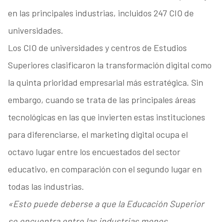
en las principales industrias, incluidos 247 CIO de
universidades.
Los CIO de universidades y centros de Estudios
Superiores clasificaron la transformación digital como
la quinta prioridad empresarial más estratégica. Sin
embargo, cuando se trata de las principales áreas
tecnológicas en las que invierten estas instituciones
para diferenciarse, el marketing digital ocupa el
octavo lugar entre los encuestados del sector
educativo, en comparación con el segundo lugar en
todas las industrias.
«Esto puede deberse a que la Educación Superior
se encuentra entre las industrias menos