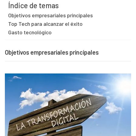
Índice de temas
Objetivos empresariales principales
Top Tech para alcanzar el éxito
Gasto tecnológico
Objetivos empresariales principales