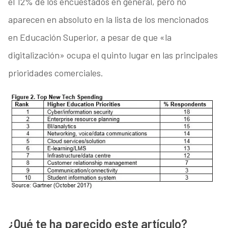
el 12% de los encuestados en general, pero no
aparecen en absoluto en la lista de los mencionados
en Educación Superior, a pesar de que «la
digitalización» ocupa el quinto lugar en las principales
prioridades comerciales.
¿Qué te ha parecido este artículo?