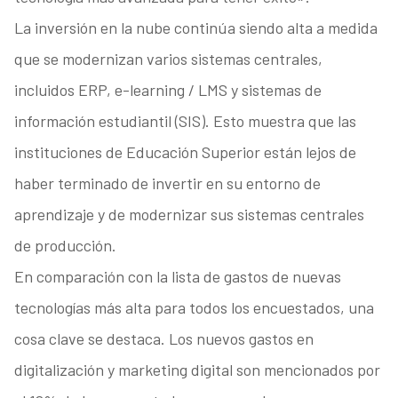
La inversión en la nube continúa siendo alta a medida
que se modernizan varios sistemas centrales,
incluidos ERP, e-learning / LMS y sistemas de
información estudiantil (SIS). Esto muestra que las
instituciones de Educación Superior están lejos de
haber terminado de invertir en su entorno de
aprendizaje y de modernizar sus sistemas centrales
de producción.
En comparación con la lista de gastos de nuevas
tecnologías más alta para todos los encuestados, una
cosa clave se destaca. Los nuevos gastos en
digitalización y marketing digital son mencionados por