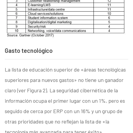
Gasto tecnológico
La lista de educación superior de «áreas tecnológicas
superiores para nuevos gastos» no tiene un ganador
claro (ver Figura 2). La seguridad cibernética de la
información ocupa el primer lugar con un 1%, pero es
seguido de cerca por ERP con un 16% y un grupo de
otras prioridades que no reflejan la lista de «la
tecnología más avanzada para tener éxito».