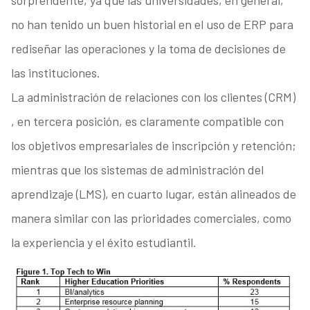
sorprendente, ya que las universidades, en general,
no han tenido un buen historial en el uso de ERP para
rediseñar las operaciones y la toma de decisiones de
las instituciones.
La administración de relaciones con los clientes (CRM)
, en tercera posición, es claramente compatible con
los objetivos empresariales de inscripción y retención;
mientras que los sistemas de administración del
aprendizaje (LMS), en cuarto lugar, están alineados de
manera similar con las prioridades comerciales, como
la experiencia y el éxito estudiantil.