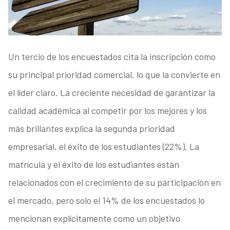
Un tercio de los encuestados cita la inscripción como
su principal prioridad comercial, lo que la convierte en
el líder claro. La creciente necesidad de garantizar la
calidad académica al competir por los mejores y los
más brillantes explica la segunda prioridad
empresarial, el éxito de los estudiantes (22%). La
matrícula y el éxito de los estudiantes están
relacionados con el crecimiento de su participación en
el mercado, pero solo el 14% de los encuestados lo
mencionan explícitamente como un objetivo