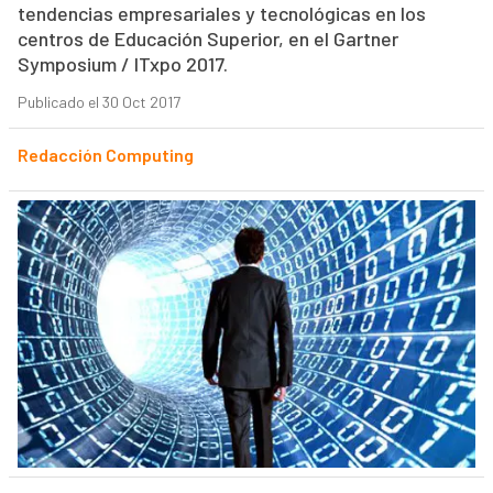
tendencias empresariales y tecnológicas en los
centros de Educación Superior, en el Gartner
Symposium / ITxpo 2017.
Publicado el 30 Oct 2017
Redacción Computing