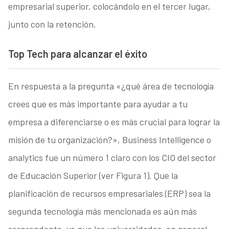
empresarial superior, colocándolo en el tercer lugar,
junto con la retención.
Top Tech para alcanzar el éxito
En respuesta a la pregunta «¿qué área de tecnología
crees que es más importante para ayudar a tu
empresa a diferenciarse o es más crucial para lograr la
misión de tu organización?», Business Intelligence o
analytics fue un número 1 claro con los CIO del sector
de Educación Superior (ver Figura 1). Que la
planificación de recursos empresariales (ERP) sea la
segunda tecnología más mencionada es aún más