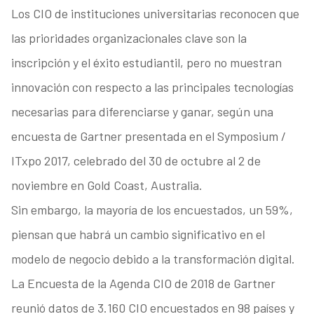
Los CIO de instituciones universitarias reconocen que
las prioridades organizacionales clave son la
inscripción y el éxito estudiantil, pero no muestran
innovación con respecto a las principales tecnologías
necesarias para diferenciarse y ganar, según una
encuesta de Gartner presentada en el Symposium /
ITxpo 2017, celebrado del 30 de octubre al 2 de
noviembre en Gold Coast, Australia.
Sin embargo, la mayoría de los encuestados, un 59%,
piensan que habrá un cambio significativo en el
modelo de negocio debido a la transformación digital.
La Encuesta de la Agenda CIO de 2018 de Gartner
reunió datos de 3.160 CIO encuestados en 98 países y