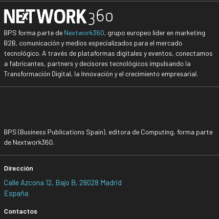
BPS forma parte de
Nextwork360
, grupo europeo líder en marketing
B2B, comunicación y medios especializados para el mercado
tecnológico. A través de plataformas digitales y eventos, conectamos
a fabricantes, partners y decisores tecnológicos impulsando la
Transformación Digital, la Innovación y el crecimiento empresarial.
BPS (Business Publications Spain), editora de Computing, forma parte
de Nextwork360.
Dirección
Calle Azcona 12, Bajo B, 28028 Madrid
España
Contactos