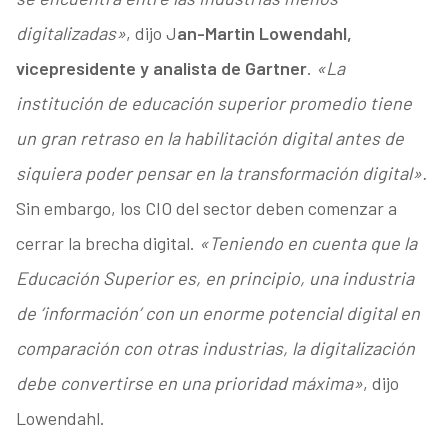
digitalizadas»
, dijo J
an-Martin Lowendahl,
vicepresidente y analista de Gartner
.
«La
institución de educación superior promedio tiene
un gran retraso en la habilitación digital antes de
siquiera poder pensar en la transformación digital».
Sin embargo, los CIO del sector deben comenzar a
cerrar la brecha digital.
«Teniendo en cuenta que la
Educación Superior es, en principio, una industria
de ‘información’ con un enorme potencial digital en
comparación con otras industrias, la digitalización
debe convertirse en una prioridad máxima»
, dijo
Lowendahl.