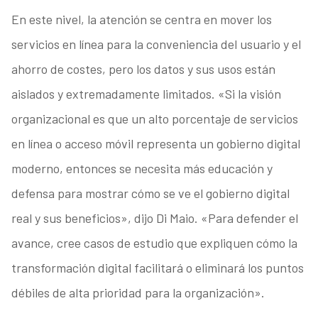
En este nivel, la atención se centra en mover los
servicios en línea para la conveniencia del usuario y el
ahorro de costes, pero los datos y sus usos están
aislados y extremadamente limitados. «Si la visión
organizacional es que un alto porcentaje de servicios
en línea o acceso móvil representa un gobierno digital
moderno, entonces se necesita más educación y
defensa para mostrar cómo se ve el gobierno digital
real y sus beneficios», dijo Di Maio. «Para defender el
avance, cree casos de estudio que expliquen cómo la
transformación digital facilitará o eliminará los puntos
débiles de alta prioridad para la organización».