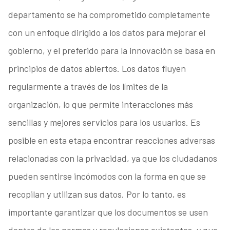
departamento se ha comprometido completamente
con un enfoque dirigido a los datos para mejorar el
gobierno, y el preferido para la innovación se basa en
principios de datos abiertos. Los datos fluyen
regularmente a través de los límites de la
organización, lo que permite interacciones más
sencillas y mejores servicios para los usuarios. Es
posible en esta etapa encontrar reacciones adversas
relacionadas con la privacidad, ya que los ciudadanos
pueden sentirse incómodos con la forma en que se
recopilan y utilizan sus datos. Por lo tanto, es
importante garantizar que los documentos se usen
dentro de las normas y regulaciones existentes, y que