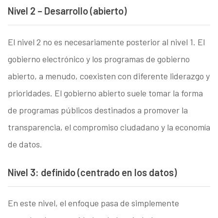
Nivel 2 – Desarrollo (abierto)
El nivel 2 no es necesariamente posterior al nivel 1. El
gobierno electrónico y los programas de gobierno
abierto, a menudo, coexisten con diferente liderazgo y
prioridades. El gobierno abierto suele tomar la forma
de programas públicos destinados a promover la
transparencia, el compromiso ciudadano y la economía
de datos.
Nivel 3: definido (centrado en los datos)
En este nivel, el enfoque pasa de simplemente