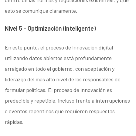
esto se comunique claramente.
Nivel 5 – Optimización (inteligente)
En este punto, el proceso de innovación digital
utilizando datos abiertos está profundamente
arraigado en todo el gobierno, con aceptación y
liderazgo del más alto nivel de los responsables de
formular políticas. El proceso de innovación es
predecible y repetible, incluso frente a interrupciones
o eventos repentinos que requieren respuestas
rápidas.