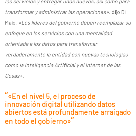
los servicios y entregar unos nuevos, así como para
transformar y administrar las operaciones»
, dijo Di
Maio.
«Los líderes del gobierno deben reemplazar su
enfoque en los servicios con una mentalidad
orientada a los datos para transformar
verdaderamente la entidad con nuevas tecnologías
como la Inteligencia Artificial y el Internet de las
Cosas».
«En el nivel 5, el proceso de
innovación digital utilizando datos
abiertos está profundamente arraigado
en todo el gobierno»