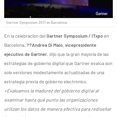
Gartner Symposium 2017 en Barcelona.
En la celebración del
Gartner Symposium / ITxpo
en
Barcelona,
??Andrea Di Maio, vicepresidente
ejecutivo de Gartner
, dijo que la gran mayoría de las
estrategias de gobierno digital que Gartner evalúa son
solo versiones modestamente actualizadas de una
estrategia previa de gobierno electrónico.
«Evaluamos la madurez del gobierno digital al
examinar hasta qué punto las organizaciones
utilizan los datos de manera efectiva para rediseñar