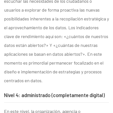
escuchar las necesidades de los ciudadanos o
usuarios a explorar de forma proactiva las nuevas
posibilidades inherentes a la recopilación estratégica y
el aprovechamiento de los datos. Los indicadores
clave de rendimiento aquí son: «¿cuántos de nuestros
datos están abiertos?» Y «¿cuántas de nuestras
aplicaciones se basan en datos abiertos?». En este
momento es primordial permanecer focalizado en el
diseño e implementación de estrategias y procesos
centrados en datos.
Nivel 4: administrado (completamente digital)
En este nivel, la organización, agencia o