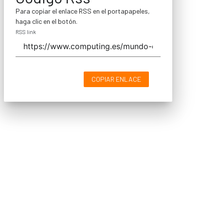
Para copiar el enlace RSS en el portapapeles,
haga clic en el botón.
RSS link
COPIAR ENLACE