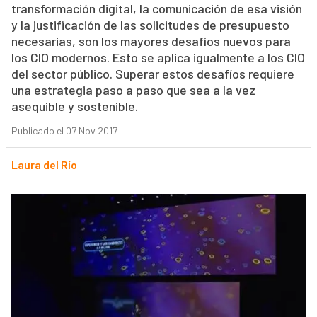
transformación digital, la comunicación de esa visión
y la justificación de las solicitudes de presupuesto
necesarias, son los mayores desafíos nuevos para
los CIO modernos. Esto se aplica igualmente a los CIO
del sector público. Superar estos desafíos requiere
una estrategia paso a paso que sea a la vez
asequible y sostenible.
Publicado el 07 Nov 2017
Laura del Río