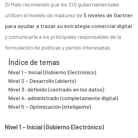
Di Maio recomendó que los CIO gubernamentales
utilicen el modelo de madurez de
5 niveles de Gartner
para ayudar a trazar su estrategia comercial digital
y comunicarla a los principales responsables de la
formulación de políticas y partes interesadas.
Índice de temas
Nivel 1 – Inicial (Gobierno Electrónico)
Nivel 2 – Desarrollo (abierto)
Nivel 3: definido (centrado en los datos)
Nivel 4: administrado (completamente digital)
Nivel 5 – Optimización (inteligente)
Nivel 1 – Inicial (Gobierno Electrónico)