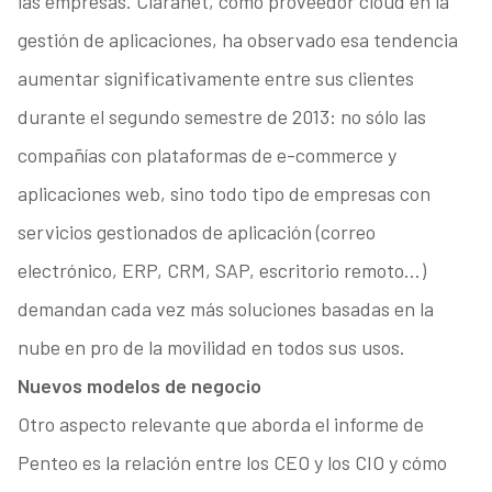
las empresas. Claranet, como proveedor cloud en la
gestión de aplicaciones, ha observado esa tendencia
aumentar significativamente entre sus clientes
durante el segundo semestre de 2013: no sólo las
compañías con plataformas de e-commerce y
aplicaciones web, sino todo tipo de empresas con
servicios gestionados de aplicación (correo
electrónico, ERP, CRM, SAP, escritorio remoto…)
demandan cada vez más soluciones basadas en la
nube en pro de la movilidad en todos sus usos.
Nuevos modelos de negocio
Otro aspecto relevante que aborda el informe de
Penteo es la relación entre los CEO y los CIO y cómo