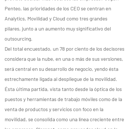
Penteo, las prioridades de los CEO se centran en
Analytics, Movilidad y Cloud como tres grandes
pilares, junto a un aumento muy significativo del
outsourcing.
Del total encuestado, un 78 por ciento de los decisores
considera que la nube, en una o más de sus versiones,
será central en su desarrollo de negocio, yendo ésta
estrechamente ligada al despliegue de la movilidad.
Ésta última partida, vista tanto desde la óptica de los
puestos y herramientas de trabajo móviles como de la
venta de productos y servicios con foco en la
movilidad, se consolida como una línea creciente entre