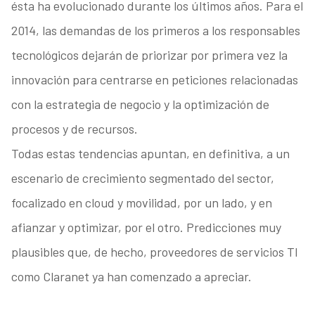
ésta ha evolucionado durante los últimos años. Para el
2014, las demandas de los primeros a los responsables
tecnológicos dejarán de priorizar por primera vez la
innovación para centrarse en peticiones relacionadas
con la estrategia de negocio y la optimización de
procesos y de recursos.
Todas estas tendencias apuntan, en definitiva, a un
escenario de crecimiento segmentado del sector,
focalizado en cloud y movilidad, por un lado, y en
afianzar y optimizar, por el otro. Predicciones muy
plausibles que, de hecho, proveedores de servicios TI
como Claranet ya han comenzado a apreciar.