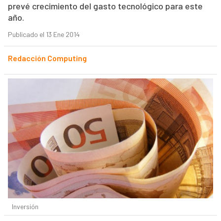
prevé crecimiento del gasto tecnológico para este
año.
Publicado el 13 Ene 2014
Redacción Computing
Inversión