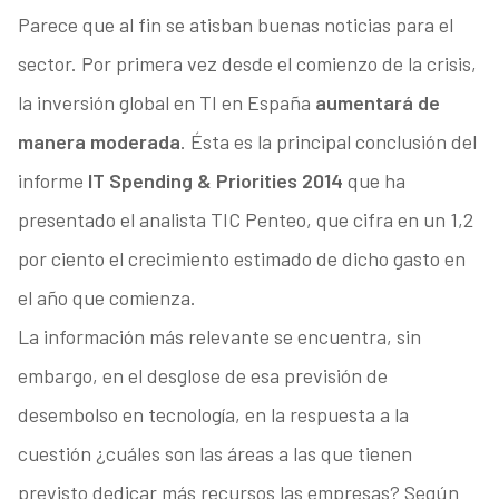
Parece que al fin se atisban buenas noticias para el
sector. Por primera vez desde el comienzo de la crisis,
la inversión global en TI en España
aumentará de
manera moderada
. Ésta es la principal conclusión del
informe
IT Spending & Priorities 2014
que ha
presentado el analista TIC Penteo, que cifra en un 1,2
por ciento el crecimiento estimado de dicho gasto en
el año que comienza.
La información más relevante se encuentra, sin
embargo, en el desglose de esa previsión de
desembolso en tecnología, en la respuesta a la
cuestión ¿cuáles son las áreas a las que tienen
previsto dedicar más recursos las empresas? Según