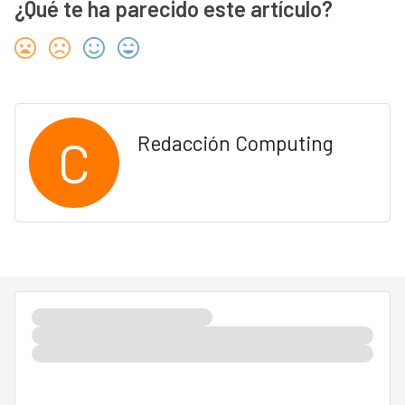
¿Qué te ha parecido este artículo?
C
Redacción Computing