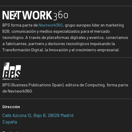
BPS forma parte de
Nextwork360
, grupo europeo líder en marketing
B2B, comunicación y medios especializados para el mercado
tecnológico. A través de plataformas digitales y eventos, conectamos
a fabricantes, partners y decisores tecnológicos impulsando la
Transformación Digital, la Innovación y el crecimiento empresarial.
BPS (Business Publications Spain), editora de Computing, forma parte
de Nextwork360.
Dirección
Calle Azcona 12, Bajo B, 28028 Madrid
España