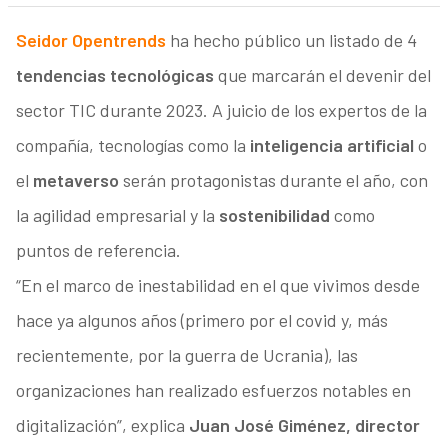
Seidor Opentrends
ha hecho público un listado de 4
tendencias tecnológicas
que marcarán el devenir del
sector TIC durante 2023. A juicio de los expertos de la
compañía, tecnologías como la
inteligencia artificial
o
el
metaverso
serán protagonistas durante el año, con
la agilidad empresarial y la
sostenibilidad
como
puntos de referencia.
“En el marco de inestabilidad en el que vivimos desde
hace ya algunos años (primero por el covid y, más
recientemente, por la guerra de Ucrania), las
organizaciones han realizado esfuerzos notables en
digitalización”, explica
Juan José Giménez, director