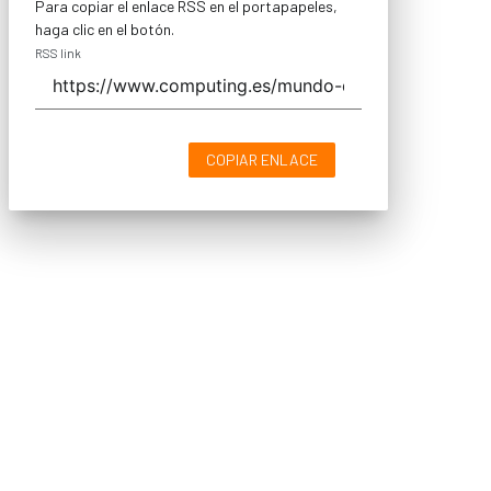
Para copiar el enlace RSS en el portapapeles,
haga clic en el botón.
RSS link
COPIAR ENLACE