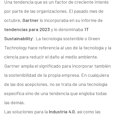
Una tendencia que es un factor de creciente interés
por parte de las organizaciones. El pasado mes de
octubre,
Gartner
lo incorporaba en su informe de
tendencias para 2023
y lo denominaba ‘
IT
Sustainability
‘. La tecnología sostenible o Green
Technology hace referencia al uso de la tecnología y la
ciencia para reducir el daño al medio ambiente.
Gartner amplía el significado para incorporar también
la sostenibilidad de la propia empresa. En cualquiera
de las dos acepciones, no se trata de una tecnología
específica sino de una tendencia que engloba todas
las demás.
Las soluciones para la
Industria 4.0
, así como las