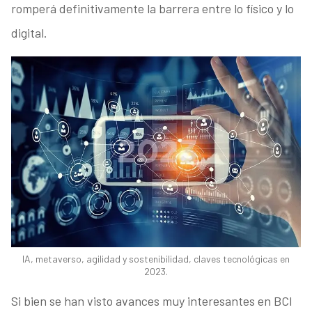
romperá definitivamente la barrera entre lo físico y lo
digital.
IA, metaverso, agilidad y sostenibilidad, claves tecnológicas en
2023.
Si bien se han visto avances muy interesantes en BCI