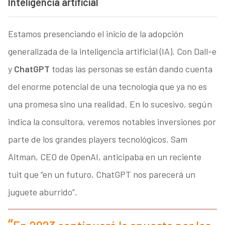
Inteligencia artificial
Estamos presenciando el inicio de la adopción
generalizada de la inteligencia artificial (IA). Con Dall-e
y
ChatGPT
todas las personas se están dando cuenta
del enorme potencial de una tecnología que ya no es
una promesa sino una realidad. En lo sucesivo, según
indica la consultora, veremos notables inversiones por
parte de los grandes players tecnológicos. Sam
Altman, CEO de OpenAI, anticipaba en un reciente
tuit que “en un futuro, ChatGPT nos parecerá un
juguete aburrido”.