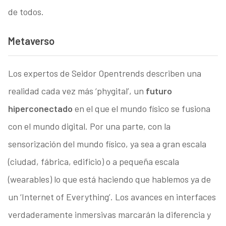
de todos.
Metaverso
Los expertos de Seidor Opentrends describen una
realidad cada vez más ‘phygital’, un
futuro
hiperconectado
en el que el mundo físico se fusiona
con el mundo digital. Por una parte, con la
sensorización del mundo físico, ya sea a gran escala
(ciudad, fábrica, edificio) o a pequeña escala
(wearables) lo que está haciendo que hablemos ya de
un ‘Internet of Everything’. Los avances en interfaces
verdaderamente inmersivas marcarán la diferencia y