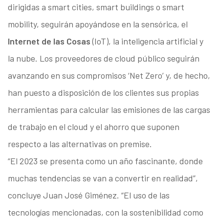
dirigidas a smart cities, smart buildings o smart
mobility, seguirán apoyándose en la sensórica, el
Internet de las Cosas
(IoT), la inteligencia artificial y
la nube. Los proveedores de cloud público seguirán
avanzando en sus compromisos ‘Net Zero’ y, de hecho,
han puesto a disposición de los clientes sus propias
herramientas para calcular las emisiones de las cargas
de trabajo en el cloud y el ahorro que suponen
respecto a las alternativas on premise.
“El 2023 se presenta como un año fascinante, donde
muchas tendencias se van a convertir en realidad”,
concluye Juan José Giménez. “El uso de las
tecnologías mencionadas, con la sostenibilidad como