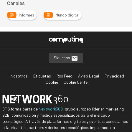
Canales
Informes
Mundo digital
Síguenos
Nosotros
Etiquetas
Rss Feed
Aviso Legal
Privacidad
Cookie
Cookie Center
BPS forma parte de
Nextwork360
, grupo europeo líder en marketing
B2B, comunicación y medios especializados para el mercado
tecnológico. A través de plataformas digitales y eventos, conectamos
a fabricantes, partners y decisores tecnológicos impulsando la