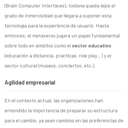
(Brain Computer Interfaces), todavía queda lejos el
grado de inmersividad que llegará a suponer esta
tecnología para la experiencia de usuario. Hasta
entonces, el metaverso jugará un papel fundamental
sobre todo en ámbitos como el
sector educativo
(educación a distancia, prácticas, role play…) y el
sector cultural (museos, conciertos, etc.).
Agilidad empresarial
En el contexto actual, las organizaciones han
entendido la importancia de preparar su estructura
para el cambio, ya sean cambios en las preferencias de