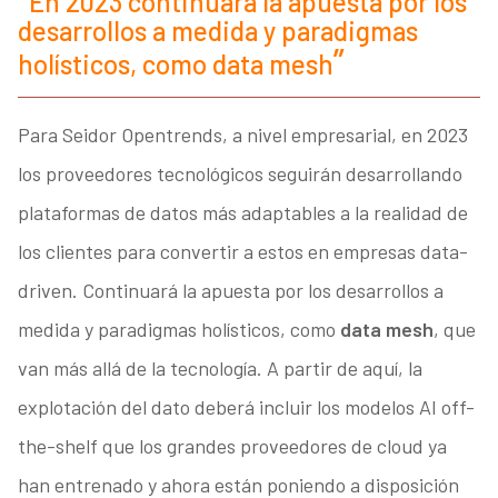
En 2023 continuará la apuesta por los
desarrollos a medida y paradigmas
holísticos, como data mesh
Para Seidor Opentrends, a nivel empresarial, en 2023
los proveedores tecnológicos seguirán desarrollando
plataformas de datos más adaptables a la realidad de
los clientes para convertir a estos en empresas data-
driven. Continuará la apuesta por los desarrollos a
medida y paradigmas holísticos, como
data mesh
, que
van más allá de la tecnología. A partir de aquí, la
explotación del dato deberá incluir los modelos AI off-
the-shelf que los grandes proveedores de cloud ya
han entrenado y ahora están poniendo a disposición