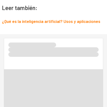
Leer también:
¿Qué es la inteligencia artificial? Usos y aplicaciones