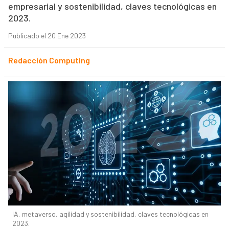
empresarial y sostenibilidad, claves tecnológicas en
2023.
Publicado el 20 Ene 2023
Redacción Computing
IA, metaverso, agilidad y sostenibilidad, claves tecnológicas en
2023.