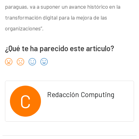
paraguas, va a suponer un avance histórico en la
transformación digital para la mejora de las
organizaciones”.
¿Qué te ha parecido este artículo?
C
Redacción Computing