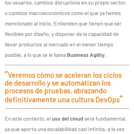
los usuarios, cambios disruptivos en su propio sector,
o cambios macroeconómicos como el que ya hemos
mencionado al inicio. Entienden que tienen que ser
flexibles por diseño, y disponer de la capacidad de
llevar productos al mercado en el menor tiempo
posible, a lo que se le llama
Business Agility
.
Veremos cómo se aceleran los ciclos
de desarrollo y se automatizan los
procesos de pruebas, abrazando
definitivamente una cultura DevOps
En este contexto, el
uso del cloud
será fundamental,
ya que aporta una escalabilidad casi infinita, a la vez