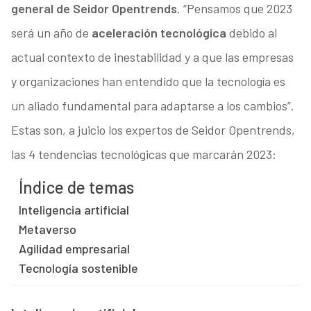
general de Seidor Opentrends
. “Pensamos que 2023
será un año de
aceleración tecnológica
debido al
actual contexto de inestabilidad y a que las empresas
y organizaciones han entendido que la tecnología es
un aliado fundamental para adaptarse a los cambios”.
Estas son, a juicio los expertos de Seidor Opentrends,
las 4 tendencias tecnológicas que marcarán 2023:
Índice de temas
Inteligencia artificial
Metaverso
Agilidad empresarial
Tecnología sostenible