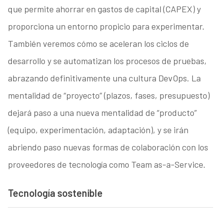
que permite ahorrar en gastos de capital (CAPEX) y
proporciona un entorno propicio para experimentar.
También veremos cómo se aceleran los ciclos de
desarrollo y se automatizan los procesos de pruebas,
abrazando definitivamente una cultura DevOps. La
mentalidad de “proyecto” (plazos, fases, presupuesto)
dejará paso a una nueva mentalidad de “producto”
(equipo, experimentación, adaptación), y se irán
abriendo paso nuevas formas de colaboración con los
proveedores de tecnología como Team as-a-Service.
Tecnología sostenible