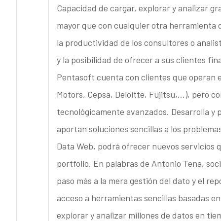
Capacidad de cargar, explorar y analizar g
mayor que con cualquier otra herramienta 
la productividad de los consultores o analis
y la posibilidad de ofrecer a sus clientes f
Pentasoft cuenta con clientes que operan e
Motors, Cepsa, Deloitte, Fujitsu,…), pero 
tecnológicamente avanzados. Desarrolla y 
aportan soluciones sencillas a los problema
Data Web, podrá ofrecer nuevos servicios q
portfolio. En palabras de Antonio Tena, soc
paso más a la mera gestión del dato y el rep
acceso a herramientas sencillas basadas en
explorar y analizar millones de datos en tie