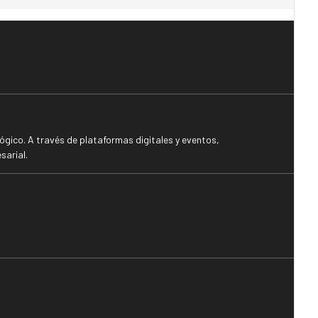
gico. A través de plataformas digitales y eventos,
sarial.