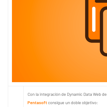
Con la integración de Dynamic Data Web dent
Pentasoft
consigue un doble objetivo: