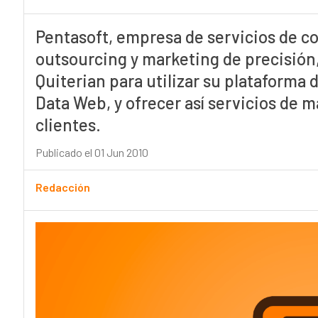
Pentasoft, empresa de servicios de co
outsourcing y marketing de precisión,
Quiterian para utilizar su plataforma
Data Web, y ofrecer así servicios de 
clientes.
Publicado el 01 Jun 2010
Redacción