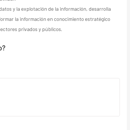
atos y la explotación de la información, desarrolla
ormar la información en conocimiento estratégico
ectores privados y públicos.
o?