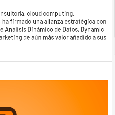
nsultoría, cloud computing,
 ha firmado una alianza estratégica con
 de Análisis Dinámico de Datos, Dynamic
marketing de aún más valor añadido a sus