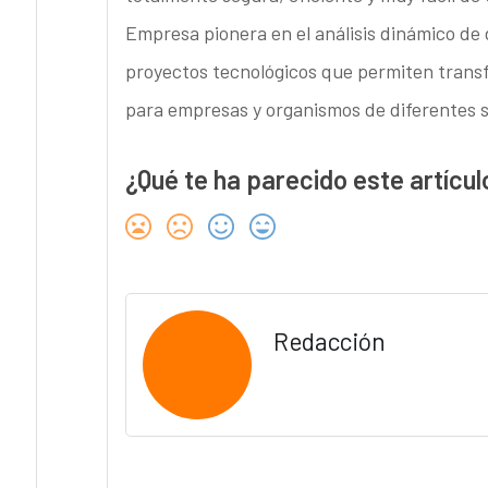
Empresa pionera en el análisis dinámico de d
proyectos tecnológicos que permiten transf
para empresas y organismos de diferentes s
¿Qué te ha parecido este artícul
Redacción