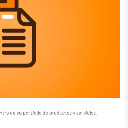
A
Analistas
ro de su portfolio de productos y servicios,