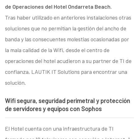
de Operaciones del Hotel Ondarreta Beach.
Tras haber utilizado en anteriores instalaciones otras
soluciones que no permitían la gestión del ancho de
banda y las consecuentes molestias ocasionadas por
la mala calidad de la Wifi, desde el centro de
operaciones del hotel acudieron a su partner de TI de
confianza, LAUTIK IT Solutions para encontrar una
solución.
Wifi segura, seguridad perimetral y protección
de servidores y equipos con Sophos
El Hotel cuenta con una infraestructura de TI