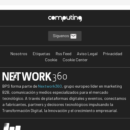
Síguenos
Nosotros
Etiquetas
Rss Feed
Aviso Legal
Privacidad
Cookie
Cookie Center
BPS forma parte de
Nextwork360
, grupo europeo líder en marketing
B2B, comunicación y medios especializados para el mercado
tecnológico. A través de plataformas digitales y eventos, conectamos
a fabricantes, partners y decisores tecnológicos impulsando la
Transformación Digital, la Innovación y el crecimiento empresarial.