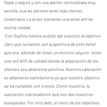
fiable y segura y con una gestión centralizada muy
sencilla, que les permite tener más clientes
conectados y a la vez mantener una señal wifi de
mucha calidad.
“Con Sophos hemos podido dar solución al objetivo
claro que teníamos con la apertura de este hotel
que era, además de tener un entorno seguro, tener
una red Wifi de calidad donde la aceptación de los
clientes sea altamente positiva. Nuestra valoración
es altamente satisfactoria ya que nuestro objetivo
se ha cumplido con creces. Como muestra, la
valoración sobresaliente que nos dan nuestros
huéspedes. Por otro lado, el resto de los objetivos