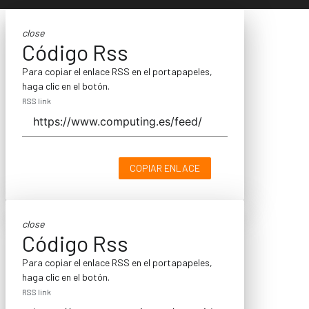
close
Código Rss
Para copiar el enlace RSS en el portapapeles,
haga clic en el botón.
RSS link
COPIAR ENLACE
close
Código Rss
Para copiar el enlace RSS en el portapapeles,
haga clic en el botón.
RSS link