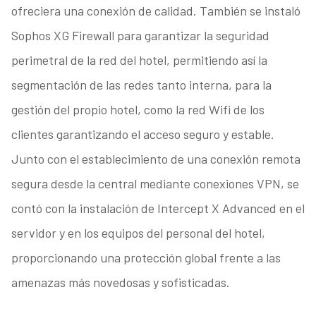
ofreciera una conexión de calidad. También se instaló
Sophos XG Firewall para garantizar la seguridad
perimetral de la red del hotel, permitiendo así la
segmentación de las redes tanto interna, para la
gestión del propio hotel, como la red Wifi de los
clientes garantizando el acceso seguro y estable.
Junto con el establecimiento de una conexión remota
segura desde la central mediante conexiones VPN, se
contó con la instalación de Intercept X Advanced en el
servidor y en los equipos del personal del hotel,
proporcionando una protección global frente a las
amenazas más novedosas y sofisticadas.