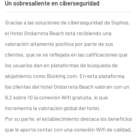
Un sobresaliente en ciberseguridad
Gracias a las soluciones de ciberseguridad de Sophos,
el Hotel Ondarreta Beach está recibiendo una
valoración altamente positiva por parte de sus
clientes, que se ve reflejada en las calificaciones que
los usuarios dan en plataformas de búsqueda de
alojamiento como Booking.com. En esta plataforma,
los clientes del hotel Ondarreta Beach valoran con un
9,2 sobre 10 la conexión Wifi gratuita, lo que
incrementa la valoración global del hotel.
Por su parte, el establecimiento destaca los beneficios
que le aporta contar con una conexión Wifi de calidad,