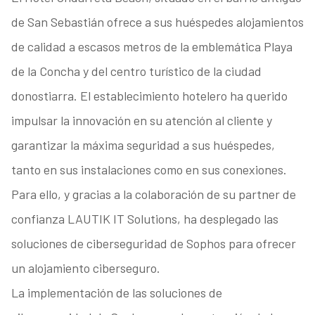
de San Sebastián ofrece a sus huéspedes alojamientos
de calidad a escasos metros de la emblemática Playa
de la Concha y del centro turístico de la ciudad
donostiarra. El establecimiento hotelero ha querido
impulsar la innovación en su atención al cliente y
garantizar la máxima seguridad a sus huéspedes,
tanto en sus instalaciones como en sus conexiones.
Para ello, y gracias a la colaboración de su partner de
confianza LAUTIK IT Solutions, ha desplegado las
soluciones de ciberseguridad de Sophos para ofrecer
un alojamiento ciberseguro.
La implementación de las soluciones de