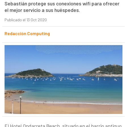
Sebastián protege sus conexiones wifi para ofrecer
el mejor servicio a sus huéspedes.
Publicado el 13 Oct 2020
Redacción Computing
El Hotel Ondarreta Beach, situado en el barrio antiguo