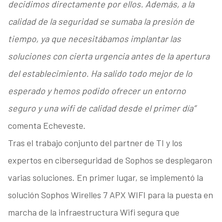
decidimos directamente por ellos. Además, a la
calidad de la seguridad se sumaba la presión de
tiempo, ya que necesitábamos implantar las
soluciones con cierta urgencia antes de la apertura
del establecimiento. Ha salido todo mejor de lo
esperado y hemos podido ofrecer un entorno
seguro y una wifi de calidad desde el primer día”
comenta Echeveste.
Tras el trabajo conjunto del partner de TI y los
expertos en ciberseguridad de Sophos se desplegaron
varias soluciones. En primer lugar, se implementó la
solución Sophos Wirelles 7 APX WIFI para la puesta en
marcha de la infraestructura Wifi segura que