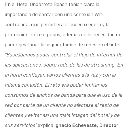
En el Hotel Ondarreta Beach tenían clara la
importancia de contar con una conexión Wifi
controlada, que permitiera el acceso seguro y la
protección entre equipos, además de la necesidad de
poder gestionar la segmentación de redes en el hotel.
“Buscábamos poder controlar el flujo de internet de
las aplicaciones, sobre todo de las de streaming. En
el hotel confluyen varios clientes a la vez y con la
misma conexión. El reto era poder limitar los
consumos de anchos de banda para que el uso de la
red por parte de un cliente no afectase al resto de
clientes y evitar así una mala imagen del hotel y de
sus servicios”
explica
Ignacio Echeveste, Director