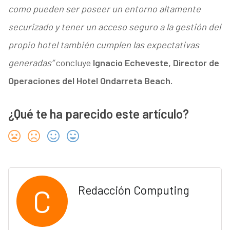
como pueden ser poseer un entorno altamente
securizado y tener un acceso seguro a la gestión del
propio hotel también cumplen las expectativas
generadas”
concluye
Ignacio Echeveste, Director de
Operaciones del Hotel Ondarreta Beach.
¿Qué te ha parecido este artículo?
C
Redacción Computing