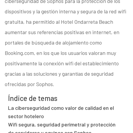
ciberseguridad de Sophos para la protección de los
dispositivos y la gestión interna y segura de la red wifi
gratuita, ha permitido al Hotel Ondarreta Beach
aumentar sus referencias positivas en internet, en
portales de búsqueda de alojamiento como
Booking.com, en los que los usuarios valoran muy
positivamente la conexión wifi del establecimiento
gracias a las soluciones y garantías de seguridad
ofrecidas por Sophos.
Índice de temas
La ciberseguridad como valor de calidad en el
sector hotelero
Wifi segura, seguridad perimetral y protección
de servidores y equipos con Sophos