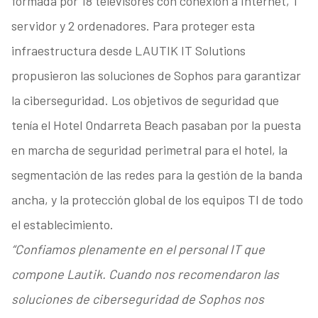
formada por 18 televisores con conexión a Internet, 1
servidor y 2 ordenadores. Para proteger esta
infraestructura desde LAUTIK IT Solutions
propusieron las soluciones de Sophos para garantizar
la ciberseguridad. Los objetivos de seguridad que
tenía el Hotel Ondarreta Beach pasaban por la puesta
en marcha de seguridad perimetral para el hotel, la
segmentación de las redes para la gestión de la banda
ancha, y la protección global de los equipos TI de todo
el establecimiento.
“Confiamos plenamente en el personal IT que
compone Lautik. Cuando nos recomendaron las
soluciones de ciberseguridad de Sophos nos