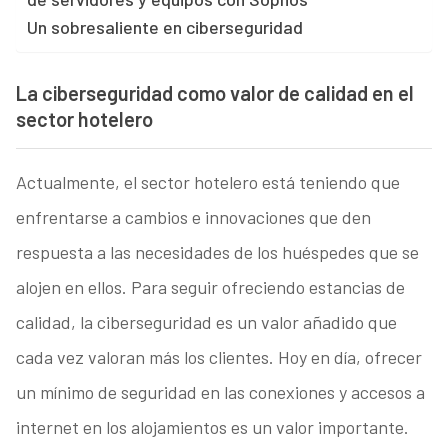
Un sobresaliente en ciberseguridad
La ciberseguridad como valor de calidad en el
sector hotelero
Actualmente, el sector hotelero está teniendo que
enfrentarse a cambios e innovaciones que den
respuesta a las necesidades de los huéspedes que se
alojen en ellos. Para seguir ofreciendo estancias de
calidad, la ciberseguridad es un valor añadido que
cada vez valoran más los clientes. Hoy en día, ofrecer
un mínimo de seguridad en las conexiones y accesos a
internet en los alojamientos es un valor importante.