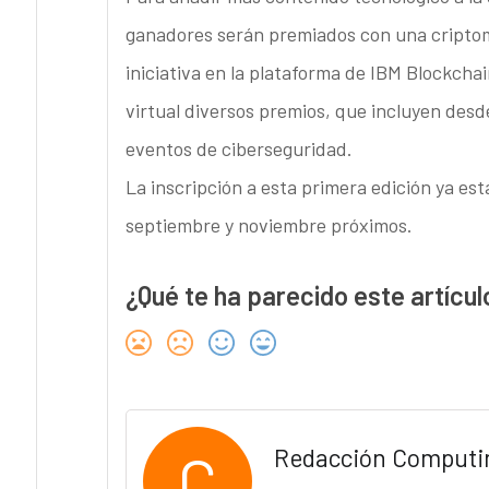
ganadores serán premiados con una criptom
iniciativa en la plataforma de IBM Blockchai
virtual diversos premios, que incluyen desde
eventos de ciberseguridad.
La inscripción a esta primera edición ya est
septiembre y noviembre próximos.
¿Qué te ha parecido este artícul
C
Redacción Computi