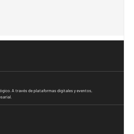
gico. A través de plataformas digitales y eventos,
sarial.