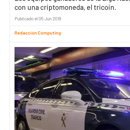
con una criptomoneda, el tricoin.
Publicado el 05 Jun 2019
Redacción Computing