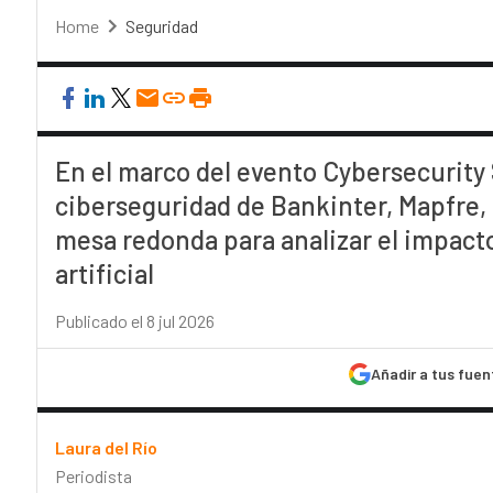
Home
Seguridad
En el marco del evento Cybersecurity 
ciberseguridad de Bankinter, Mapfre,
mesa redonda para analizar el impacto
artificial
Publicado el 8 jul 2026
Añadir a tus fuen
Laura del Río
Periodista