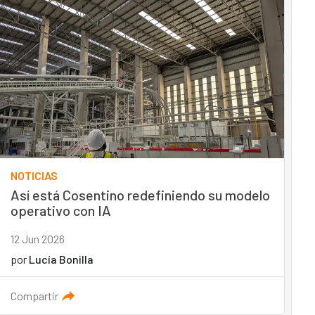
NOTICIAS
Así está Cosentino redefiniendo su modelo
operativo con IA
12 Jun 2026
por
Lucía Bonilla
Compartir