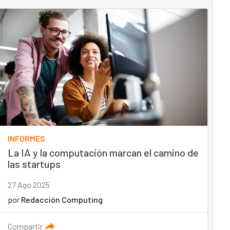
INFORMES
La IA y la computación marcan el camino de
las startups
27 Ago 2025
por
Redacción Computing
Compartir