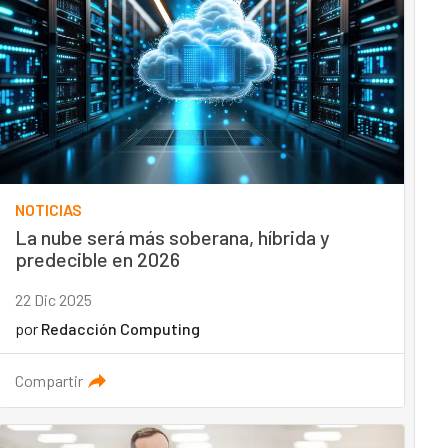
NOTICIAS
La nube será más soberana, híbrida y
predecible en 2026
22 Dic 2025
por
Redacción Computing
Compartir