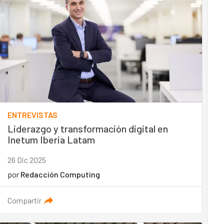
ENTREVISTAS
Liderazgo y transformación digital en
Inetum Iberia Latam
26 Dic 2025
por
Redacción Computing
Compartir