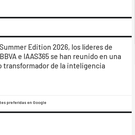
Summer Edition 2026, los líderes de
 BBVA e IAAS365 se han reunido en una
 transformador de la inteligencia
tes preferidas en Google