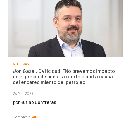
NOTICIAS
Jon Gazal, OVHcloud: "No prevemos impacto
en el precio de nuestra oferta cloud a causa
del encarecimiento del petróleo"
25 Mar 2026
por
Rufino Contreras
Compartir