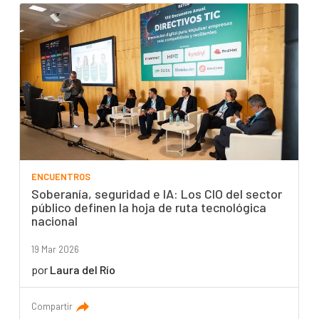
ENCUENTROS
Soberanía, seguridad e IA: Los CIO del sector
público definen la hoja de ruta tecnológica
nacional
19 Mar 2026
por
Laura del Río
Compartir