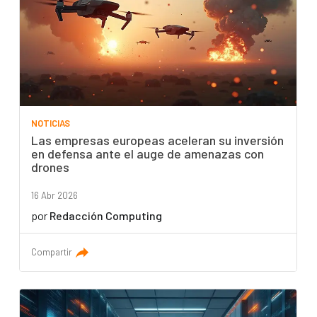
NOTICIAS
Las empresas europeas aceleran su inversión
en defensa ante el auge de amenazas con
drones
16 Abr 2026
por
Redacción Computing
Compartir