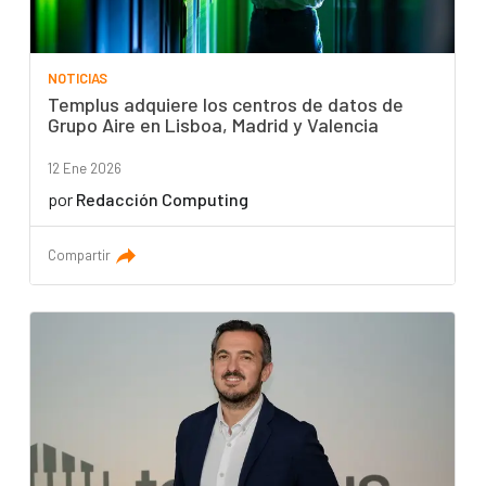
NOTICIAS
Templus adquiere los centros de datos de
Grupo Aire en Lisboa, Madrid y Valencia
12 Ene 2026
por
Redacción Computing
Compartir