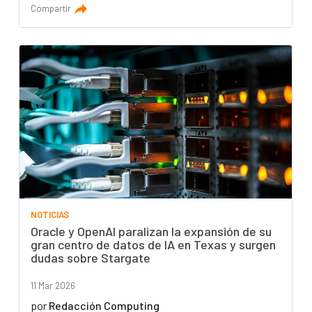
Compartir
NOTICIAS
Oracle y OpenAI paralizan la expansión de su
gran centro de datos de IA en Texas y surgen
dudas sobre Stargate
11 Mar 2026
por
Redacción Computing