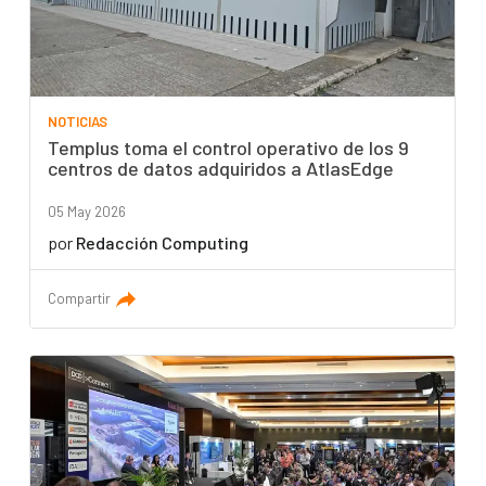
NOTICIAS
Templus toma el control operativo de los 9
centros de datos adquiridos a AtlasEdge
05 May 2026
por
Redacción Computing
Compartir