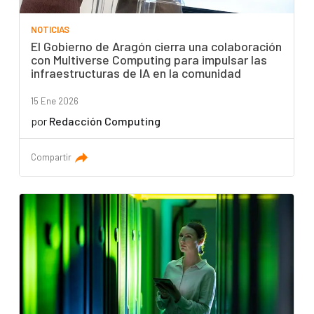
NOTICIAS
El Gobierno de Aragón cierra una colaboración
con Multiverse Computing para impulsar las
infraestructuras de IA en la comunidad
15 Ene 2026
por
Redacción Computing
Compartir