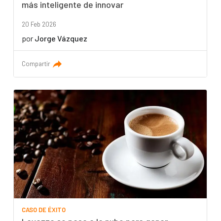
más inteligente de innovar
20 Feb 2026
por
Jorge Vázquez
Compartir
CASO DE ÉXITO