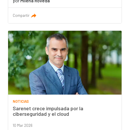
por
Milena Roveda
Compartir
NOTICIAS
Sarenet crece impulsada por la
ciberseguridad y el cloud
10 Mar 2026