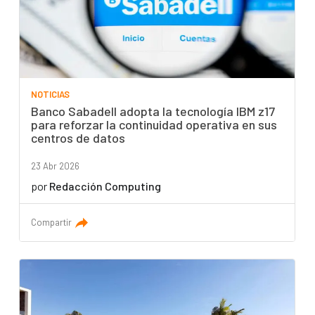
NOTICIAS
Banco Sabadell adopta la tecnología IBM z17
para reforzar la continuidad operativa en sus
centros de datos
23 Abr 2026
por
Redacción Computing
Compartir