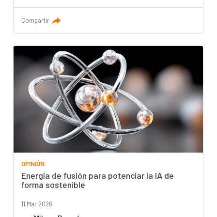
Compartir
OPINIÓN
Energía de fusión para potenciar la IA de
forma sostenible
11 Mar 2026