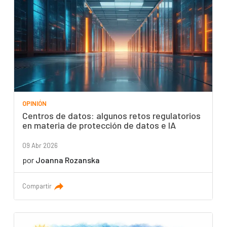
OPINIÓN
Centros de datos: algunos retos regulatorios
en materia de protección de datos e IA
09 Abr 2026
por
Joanna Rozanska
Compartir