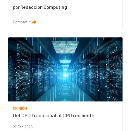
por
Redacción Computing
Compartir
OPINIÓN
Del CPD tradicional al CPD resiliente
27 Feb 2026