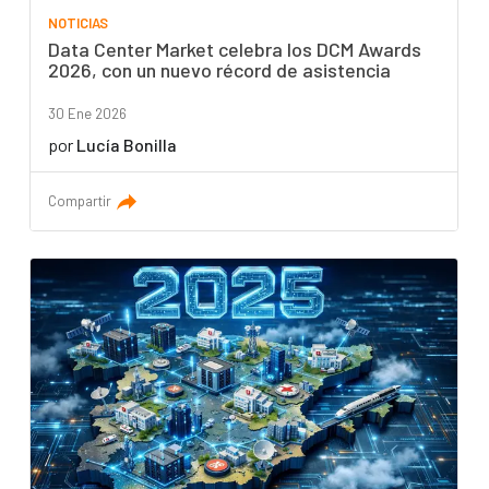
NOTICIAS
Data Center Market celebra los DCM Awards
2026, con un nuevo récord de asistencia
30 Ene 2026
por
Lucía Bonilla
Compartir