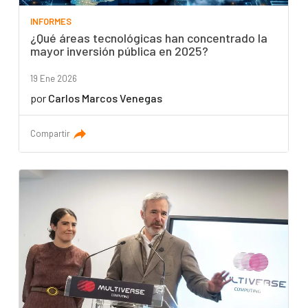
INFORMES
¿Qué áreas tecnológicas han concentrado la
mayor inversión pública en 2025?
19 Ene 2026
por
Carlos Marcos Venegas
Compartir