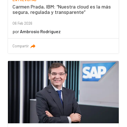
Carmen Prada, IBM: “Nuestra cloud es la más
segura, regulada y transparente”
06 Feb 2026
por
Ambrosio Rodríguez
Compartir