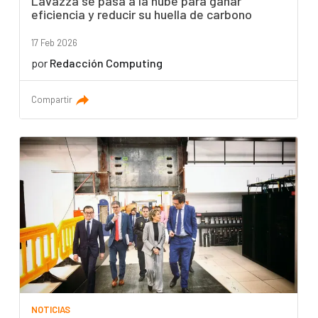
Lavazza se pasa a la nube para ganar
eficiencia y reducir su huella de carbono
17 Feb 2026
por
Redacción Computing
Compartir
NOTICIAS