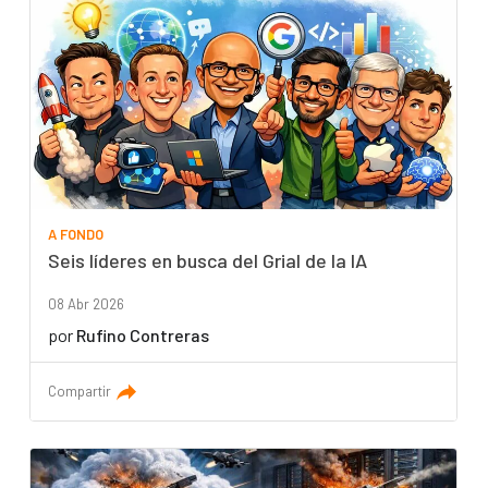
A FONDO
Seis líderes en busca del Grial de la IA
08 Abr 2026
por
Rufino Contreras
Compartir