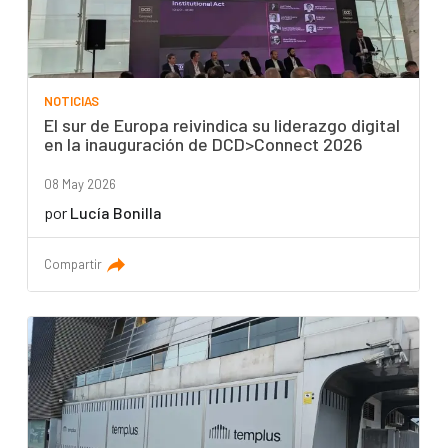
NOTICIAS
El sur de Europa reivindica su liderazgo digital
en la inauguración de DCD>Connect 2026
08 May 2026
por
Lucía Bonilla
Compartir