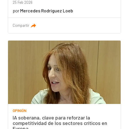
25 Feb 2026
por
Mercedes Rodríguez Loeb
Compartir
OPINIÓN
IA soberana, clave para reforzar la
competitividad de los sectores críticos en
Europa