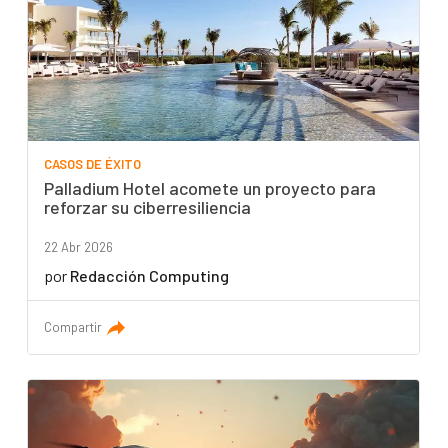
CASOS DE ÉXITO
Palladium Hotel acomete un proyecto para
reforzar su ciberresiliencia
22 Abr 2026
por
Redacción Computing
Compartir