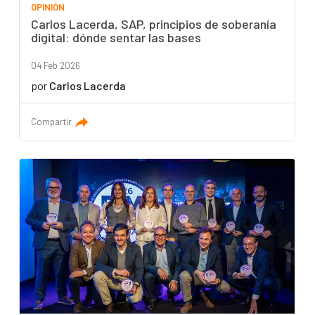
OPINIÓN
Carlos Lacerda, SAP, principios de soberanía
digital: dónde sentar las bases
04 Feb 2026
por
Carlos Lacerda
Compartir