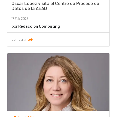
Óscar López visita el Centro de Proceso de
Datos de la AEAD
17 Feb 2026
por
Redacción Computing
Compartir
ENTREVISTAS