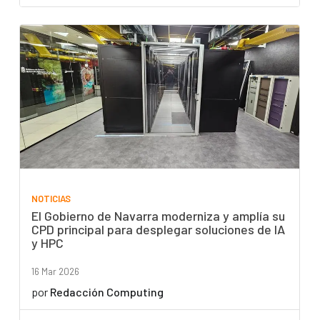
NOTICIAS
El Gobierno de Navarra moderniza y amplía su
CPD principal para desplegar soluciones de IA
y HPC
16 Mar 2026
por
Redacción Computing