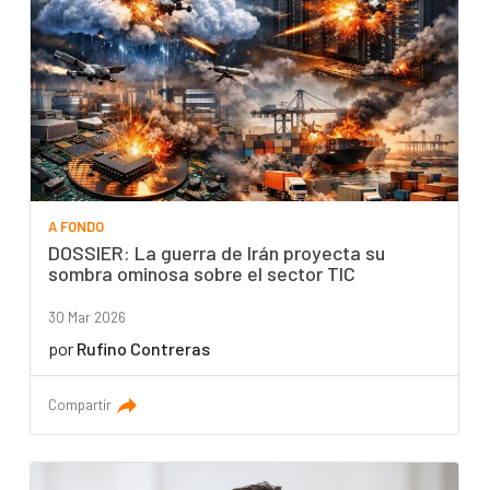
A FONDO
DOSSIER: La guerra de Irán proyecta su
sombra ominosa sobre el sector TIC
30 Mar 2026
por
Rufino Contreras
Compartir