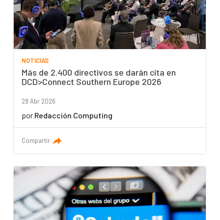
NOTICIAS
Más de 2.400 directivos se darán cita en
DCD>Connect Southern Europe 2026
28 Abr 2026
por
Redacción Computing
Compartir