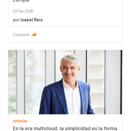
23 Feb 2026
por
Isabel Reis
Compartir
OPINIÓN
En la era multicloud, la simplicidad es la forma