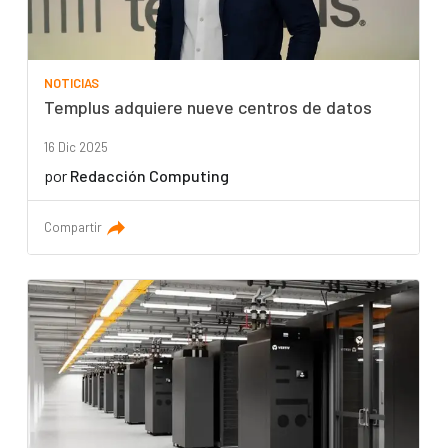
NOTICIAS
Templus adquiere nueve centros de datos
16 Dic 2025
por
Redacción Computing
Compartir