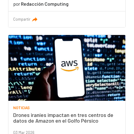
por
Redacción Computing
Compartir
NOTICIAS
Drones iraníes impactan en tres centros de
datos de Amazon en el Golfo Pérsico
03 Mar 2026