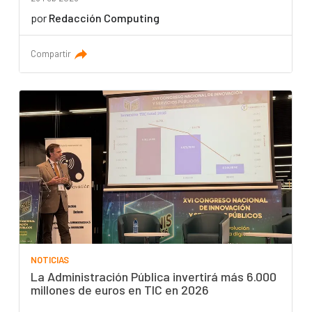
por
Redacción Computing
Compartir
NOTICIAS
La Administración Pública invertirá más 6.000
millones de euros en TIC en 2026