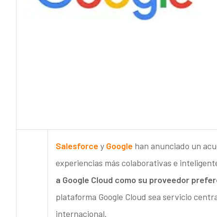
Salesforce
y
Google
han anunciado un acuer
experiencias más colaborativas e inteligen
a Google Cloud como su proveedor prefere
plataforma Google Cloud sea servicio centr
internacional.