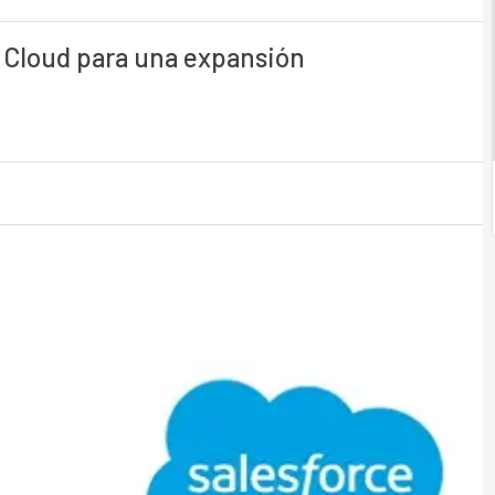
e Cloud para una expansión