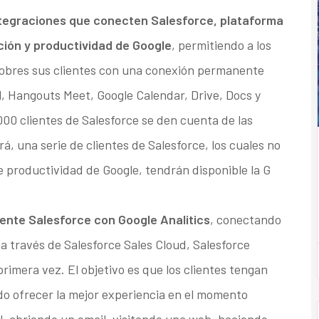
tegraciones que conecten Salesforce, plataforma
ción y productividad de Google
, permitiendo a los
obres sus clientes con una conexión permanente
l, Hangouts Meet, Google Calendar, Drive, Docs y
00 clientes de Salesforce se den cuenta de las
, una serie de clientes de Salesforce, los cuales no
de productividad de Google, tendrán disponible la G
nte Salesforce con Google Analitics
, conectando
 a través de Salesforce Sales Cloud, Salesforce
rimera vez. El objetivo es que los clientes tengan
o ofrecer la mejor experiencia en el momento