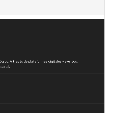
gico. A través de plataformas digitales y eventos,
sarial.