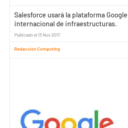
Salesforce usará la plataforma Googl
internacional de infraestructuras.
Publicado el 13 Nov 2017
Redacción Computing