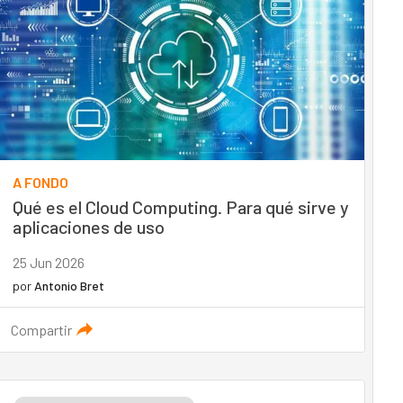
A FONDO
Qué es el Cloud Computing. Para qué sirve y
aplicaciones de uso
25 Jun 2026
por
Antonio Bret
Compartir