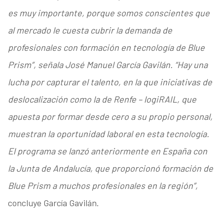
es muy importante, porque somos conscientes que
al mercado le cuesta cubrir la demanda de
profesionales con formación en tecnología de Blue
Prism”, señala José Manuel García Gavilán. “Hay una
lucha por capturar el talento, en la que iniciativas de
deslocalización como la de Renfe – logiRAIL, que
apuesta por formar desde cero a su propio personal,
muestran la oportunidad laboral en esta tecnología.
El programa se lanzó anteriormente en España con
la Junta de Andalucía, que proporcionó formación de
Blue Prism a muchos profesionales en la región”,
concluye García Gavilán.