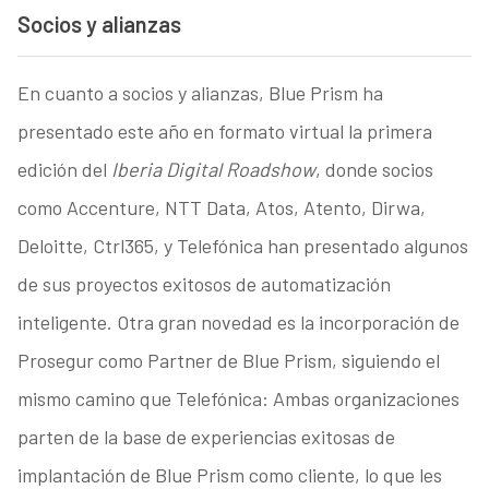
Socios y alianzas
En cuanto a socios y alianzas, Blue Prism ha
presentado este año en formato virtual la primera
edición del
Iberia Digital Roadshow
, donde socios
como Accenture, NTT Data, Atos, Atento, Dirwa,
Deloitte, Ctrl365, y Telefónica han presentado algunos
de sus proyectos exitosos de automatización
inteligente. Otra gran novedad es la incorporación de
Prosegur como Partner de Blue Prism, siguiendo el
mismo camino que Telefónica: Ambas organizaciones
parten de la base de experiencias exitosas de
implantación de Blue Prism como cliente, lo que les