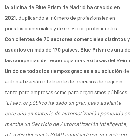
la oficina de Blue Prism de Madrid ha crecido en
2021,
duplicando el número de profesionales en
puestos comerciales y de servicios profesionales.
Con clientes de 70 sectores comerciales distintos y
usuarios en más de 170 países, Blue Prism es una de
las compañías de tecnología más exitosas del Reino
Unido de todos los tiempos gracias a su solución
de
automatización inteligente de procesos de negocio
tanto para empresas como para organismos públicos.
“El sector público ha dado un gran paso adelante
este año en materia de automatización poniendo en
marcha un Servicio de Automatización Inteligente,
a través del cual la SGAD impulsará ese servicio en