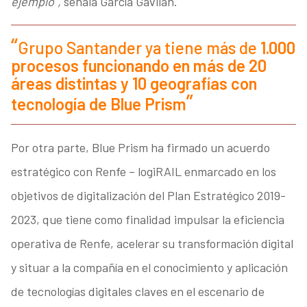
ejemplo”,
señala García Gavilán.
Grupo Santander ya tiene más de
1.000
procesos funcionando en más de 20
áreas distintas y 10 geografías con
tecnología de Blue Prism
Por otra parte, Blue Prism ha firmado un acuerdo
estratégico con Renfe – logiRAIL enmarcado en los
objetivos de digitalización del Plan Estratégico 2019-
2023, que tiene como finalidad impulsar la eficiencia
operativa de Renfe, acelerar su transformación digital
y situar a la compañía en el conocimiento y aplicación
de tecnologías digitales claves en el escenario de