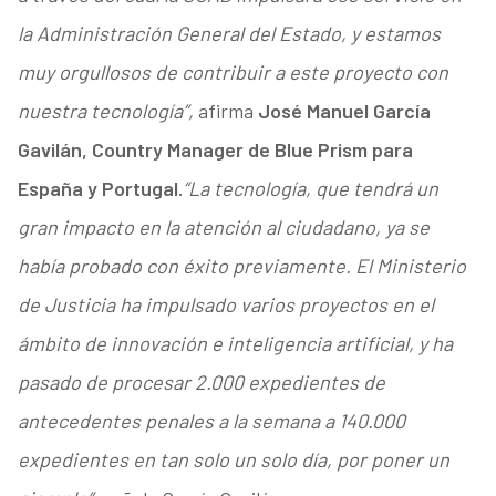
la Administración General del Estado, y estamos
muy orgullosos de contribuir a este proyecto con
nuestra tecnología”,
afirma
José Manuel García
Gavilán, Country Manager de Blue Prism para
España y Portugal.
“La tecnología, que tendrá un
gran impacto en la atención al ciudadano, ya se
había probado con éxito previamente. El Ministerio
de Justicia ha impulsado varios proyectos en el
ámbito de innovación e inteligencia artificial, y ha
pasado de procesar 2.000 expedientes de
antecedentes penales a la semana a 140.000
expedientes en tan solo un solo día, por poner un