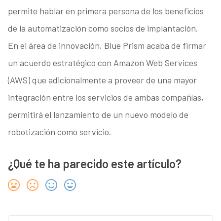
permite hablar en primera persona de los beneficios
de la automatización como socios de implantación.
En el área de innovación, Blue Prism acaba de firmar
un acuerdo estratégico con Amazon Web Services
(AWS) que adicionalmente a proveer de una mayor
integración entre los servicios de ambas compañías,
permitirá el lanzamiento de un nuevo modelo de
robotización como servicio.
¿Qué te ha parecido este artículo?