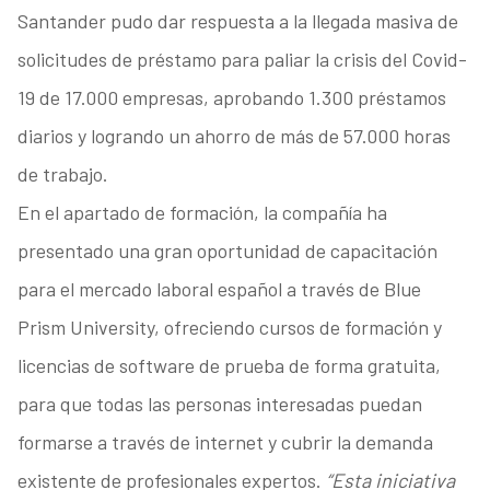
Santander pudo dar respuesta a la llegada masiva de
solicitudes de préstamo para paliar la crisis del Covid-
19 de 17.000 empresas, aprobando 1.300 préstamos
diarios y logrando un ahorro de más de 57.000 horas
de trabajo.
En el apartado de formación, la compañía ha
presentado una gran oportunidad de capacitación
para el mercado laboral español a través de Blue
Prism University, ofreciendo cursos de formación y
licencias de software de prueba de forma gratuita,
para que todas las personas interesadas puedan
formarse a través de internet y cubrir la demanda
existente de profesionales expertos.
“Esta iniciativa