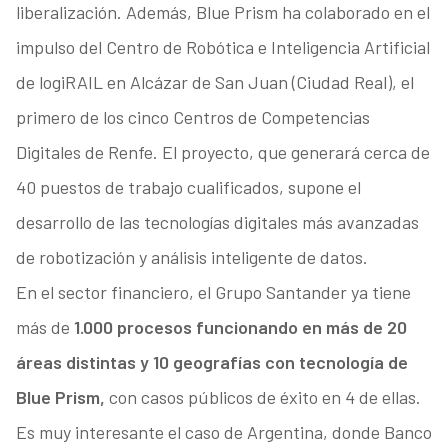
liberalización. Además, Blue Prism ha colaborado en el
impulso del Centro de Robótica e Inteligencia Artificial
de logiRAIL en Alcázar de San Juan (Ciudad Real), el
primero de los cinco Centros de Competencias
Digitales de Renfe. El proyecto, que generará cerca de
40 puestos de trabajo cualificados, supone el
desarrollo de las tecnologías digitales más avanzadas
de robotización y análisis inteligente de datos.
En el sector financiero, el Grupo Santander ya tiene
más de
1.000 procesos funcionando en más de 20
áreas distintas y 10 geografías con tecnología de
Blue Prism,
con casos públicos de éxito en 4 de ellas.
Es muy interesante el caso de Argentina, donde Banco