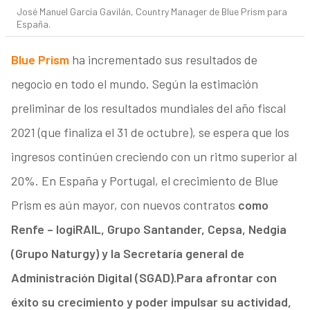
José Manuel García Gavilán, Country Manager de Blue Prism para
España.
Blue Prism
ha incrementado sus resultados de
negocio en todo el mundo. Según la estimación
preliminar de los resultados mundiales del año fiscal
2021 (que finaliza el 31 de octubre), se espera que los
ingresos continúen creciendo con un ritmo superior al
20%. En España y Portugal, el crecimiento de Blue
Prism es aún mayor, con nuevos contratos
como
Renfe – logiRAIL, Grupo Santander, Cepsa, Nedgia
(Grupo Naturgy) y la Secretaría general de
Administración Digital (SGAD).
Para afrontar con
éxito su crecimiento y poder impulsar su actividad,