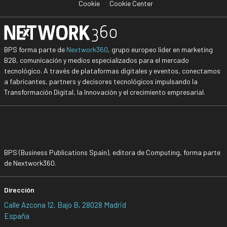
Cookie
Cookie Center
BPS forma parte de
Nextwork360
, grupo europeo líder en marketing
B2B, comunicación y medios especializados para el mercado
tecnológico. A través de plataformas digitales y eventos, conectamos
a fabricantes, partners y decisores tecnológicos impulsando la
Transformación Digital, la Innovación y el crecimiento empresarial.
BPS (Business Publications Spain), editora de Computing, forma parte
de Nextwork360.
Dirección
Calle Azcona 12, Bajo B, 28028 Madrid
España