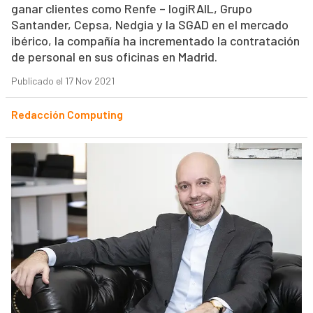
ganar clientes como Renfe – logiRAIL, Grupo
Santander, Cepsa, Nedgia y la SGAD en el mercado
ibérico, la compañía ha incrementado la contratación
de personal en sus oficinas en Madrid.
Publicado el 17 Nov 2021
Redacción Computing