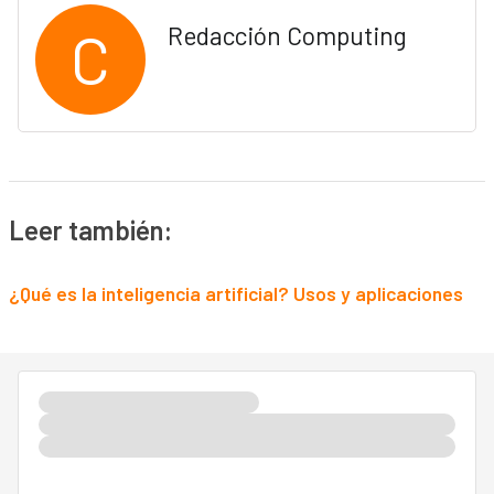
C
Redacción Computing
Leer también:
¿Qué es la inteligencia artificial? Usos y aplicaciones