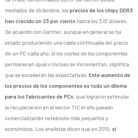
mediados de diciembre, los
precios de los chips DDR3
han crecido un 23 por ciento
hasta los 3,01 dólares.
De acuerdo con Gartner, aunque en general se ha
estado produciendo una caída continuada del precio
de un PC cada año, si los costes de los componentes
permanecen igual o incluso se incrementan, significa
que se excederán las expectativas.
Este aumento de
los precios de los componentes es todo un dilema
para los fabricantes de PCs
, que lograron estimular
la recuperación en el sector TIC el año pasado
comercializando notebooks más pequeños y
económicos. Los analistas dicen que en 2010,
si