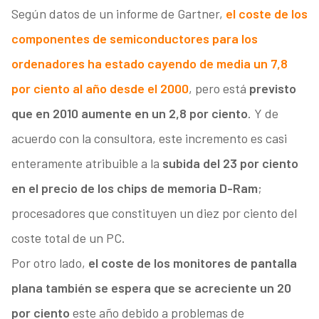
Según datos de un informe de Gartner,
el coste de los
componentes de semiconductores para los
ordenadores ha estado cayendo de media un 7,8
por ciento al año desde el 2000
, pero está
previsto
que en 2010 aumente en un 2,8 por ciento
. Y de
acuerdo con la consultora, este incremento es casi
enteramente atribuible a la
subida del 23 por ciento
en el precio de los chips de memoria D-Ram
;
procesadores que constituyen un diez por ciento del
coste total de un PC.
Por otro lado,
el coste de los monitores de pantalla
plana también se espera que se acreciente un 20
por ciento
este año debido a problemas de