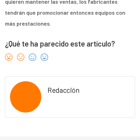
quieren mantener las ventas, los fabricantes
tendrán que promocionar entonces equipos con
más prestaciones
.
¿Qué te ha parecido este artículo?
Redacción