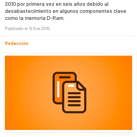
2010 por primera vez en seis años debido al
desabastecimiento en algunos componentes clave
como la memoria D-Ram.
Publicado el 12 Ene 2010
Redacción