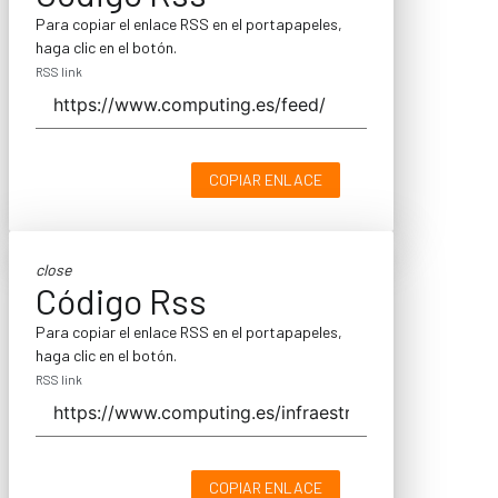
Para copiar el enlace RSS en el portapapeles,
haga clic en el botón.
RSS link
COPIAR ENLACE
close
Código Rss
Para copiar el enlace RSS en el portapapeles,
haga clic en el botón.
RSS link
COPIAR ENLACE