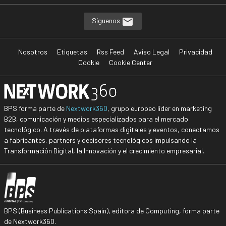
Síguenos
Nosotros
Etiquetas
Rss Feed
Aviso Legal
Privacidad
Cookie
Cookie Center
BPS forma parte de
Nextwork360
, grupo europeo líder en marketing
B2B, comunicación y medios especializados para el mercado
tecnológico. A través de plataformas digitales y eventos, conectamos
a fabricantes, partners y decisores tecnológicos impulsando la
Transformación Digital, la Innovación y el crecimiento empresarial.
BPS (Business Publications Spain), editora de Computing, forma parte
de Nextwork360.