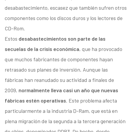
desabastecimiento, escasez que también sufren otros
componentes como los discos duros y los lectores de
CD-Rom.
Estos
desabastecimientos son parte de las
secuelas de la crisis económica
, que ha provocado
que muchos fabricantes de componentes hayan
retrasado sus planes de inversión. Aunque las
fábricas han reanudado su actividad a finales de
2009,
normalmente lleva casi un año que nuevas
fábricas estén operativas
. Este problema afecta
particularmente a la industria D-Ram, que está en
plena migración de la segunda a la tercera generación
de chips, denominados DDR3. De hecho, desde