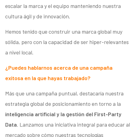
escalar la marca y el equipo manteniendo nuestra
cultura ágil y de innovación.
Hemos tenido que construir una marca global muy
sólida, pero con la capacidad de ser hiper-relevantes
a nivel local.
¿Puedes hablarnos acerca de una campaña
exitosa en la que hayas trabajado?
Más que una campaña puntual, destacaría nuestra
estrategia global de posicionamiento en torno a la
inteligencia artificial y la gestión del First-Party
Data
. Lanzamos una iniciativa integral para educar al
mercado sobre cómo nuestras tecnologías