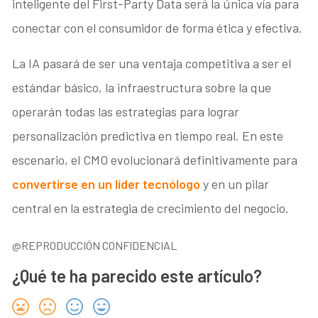
inteligente del First-Party Data será la única vía para
conectar con el consumidor de forma ética y efectiva.
La IA pasará de ser una ventaja competitiva a ser el
estándar básico, la infraestructura sobre la que
operarán todas las estrategias para lograr
personalización predictiva en tiempo real. En este
escenario, el CMO evolucionará definitivamente para
convertirse en un líder tecnólogo
y en un pilar
central en la estrategia de crecimiento del negocio.
@REPRODUCCIÓN CONFIDENCIAL
¿Qué te ha parecido este artículo?