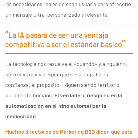
las necesidades reales de cada usuario para ofrecerle
un mensaje ultra-personalizado y relevante.
La IA pasará de ser una ventaja
competitiva a ser el estándar básico
La tecnología nos resuelve el «cuándo» y a «quién»,
pero el «qué» y el «por qué» —la empatía, la
confianza, el propósito— siguen siendo territorio
puramente humano.
El verdadero riesgo no es la
automatización en sí, sino automatizar la
mediocridad
.
Muchos directores de Marketing B2B dicen que está