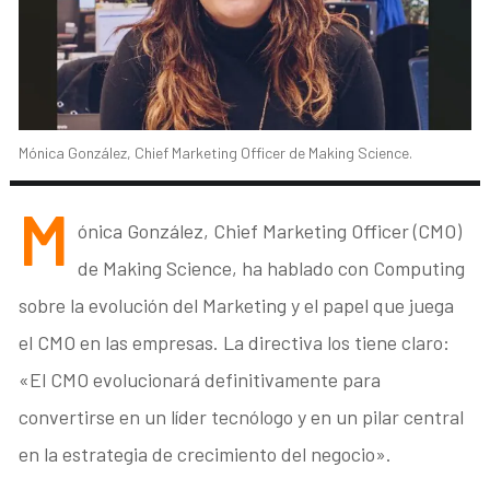
Mónica González, Chief Marketing Officer de Making Science.
M
ónica González, Chief Marketing Officer (CMO)
de Making Science, ha hablado con Computing
sobre la evolución del Marketing y el papel que juega
el CMO en las empresas. La directiva los tiene claro:
«El CMO evolucionará definitivamente para
convertirse en un líder tecnólogo y en un pilar central
en la estrategia de crecimiento del negocio».