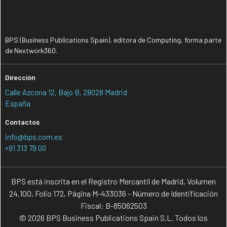
BPS (Business Publications Spain), editora de Computing, forma parte
de Nextwork360.
Dirección
Calle Azcona 12, Bajo B, 28028 Madrid
España
Contactos
info@bps.com.es
+91 313 79 00
BPS está inscrita en el Registro Mercantil de Madrid, Volumen
24.100, Folio 172, Página M-433036 - Número de Identificación
Fiscal: B-85062503
© 2026 BPS Business Publications Spain S.L. Todos los