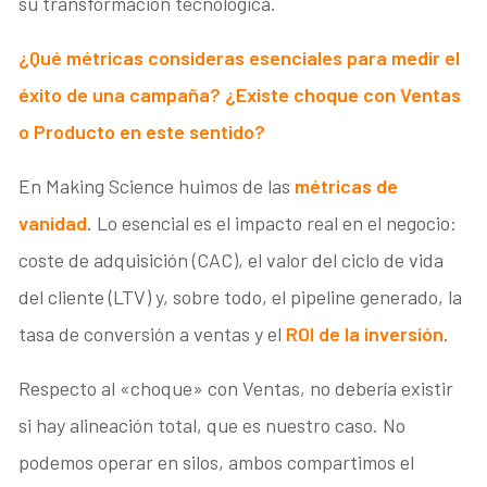
su transformación tecnológica.
¿Qué métricas consideras esenciales para medir el
éxito de una campaña? ¿Existe choque con Ventas
o Producto en este sentido?
En Making Science huimos de las
métricas de
vanidad
. Lo esencial es el impacto real en el negocio:
coste de adquisición (CAC), el valor del ciclo de vida
del cliente (LTV) y, sobre todo, el pipeline generado, la
tasa de conversión a ventas y el
ROI de la inversión
.
Respecto al «choque» con Ventas, no debería existir
si hay alineación total, que es nuestro caso. No
podemos operar en silos, ambos compartimos el