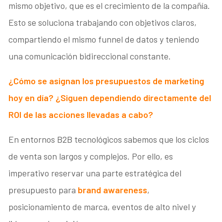
mismo objetivo, que es el crecimiento de la compañía.
Esto se soluciona trabajando con objetivos claros,
compartiendo el mismo funnel de datos y teniendo
una comunicación bidireccional constante.
¿Cómo se asignan los presupuestos de marketing
hoy en día? ¿Siguen dependiendo directamente del
ROI de las acciones llevadas a cabo?
En entornos B2B tecnológicos sabemos que los ciclos
de venta son largos y complejos. Por ello, es
imperativo reservar una parte estratégica del
presupuesto para
brand awareness
,
posicionamiento de marca, eventos de alto nivel y