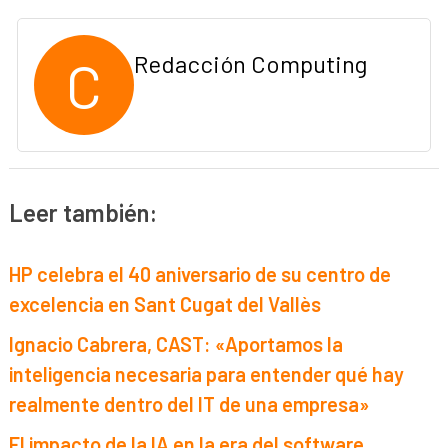
C
Redacción Computing
Leer también:
HP celebra el 40 aniversario de su centro de
excelencia en Sant Cugat del Vallès
Ignacio Cabrera, CAST: «Aportamos la
inteligencia necesaria para entender qué hay
realmente dentro del IT de una empresa»
El impacto de la IA en la era del software