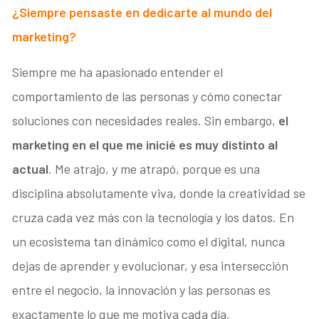
¿Siempre pensaste en dedicarte al mundo del
marketing?
Siempre me ha apasionado entender el
comportamiento de las personas y cómo conectar
soluciones con necesidades reales. Sin embargo,
el
marketing en el que me inicié es muy distinto al
actual
. Me atrajo, y me atrapó, porque es una
disciplina absolutamente viva, donde la creatividad se
cruza cada vez más con la tecnología y los datos. En
un ecosistema tan dinámico como el digital, nunca
dejas de aprender y evolucionar, y esa intersección
entre el negocio, la innovación y las personas es
exactamente lo que me motiva cada día.