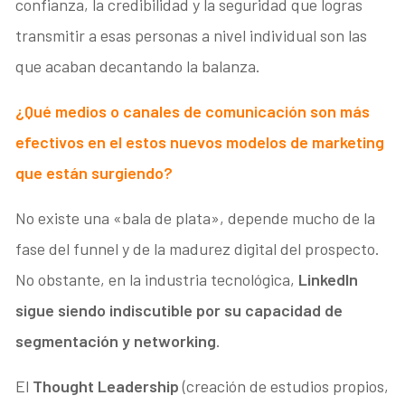
confianza, la credibilidad y la seguridad que logras
transmitir a esas personas a nivel individual son las
que acaban decantando la balanza.
¿Qué medios o canales de comunicación son más
efectivos en el estos nuevos modelos de marketing
que están surgiendo?
No existe una «bala de plata», depende mucho de la
fase del funnel y de la madurez digital del prospecto.
No obstante, en la industria tecnológica,
LinkedIn
sigue siendo indiscutible por su capacidad de
segmentación y networking
.
El
Thought Leadership
(creación de estudios propios,