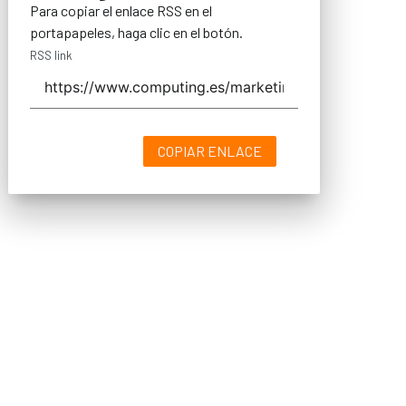
Para copiar el enlace RSS en el
portapapeles, haga clic en el botón.
RSS link
COPIAR ENLACE