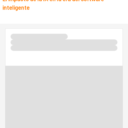
inteligente