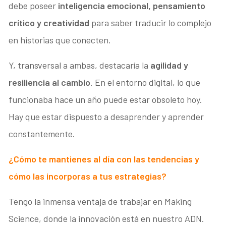
debe poseer
inteligencia emocional, pensamiento
crítico y creatividad
para saber traducir lo complejo
en historias que conecten.
Y, transversal a ambas, destacaría la
agilidad y
resiliencia al cambio
. En el entorno digital, lo que
funcionaba hace un año puede estar obsoleto hoy.
Hay que estar dispuesto a desaprender y aprender
constantemente.
¿Cómo te mantienes al día con las tendencias y
cómo las incorporas a tus estrategias?
Tengo la inmensa ventaja de trabajar en Making
Science, donde la innovación está en nuestro ADN.