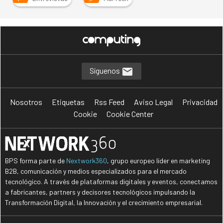
Síguenos
Nosotros
Etiquetas
Rss Feed
Aviso Legal
Privacidad
Cookie
Cookie Center
BPS forma parte de
Nextwork360
, grupo europeo líder en marketing
B2B, comunicación y medios especializados para el mercado
tecnológico. A través de plataformas digitales y eventos, conectamos
a fabricantes, partners y decisores tecnológicos impulsando la
Transformación Digital, la Innovación y el crecimiento empresarial.