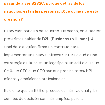
pasando a ser B2B2C, porque detrás de los
negocios, están las personas. ¿Qué opinas de esta
creencia?
Estoy cien por cien de acuerdo. De hecho, en el sector
preferimos hablar de
B2H (Business to Human)
. Al
final del día, quien firma un contrato para
implementar una nueva infraestructura cloud o una
estrategia de IA no es un logotipo ni un edificio, es un
CMO, un CTO o un CEO con sus propios retos, KPI,
miedos y ambiciones profesionales.
Es cierto que en B2B el proceso es más racional y los
comités de decisión son más amplios, pero la