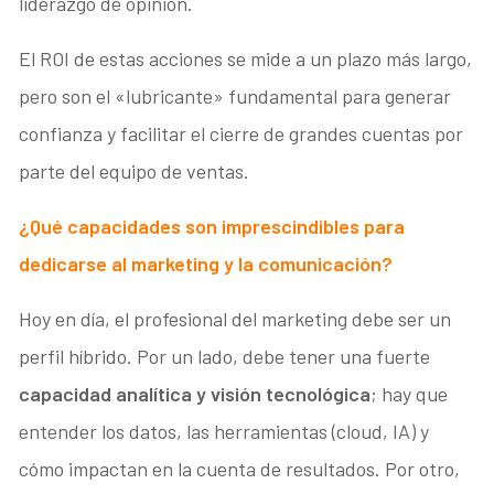
liderazgo de opinión.
El ROI de estas acciones se mide a un plazo más largo,
pero son el «lubricante» fundamental para generar
confianza y facilitar el cierre de grandes cuentas por
parte del equipo de ventas.
¿Qué capacidades son imprescindibles para
dedicarse al marketing y la comunicación?
Hoy en día, el profesional del marketing debe ser un
perfil híbrido. Por un lado, debe tener una fuerte
capacidad analítica y visión tecnológica
; hay que
entender los datos, las herramientas (cloud, IA) y
cómo impactan en la cuenta de resultados. Por otro,