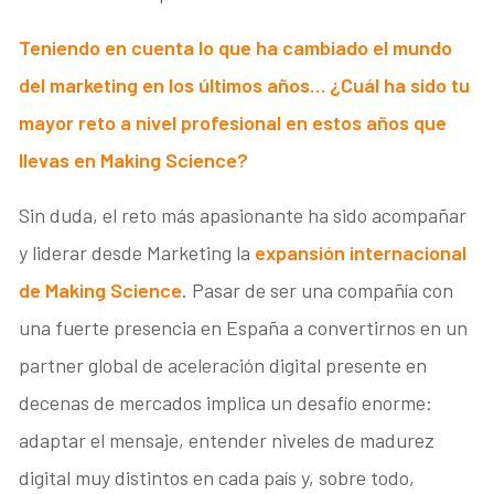
Teniendo en cuenta lo que ha cambiado el mundo
del marketing en los últimos años… ¿Cuál ha sido tu
mayor reto a nivel profesional en estos años que
llevas en Making Science?
Sin duda, el reto más apasionante ha sido acompañar
y liderar desde Marketing la
expansión internacional
de Making Science
. Pasar de ser una compañía con
una fuerte presencia en España a convertirnos en un
partner global de aceleración digital presente en
decenas de mercados implica un desafío enorme:
adaptar el mensaje, entender niveles de madurez
digital muy distintos en cada país y, sobre todo,