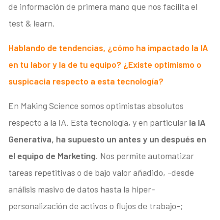
de información de primera mano que nos facilita el
test & learn.
Hablando de tendencias,
¿cómo ha impactado la IA
en tu labor y la de tu equipo? ¿Existe optimismo o
suspicacia respecto a esta tecnología?
En Making Science somos optimistas absolutos
respecto a la IA. Esta tecnología, y en particular
la IA
Generativa, ha supuesto un antes y un después en
el equipo de Marketing
. Nos permite automatizar
tareas repetitivas o de bajo valor añadido, -desde
análisis masivo de datos hasta la hiper-
personalización de activos o flujos de trabajo-;