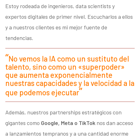
Estoy rodeada de ingenieros, data scientists y
expertos digitales de primer nivel. Escucharlos a ellos
y a nuestros clientes es mi mejor fuente de
tendencias.
No vemos la IA como un sustituto del
talento, sino como un «superpoder»
que aumenta exponencialmente
nuestras capacidades y la velocidad a la
que podemos ejecutar
Además, nuestros partnerships estratégicos con
gigantes como
Google, Meta o TikTok
nos dan acceso
a lanzamientos tempranos y a una cantidad enorme