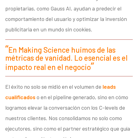
propietarias, como Gauss AI, ayudan a predecir el
comportamiento del usuario y optimizar la inversión
publicitaria en un mundo sin cookies.
En Making Science huimos de las
métricas de vanidad. Lo esencial es el
impacto real en el negocio
El éxito no solo se midió en el volumen de
leads
cualificados
o en el pipeline generado, sino en cómo
logramos elevar la conversación con los C-levels de
nuestros clientes. Nos consolidamos no solo como
ejecutores, sino como el partner estratégico que guía