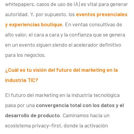
whitepapers, casos de uso de IA) es vital para generar
autoridad. Y, por supuesto, los
eventos presenciales
y experiencias boutique
. En ventas consultivas de
alto valor, el cara a cara y la confianza que se genera
en un evento siguen siendo el acelerador definitivo
para los negocios.
¿Cuál es tu visión del futuro del marketing en la
industria TIC?
El futuro del marketing en la industria tecnológica
pasa por una
convergencia total con los datos y el
desarrollo de producto
. Caminamos hacia un
ecosistema privacy-first, donde la activación