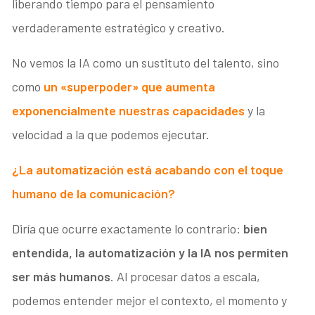
liberando tiempo para el pensamiento
verdaderamente estratégico y creativo.
No vemos la IA como un sustituto del talento, sino
como
un «superpoder» que aumenta
exponencialmente nuestras capacidades
y la
velocidad a la que podemos ejecutar.
¿La automatización está acabando con el toque
humano de la comunicación?
Diría que ocurre exactamente lo contrario:
bien
entendida, la automatización y la IA nos permiten
ser más humanos
. Al procesar datos a escala,
podemos entender mejor el contexto, el momento y