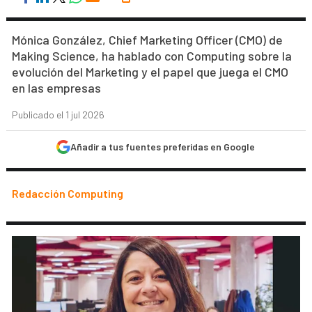
Mónica González, Chief Marketing Officer (CMO) de
Making Science, ha hablado con Computing sobre la
evolución del Marketing y el papel que juega el CMO
en las empresas
Publicado el 1 jul 2026
Añadir a tus fuentes preferidas en Google
Redacción Computing