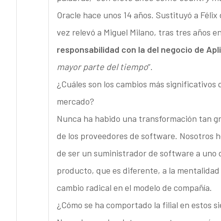
Oracle hace unos 14 años. Sustituyó a Félix 
vez relevó a Miguel Milano, tras tres años 
responsabilidad con la del negocio de Ap
mayor parte del tiempo
”.
¿Cuáles son los cambios más significativos
mercado?
Nunca ha habido una transformación tan gra
de los proveedores de software. Nosotros h
de ser un suministrador de software a uno de
producto, que es diferente, a la mentalidad
cambio radical en el modelo de compañía.
¿Cómo se ha comportado la filial en estos s