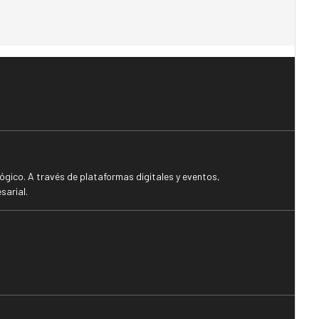
gico. A través de plataformas digitales y eventos,
sarial.