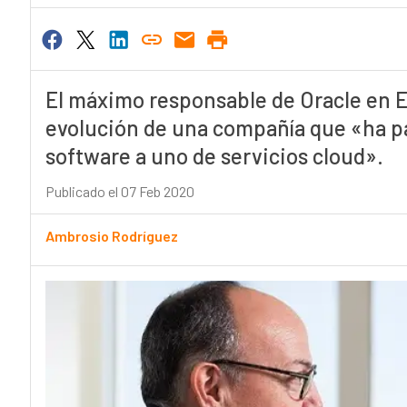
El máximo responsable de Oracle en 
evolución de una compañía que «ha p
software a uno de servicios cloud».
Publicado el 07 Feb 2020
Ambrosio Rodríguez