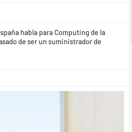
España habla para Computing de la
asado de ser un suministrador de