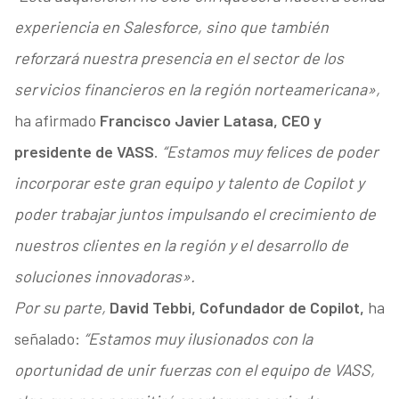
experiencia en Salesforce, sino que también
reforzará nuestra presencia en el sector de los
servicios financieros en la región norteamericana»,
ha afirmado
Francisco Javier Latasa, CEO y
presidente de VASS
.
“Estamos muy felices de poder
incorporar este gran equipo y talento de Copilot y
poder trabajar juntos impulsando el crecimiento de
nuestros clientes en la región y el desarrollo de
soluciones innovadoras».
Por su parte,
David Tebbi, Cofundador de Copilot,
ha
señalado:
“Estamos muy ilusionados con la
oportunidad de unir fuerzas con el equipo de VASS,