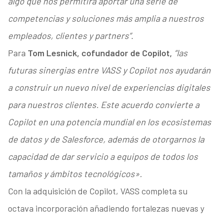
algo que nos permitirá aportar una serie de
competencias y soluciones más amplia a nuestros
empleados, clientes y partners”
.
Para
Tom Lesnick, cofundador de Copilot,
“las
futuras sinergias entre VASS y Copilot nos ayudarán
a construir un nuevo nivel de experiencias digitales
para nuestros clientes. Este acuerdo convierte a
Copilot en una potencia mundial en los ecosistemas
de datos y de Salesforce, además de otorgarnos la
capacidad de dar servicio a equipos de todos los
tamaños y ámbitos tecnológicos».
Con la adquisición de Copilot, VASS completa su
octava incorporación añadiendo fortalezas nuevas y