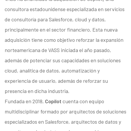
consultora estadounidense especializada en servicios
de consultoría para Salesforce, cloud y datos,
principalmente en el sector financiero. Esta nueva
adquisición tiene como objetivo reforzar la expansión
norteamericana de VASS iniciada el año pasado,
además de potenciar sus capacidades en soluciones
cloud, analítica de datos, automatización y
experiencia de usuario, además de reforzar su
presencia en dicha industria.
Fundada en 2018,
Copilot
cuenta con equipo
multidisciplinar formado por arquitectos de soluciones
especializados en Salesforce, arquitectos de datos y