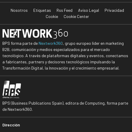
Nosotros
Etiquetas
Rss Feed
Aviso Legal
Privacidad
Cookie
Cookie Center
BPS forma parte de
Nextwork360
, grupo europeo líder en marketing
B2B, comunicación y medios especializados para el mercado
tecnológico. A través de plataformas digitales y eventos, conectamos
a fabricantes, partners y decisores tecnológicos impulsando la
Transformación Digital, la Innovación y el crecimiento empresarial.
BPS (Business Publications Spain), editora de Computing, forma parte
de Nextwork360.
Dirección