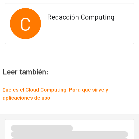
C
Redacción Computing
Leer también:
Qué es el Cloud Computing. Para qué sirve y
aplicaciones de uso