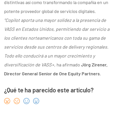
distintivas así como transformando la compañía en un
potente proveedor global de servicios digitales.
“Copilot aporta una mayor solidez a la presencia de
VASS en Estados Unidos, permitiendo dar servicio a
los clientes norteamericanos con toda su gama de
servicios desde sus centros de delivery regionales.
Todo ello conducirá a un mayor crecimiento y
diversificación de VASS»,
ha afirmado
Jörg Zirener,
Director General Senior de One Equity Partners.
¿Qué te ha parecido este artículo?