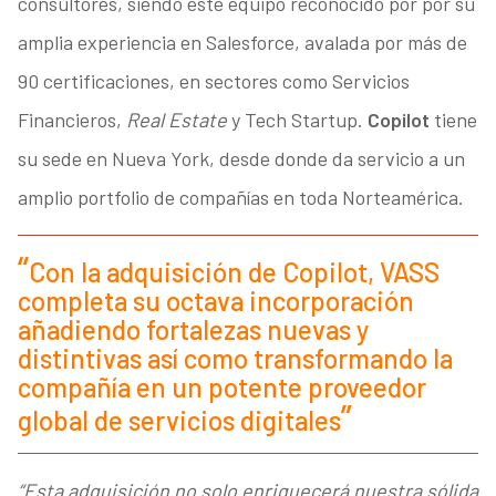
consultores, siendo éste equipo reconocido por por su
amplia experiencia en Salesforce, avalada por más de
90 certificaciones, en sectores como Servicios
Financieros,
Real Estate
y Tech Startup.
Copilot
tiene
su sede en Nueva York, desde donde da servicio a un
amplio portfolio de compañías en toda Norteamérica.
Con la adquisición de Copilot, VASS
completa su octava incorporación
añadiendo fortalezas nuevas y
distintivas así como transformando la
compañía en un potente proveedor
global de servicios digitales
“Esta adquisición no solo enriquecerá nuestra sólida