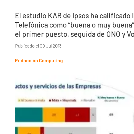
El estudio KAR de Ipsos ha calificado l
Telefónica como “buena o muy buena”, 
el primer puesto, seguida de ONO y V
Publicado el 09 Jul 2013
Redacción Computing