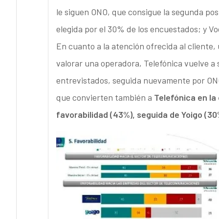
le siguen ONO, que consigue la segunda posi
elegida por el 30% de los encuestados; y Vo
En cuanto a la atención ofrecida al cliente,
valorar una operadora, Telefónica vuelve a 
entrevistados, seguida nuevamente por ONO,
que convierten también a
Telefónica en la
favorabilidad (43%), seguida de Yoigo (30