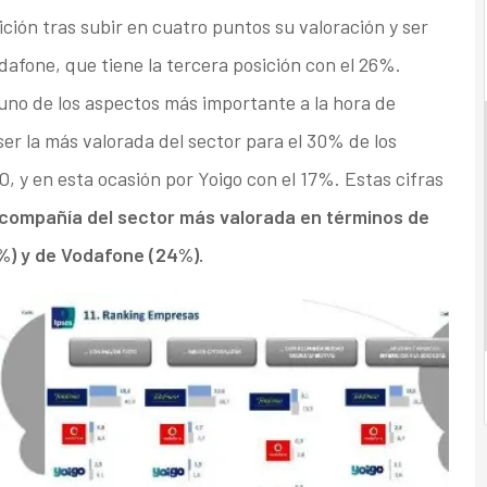
ción tras subir en cuatro puntos su valoración y ser
dafone, que tiene la tercera posición con el 26%.
 uno de los aspectos más importante a la hora de
ser la más valorada del sector para el 30% de los
 y en esta ocasión por Yoigo con el 17%. Estas cifras
 compañía del sector más valorada en términos de
%) y de Vodafone (24%).