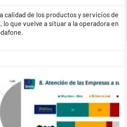
a calidad de los productos y servicios de
lo que vuelve a situar a la operadora en
odafone.