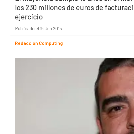
los 230 millones de euros de facturac
ejercicio
Publicado el 15 Jun 2015
Redacción Computing