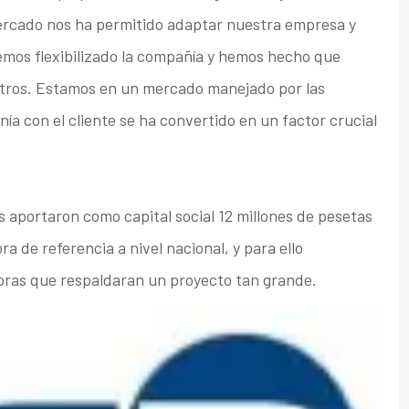
mercado nos ha permitido adaptar nuestra empresa y
emos flexibilizado la compañía y hemos hecho que
sotros. Estamos en un mercado manejado por las
nía con el cliente se ha convertido en un factor crucial
 aportaron como capital social 12 millones de pesetas
ra de referencia a nivel nacional, y para ello
oras que respaldaran un proyecto tan grande.