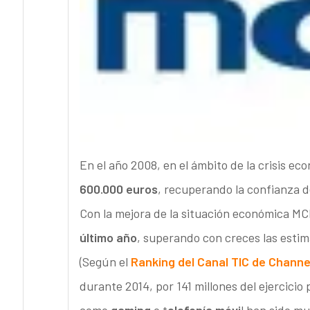
En el año 2008, en el ámbito de la crisis e
600.000 euros
, recuperando la confianza d
Con la mejora de la situación económica M
último año
, superando con creces las estim
(Según el
Ranking del Canal TIC de Channe
durante 2014, por 141 millones del ejercicio