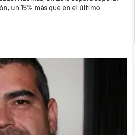
ión, un 15% más que en el último