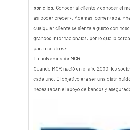
por ellos
. Conocer al cliente y conocer el 
así poder crecer». Además, comentaba, «h
cualquier cliente se sienta a gusto con no
grandes internacionales, por lo que la cerca
para nosotros».
La solvencia de MCR
Cuando MCR nació en el año 2000, los socios
cada uno. El objetivo era ser una distribuido
necesitaban el apoyo de bancos y asegurad