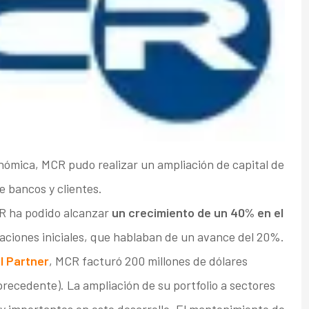
conómica, MCR pudo realizar un ampliación de capital de
e bancos y clientes.
CR ha podido alcanzar
un crecimiento de un 40% en el
aciones iniciales, que hablaban de un avance del 20%.
l Partner
, MCR facturó 200 millones de dólares
 precedente). La ampliación de su portfolio a sectores