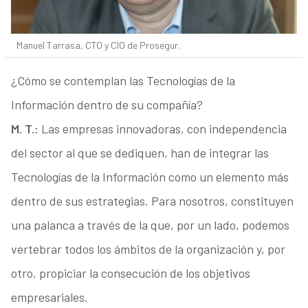
Manuel Tarrasa, CTO y CIO de Prosegur.
¿Cómo se contemplan las Tecnologías de la
Información dentro de su compañía?
M. T.:
Las empresas innovadoras, con independencia
del sector al que se dediquen, han de integrar las
Tecnologías de la Información como un elemento más
dentro de sus estrategias. Para nosotros, constituyen
una palanca a través de la que, por un lado, podemos
vertebrar todos los ámbitos de la organización y, por
otro, propiciar la consecución de los objetivos
empresariales.