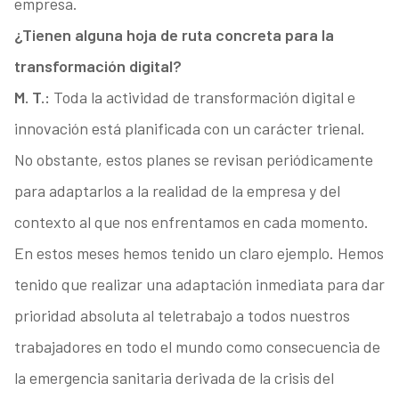
empresa.
¿Tienen alguna hoja de ruta concreta para la
transformación digital?
M. T.:
Toda la actividad de transformación digital e
innovación está planificada con un carácter trienal.
No obstante, estos planes se revisan periódicamente
para adaptarlos a la realidad de la empresa y del
contexto al que nos enfrentamos en cada momento.
En estos meses hemos tenido un claro ejemplo. Hemos
tenido que realizar una adaptación inmediata para dar
prioridad absoluta al teletrabajo a todos nuestros
trabajadores en todo el mundo como consecuencia de
la emergencia sanitaria derivada de la crisis del