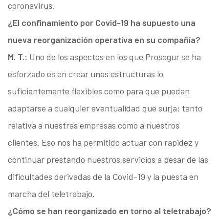
coronavirus.
¿El confinamiento por Covid-19 ha supuesto una
nueva reorganización operativa en su compañía?
M. T.:
Uno de los aspectos en los que Prosegur se ha
esforzado es en crear unas estructuras lo
suficientemente flexibles como para que puedan
adaptarse a cualquier eventualidad que surja; tanto
relativa a nuestras empresas como a nuestros
clientes. Eso nos ha permitido actuar con rapidez y
continuar prestando nuestros servicios a pesar de las
dificultades derivadas de la Covid-19 y la puesta en
marcha del teletrabajo.
¿Cómo se han reorganizado en torno al teletrabajo?