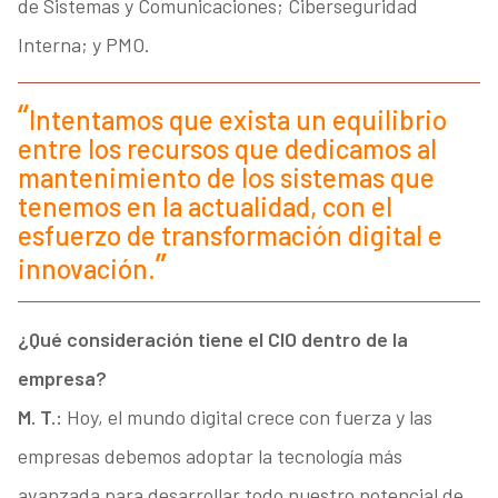
de Sistemas y Comunicaciones; Ciberseguridad
Interna; y PMO.
Intentamos que exista un equilibrio
entre los recursos que dedicamos al
mantenimiento de los sistemas que
tenemos en la actualidad, con el
esfuerzo de transformación digital e
innovación.
¿Qué consideración tiene el CIO dentro de la
empresa?
M. T.:
Hoy, el mundo digital crece con fuerza y las
empresas debemos adoptar la tecnología más
avanzada para desarrollar todo nuestro potencial de