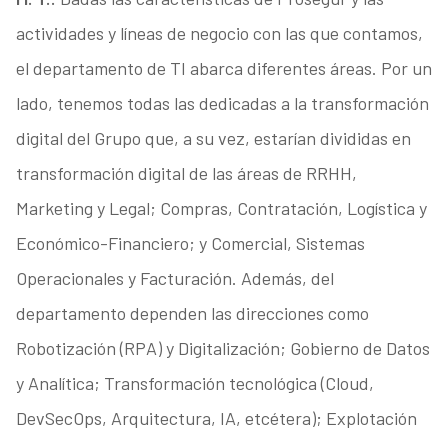
actividades y líneas de negocio con las que contamos,
el departamento de TI abarca diferentes áreas. Por un
lado, tenemos todas las dedicadas a la transformación
digital del Grupo que, a su vez, estarían divididas en
transformación digital de las áreas de RRHH,
Marketing y Legal; Compras, Contratación, Logística y
Económico-Financiero; y Comercial, Sistemas
Operacionales y Facturación. Además, del
departamento dependen las direcciones como
Robotización (RPA) y Digitalización; Gobierno de Datos
y Analítica; Transformación tecnológica (Cloud,
DevSecOps, Arquitectura, IA, etcétera); Explotación