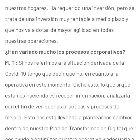
nuestros hogares. Ha requerido una inversión, pero se
trata de una inversión muy rentable a medio plazo y
que nos va a dotar de mayor agilidad en todas
nuestras operaciones.
¿Han variado mucho los procesos corporativos?
M. T.:
Si nos referimos a la situación derivada de la
Covid-19 tengo que decir que no, en cuanto a la
operativa en este momento. Dicho esto, lo que sí que
estamos haciendo es recoger información, analizarla
con el fin de ver buenas prácticas y procesos de
mejora. Esto nos está llevando a plantearnos cambios
dentro de nuestro Plan de Transformación Digital que
nos ayude a optimizar nuestra operativa y adecuarla a