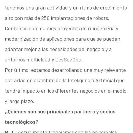
tenemos una gran actividad y un ritmo de crecimiento
alto con más de 250 implantaciones de robots.
Contamos con muchos proyectos de reingeniería y
modernización de aplicaciones para que se puedan
adaptar mejor a las necesidades del negocio y a
entornos multicloud y DevSecOps.
Por último, estamos desarrollando una muy relevante
actividad en el ámbito de la Inteligencia Artificial que
tendrá impacto en los diferentes negocios en el medio
y largo plazo.
¿Quiénes son sus principales partners y socios
tecnológicos?
M. T.:
Actualmente trabajamos con los principales