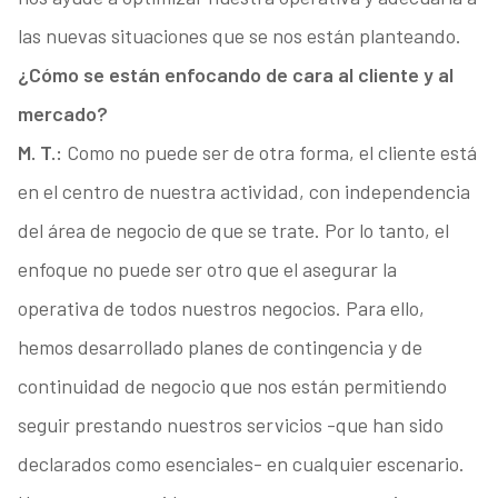
las nuevas situaciones que se nos están planteando.
¿Cómo se están enfocando de cara al cliente y al
mercado?
M. T.:
Como no puede ser de otra forma, el cliente está
en el centro de nuestra actividad, con independencia
del área de negocio de que se trate. Por lo tanto, el
enfoque no puede ser otro que el asegurar la
operativa de todos nuestros negocios. Para ello,
hemos desarrollado planes de contingencia y de
continuidad de negocio que nos están permitiendo
seguir prestando nuestros servicios -que han sido
declarados como esenciales- en cualquier escenario.