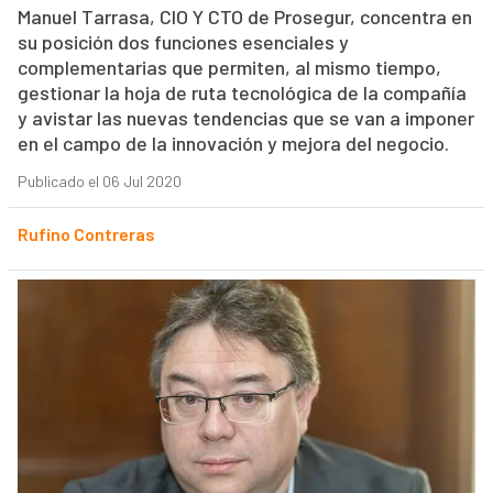
Manuel Tarrasa, CIO Y CTO de Prosegur, concentra en
su posición dos funciones esenciales y
complementarias que permiten, al mismo tiempo,
gestionar la hoja de ruta tecnológica de la compañía
y avistar las nuevas tendencias que se van a imponer
en el campo de la innovación y mejora del negocio.
Publicado el 06 Jul 2020
Rufino Contreras