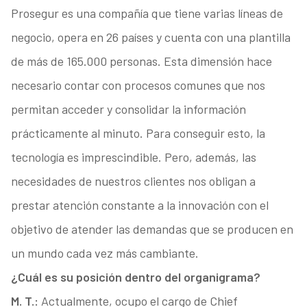
Prosegur es una compañía que tiene varias líneas de
negocio, opera en 26 países y cuenta con una plantilla
de más de 165.000 personas. Esta dimensión hace
necesario contar con procesos comunes que nos
permitan acceder y consolidar la información
prácticamente al minuto. Para conseguir esto, la
tecnología es imprescindible. Pero, además, las
necesidades de nuestros clientes nos obligan a
prestar atención constante a la innovación con el
objetivo de atender las demandas que se producen en
un mundo cada vez más cambiante.
¿Cuál es su posición dentro del organigrama?
M. T.:
Actualmente, ocupo el cargo de Chief