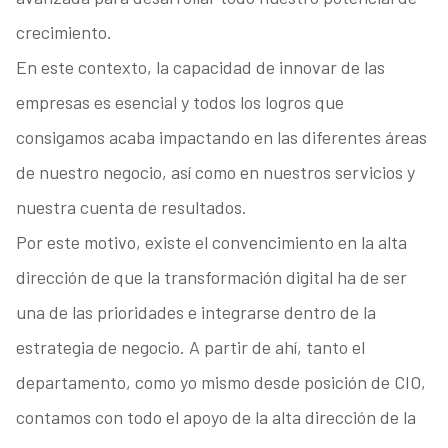
crecimiento.
En este contexto, la capacidad de innovar de las
empresas es esencial y todos los logros que
consigamos acaba impactando en las diferentes áreas
de nuestro negocio, así como en nuestros servicios y
nuestra cuenta de resultados.
Por este motivo, existe el convencimiento en la alta
dirección de que la transformación digital ha de ser
una de las prioridades e integrarse dentro de la
estrategia de negocio. A partir de ahí, tanto el
departamento, como yo mismo desde posición de CIO,
contamos con todo el apoyo de la alta dirección de la