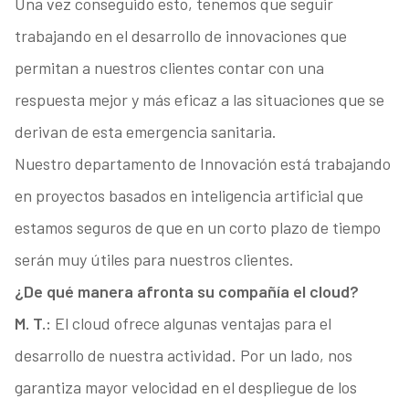
Una vez conseguido esto, tenemos que seguir
trabajando en el desarrollo de innovaciones que
permitan a nuestros clientes contar con una
respuesta mejor y más eficaz a las situaciones que se
derivan de esta emergencia sanitaria.
Nuestro departamento de Innovación está trabajando
en proyectos basados en inteligencia artificial que
estamos seguros de que en un corto plazo de tiempo
serán muy útiles para nuestros clientes.
¿De qué manera afronta su compañía el cloud?
M. T.:
El cloud ofrece algunas ventajas para el
desarrollo de nuestra actividad. Por un lado, nos
garantiza mayor velocidad en el despliegue de los