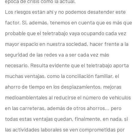
época de crisis como la actual.
Los riesgos están ahí y no podemos desatender este
factor. Si, además, tenemos en cuenta que es más que
probable que el teletrabajo vaya ocupando cada vez
mayor espacio en nuestra sociedad, hacer frente a la
seguridad de las redes va a ser cada vez más
necesario. Resulta evidente que el teletrabajo aporta
muchas ventajas, como la conciliación familiar, el
ahorro de tiempo en los desplazamientos, mejoras
medioambientales al reducirse el número de vehículos
en las carreteras, además de otros ahorros… pero
todas estas ventajas quedan, finalmente, en nada, si
las actividades laborales se ven comprometidas por