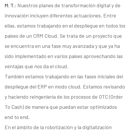
M. T.:
Nuestros planes de transformación digital y de
innovación incluyen diferentes actuaciones. Entre
ellas, estamos trabajando en el despliegue en todos los
países de un CRM Cloud. Se trata de un proyecto que
se encuentra en una fase muy avanzada y que ya ha
sido implementado en varios países aprovechando las
ventajas que nos da el cloud.
También estamos trabajando en las fases iniciales del
despliegue del ERP en modo cloud. Estamos revisando
y haciendo reingeniería de los procesos de OTC (Order
To Cash) de manera que puedan estar optimizados
end to end.
En el ámbito de la robotización y la digitalización