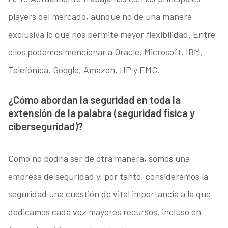
players del mercado, aunque no de una manera
exclusiva lo que nos permite mayor flexibilidad. Entre
ellos podemos mencionar a Oracle, Microsoft, IBM,
Telefónica, Google, Amazon, HP y EMC.
¿Cómo abordan la seguridad en toda la
extensión de la palabra (seguridad física y
ciberseguridad)?
Como no podría ser de otra manera, somos una
empresa de seguridad y, por tanto, consideramos la
seguridad una cuestión de vital importancia a la que
dedicamos cada vez mayores recursos, incluso en