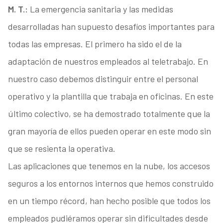
M. T.:
La emergencia sanitaria y las medidas
desarrolladas han supuesto desafíos importantes para
todas las empresas. El primero ha sido el de la
adaptación de nuestros empleados al teletrabajo. En
nuestro caso debemos distinguir entre el personal
operativo y la plantilla que trabaja en oficinas. En este
último colectivo, se ha demostrado totalmente que la
gran mayoría de ellos pueden operar en este modo sin
que se resienta la operativa.
Las aplicaciones que tenemos en la nube, los accesos
seguros a los entornos internos que hemos construido
en un tiempo récord, han hecho posible que todos los
empleados pudiéramos operar sin dificultades desde