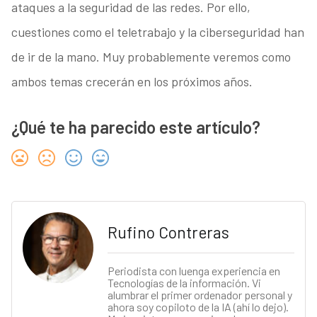
ataques a la seguridad de las redes. Por ello,
cuestiones como el teletrabajo y la ciberseguridad han
de ir de la mano. Muy probablemente veremos como
ambos temas crecerán en los próximos años.
¿Qué te ha parecido este artículo?
Rufino Contreras
Periodista con luenga experiencia en
Tecnologías de la información. Vi
alumbrar el primer ordenador personal y
ahora soy copiloto de la IA (ahí lo dejo).