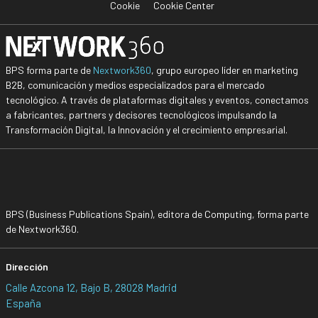
Cookie
Cookie Center
BPS forma parte de
Nextwork360
, grupo europeo líder en marketing
B2B, comunicación y medios especializados para el mercado
tecnológico. A través de plataformas digitales y eventos, conectamos
a fabricantes, partners y decisores tecnológicos impulsando la
Transformación Digital, la Innovación y el crecimiento empresarial.
BPS (Business Publications Spain), editora de Computing, forma parte
de Nextwork360.
Dirección
Calle Azcona 12, Bajo B, 28028 Madrid
España