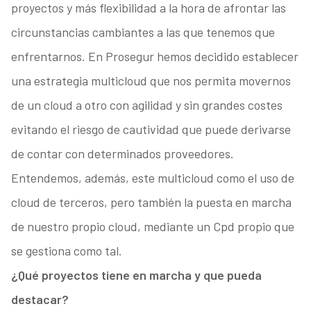
proyectos y más flexibilidad a la hora de afrontar las
circunstancias cambiantes a las que tenemos que
enfrentarnos. En Prosegur hemos decidido establecer
una estrategia multicloud que nos permita movernos
de un cloud a otro con agilidad y sin grandes costes
evitando el riesgo de cautividad que puede derivarse
de contar con determinados proveedores.
Entendemos, además, este multicloud como el uso de
cloud de terceros, pero también la puesta en marcha
de nuestro propio cloud, mediante un Cpd propio que
se gestiona como tal.
¿Qué proyectos tiene en marcha y que pueda
destacar?