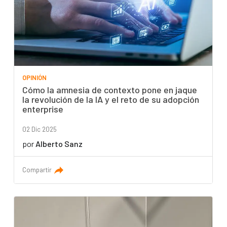
OPINIÓN
Cómo la amnesia de contexto pone en jaque
la revolución de la IA y el reto de su adopción
enterprise
02 Dic 2025
por
Alberto Sanz
Compartir