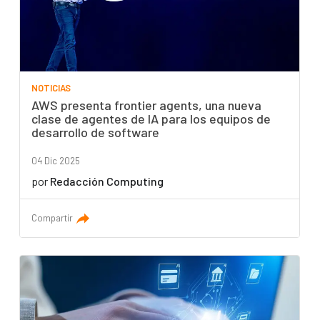
NOTICIAS
AWS presenta frontier agents, una nueva
clase de agentes de IA para los equipos de
desarrollo de software
04 Dic 2025
por
Redacción Computing
Compartir