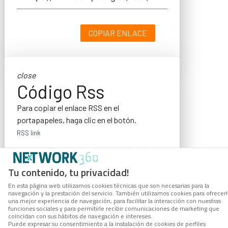
COPIAR ENLACE
close
Código Rss
Para copiar el enlace RSS en el
portapapeles, haga clic en el botón.
RSS link
Tu contenido, tu privacidad!
En esta página web utilizamos cookies técnicas que son necesarias para la
COPIAR ENLACE
navegación y la prestación del servicio. También utilizamos cookies para ofrecer
una mejor experiencia de navegación, para facilitar la interacción con nuestras
funciones sociales y para permitirle recibir comunicaciones de marketing que
coincidan con sus hábitos de navegación e intereses.
Puede expresar su consentimiento a la instalación de cookies de perfiles