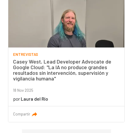
ENTREVISTAS
Casey West, Lead Developer Advocate de
Google Cloud: "La IA no produce grandes
resultados sin intervención, supervisión y
vigilancia humana"
18 Nov 2025
por
Laura del Río
Compartir