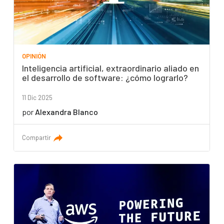
OPINIÓN
Inteligencia artificial, extraordinario aliado en
el desarrollo de software: ¿cómo lograrlo?
11 Dic 2025
por
Alexandra Blanco
Compartir