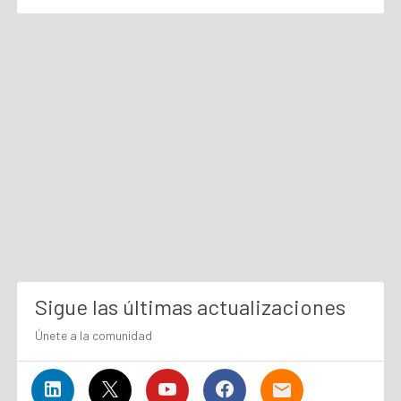
Sigue las últimas actualizaciones
Únete a la comunidad