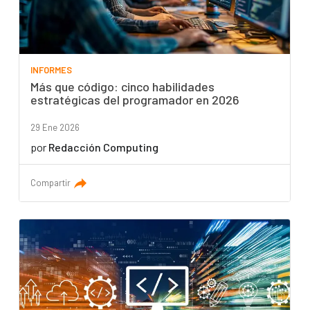
INFORMES
Más que código: cinco habilidades
estratégicas del programador en 2026
29 Ene 2026
por
Redacción Computing
Compartir