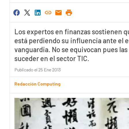
Los expertos en finanzas sostienen q
está perdiendo su influencia ante el 
vanguardia. No se equivocan pues las 
suceder en el sector TIC.
Publicado el 25 Ene 2013
Redacción Computing