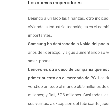
Los nuevos emperadores
Dejando a un lado las finanzas, otro indica
viviendo la industria tecnológica es el camb
importantes.
Samsung ha destronado a Nokia del podio
años de liderazgo, y sigue aumentando su v
smartphones.
Lenovo es otro caso de compañía que est
primer puesto en el mercado de PC
. Los 
vendido en todo el mundo 56,5 millones de 
millones; y Dell, 37,6 millones. Casi todos l
sus ventas, a excepción del fabricante jap