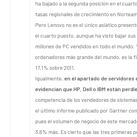
ha bajado a la segunda posición en el cuart
tasas regionales de crecimiento en Norteamé
Pero Lenovo no es el único asiático present
el cuarto puesto, aunque ha visto bajar sus
millones de PC vendidos en todo el mundo. 
ordenadores más grande del mundo, es la f
17,1% sobre 2011.
Igualmente,
en el apartado de servidores
evidencian que HP, Dell o IBM están perdi
competencia de los vendedores de sistemas 
el último informe publicado por Gartner con
pues el volumen de negocio de este mercad
3,6% más. Es cierto que las tres primeras 