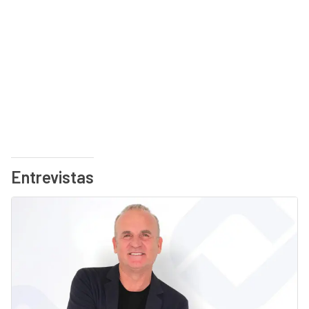
Entrevistas