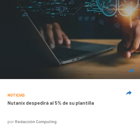
NOTICIAS
Nutanix despedirá al 5% de su plantilla
por
Redacción Computing