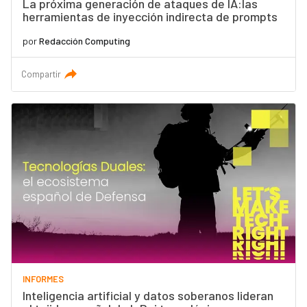
La próxima generación de ataques de IA:las
herramientas de inyección indirecta de prompts
por
Redacción Computing
Compartir
INFORMES
Inteligencia artificial y datos soberanos lideran