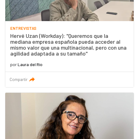
ENTREVISTAS
Hervé Uzan (Workday): "Queremos que la
mediana empresa española pueda acceder al
mismo valor que una multinacional, pero con una
agilidad adaptada a su tamaño"
por
Laura del Río
Compartir