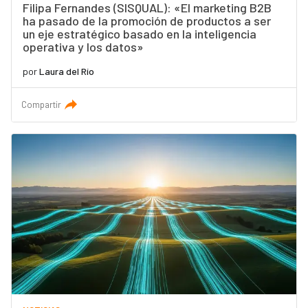
Filipa Fernandes (SISQUAL): «El marketing B2B
ha pasado de la promoción de productos a ser
un eje estratégico basado en la inteligencia
operativa y los datos»
por
Laura del Río
Compartir