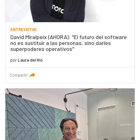
ENTREVISTAS
David Miralpeix (AHORA): "El futuro del software
no es sustituir a las personas, sino darles
superpoderes operativos"
por
Laura del Río
Compartir