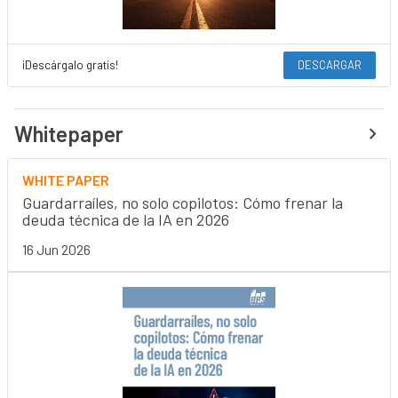
¡Descárgalo gratis!
DESCARGAR
Whitepaper
WHITE PAPER
Guardarraíles, no solo copilotos: Cómo frenar la
deuda técnica de la IA en 2026
16 Jun 2026