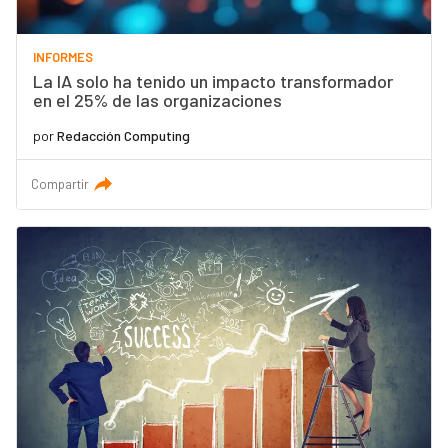
INFORMES
La IA solo ha tenido un impacto transformador
en el 25% de las organizaciones
por
Redacción Computing
Compartir