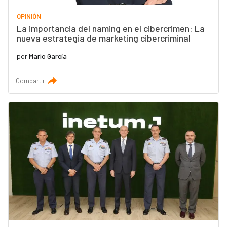
OPINIÓN
La importancia del naming en el cibercrimen: La
nueva estrategia de marketing cibercriminal
por
Mario García
Compartir