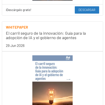
¡Descárgalo gratis!
DESCARGAR
WHITEPAPER
El carril seguro de la innovación: Guía para la
adopción de IA y el gobierno de agentes
29 Jun 2026