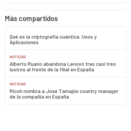
Más compartidos
Qué es la criptografía cuántica. Usos y
Aplicaciones
NOTICIAS
Alberto Ruano abandona Lenovo tras casi tres
lustros al frente de la filial en España
NOTICIAS
Ricoh nombra a José Tamajón country manager
de la compañía en España