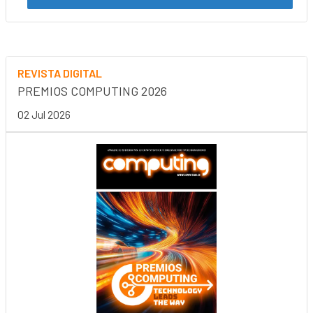
REVISTA DIGITAL
PREMIOS COMPUTING 2026
02 Jul 2026