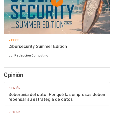
VÍDEOS
Cibersecurity Summer Edition
por
Redacción Computing
Opinión
OPINIÓN
Soberanía del dato: Por qué las empresas deben
repensar su estrategia de datos
OPINIÓN