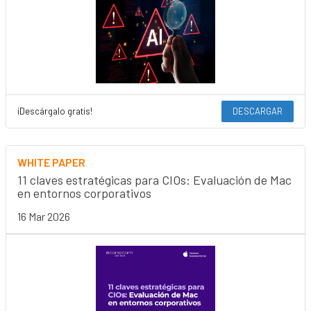
¡Descárgalo gratis!
DESCARGAR
WHITE PAPER
11 claves estratégicas para CIOs: Evaluación de Mac
en entornos corporativos
16 Mar 2026