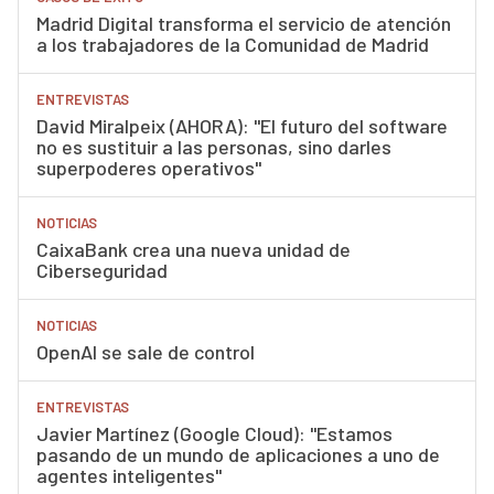
Madrid Digital transforma el servicio de atención
a los trabajadores de la Comunidad de Madrid
ENTREVISTAS
David Miralpeix (AHORA): "El futuro del software
no es sustituir a las personas, sino darles
superpoderes operativos"
NOTICIAS
CaixaBank crea una nueva unidad de
Ciberseguridad
NOTICIAS
OpenAI se sale de control
ENTREVISTAS
Javier Martínez (Google Cloud): "Estamos
pasando de un mundo de aplicaciones a uno de
agentes inteligentes"