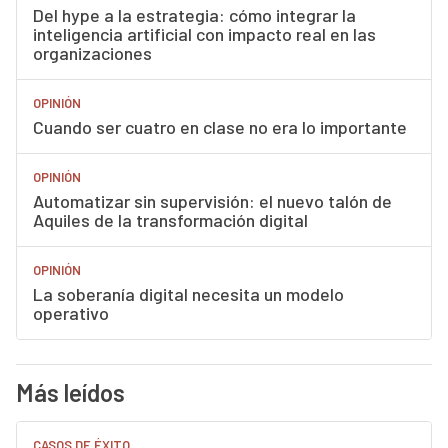
Del hype a la estrategia: cómo integrar la
inteligencia artificial con impacto real en las
organizaciones
OPINIÓN
Cuando ser cuatro en clase no era lo importante
OPINIÓN
Automatizar sin supervisión: el nuevo talón de
Aquiles de la transformación digital
OPINIÓN
La soberanía digital necesita un modelo
operativo
Más leídos
CASOS DE ÉXITO