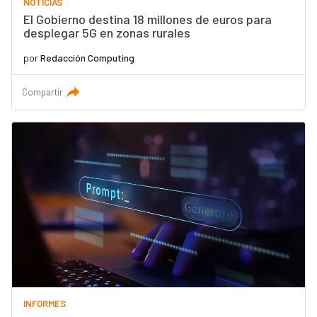
NOTICIAS
El Gobierno destina 18 millones de euros para
desplegar 5G en zonas rurales
por
Redacción Computing
Compartir
INFORMES