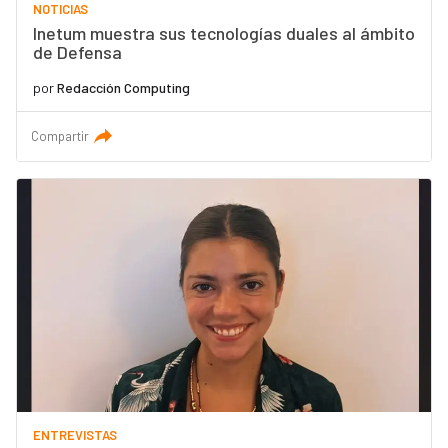
NOTICIAS
Inetum muestra sus tecnologías duales al ámbito
de Defensa
por
Redacción Computing
Compartir
ENTREVISTAS