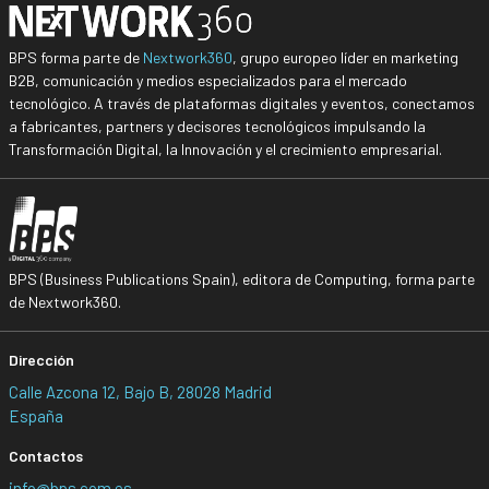
BPS forma parte de
Nextwork360
, grupo europeo líder en marketing
B2B, comunicación y medios especializados para el mercado
tecnológico. A través de plataformas digitales y eventos, conectamos
a fabricantes, partners y decisores tecnológicos impulsando la
Transformación Digital, la Innovación y el crecimiento empresarial.
BPS (Business Publications Spain), editora de Computing, forma parte
de Nextwork360.
Dirección
Calle Azcona 12, Bajo B, 28028 Madrid
España
Contactos
info@bps.com.es