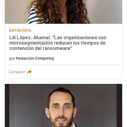
ENTREVISTA
Lilí López, Akamai: "Las organizaciones con
microsegmentación reducen los tiempos de
contención del ransomware"
por
Redacción Computing
Compartir