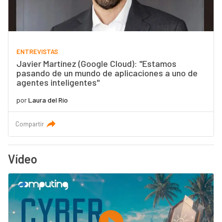
ENTREVISTAS
Javier Martínez (Google Cloud): "Estamos
pasando de un mundo de aplicaciones a uno de
agentes inteligentes"
por
Laura del Río
Compartir
Vídeo