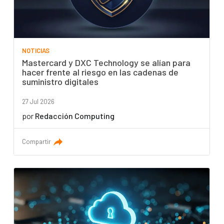
NOTICIAS
Mastercard y DXC Technology se alían para
hacer frente al riesgo en las cadenas de
suministro digitales
27 Jul 2026
por
Redacción Computing
Compartir