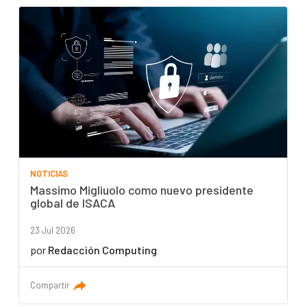
NOTICIAS
Massimo Migliuolo como nuevo presidente
global de ISACA
23 Jul 2026
por
Redacción Computing
Compartir