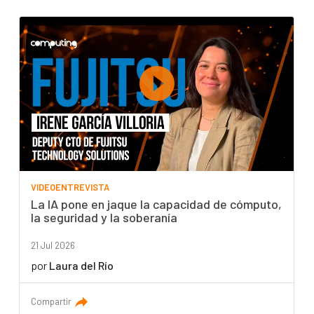
VIDEOENTREVISTA
La IA pone en jaque la capacidad de cómputo,
la seguridad y la soberanía
21 Jul 2026
por
Laura del Río
Compartir