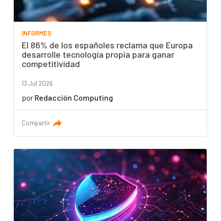
INFORMES
El 86% de los españoles reclama que Europa
desarrolle tecnología propia para ganar
competitividad
13 Jul 2026
por
Redacción Computing
Compartir