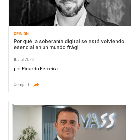
OPINIÓN
Por qué la soberanía digital se está volviendo
esencial en un mundo frágil
10 Jul 2026
por
Ricardo Ferreira
Compartir