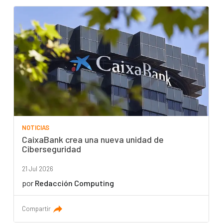
NOTICIAS
CaixaBank crea una nueva unidad de
Ciberseguridad
21 Jul 2026
por
Redacción Computing
Compartir