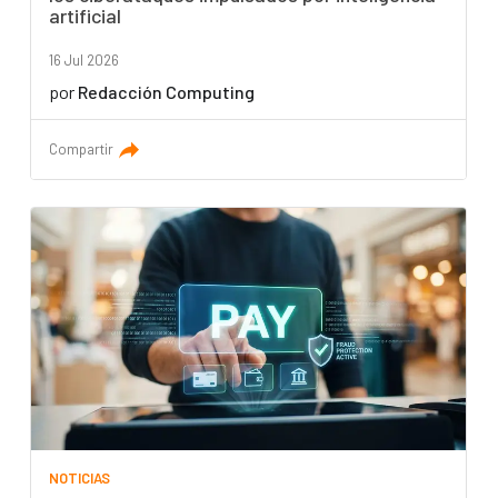
artificial
16 Jul 2026
por
Redacción Computing
Compartir
NOTICIAS