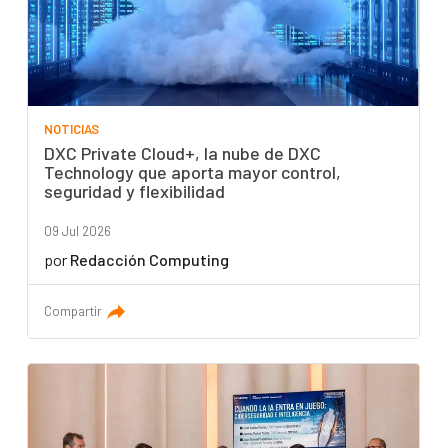
NOTICIAS
DXC Private Cloud+, la nube de DXC
Technology que aporta mayor control,
seguridad y flexibilidad
09 Jul 2026
por
Redacción Computing
Compartir