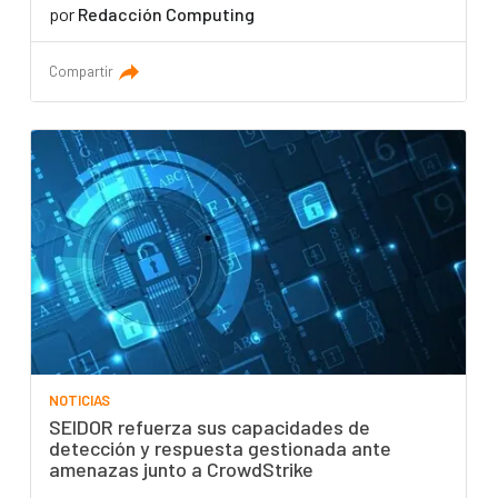
por
Redacción Computing
Compartir
NOTICIAS
SEIDOR refuerza sus capacidades de
detección y respuesta gestionada ante
amenazas junto a CrowdStrike