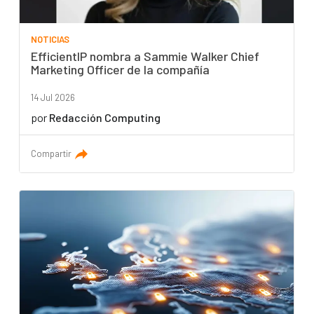
NOTICIAS
EfficientIP nombra a Sammie Walker Chief
Marketing Officer de la compañía
14 Jul 2026
por
Redacción Computing
Compartir