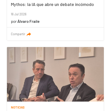
Mythos: la IA que abre un debate incómodo
16 Jul 2026
por
Álvaro Fraile
Compartir
NOTICIAS