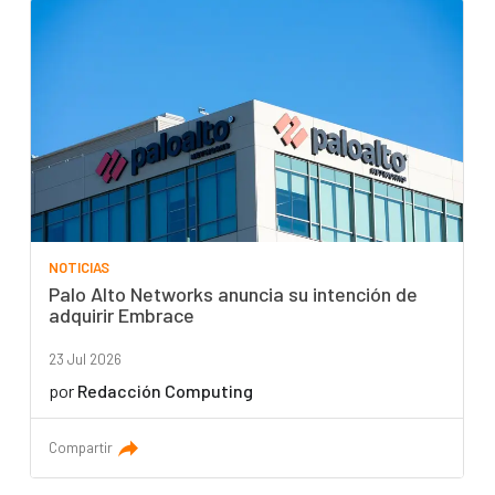
NOTICIAS
Palo Alto Networks anuncia su intención de
adquirir Embrace
23 Jul 2026
por
Redacción Computing
Compartir