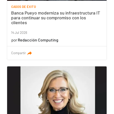
CASOS DE ÉXITO
Banca Pueyo moderniza su infraestructura IT
para continuar su compromiso con los
clientes
14 Jul 2026
por
Redacción Computing
Compartir