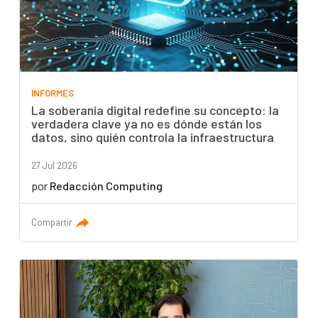
INFORMES
La soberanía digital redefine su concepto: la
verdadera clave ya no es dónde están los
datos, sino quién controla la infraestructura
27 Jul 2026
por
Redacción Computing
Compartir