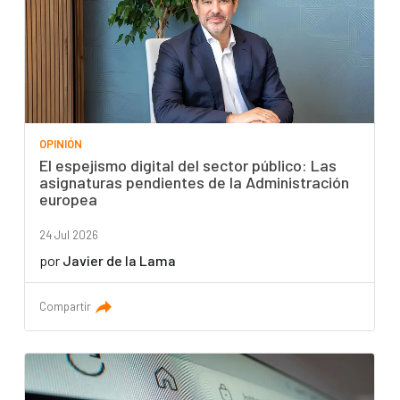
OPINIÓN
El espejismo digital del sector público: Las
asignaturas pendientes de la Administración
europea
24 Jul 2026
por
Javier de la Lama
Compartir