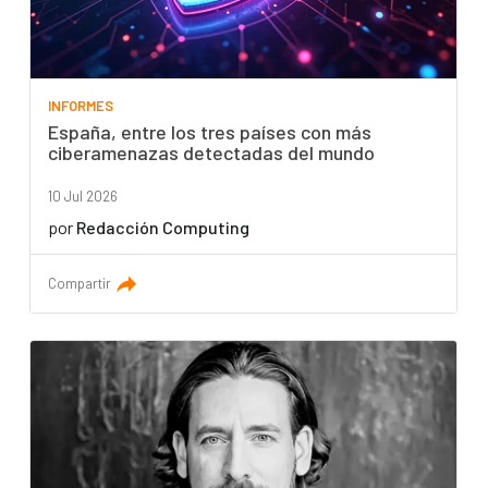
INFORMES
España, entre los tres países con más
ciberamenazas detectadas del mundo
10 Jul 2026
por
Redacción Computing
Compartir