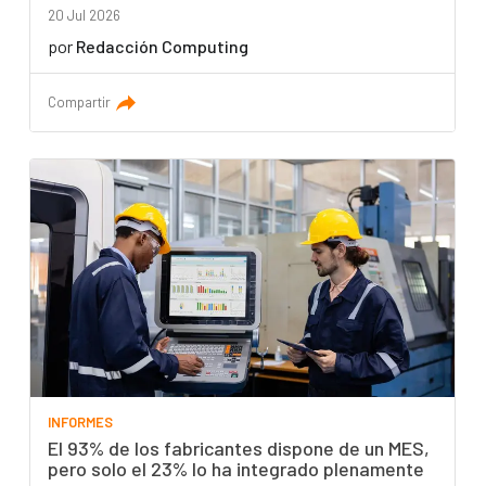
20 Jul 2026
por
Redacción Computing
Compartir
INFORMES
El 93% de los fabricantes dispone de un MES,
pero solo el 23% lo ha integrado plenamente