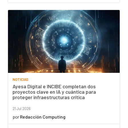
NOTICIAS
Ayesa Digital e INCIBE completan dos
proyectos clave en IA y cuántica para
proteger infraestructuras crítica
21 Jul 2026
por
Redacción Computing