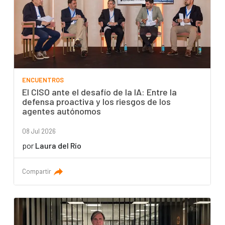
ENCUENTROS
El CISO ante el desafío de la IA: Entre la
defensa proactiva y los riesgos de los
agentes autónomos
08 Jul 2026
por
Laura del Río
Compartir