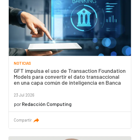
NOTICIAS
GFT impulsa el uso de Transaction Foundation
Models para convertir el dato transaccional
en una capa común de inteligencia en Banca
23 Jul 2026
por
Redacción Computing
Compartir