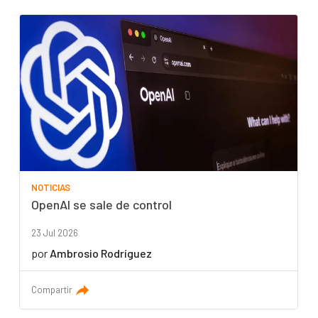
NOTICIAS
OpenAI se sale de control
23 Jul 2026
por
Ambrosio Rodríguez
Compartir