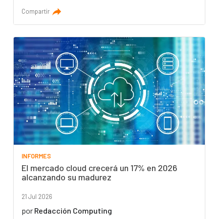
Compartir
INFORMES
El mercado cloud crecerá un 17% en 2026
alcanzando su madurez
21 Jul 2026
por
Redacción Computing