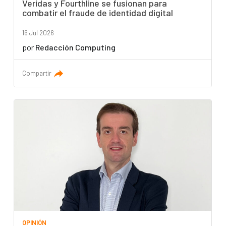
Veridas y Fourthline se fusionan para
combatir el fraude de identidad digital
16 Jul 2026
por
Redacción Computing
Compartir
OPINIÓN