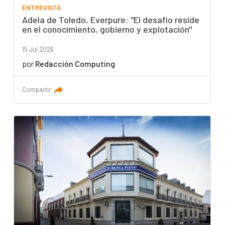
ENTREVISTA
Adela de Toledo, Everpure: "El desafío reside
en el conocimiento, gobierno y explotación"
15 Jul 2026
por
Redacción Computing
Compartir