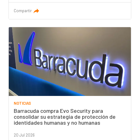
Compartir
NOTICIAS
Barracuda compra Evo Security para
consolidar su estrategia de protección de
identidades humanas y no humanas
20 Jul 2026