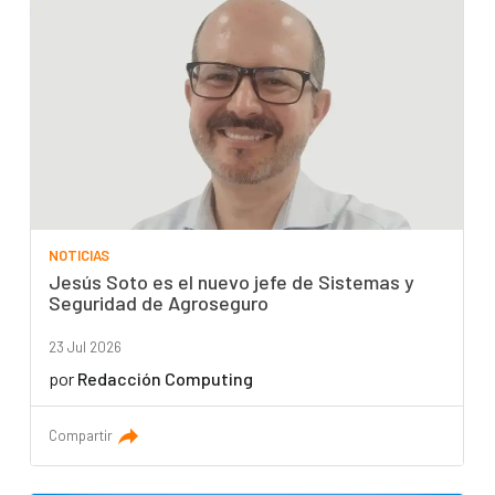
NOTICIAS
Jesús Soto es el nuevo jefe de Sistemas y
Seguridad de Agroseguro
23 Jul 2026
por
Redacción Computing
Compartir