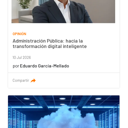
OPINIÓN
Administración Pública: hacia la
transformación digital inteligente
10 Jul 2026
por
Eduardo García-Mellado
Compartir