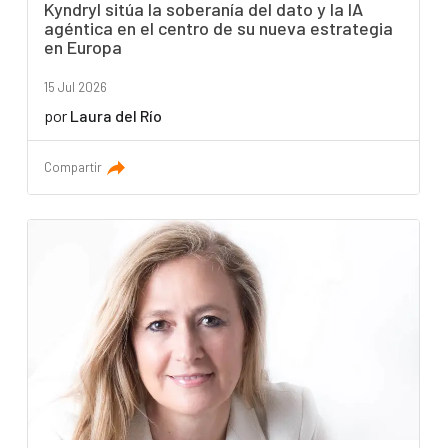
Kyndryl sitúa la soberanía del dato y la IA
agéntica en el centro de su nueva estrategia
en Europa
15 Jul 2026
por
Laura del Río
Compartir