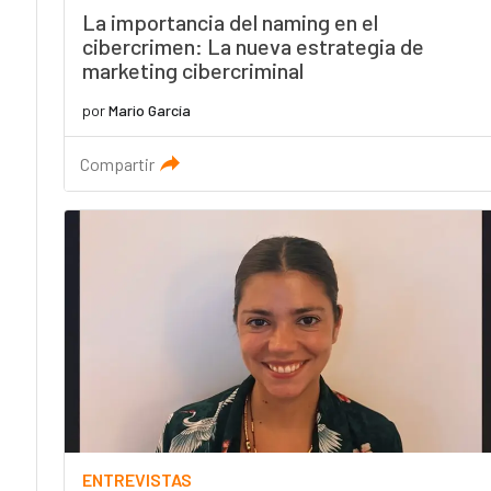
La importancia del naming en el
cibercrimen: La nueva estrategia de
marketing cibercriminal
por
Mario García
Compartir
ENTREVISTAS