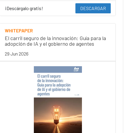
¡Descárgalo gratis!
DESCARGAR
WHITEPAPER
El carril seguro de la innovación: Guía para la
adopción de IA y el gobierno de agentes
29 Jun 2026