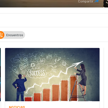
Compartir
Encuentros
NOTICIAS