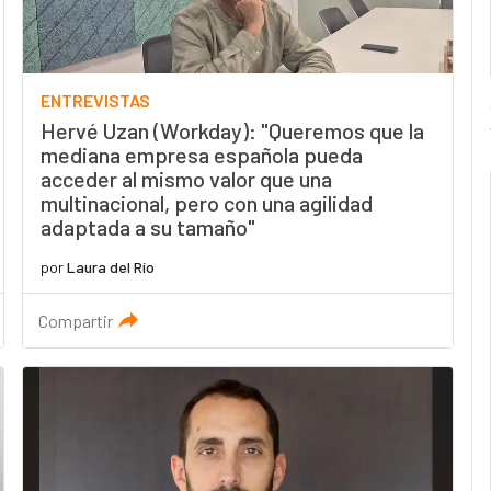
ENTREVISTAS
Hervé Uzan (Workday): "Queremos que la
mediana empresa española pueda
acceder al mismo valor que una
multinacional, pero con una agilidad
adaptada a su tamaño"
por
Laura del Río
Compartir