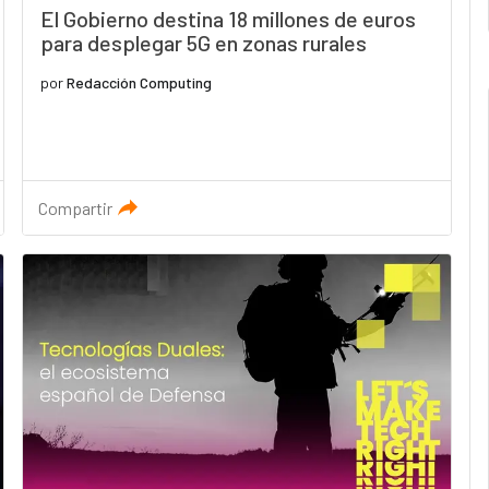
El Gobierno destina 18 millones de euros
para desplegar 5G en zonas rurales
por
Redacción Computing
Compartir