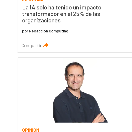
La IA solo ha tenido un impacto
transformador en el 25% de las
organizaciones
por
Redacción Computing
Compartir
OPINIÓN