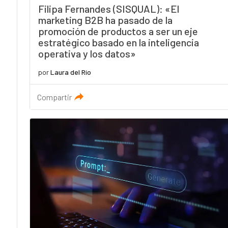
Filipa Fernandes (SISQUAL): «El
marketing B2B ha pasado de la
promoción de productos a ser un eje
estratégico basado en la inteligencia
operativa y los datos»
por
Laura del Río
Compartir