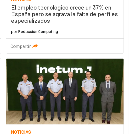
El empleo tecnológico crece un 37% en
España pero se agrava la falta de perfiles
especializados
por
Redacción Computing
Compartir
NOTICIAS