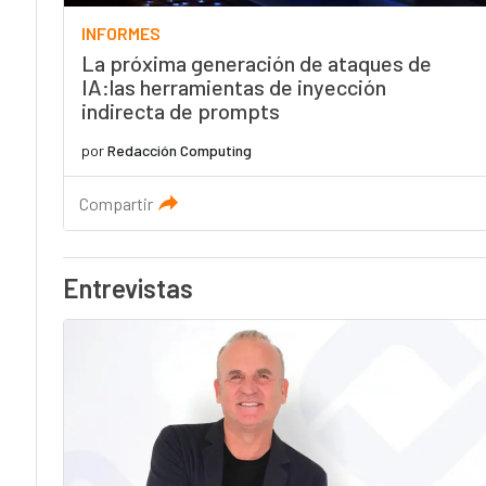
INFORMES
La próxima generación de ataques de
IA:las herramientas de inyección
indirecta de prompts
por
Redacción Computing
Compartir
Entrevistas