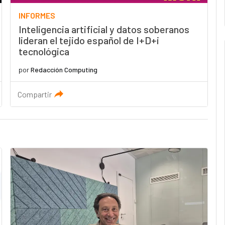
INFORMES
Inteligencia artificial y datos soberanos
lideran el tejido español de I+D+i
tecnológica
por
Redacción Computing
Compartir