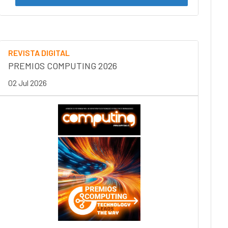
REVISTA DIGITAL
PREMIOS COMPUTING 2026
02 Jul 2026