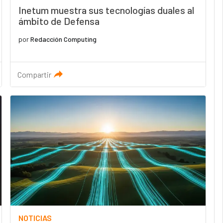
Inetum muestra sus tecnologías duales al
ámbito de Defensa
por
Redacción Computing
Compartir
NOTICIAS