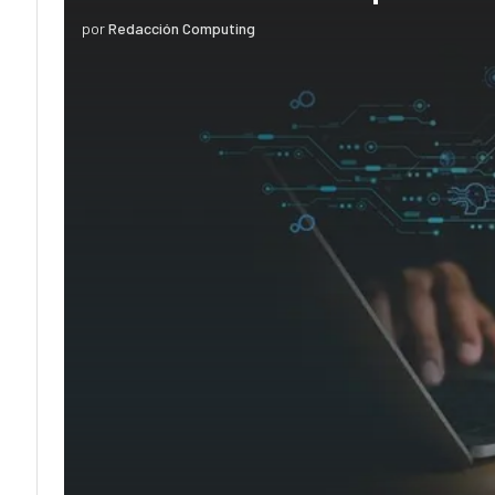
por
Redacción Computing