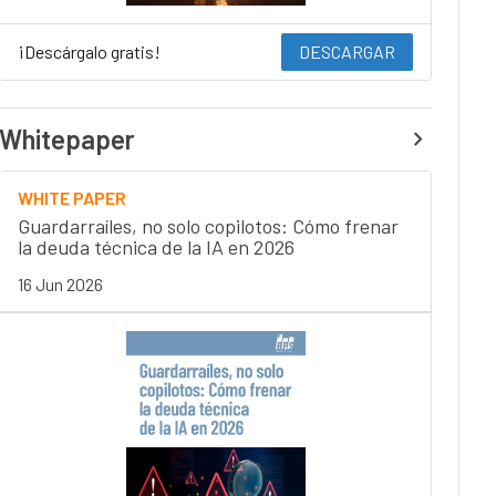
¡Descárgalo gratis!
DESCARGAR
Whitepaper
WHITE PAPER
Guardarraíles, no solo copilotos: Cómo frenar
la deuda técnica de la IA en 2026
16 Jun 2026