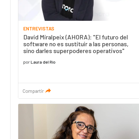
ENTREVISTAS
David Miralpeix (AHORA): "El futuro del
software no es sustituir a las personas,
sino darles superpoderes operativos"
por
Laura del Río
Compartir