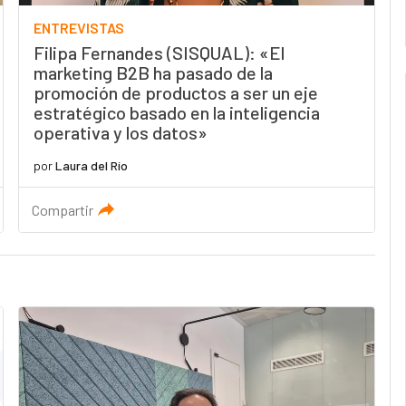
ENTREVISTAS
Filipa Fernandes (SISQUAL): «El
marketing B2B ha pasado de la
promoción de productos a ser un eje
estratégico basado en la inteligencia
operativa y los datos»
por
Laura del Río
Compartir