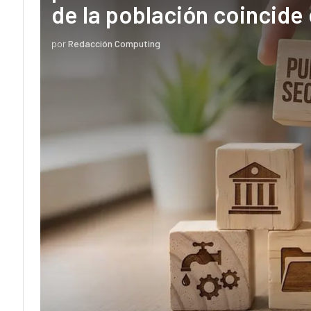
de la población coincide 
por
Redacción Computing