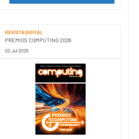
REVISTA DIGITAL
PREMIOS COMPUTING 2026
02 Jul 2026