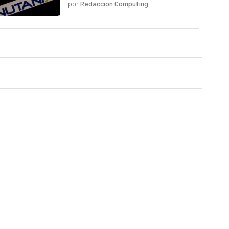
por
Redacción Computing