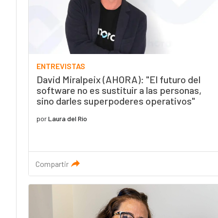
ENTREVISTAS
David Miralpeix (AHORA): "El futuro del
software no es sustituir a las personas,
sino darles superpoderes operativos"
por
Laura del Río
Compartir