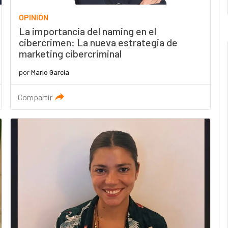
OPINIÓN
La importancia del naming en el
cibercrimen: La nueva estrategia de
marketing cibercriminal
por
Mario García
Compartir