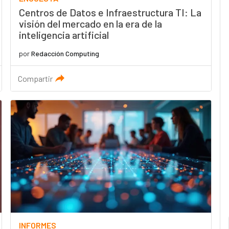
Centros de Datos e Infraestructura TI: La
visión del mercado en la era de la
inteligencia artificial
por
Redacción Computing
Compartir
INFORMES