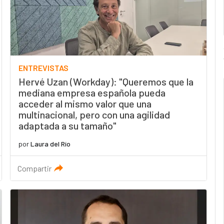
ENTREVISTAS
Hervé Uzan (Workday): "Queremos que la
mediana empresa española pueda
acceder al mismo valor que una
multinacional, pero con una agilidad
adaptada a su tamaño"
por
Laura del Río
Compartir