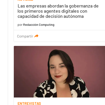
Las empresas abordan la gobernanza de
los primeros agentes digitales con
capacidad de decisión autónoma
por
Redacción Computing
Compartir
ENTREVISTAS