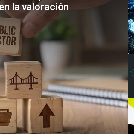
en la valoración