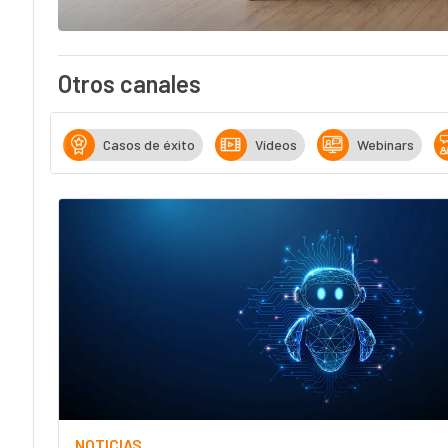
Otros canales
Casos de éxito
Vídeos
Webinars
NOTICIAS