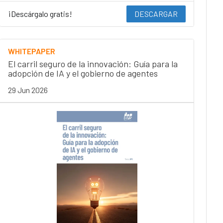
¡Descárgalo gratis!
DESCARGAR
WHITEPAPER
El carril seguro de la innovación: Guía para la
adopción de IA y el gobierno de agentes
29 Jun 2026