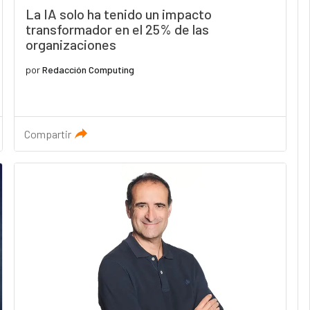
La IA solo ha tenido un impacto
transformador en el 25% de las
organizaciones
por
Redacción Computing
Compartir