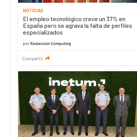
NOTICIAS
El empleo tecnológico crece un 37% en
España pero se agrava la falta de perfiles
especializados
por
Redacción Computing
Compartir