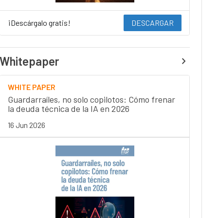
¡Descárgalo gratis!
DESCARGAR
Whitepaper
WHITE PAPER
Guardarraíles, no solo copilotos: Cómo frenar
la deuda técnica de la IA en 2026
16 Jun 2026