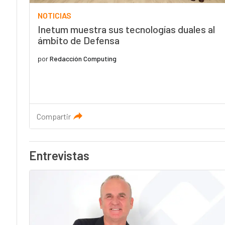
NOTICIAS
Inetum muestra sus tecnologías duales al
ámbito de Defensa
por
Redacción Computing
Compartir
Entrevistas