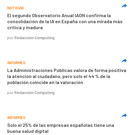
NOTICIAS
El segundo Observatorio Anual IAON confirma la
consolidación de la IA en España con una mirada más
crítica y madura
por
Redacción Computing
INFORMES
La Administraciones Públicas valora de forma positiva
la atención al ciudadano, pero solo el 44 % de la
población coincide en la valoración
por
Redacción Computing
INFORMES
Solo el 25% de las empresas españolas tiene una
buena salud digital