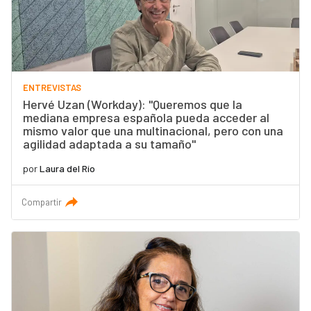
ENTREVISTAS
Hervé Uzan (Workday): "Queremos que la
mediana empresa española pueda acceder al
mismo valor que una multinacional, pero con una
agilidad adaptada a su tamaño"
por
Laura del Río
Compartir