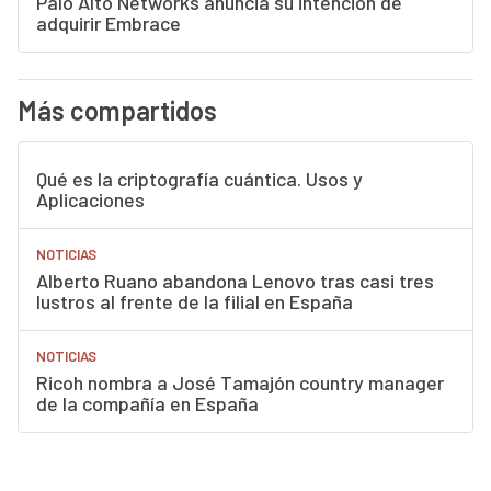
Palo Alto Networks anuncia su intención de
adquirir Embrace
Más compartidos
Qué es la criptografía cuántica. Usos y
Aplicaciones
NOTICIAS
Alberto Ruano abandona Lenovo tras casi tres
lustros al frente de la filial en España
NOTICIAS
Ricoh nombra a José Tamajón country manager
de la compañía en España