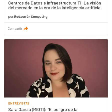
Centros de Datos e Infraestructura TI: La visión
del mercado en la era de la inteligencia artificial
por
Redacción Computing
Compartir
ENTREVISTAS
Sara García (MIOTI): "El peligro de la