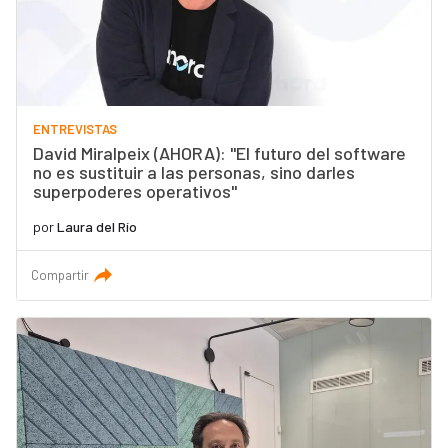
ENTREVISTAS
David Miralpeix (AHORA): "El futuro del software
no es sustituir a las personas, sino darles
superpoderes operativos"
por
Laura del Río
Compartir