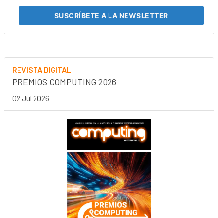
SUSCRÍBETE
A LA NEWSLETTER
REVISTA DIGITAL
PREMIOS COMPUTING 2026
02 Jul 2026