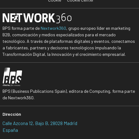
BPS forma parte de
Nextwork360
, grupo europeo líder en marketing
B2B, comunicación y medios especializados para el mercado
tecnológico. A través de plataformas digitales y eventos, conectamos
a fabricantes, partners y decisores tecnológicos impulsando la
Transformación Digital, la Innovación y el crecimiento empresarial.
BPS (Business Publications Spain), editora de Computing, forma parte
de Nextwork360.
Dirección
Calle Azcona 12, Bajo B, 28028 Madrid
España