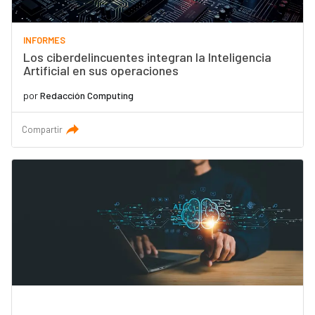
INFORMES
Los ciberdelincuentes integran la Inteligencia
Artificial en sus operaciones
por
Redacción Computing
Compartir