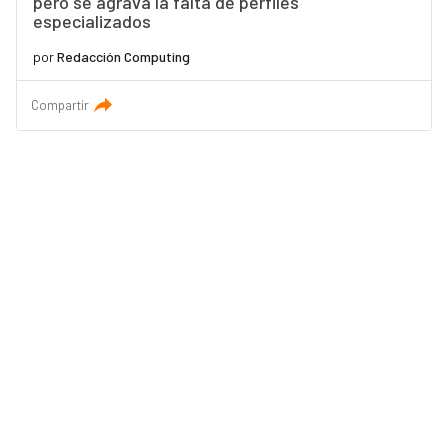
pero se agrava la falta de perfiles
especializados
por
Redacción Computing
Compartir