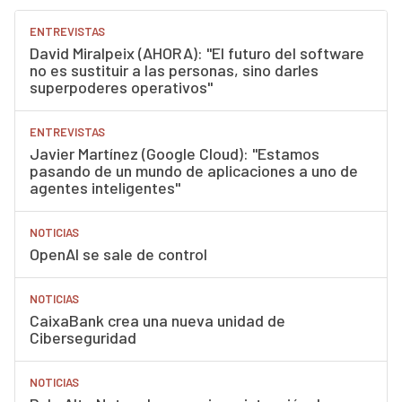
ENTREVISTAS
David Miralpeix (AHORA): "El futuro del software
no es sustituir a las personas, sino darles
superpoderes operativos"
ENTREVISTAS
Javier Martínez (Google Cloud): "Estamos
pasando de un mundo de aplicaciones a uno de
agentes inteligentes"
NOTICIAS
OpenAI se sale de control
NOTICIAS
CaixaBank crea una nueva unidad de
Ciberseguridad
NOTICIAS