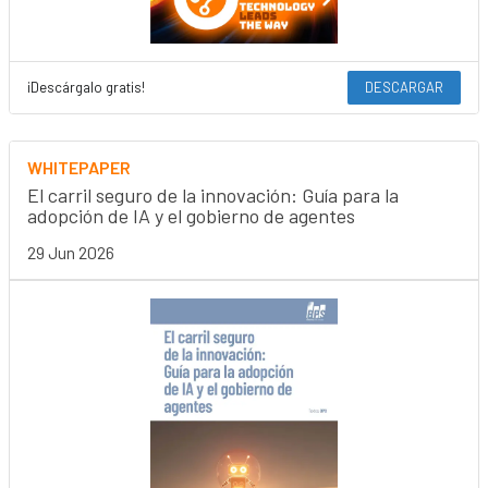
¡Descárgalo gratis!
DESCARGAR
WHITEPAPER
El carril seguro de la innovación: Guía para la
adopción de IA y el gobierno de agentes
29 Jun 2026