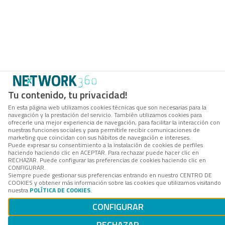
Tu contenido, tu privacidad!
En esta página web utilizamos cookies técnicas que son necesarias para la
navegación y la prestación del servicio. También utilizamos cookies para
ofrecerle una mejor experiencia de navegación, para facilitar la interacción con
nuestras funciones sociales y para permitirle recibir comunicaciones de
marketing que coincidan con sus hábitos de navegación e intereses.
Puede expresar su consentimiento a la instalación de cookies de perfiles
haciendo haciendo clic en ACEPTAR. Para rechazar puede hacer clic en
RECHAZAR. Puede configurar las preferencias de cookies haciendo clic en
CONFIGURAR.
Siempre puede gestionar sus preferencias entrando en nuestro CENTRO DE
COOKIES y obtener más información sobre las cookies que utilizamos visitando
nuestra
POLÍTICA DE COOKIES
.
CONFIGURAR
RECHAZAR