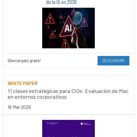
¡Descárgalo gratis!
DESCARGAR
WHITE PAPER
11 claves estratégicas para CIOs: Evaluación de Mac
en entornos corporativos
16 Mar 2026