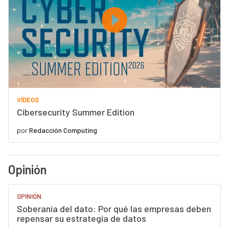
VÍDEOS
Cibersecurity Summer Edition
por
Redacción Computing
Opinión
OPINIÓN
Soberanía del dato: Por qué las empresas deben
repensar su estrategia de datos