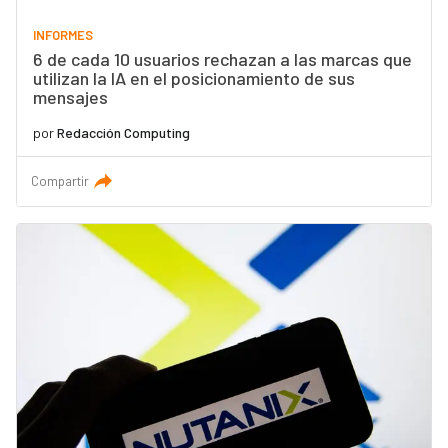
INFORMES
6 de cada 10 usuarios rechazan a las marcas que
utilizan la IA en el posicionamiento de sus
mensajes
por
Redacción Computing
Compartir