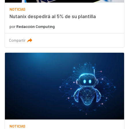
NOTICIAS
Nutanix despedirá al 5% de su plantilla
por
Redacción Computing
Compartir
NOTICIAS