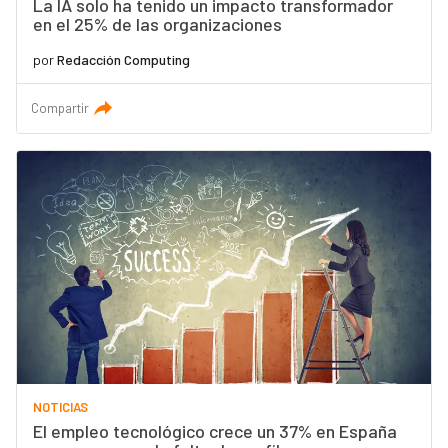
La IA solo ha tenido un impacto transformador
en el 25% de las organizaciones
por
Redacción Computing
Compartir
NOTICIAS
El empleo tecnológico crece un 37% en España