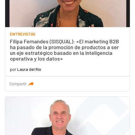
ENTREVISTAS
Filipa Fernandes (SISQUAL): «El marketing B2B
ha pasado de la promoción de productos a ser
un eje estratégico basado en la inteligencia
operativa y los datos»
por
Laura del Río
Compartir