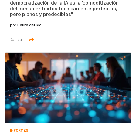
democratización de la IA es la 'comoditización'
del mensaje: textos técnicamente perfectos,
pero planos y predecibles"
por
Laura del Río
Compartir
INFORMES