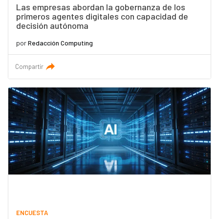
Las empresas abordan la gobernanza de los
primeros agentes digitales con capacidad de
decisión autónoma
por
Redacción Computing
Compartir
ENCUESTA