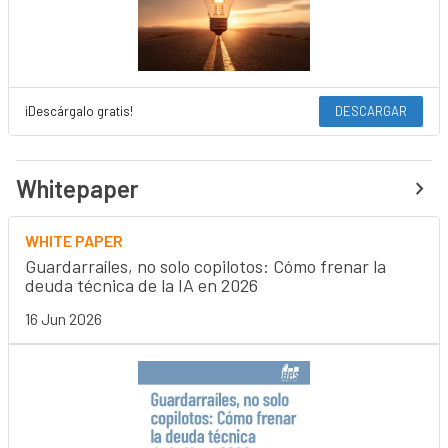
¡Descárgalo gratis!
DESCARGAR
Whitepaper
WHITE PAPER
Guardarraíles, no solo copilotos: Cómo frenar la
deuda técnica de la IA en 2026
16 Jun 2026