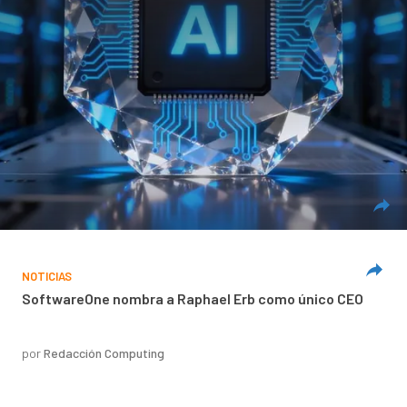
NOTICIAS
SoftwareOne nombra a Raphael Erb como único CEO
por
Redacción Computing