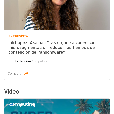
ENTREVISTA
Lilí López, Akamai: "Las organizaciones con
microsegmentación reducen los tiempos de
contención del ransomware"
por
Redacción Computing
Compartir
Vídeo