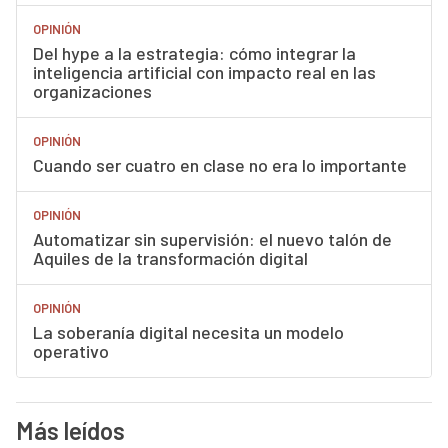
OPINIÓN
Del hype a la estrategia: cómo integrar la
inteligencia artificial con impacto real en las
organizaciones
OPINIÓN
Cuando ser cuatro en clase no era lo importante
OPINIÓN
Automatizar sin supervisión: el nuevo talón de
Aquiles de la transformación digital
OPINIÓN
La soberanía digital necesita un modelo
operativo
Más leídos