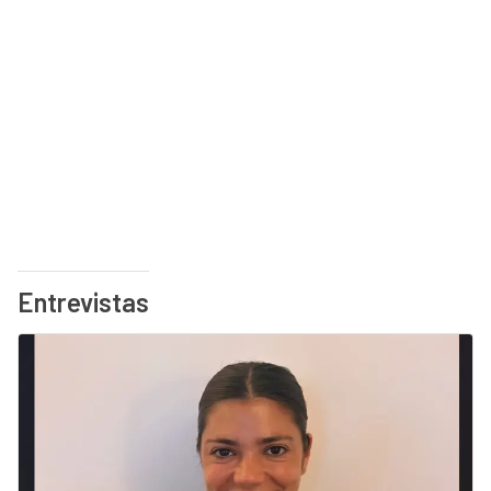
Entrevistas