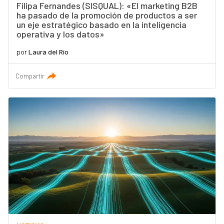
Filipa Fernandes (SISQUAL): «El marketing B2B
ha pasado de la promoción de productos a ser
un eje estratégico basado en la inteligencia
operativa y los datos»
por
Laura del Río
Compartir