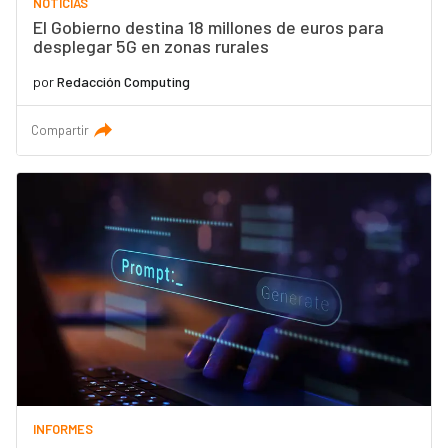
NOTICIAS
El Gobierno destina 18 millones de euros para
desplegar 5G en zonas rurales
por
Redacción Computing
Compartir
INFORMES