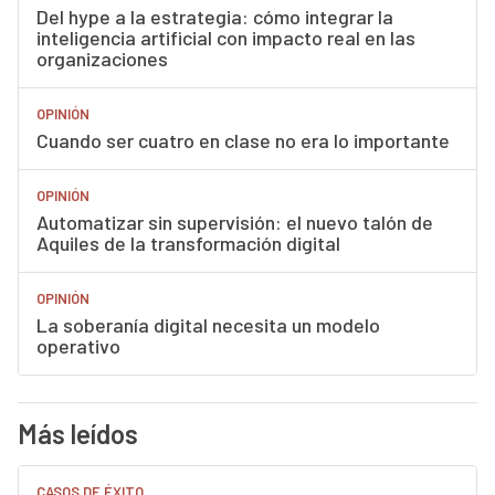
Del hype a la estrategia: cómo integrar la
inteligencia artificial con impacto real en las
organizaciones
OPINIÓN
Cuando ser cuatro en clase no era lo importante
OPINIÓN
Automatizar sin supervisión: el nuevo talón de
Aquiles de la transformación digital
OPINIÓN
La soberanía digital necesita un modelo
operativo
Más leídos
CASOS DE ÉXITO