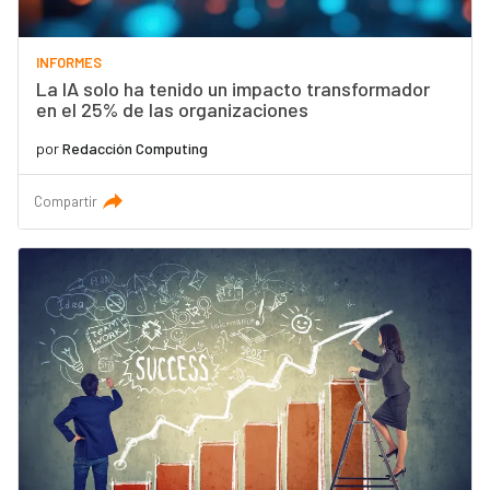
INFORMES
La IA solo ha tenido un impacto transformador
en el 25% de las organizaciones
por
Redacción Computing
Compartir