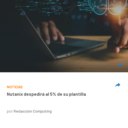
NOTICIAS
Nutanix despedirá al 5% de su plantilla
por
Redacción Computing