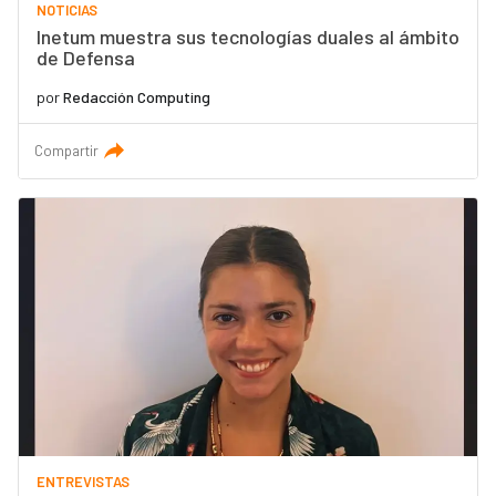
NOTICIAS
Inetum muestra sus tecnologías duales al ámbito
de Defensa
por
Redacción Computing
Compartir
ENTREVISTAS