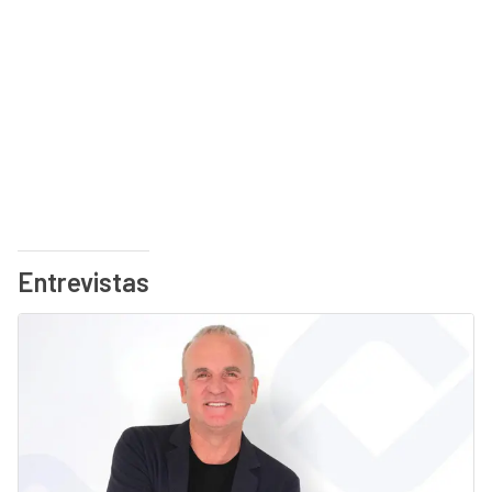
Entrevistas