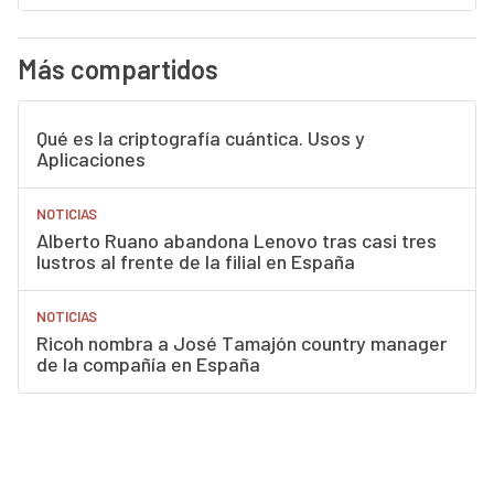
Más compartidos
Qué es la criptografía cuántica. Usos y
Aplicaciones
NOTICIAS
Alberto Ruano abandona Lenovo tras casi tres
lustros al frente de la filial en España
NOTICIAS
Ricoh nombra a José Tamajón country manager
de la compañía en España