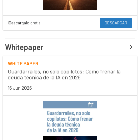
¡Descárgalo gratis!
DESCARGAR
Whitepaper
WHITE PAPER
Guardarraíles, no solo copilotos: Cómo frenar la
deuda técnica de la IA en 2026
16 Jun 2026