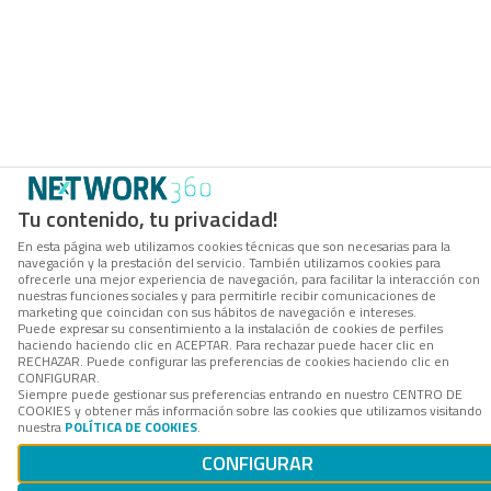
Tu contenido, tu privacidad!
En esta página web utilizamos cookies técnicas que son necesarias para la
navegación y la prestación del servicio. También utilizamos cookies para
ofrecerle una mejor experiencia de navegación, para facilitar la interacción con
nuestras funciones sociales y para permitirle recibir comunicaciones de
marketing que coincidan con sus hábitos de navegación e intereses.
Puede expresar su consentimiento a la instalación de cookies de perfiles
haciendo haciendo clic en ACEPTAR. Para rechazar puede hacer clic en
RECHAZAR. Puede configurar las preferencias de cookies haciendo clic en
CONFIGURAR.
Siempre puede gestionar sus preferencias entrando en nuestro CENTRO DE
COOKIES y obtener más información sobre las cookies que utilizamos visitando
nuestra
POLÍTICA DE COOKIES
.
CONFIGURAR