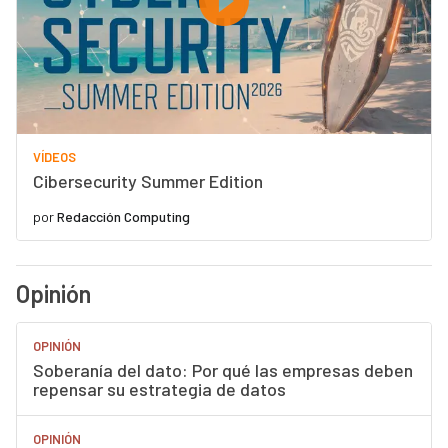
VÍDEOS
Cibersecurity Summer Edition
por
Redacción Computing
Opinión
OPINIÓN
Soberanía del dato: Por qué las empresas deben
repensar su estrategia de datos
OPINIÓN