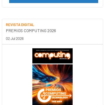
REVISTA DIGITAL
PREMIOS COMPUTING 2026
02 Jul 2026