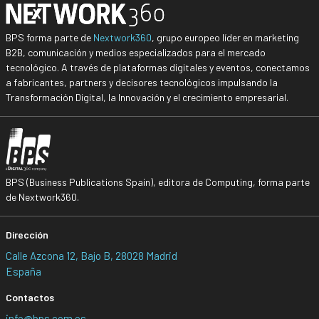
BPS forma parte de
Nextwork360
, grupo europeo líder en marketing
B2B, comunicación y medios especializados para el mercado
tecnológico. A través de plataformas digitales y eventos, conectamos
a fabricantes, partners y decisores tecnológicos impulsando la
Transformación Digital, la Innovación y el crecimiento empresarial.
BPS (Business Publications Spain), editora de Computing, forma parte
de Nextwork360.
Dirección
Calle Azcona 12, Bajo B, 28028 Madrid
España
Contactos
info@bps.com.es