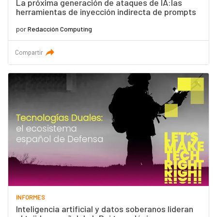
La próxima generación de ataques de IA:las
herramientas de inyección indirecta de prompts
por
Redacción Computing
Compartir
INFORMES
Inteligencia artificial y datos soberanos lideran