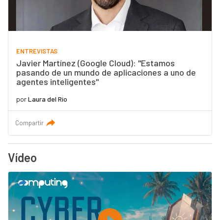
ENTREVISTAS
Javier Martínez (Google Cloud): "Estamos
pasando de un mundo de aplicaciones a uno de
agentes inteligentes"
por
Laura del Río
Compartir
Vídeo