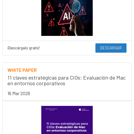
¡Descárgalo gratis!
DESCARGAR
WHITE PAPER
11 claves estratégicas para CIOs: Evaluación de Mac
en entornos corporativos
16 Mar 2026