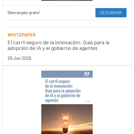
¡Descárgalo gratis!
DESCARGAR
WHITEPAPER
El carril seguro de la innovación: Guía para la
adopción de IA y el gobierno de agentes
29 Jun 2026