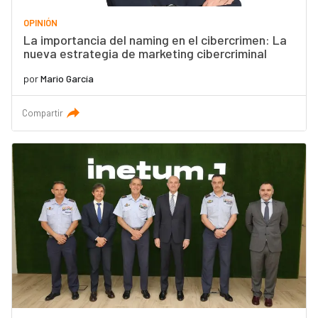
OPINIÓN
La importancia del naming en el cibercrimen: La
nueva estrategia de marketing cibercriminal
por
Mario García
Compartir