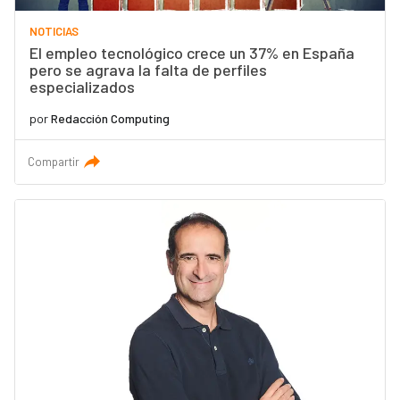
NOTICIAS
El empleo tecnológico crece un 37% en España
pero se agrava la falta de perfiles
especializados
por
Redacción Computing
Compartir