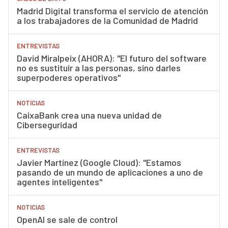
Madrid Digital transforma el servicio de atención
a los trabajadores de la Comunidad de Madrid
ENTREVISTAS
David Miralpeix (AHORA): "El futuro del software
no es sustituir a las personas, sino darles
superpoderes operativos"
NOTICIAS
CaixaBank crea una nueva unidad de
Ciberseguridad
ENTREVISTAS
Javier Martínez (Google Cloud): "Estamos
pasando de un mundo de aplicaciones a uno de
agentes inteligentes"
NOTICIAS
OpenAI se sale de control