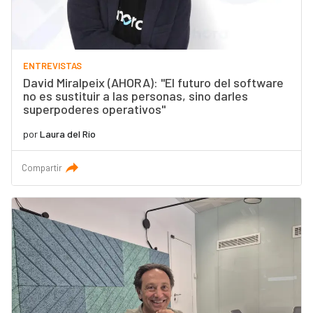
ENTREVISTAS
David Miralpeix (AHORA): "El futuro del software
no es sustituir a las personas, sino darles
superpoderes operativos"
por
Laura del Río
Compartir