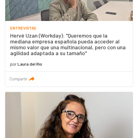
ENTREVISTAS
Hervé Uzan (Workday): "Queremos que la
mediana empresa española pueda acceder al
mismo valor que una multinacional, pero con una
agilidad adaptada a su tamaño"
por
Laura del Río
Compartir