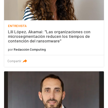
ENTREVISTA
Lilí López, Akamai: "Las organizaciones con
microsegmentación reducen los tiempos de
contención del ransomware"
por
Redacción Computing
Compartir