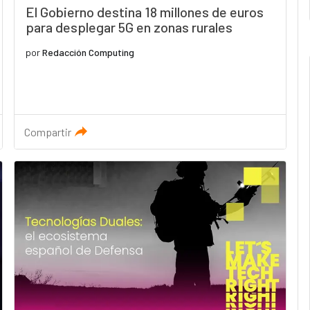
El Gobierno destina 18 millones de euros
para desplegar 5G en zonas rurales
por
Redacción Computing
Compartir