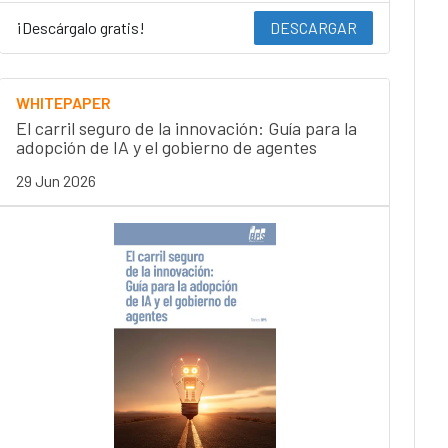
¡Descárgalo gratis!
DESCARGAR
WHITEPAPER
El carril seguro de la innovación: Guía para la
adopción de IA y el gobierno de agentes
29 Jun 2026