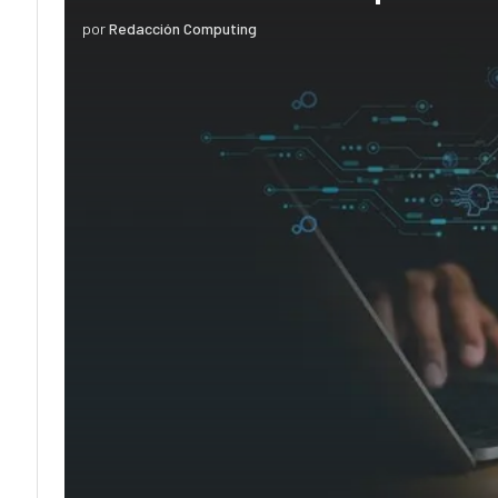
por
Redacción Computing