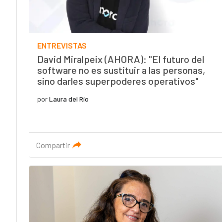
ENTREVISTAS
David Miralpeix (AHORA): "El futuro del
software no es sustituir a las personas,
sino darles superpoderes operativos"
por
Laura del Río
Compartir