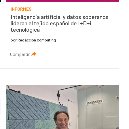
INFORMES
Inteligencia artificial y datos soberanos
lideran el tejido español de I+D+i
tecnológica
por
Redacción Computing
Compartir