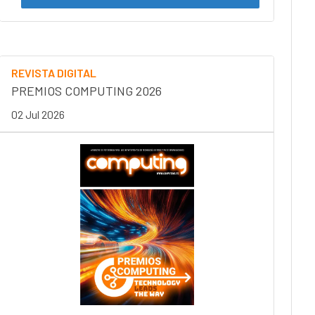
REVISTA DIGITAL
PREMIOS COMPUTING 2026
02 Jul 2026