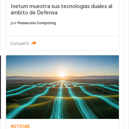
Inetum muestra sus tecnologías duales al
ámbito de Defensa
por
Redacción Computing
Compartir
NOTICIAS