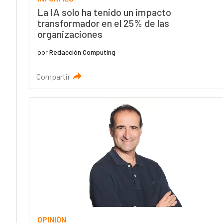
La IA solo ha tenido un impacto
transformador en el 25% de las
organizaciones
por
Redacción Computing
Compartir
OPINIÓN