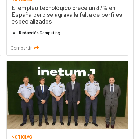
El empleo tecnológico crece un 37% en
España pero se agrava la falta de perfiles
especializados
por
Redacción Computing
Compartir
NOTICIAS