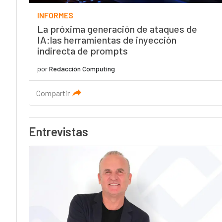
INFORMES
La próxima generación de ataques de
IA:las herramientas de inyección
indirecta de prompts
por
Redacción Computing
Compartir
Entrevistas