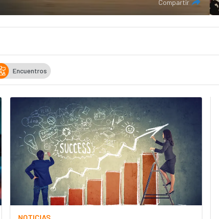
Compartir
Encuentros
NOTICIAS