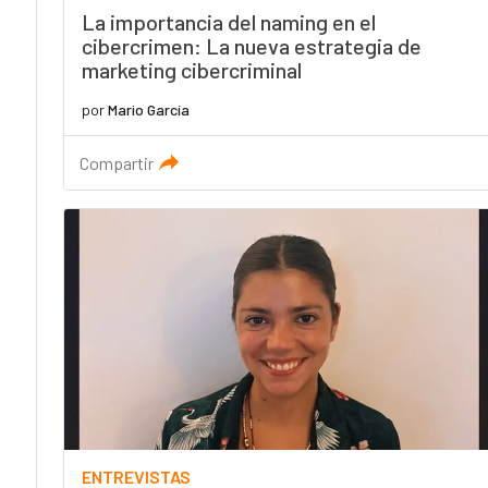
La importancia del naming en el
cibercrimen: La nueva estrategia de
marketing cibercriminal
por
Mario García
Compartir
ENTREVISTAS