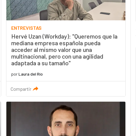
ENTREVISTAS
Hervé Uzan (Workday): "Queremos que la
mediana empresa española pueda
acceder al mismo valor que una
multinacional, pero con una agilidad
adaptada a su tamaño"
por
Laura del Río
Compartir