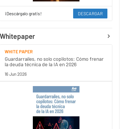
¡Descárgalo gratis!
DESCARGAR
Whitepaper
WHITE PAPER
Guardarraíles, no solo copilotos: Cómo frenar
la deuda técnica de la IA en 2026
16 Jun 2026