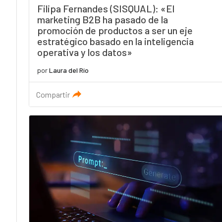
Filipa Fernandes (SISQUAL): «El
marketing B2B ha pasado de la
promoción de productos a ser un eje
estratégico basado en la inteligencia
operativa y los datos»
por
Laura del Río
Compartir