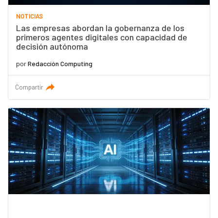
NOTICIAS
Las empresas abordan la gobernanza de los
primeros agentes digitales con capacidad de
decisión autónoma
por
Redacción Computing
Compartir