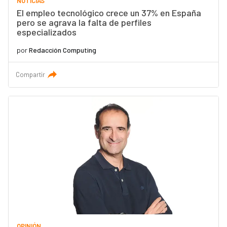
NOTICIAS
El empleo tecnológico crece un 37% en España
pero se agrava la falta de perfiles
especializados
por
Redacción Computing
Compartir
OPINIÓN