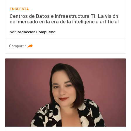
ENCUESTA
Centros de Datos e Infraestructura TI: La visión
del mercado en la era de la inteligencia artificial
por
Redacción Computing
Compartir