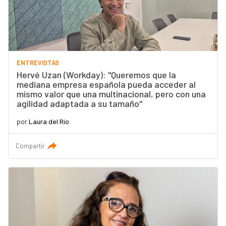
ENTREVISTAS
Hervé Uzan (Workday): "Queremos que la
mediana empresa española pueda acceder al
mismo valor que una multinacional, pero con una
agilidad adaptada a su tamaño"
por
Laura del Río
Compartir