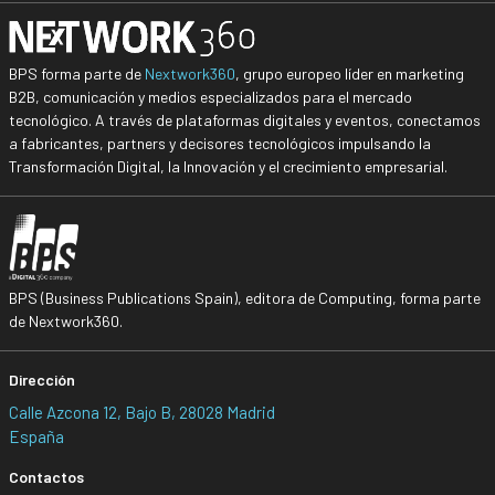
BPS forma parte de
Nextwork360
, grupo europeo líder en marketing
B2B, comunicación y medios especializados para el mercado
tecnológico. A través de plataformas digitales y eventos, conectamos
a fabricantes, partners y decisores tecnológicos impulsando la
Transformación Digital, la Innovación y el crecimiento empresarial.
BPS (Business Publications Spain), editora de Computing, forma parte
de Nextwork360.
Dirección
Calle Azcona 12, Bajo B, 28028 Madrid
España
Contactos