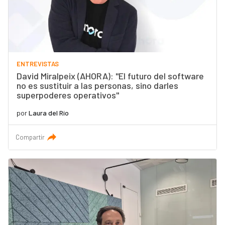
ENTREVISTAS
David Miralpeix (AHORA): "El futuro del software
no es sustituir a las personas, sino darles
superpoderes operativos"
por
Laura del Río
Compartir