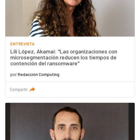
ENTREVISTA
Lilí López, Akamai: "Las organizaciones con
microsegmentación reducen los tiempos de
contención del ransomware"
por
Redacción Computing
Compartir