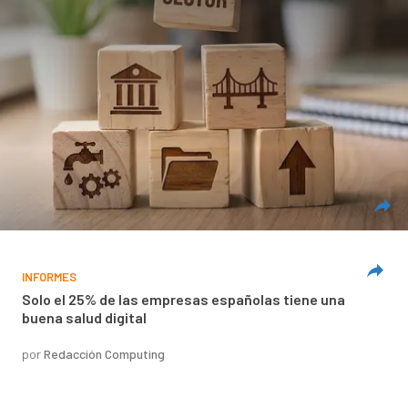
INFORMES
Solo el 25% de las empresas españolas tiene una
buena salud digital
por
Redacción Computing