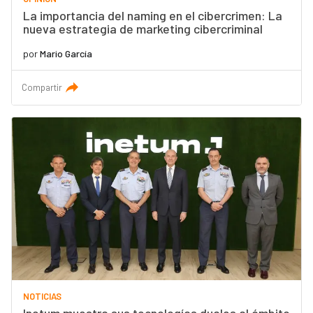
La importancia del naming en el cibercrimen: La
nueva estrategia de marketing cibercriminal
por
Mario García
Compartir
NOTICIAS