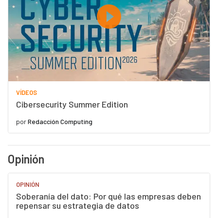
VÍDEOS
Cibersecurity Summer Edition
por
Redacción Computing
Opinión
OPINIÓN
Soberanía del dato: Por qué las empresas deben
repensar su estrategia de datos