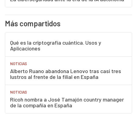
Más compartidos
Qué es la criptografía cuántica. Usos y
Aplicaciones
NOTICIAS
Alberto Ruano abandona Lenovo tras casi tres
lustros al frente de la filial en España
NOTICIAS
Ricoh nombra a José Tamajón country manager
de la compañía en España