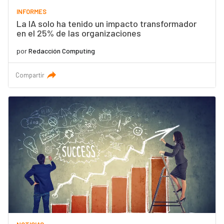
INFORMES
La IA solo ha tenido un impacto transformador
en el 25% de las organizaciones
por
Redacción Computing
Compartir