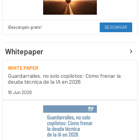
¡Descárgalo gratis!
DESCARGAR
Whitepaper
WHITE PAPER
Guardarraíles, no solo copilotos: Cómo frenar la
deuda técnica de la IA en 2026
16 Jun 2026