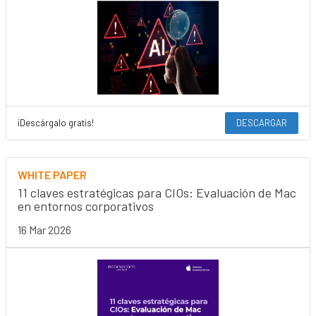
¡Descárgalo gratis!
DESCARGAR
WHITE PAPER
11 claves estratégicas para CIOs: Evaluación de Mac
en entornos corporativos
16 Mar 2026