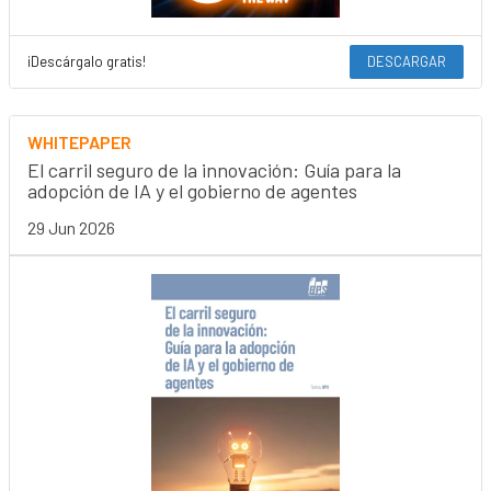
¡Descárgalo gratis!
DESCARGAR
WHITEPAPER
El carril seguro de la innovación: Guía para la
adopción de IA y el gobierno de agentes
29 Jun 2026