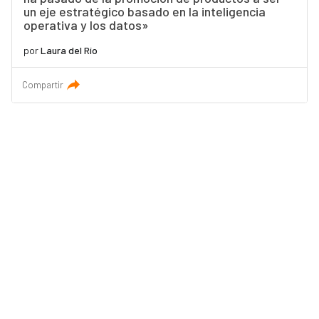
un eje estratégico basado en la inteligencia
operativa y los datos»
por
Laura del Río
Compartir