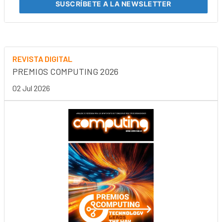
SUSCRÍBETE
A LA NEWSLETTER
REVISTA DIGITAL
PREMIOS COMPUTING 2026
02 Jul 2026