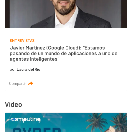
ENTREVISTAS
Javier Martínez (Google Cloud): "Estamos
pasando de un mundo de aplicaciones a uno de
agentes inteligentes"
por
Laura del Río
Compartir
Vídeo