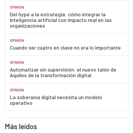
OPINIÓN
Del hype a la estrategia: cómo integrar la
inteligencia artificial con impacto real en las
organizaciones
OPINIÓN
Cuando ser cuatro en clase no era lo importante
OPINIÓN
Automatizar sin supervisión: el nuevo talón de
Aquiles de la transformación digital
OPINIÓN
La soberanía digital necesita un modelo
operativo
Más leídos