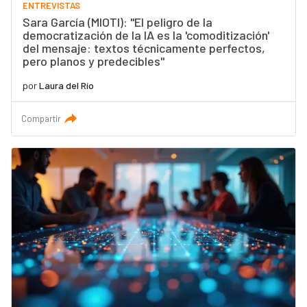
ENTREVISTAS
Sara García (MIOTI): "El peligro de la
democratización de la IA es la 'comoditización'
del mensaje: textos técnicamente perfectos,
pero planos y predecibles"
por
Laura del Río
Compartir