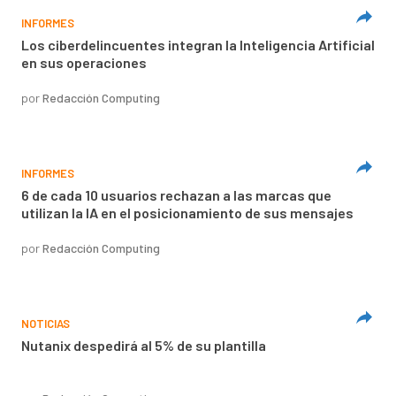
INFORMES
Los ciberdelincuentes integran la Inteligencia Artificial
en sus operaciones
por
Redacción Computing
INFORMES
6 de cada 10 usuarios rechazan a las marcas que
utilizan la IA en el posicionamiento de sus mensajes
por
Redacción Computing
NOTICIAS
Nutanix despedirá al 5% de su plantilla