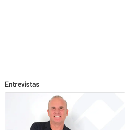
Entrevistas