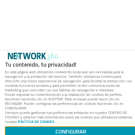
Tu contenido, tu privacidad!
En esta página web utilizamos cookies técnicas que son necesarias para la
navegación y la prestación del servicio. También utilizamos cookies para
ofrecerle una mejor experiencia de navegación, para facilitar la interacción con
nuestras funciones sociales y para permitirle recibir comunicaciones de
marketing que coincidan con sus hábitos de navegación e intereses.
Puede expresar su consentimiento a la instalación de cookies de perfiles
haciendo haciendo clic en ACEPTAR. Para rechazar puede hacer clic en
RECHAZAR. Puede configurar las preferencias de cookies haciendo clic en
CONFIGURAR.
Siempre puede gestionar sus preferencias entrando en nuestro CENTRO DE
COOKIES y obtener más información sobre las cookies que utilizamos visitando
nuestra
POLÍTICA DE COOKIES
.
CONFIGURAR