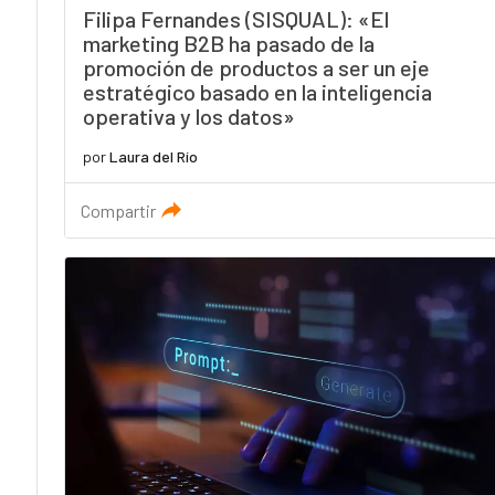
Filipa Fernandes (SISQUAL): «El
marketing B2B ha pasado de la
promoción de productos a ser un eje
estratégico basado en la inteligencia
operativa y los datos»
por
Laura del Río
Compartir