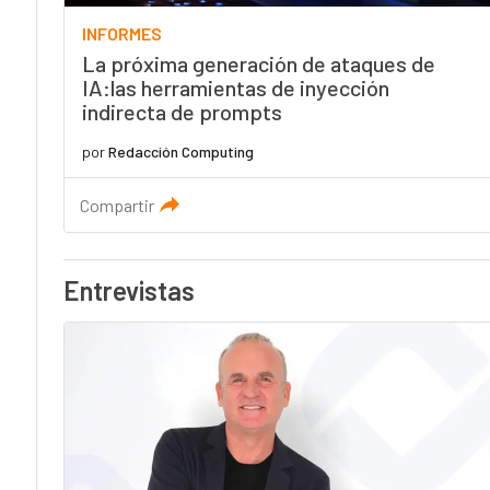
INFORMES
La próxima generación de ataques de
IA:las herramientas de inyección
indirecta de prompts
por
Redacción Computing
Compartir
Entrevistas