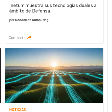
Inetum muestra sus tecnologías duales al
ámbito de Defensa
por
Redacción Computing
Compartir
NOTICIAS