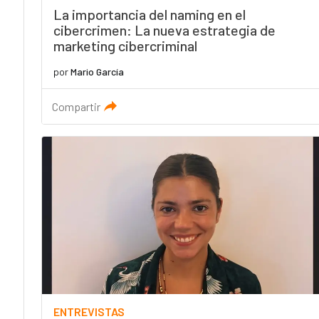
La importancia del naming en el
cibercrimen: La nueva estrategia de
marketing cibercriminal
por
Mario García
Compartir
ENTREVISTAS