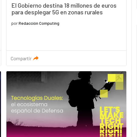
El Gobierno destina 18 millones de euros
para desplegar 5G en zonas rurales
por
Redacción Computing
Compartir