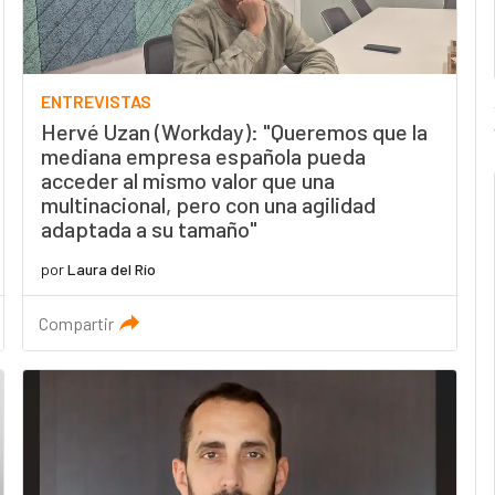
ENTREVISTAS
Hervé Uzan (Workday): "Queremos que la
mediana empresa española pueda
acceder al mismo valor que una
multinacional, pero con una agilidad
adaptada a su tamaño"
por
Laura del Río
Compartir