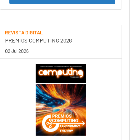
REVISTA DIGITAL
PREMIOS COMPUTING 2026
02 Jul 2026