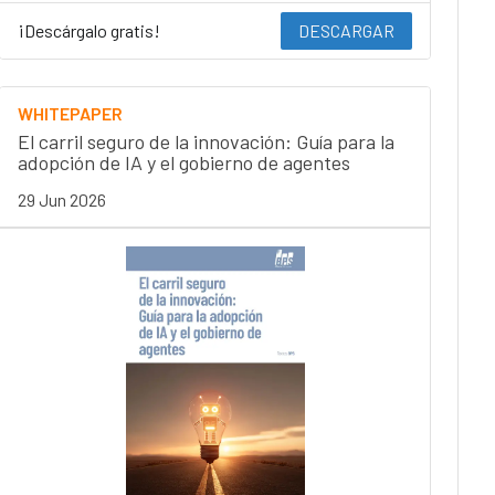
¡Descárgalo gratis!
DESCARGAR
WHITEPAPER
El carril seguro de la innovación: Guía para la
adopción de IA y el gobierno de agentes
29 Jun 2026