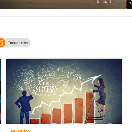
Compartir
Encuentros
NOTICIAS