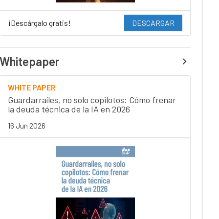
¡Descárgalo gratis!
DESCARGAR
Whitepaper
WHITE PAPER
Guardarraíles, no solo copilotos: Cómo frenar
la deuda técnica de la IA en 2026
16 Jun 2026