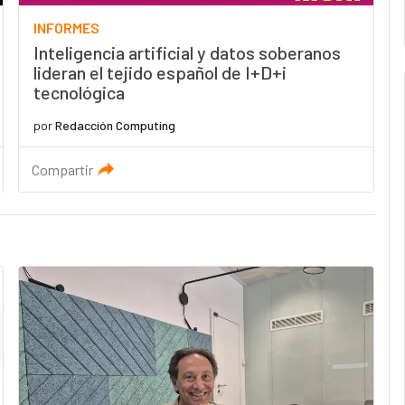
INFORMES
Inteligencia artificial y datos soberanos
lideran el tejido español de I+D+i
tecnológica
por
Redacción Computing
Compartir