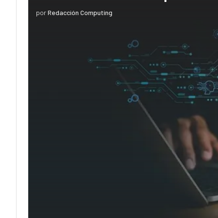
por
Redacción Computing