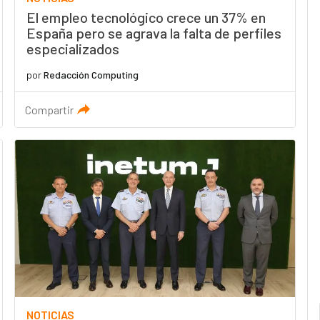
El empleo tecnológico crece un 37% en
España pero se agrava la falta de perfiles
especializados
por
Redacción Computing
Compartir
NOTICIAS