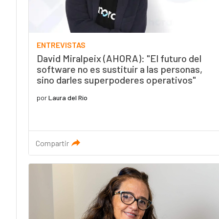
ENTREVISTAS
David Miralpeix (AHORA): "El futuro del
software no es sustituir a las personas,
sino darles superpoderes operativos"
por
Laura del Río
Compartir