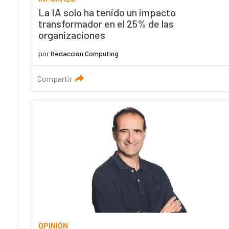
La IA solo ha tenido un impacto
transformador en el 25% de las
organizaciones
por
Redacción Computing
Compartir
OPINIÓN