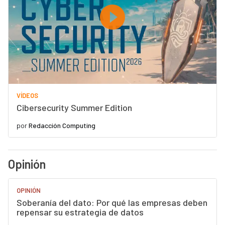
VÍDEOS
Cibersecurity Summer Edition
por
Redacción Computing
Opinión
OPINIÓN
Soberanía del dato: Por qué las empresas deben
repensar su estrategia de datos