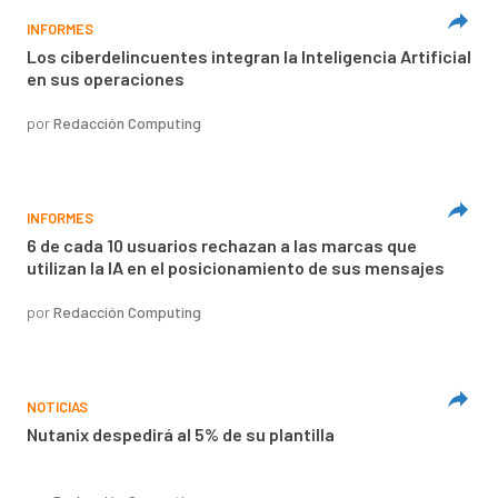
INFORMES
Los ciberdelincuentes integran la Inteligencia Artificial
en sus operaciones
por
Redacción Computing
INFORMES
6 de cada 10 usuarios rechazan a las marcas que
utilizan la IA en el posicionamiento de sus mensajes
por
Redacción Computing
NOTICIAS
Nutanix despedirá al 5% de su plantilla