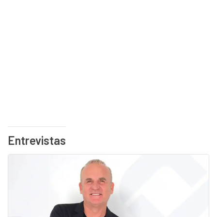
Entrevistas