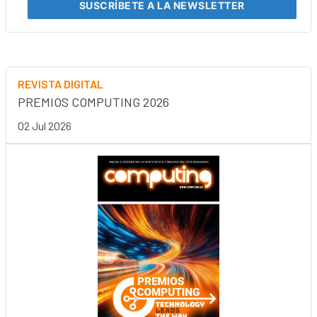
SUSCRÍBETE
A LA NEWSLETTER
REVISTA DIGITAL
PREMIOS COMPUTING 2026
02 Jul 2026