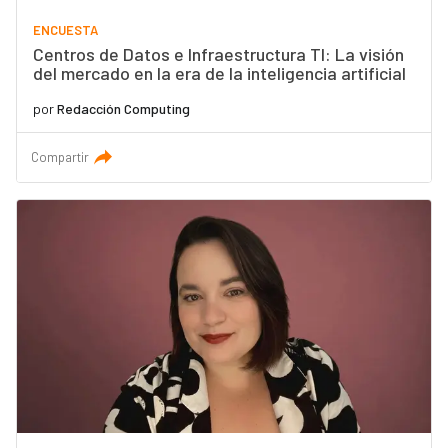
ENCUESTA
Centros de Datos e Infraestructura TI: La visión
del mercado en la era de la inteligencia artificial
por
Redacción Computing
Compartir