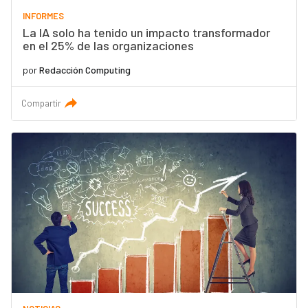
INFORMES
La IA solo ha tenido un impacto transformador
en el 25% de las organizaciones
por
Redacción Computing
Compartir