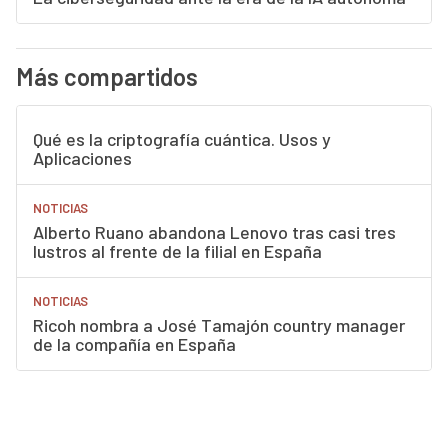
Más compartidos
Qué es la criptografía cuántica. Usos y
Aplicaciones
NOTICIAS
Alberto Ruano abandona Lenovo tras casi tres
lustros al frente de la filial en España
NOTICIAS
Ricoh nombra a José Tamajón country manager
de la compañía en España