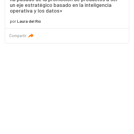
un eje estratégico basado en la inteligencia
operativa y los datos»
por
Laura del Río
Compartir