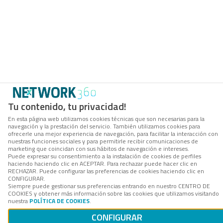
Tu contenido, tu privacidad!
En esta página web utilizamos cookies técnicas que son necesarias para la
navegación y la prestación del servicio. También utilizamos cookies para
ofrecerle una mejor experiencia de navegación, para facilitar la interacción con
nuestras funciones sociales y para permitirle recibir comunicaciones de
marketing que coincidan con sus hábitos de navegación e intereses.
Puede expresar su consentimiento a la instalación de cookies de perfiles
haciendo haciendo clic en ACEPTAR. Para rechazar puede hacer clic en
RECHAZAR. Puede configurar las preferencias de cookies haciendo clic en
CONFIGURAR.
Siempre puede gestionar sus preferencias entrando en nuestro CENTRO DE
COOKIES y obtener más información sobre las cookies que utilizamos visitando
nuestra
POLÍTICA DE COOKIES
.
CONFIGURAR