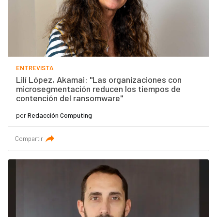
ENTREVISTA
Lilí López, Akamai: "Las organizaciones con
microsegmentación reducen los tiempos de
contención del ransomware"
por
Redacción Computing
Compartir