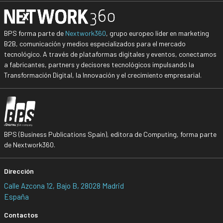
BPS forma parte de
Nextwork360
, grupo europeo líder en marketing
B2B, comunicación y medios especializados para el mercado
tecnológico. A través de plataformas digitales y eventos, conectamos
a fabricantes, partners y decisores tecnológicos impulsando la
Transformación Digital, la Innovación y el crecimiento empresarial.
BPS (Business Publications Spain), editora de Computing, forma parte
de Nextwork360.
Dirección
Calle Azcona 12, Bajo B, 28028 Madrid
España
Contactos