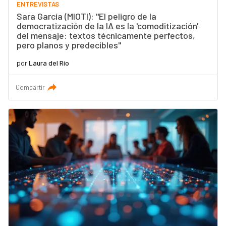
ENTREVISTAS
Sara García (MIOTI): "El peligro de la
democratización de la IA es la 'comoditización'
del mensaje: textos técnicamente perfectos,
pero planos y predecibles"
por
Laura del Río
Compartir