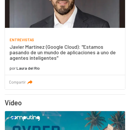
ENTREVISTAS
Javier Martínez (Google Cloud): "Estamos
pasando de un mundo de aplicaciones a uno de
agentes inteligentes"
por
Laura del Río
Compartir
Vídeo