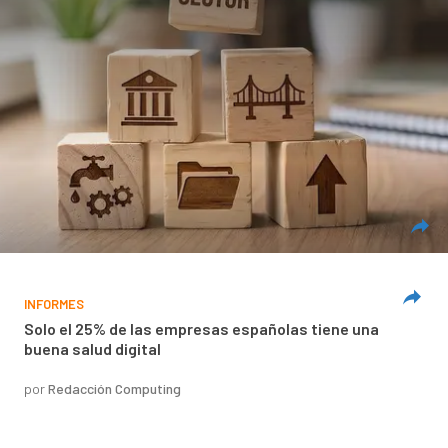
INFORMES
Solo el 25% de las empresas españolas tiene una
buena salud digital
por
Redacción Computing