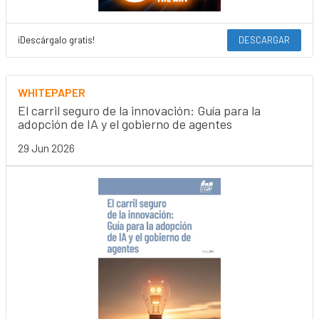
¡Descárgalo gratis!
DESCARGAR
WHITEPAPER
El carril seguro de la innovación: Guía para la
adopción de IA y el gobierno de agentes
29 Jun 2026