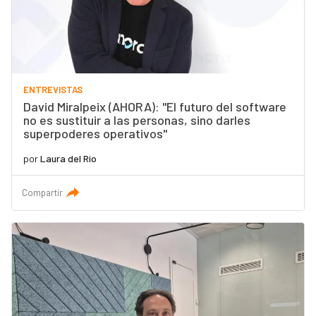
ENTREVISTAS
David Miralpeix (AHORA): "El futuro del software
no es sustituir a las personas, sino darles
superpoderes operativos"
por
Laura del Río
Compartir