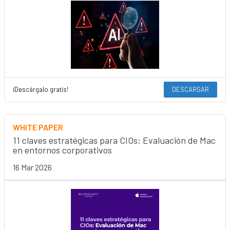
¡Descárgalo gratis!
DESCARGAR
WHITE PAPER
11 claves estratégicas para CIOs: Evaluación de Mac
en entornos corporativos
16 Mar 2026