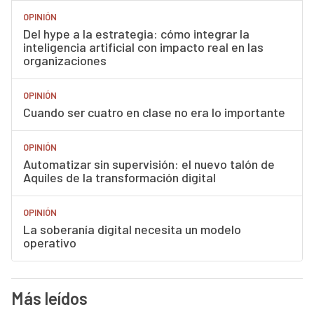
OPINIÓN
Del hype a la estrategia: cómo integrar la
inteligencia artificial con impacto real en las
organizaciones
OPINIÓN
Cuando ser cuatro en clase no era lo importante
OPINIÓN
Automatizar sin supervisión: el nuevo talón de
Aquiles de la transformación digital
OPINIÓN
La soberanía digital necesita un modelo
operativo
Más leídos