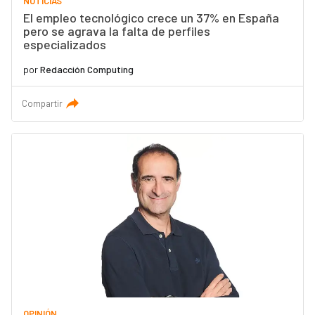
NOTICIAS
El empleo tecnológico crece un 37% en España
pero se agrava la falta de perfiles
especializados
por
Redacción Computing
Compartir
OPINIÓN