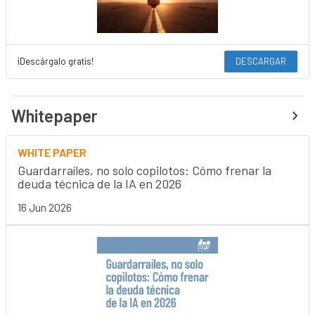
¡Descárgalo gratis!
DESCARGAR
Whitepaper
WHITE PAPER
Guardarraíles, no solo copilotos: Cómo frenar la
deuda técnica de la IA en 2026
16 Jun 2026