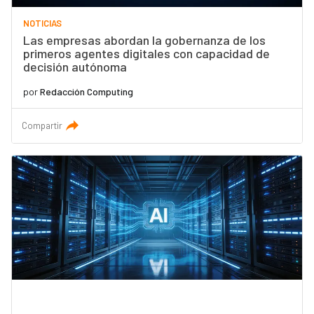
NOTICIAS
Las empresas abordan la gobernanza de los
primeros agentes digitales con capacidad de
decisión autónoma
por
Redacción Computing
Compartir