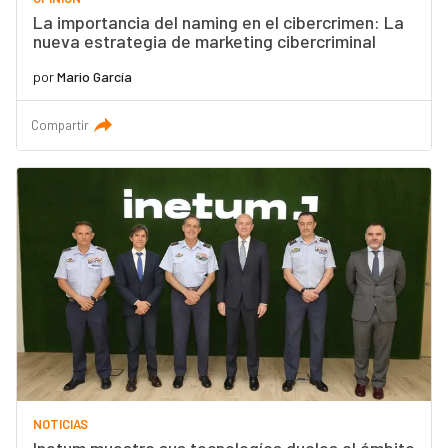
La importancia del naming en el cibercrimen: La
nueva estrategia de marketing cibercriminal
por
Mario García
Compartir
NOTICIAS