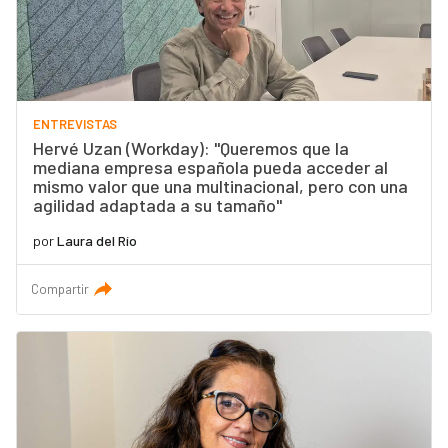
ENTREVISTAS
Hervé Uzan (Workday): "Queremos que la
mediana empresa española pueda acceder al
mismo valor que una multinacional, pero con una
agilidad adaptada a su tamaño"
por
Laura del Río
Compartir