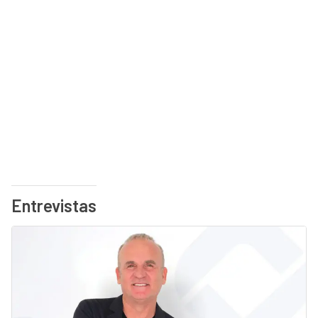
Entrevistas