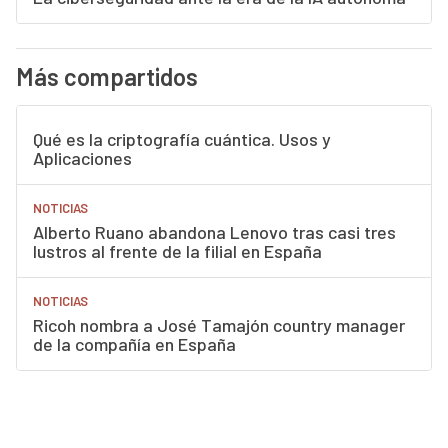
Más compartidos
Qué es la criptografía cuántica. Usos y
Aplicaciones
NOTICIAS
Alberto Ruano abandona Lenovo tras casi tres
lustros al frente de la filial en España
NOTICIAS
Ricoh nombra a José Tamajón country manager
de la compañía en España