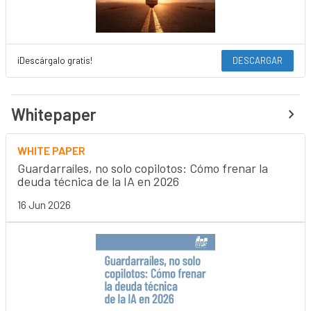
¡Descárgalo gratis!
DESCARGAR
Whitepaper
WHITE PAPER
Guardarraíles, no solo copilotos: Cómo frenar la
deuda técnica de la IA en 2026
16 Jun 2026