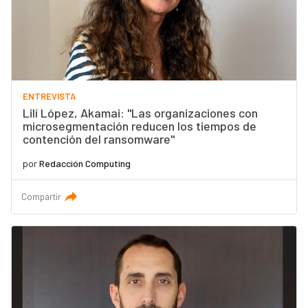
ENTREVISTA
Lilí López, Akamai: "Las organizaciones con
microsegmentación reducen los tiempos de
contención del ransomware"
por
Redacción Computing
Compartir