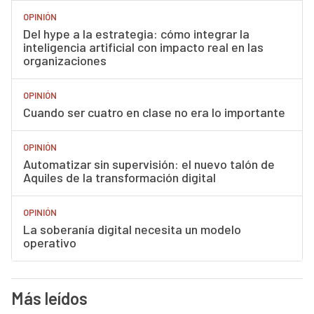
OPINIÓN
Del hype a la estrategia: cómo integrar la
inteligencia artificial con impacto real en las
organizaciones
OPINIÓN
Cuando ser cuatro en clase no era lo importante
OPINIÓN
Automatizar sin supervisión: el nuevo talón de
Aquiles de la transformación digital
OPINIÓN
La soberanía digital necesita un modelo
operativo
Más leídos