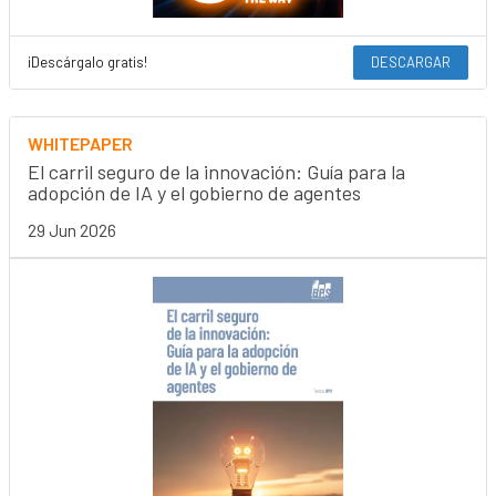
¡Descárgalo gratis!
DESCARGAR
WHITEPAPER
El carril seguro de la innovación: Guía para la
adopción de IA y el gobierno de agentes
29 Jun 2026