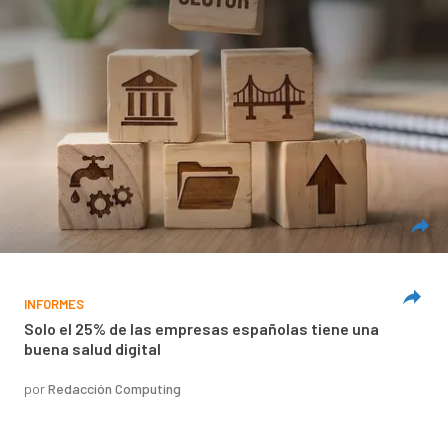
INFORMES
Solo el 25% de las empresas españolas tiene una
buena salud digital
por
Redacción Computing