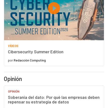
VÍDEOS
Cibersecurity Summer Edition
por
Redacción Computing
Opinión
OPINIÓN
Soberanía del dato: Por qué las empresas deben
repensar su estrategia de datos