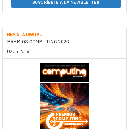
SUSCRÍBETE
A LA NEWSLETTER
REVISTA DIGITAL
PREMIOS COMPUTING 2026
02 Jul 2026