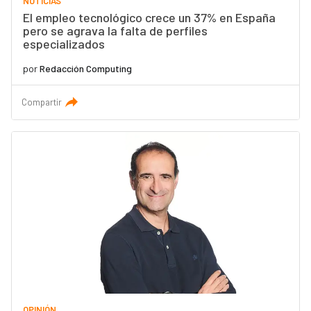
NOTICIAS
El empleo tecnológico crece un 37% en España
pero se agrava la falta de perfiles
especializados
por
Redacción Computing
Compartir
OPINIÓN