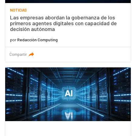
NOTICIAS
Las empresas abordan la gobernanza de los
primeros agentes digitales con capacidad de
decisión autónoma
por
Redacción Computing
Compartir