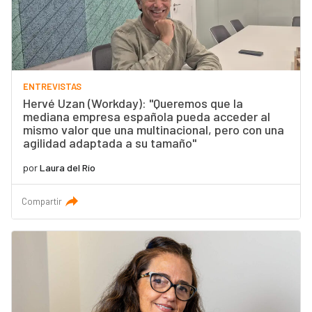
ENTREVISTAS
Hervé Uzan (Workday): "Queremos que la
mediana empresa española pueda acceder al
mismo valor que una multinacional, pero con una
agilidad adaptada a su tamaño"
por
Laura del Río
Compartir