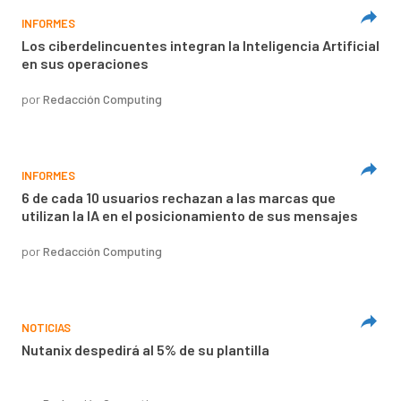
INFORMES
Los ciberdelincuentes integran la Inteligencia Artificial
en sus operaciones
por
Redacción Computing
INFORMES
6 de cada 10 usuarios rechazan a las marcas que
utilizan la IA en el posicionamiento de sus mensajes
por
Redacción Computing
NOTICIAS
Nutanix despedirá al 5% de su plantilla