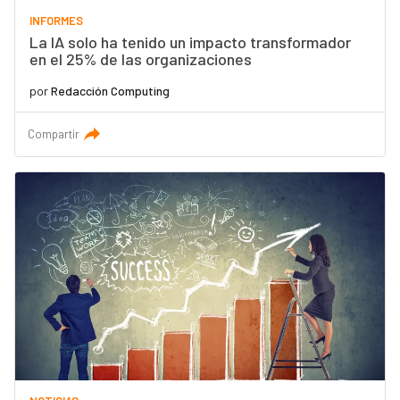
INFORMES
La IA solo ha tenido un impacto transformador
en el 25% de las organizaciones
por
Redacción Computing
Compartir