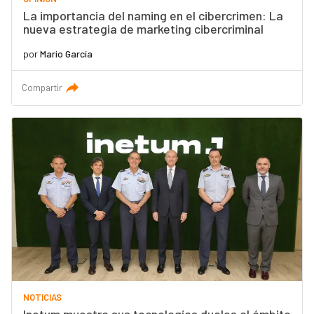
La importancia del naming en el cibercrimen: La
nueva estrategia de marketing cibercriminal
por
Mario García
Compartir
NOTICIAS