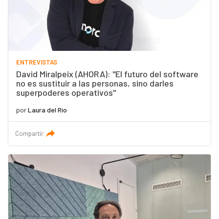
ENTREVISTAS
David Miralpeix (AHORA): "El futuro del software
no es sustituir a las personas, sino darles
superpoderes operativos"
por
Laura del Río
Compartir