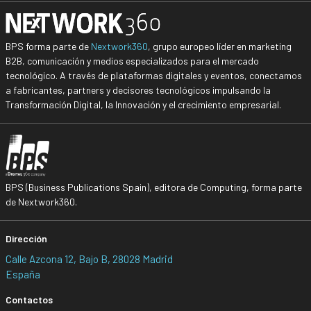
BPS forma parte de
Nextwork360
, grupo europeo líder en marketing
B2B, comunicación y medios especializados para el mercado
tecnológico. A través de plataformas digitales y eventos, conectamos
a fabricantes, partners y decisores tecnológicos impulsando la
Transformación Digital, la Innovación y el crecimiento empresarial.
BPS (Business Publications Spain), editora de Computing, forma parte
de Nextwork360.
Dirección
Calle Azcona 12, Bajo B, 28028 Madrid
España
Contactos