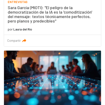
ENTREVISTAS
Sara García (MIOTI): "El peligro de la
democratización de la IA es la 'comoditización'
del mensaje: textos técnicamente perfectos,
pero planos y predecibles"
por
Laura del Río
Compartir