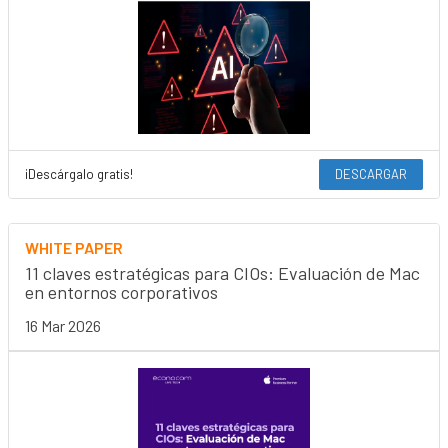
¡Descárgalo gratis!
DESCARGAR
WHITE PAPER
11 claves estratégicas para CIOs: Evaluación de Mac
en entornos corporativos
16 Mar 2026