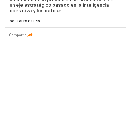
un eje estratégico basado en la inteligencia
operativa y los datos»
por
Laura del Río
Compartir