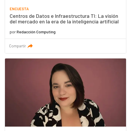
ENCUESTA
Centros de Datos e Infraestructura TI: La visión
del mercado en la era de la inteligencia artificial
por
Redacción Computing
Compartir