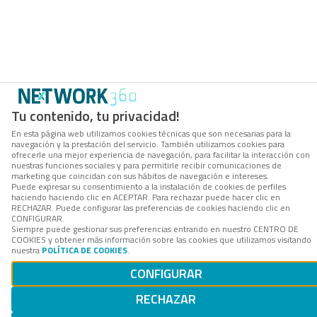
Tu contenido, tu privacidad!
En esta página web utilizamos cookies técnicas que son necesarias para la
navegación y la prestación del servicio. También utilizamos cookies para
ofrecerle una mejor experiencia de navegación, para facilitar la interacción con
nuestras funciones sociales y para permitirle recibir comunicaciones de
marketing que coincidan con sus hábitos de navegación e intereses.
Puede expresar su consentimiento a la instalación de cookies de perfiles
haciendo haciendo clic en ACEPTAR. Para rechazar puede hacer clic en
RECHAZAR. Puede configurar las preferencias de cookies haciendo clic en
CONFIGURAR.
Siempre puede gestionar sus preferencias entrando en nuestro CENTRO DE
COOKIES y obtener más información sobre las cookies que utilizamos visitando
nuestra
POLÍTICA DE COOKIES
.
CONFIGURAR
RECHAZAR