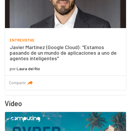
ENTREVISTAS
Javier Martínez (Google Cloud): "Estamos
pasando de un mundo de aplicaciones a uno de
agentes inteligentes"
por
Laura del Río
Compartir
Vídeo