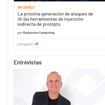
INFORMES
La próxima generación de ataques de
IA:las herramientas de inyección
indirecta de prompts
por
Redacción Computing
Compartir
Entrevistas