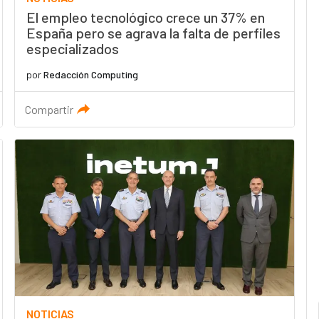
El empleo tecnológico crece un 37% en
España pero se agrava la falta de perfiles
especializados
por
Redacción Computing
Compartir
NOTICIAS