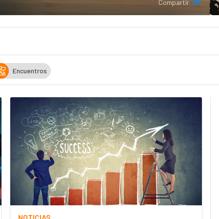
Compartir
Encuentros
NOTICIAS