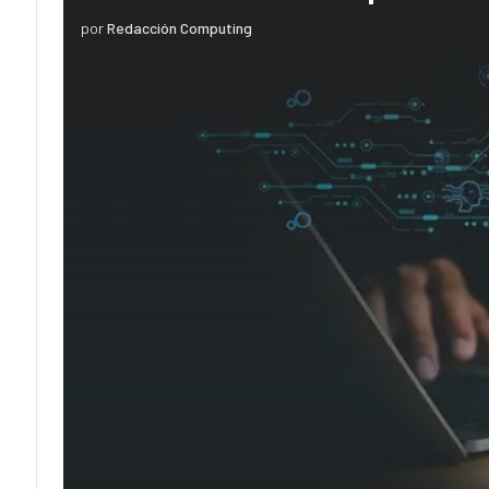
por
Redacción Computing