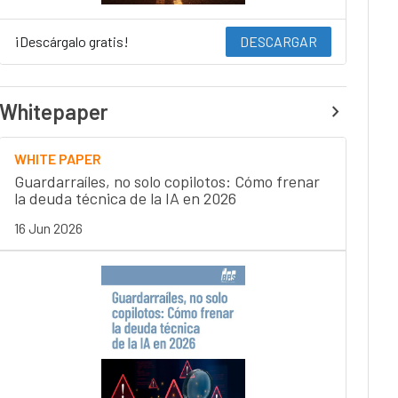
¡Descárgalo gratis!
DESCARGAR
Whitepaper
WHITE PAPER
Guardarraíles, no solo copilotos: Cómo frenar
la deuda técnica de la IA en 2026
16 Jun 2026