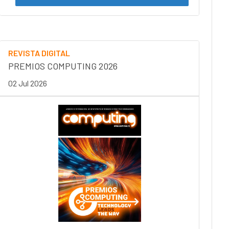
REVISTA DIGITAL
PREMIOS COMPUTING 2026
02 Jul 2026