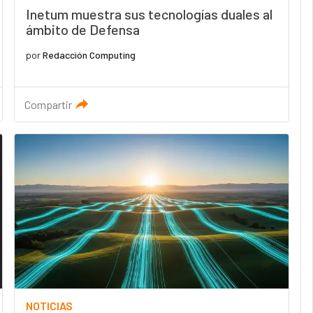
Inetum muestra sus tecnologías duales al
ámbito de Defensa
por
Redacción Computing
Compartir
NOTICIAS