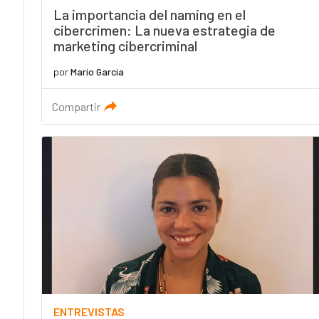
La importancia del naming en el
cibercrimen: La nueva estrategia de
marketing cibercriminal
por
Mario García
Compartir
ENTREVISTAS