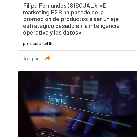
Filipa Fernandes (SISQUAL): «El
marketing B2B ha pasado de la
promoción de productos a ser un eje
estratégico basado en la inteligencia
operativa y los datos»
por
Laura del Río
Compartir