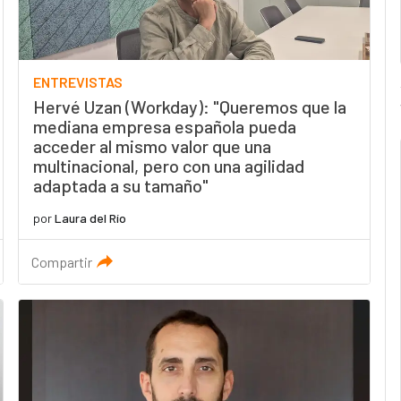
ENTREVISTAS
Hervé Uzan (Workday): "Queremos que la
mediana empresa española pueda
acceder al mismo valor que una
multinacional, pero con una agilidad
adaptada a su tamaño"
por
Laura del Río
Compartir