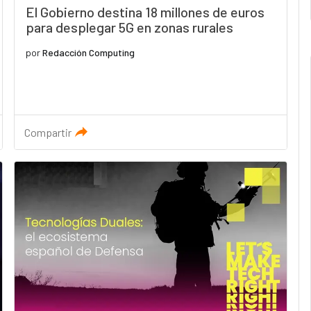
El Gobierno destina 18 millones de euros
para desplegar 5G en zonas rurales
por
Redacción Computing
Compartir