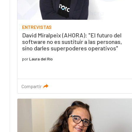
ENTREVISTAS
David Miralpeix (AHORA): "El futuro del
software no es sustituir a las personas,
sino darles superpoderes operativos"
por
Laura del Río
Compartir