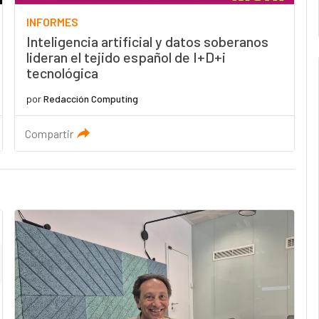
INFORMES
Inteligencia artificial y datos soberanos
lideran el tejido español de I+D+i
tecnológica
por
Redacción Computing
Compartir