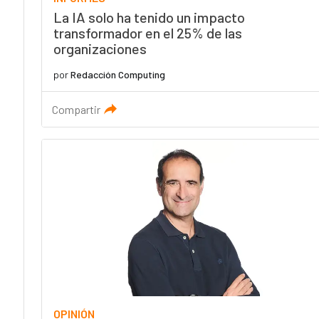
La IA solo ha tenido un impacto
transformador en el 25% de las
organizaciones
por
Redacción Computing
Compartir
OPINIÓN