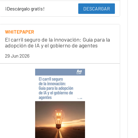
¡Descárgalo gratis!
DESCARGAR
WHITEPAPER
El carril seguro de la innovación: Guía para la
adopción de IA y el gobierno de agentes
29 Jun 2026