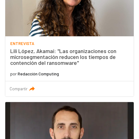
ENTREVISTA
Lilí López, Akamai: "Las organizaciones con
microsegmentación reducen los tiempos de
contención del ransomware"
por
Redacción Computing
Compartir