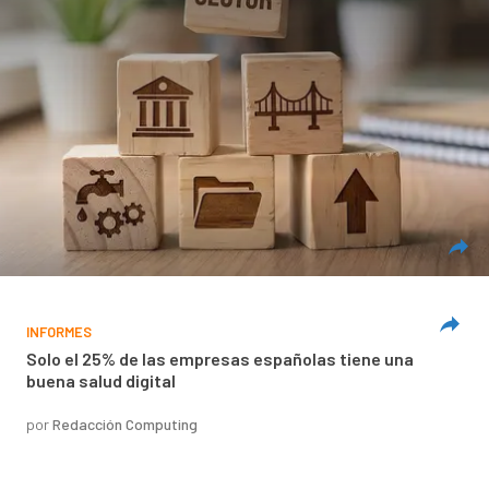
INFORMES
Solo el 25% de las empresas españolas tiene una
buena salud digital
por
Redacción Computing