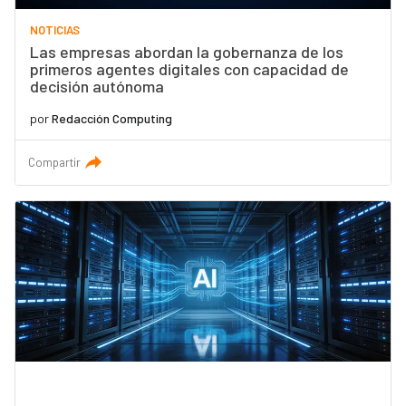
NOTICIAS
Las empresas abordan la gobernanza de los
primeros agentes digitales con capacidad de
decisión autónoma
por
Redacción Computing
Compartir