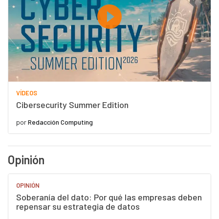
VÍDEOS
Cibersecurity Summer Edition
por
Redacción Computing
Opinión
OPINIÓN
Soberanía del dato: Por qué las empresas deben
repensar su estrategia de datos