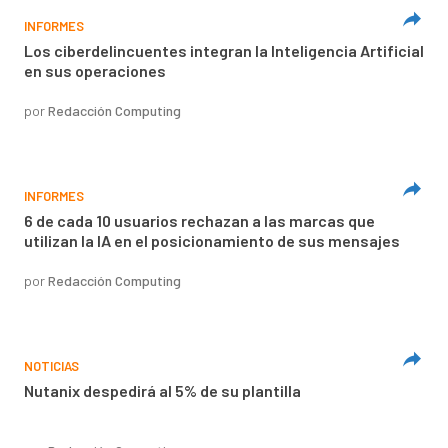
INFORMES
Los ciberdelincuentes integran la Inteligencia Artificial
en sus operaciones
por
Redacción Computing
INFORMES
6 de cada 10 usuarios rechazan a las marcas que
utilizan la IA en el posicionamiento de sus mensajes
por
Redacción Computing
NOTICIAS
Nutanix despedirá al 5% de su plantilla