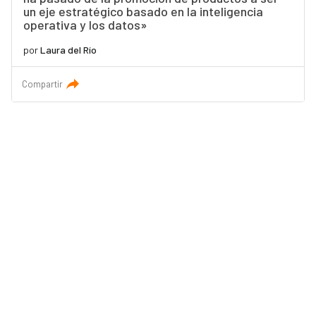
un eje estratégico basado en la inteligencia
operativa y los datos»
por
Laura del Río
Compartir