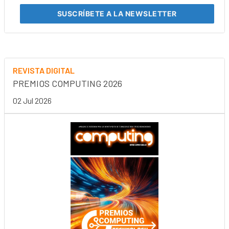
SUSCRÍBETE
A LA NEWSLETTER
REVISTA DIGITAL
PREMIOS COMPUTING 2026
02 Jul 2026