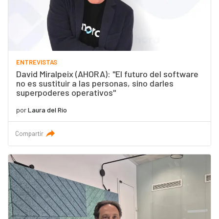
ENTREVISTAS
David Miralpeix (AHORA): "El futuro del software
no es sustituir a las personas, sino darles
superpoderes operativos"
por
Laura del Río
Compartir