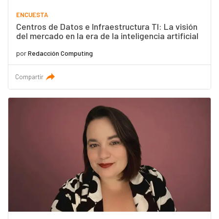
ENCUESTA
Centros de Datos e Infraestructura TI: La visión
del mercado en la era de la inteligencia artificial
por
Redacción Computing
Compartir