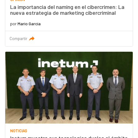
La importancia del naming en el cibercrimen: La
nueva estrategia de marketing cibercriminal
por
Mario García
Compartir
NOTICIAS