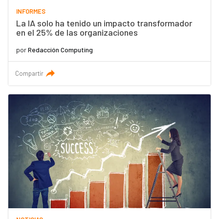
INFORMES
La IA solo ha tenido un impacto transformador
en el 25% de las organizaciones
por
Redacción Computing
Compartir