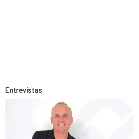
Entrevistas