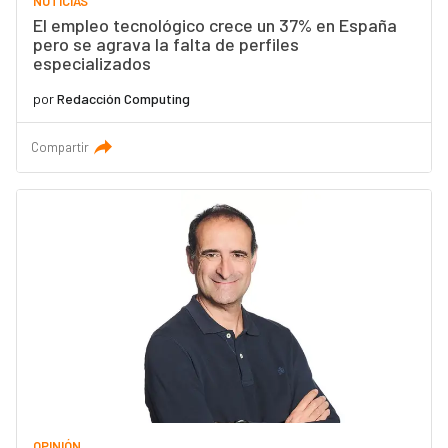
NOTICIAS
El empleo tecnológico crece un 37% en España
pero se agrava la falta de perfiles
especializados
por
Redacción Computing
Compartir
OPINIÓN