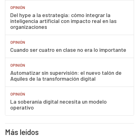
OPINIÓN
Del hype a la estrategia: cómo integrar la
inteligencia artificial con impacto real en las
organizaciones
OPINIÓN
Cuando ser cuatro en clase no era lo importante
OPINIÓN
Automatizar sin supervisión: el nuevo talón de
Aquiles de la transformación digital
OPINIÓN
La soberanía digital necesita un modelo
operativo
Más leídos