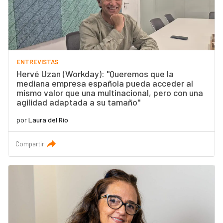
ENTREVISTAS
Hervé Uzan (Workday): "Queremos que la
mediana empresa española pueda acceder al
mismo valor que una multinacional, pero con una
agilidad adaptada a su tamaño"
por
Laura del Río
Compartir