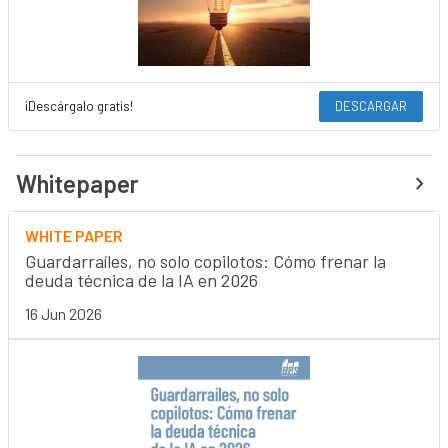
¡Descárgalo gratis!
DESCARGAR
Whitepaper
WHITE PAPER
Guardarraíles, no solo copilotos: Cómo frenar la
deuda técnica de la IA en 2026
16 Jun 2026