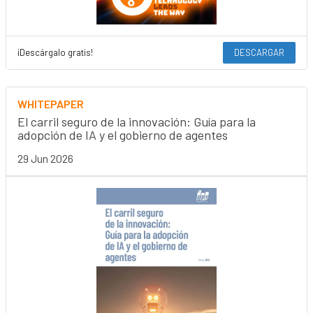
¡Descárgalo gratis!
DESCARGAR
WHITEPAPER
El carril seguro de la innovación: Guía para la
adopción de IA y el gobierno de agentes
29 Jun 2026