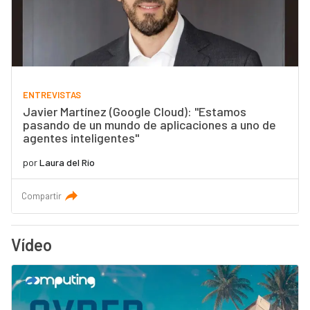
ENTREVISTAS
Javier Martínez (Google Cloud): "Estamos
pasando de un mundo de aplicaciones a uno de
agentes inteligentes"
por
Laura del Río
Compartir
Vídeo