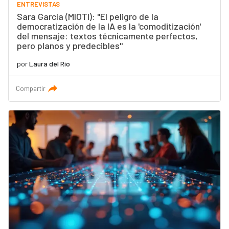
ENTREVISTAS
Sara García (MIOTI): "El peligro de la
democratización de la IA es la 'comoditización'
del mensaje: textos técnicamente perfectos,
pero planos y predecibles"
por
Laura del Río
Compartir