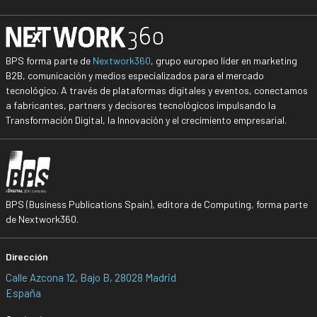
BPS forma parte de
Nextwork360
, grupo europeo líder en marketing
B2B, comunicación y medios especializados para el mercado
tecnológico. A través de plataformas digitales y eventos, conectamos
a fabricantes, partners y decisores tecnológicos impulsando la
Transformación Digital, la Innovación y el crecimiento empresarial.
BPS (Business Publications Spain), editora de Computing, forma parte
de Nextwork360.
Dirección
Calle Azcona 12, Bajo B, 28028 Madrid
España