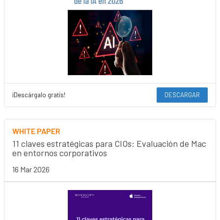
¡Descárgalo gratis!
DESCARGAR
WHITE PAPER
11 claves estratégicas para CIOs: Evaluación de Mac
en entornos corporativos
16 Mar 2026