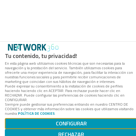
Tu contenido, tu privacidad!
En esta página web utilizamos cookies técnicas que son necesarias para la
navegación y la prestación del servicio. También utilizamos cookies para
ofrecerle una mejor experiencia de navegación, para facilitar la interacción con
nuestras funciones sociales y para permitirle recibir comunicaciones de
marketing que coincidan con sus hábitos de navegación e intereses.
Puede expresar su consentimiento a la instalación de cookies de perfiles
haciendo haciendo clic en ACEPTAR. Para rechazar puede hacer clic en
RECHAZAR. Puede configurar las preferencias de cookies haciendo clic en
CONFIGURAR.
Siempre puede gestionar sus preferencias entrando en nuestro CENTRO DE
COOKIES y obtener más información sobre las cookies que utilizamos visitando
nuestra
POLÍTICA DE COOKIES
.
CONFIGURAR
RECHAZAR