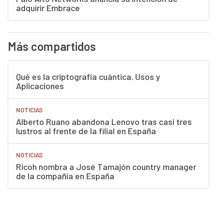
adquirir Embrace
Más compartidos
Qué es la criptografía cuántica. Usos y
Aplicaciones
NOTICIAS
Alberto Ruano abandona Lenovo tras casi tres
lustros al frente de la filial en España
NOTICIAS
Ricoh nombra a José Tamajón country manager
de la compañía en España