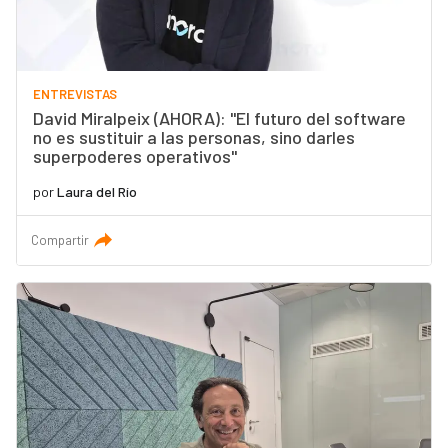
ENTREVISTAS
David Miralpeix (AHORA): "El futuro del software
no es sustituir a las personas, sino darles
superpoderes operativos"
por
Laura del Río
Compartir