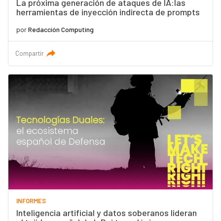
La próxima generación de ataques de IA:las
herramientas de inyección indirecta de prompts
por
Redacción Computing
Compartir
INFORMES
Inteligencia artificial y datos soberanos lideran