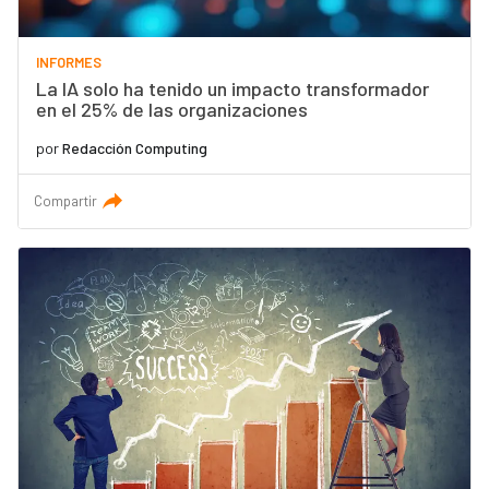
INFORMES
La IA solo ha tenido un impacto transformador
en el 25% de las organizaciones
por
Redacción Computing
Compartir