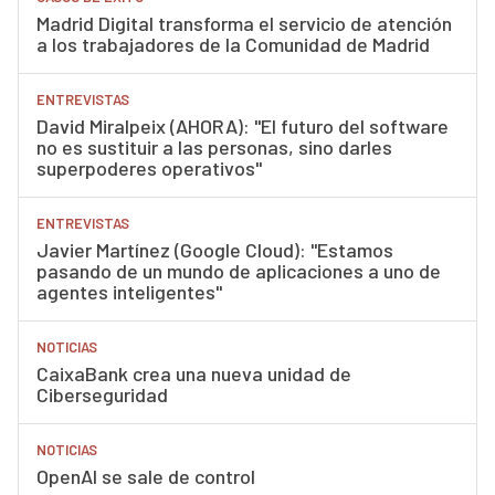
Madrid Digital transforma el servicio de atención
a los trabajadores de la Comunidad de Madrid
ENTREVISTAS
David Miralpeix (AHORA): "El futuro del software
no es sustituir a las personas, sino darles
superpoderes operativos"
ENTREVISTAS
Javier Martínez (Google Cloud): "Estamos
pasando de un mundo de aplicaciones a uno de
agentes inteligentes"
NOTICIAS
CaixaBank crea una nueva unidad de
Ciberseguridad
NOTICIAS
OpenAI se sale de control