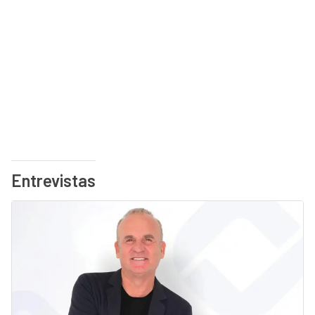
Entrevistas