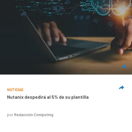
NOTICIAS
Nutanix despedirá al 5% de su plantilla
por
Redacción Computing