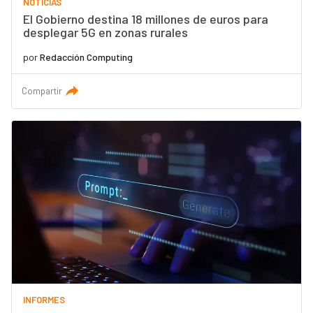
NOTICIAS
El Gobierno destina 18 millones de euros para
desplegar 5G en zonas rurales
por
Redacción Computing
Compartir
INFORMES