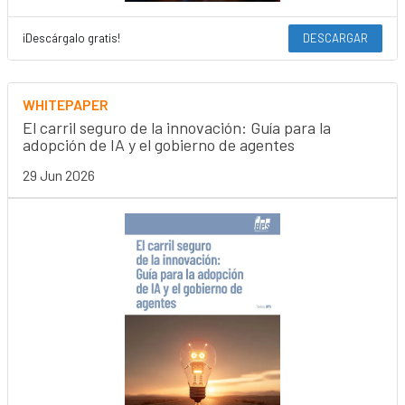
¡Descárgalo gratis!
DESCARGAR
WHITEPAPER
El carril seguro de la innovación: Guía para la
adopción de IA y el gobierno de agentes
29 Jun 2026