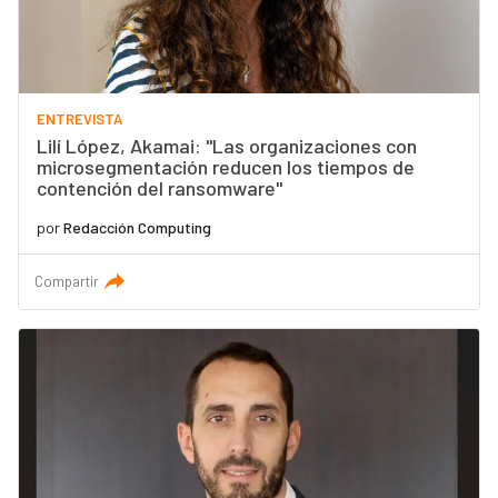
ENTREVISTA
Lilí López, Akamai: "Las organizaciones con
microsegmentación reducen los tiempos de
contención del ransomware"
por
Redacción Computing
Compartir