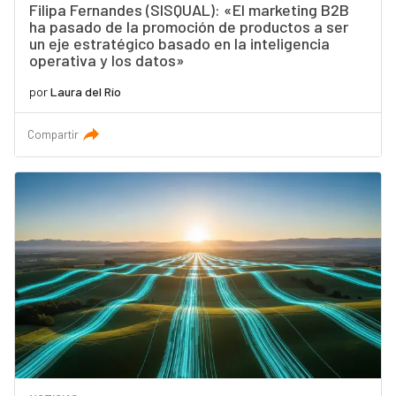
Filipa Fernandes (SISQUAL): «El marketing B2B
ha pasado de la promoción de productos a ser
un eje estratégico basado en la inteligencia
operativa y los datos»
por
Laura del Río
Compartir