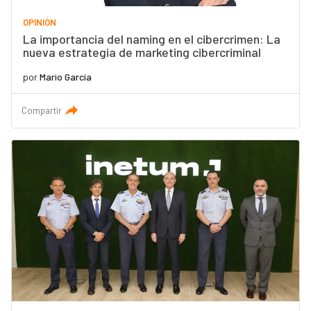
OPINIÓN
La importancia del naming en el cibercrimen: La
nueva estrategia de marketing cibercriminal
por
Mario García
Compartir