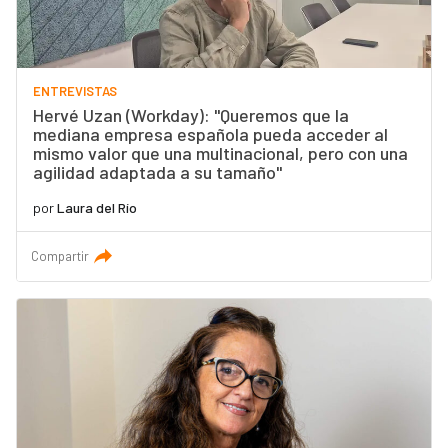
ENTREVISTAS
Hervé Uzan (Workday): "Queremos que la
mediana empresa española pueda acceder al
mismo valor que una multinacional, pero con una
agilidad adaptada a su tamaño"
por
Laura del Río
Compartir