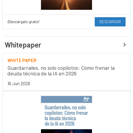
¡Descárgalo gratis!
DESCARGAR
Whitepaper
WHITE PAPER
Guardarraíles, no solo copilotos: Cómo frenar la
deuda técnica de la IA en 2026
16 Jun 2026