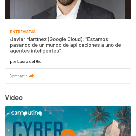
ENTREVISTAS
Javier Martínez (Google Cloud): "Estamos
pasando de un mundo de aplicaciones a uno de
agentes inteligentes"
por
Laura del Río
Compartir
Vídeo