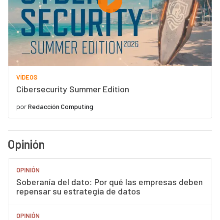
VÍDEOS
Cibersecurity Summer Edition
por
Redacción Computing
Opinión
OPINIÓN
Soberanía del dato: Por qué las empresas deben
repensar su estrategia de datos
OPINIÓN