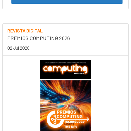
REVISTA DIGITAL
PREMIOS COMPUTING 2026
02 Jul 2026