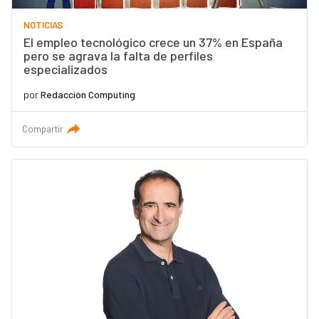
NOTICIAS
El empleo tecnológico crece un 37% en España
pero se agrava la falta de perfiles
especializados
por
Redacción Computing
Compartir