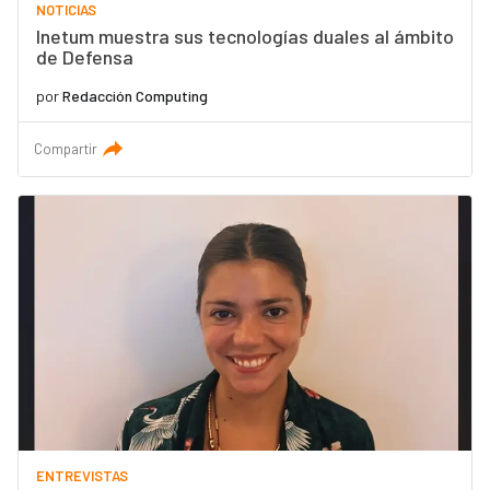
NOTICIAS
Inetum muestra sus tecnologías duales al ámbito
de Defensa
por
Redacción Computing
Compartir
ENTREVISTAS