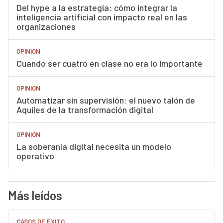
Del hype a la estrategia: cómo integrar la
inteligencia artificial con impacto real en las
organizaciones
OPINIÓN
Cuando ser cuatro en clase no era lo importante
OPINIÓN
Automatizar sin supervisión: el nuevo talón de
Aquiles de la transformación digital
OPINIÓN
La soberanía digital necesita un modelo
operativo
Más leídos
CASOS DE ÉXITO