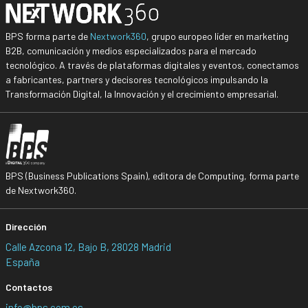
BPS forma parte de
Nextwork360
, grupo europeo líder en marketing
B2B, comunicación y medios especializados para el mercado
tecnológico. A través de plataformas digitales y eventos, conectamos
a fabricantes, partners y decisores tecnológicos impulsando la
Transformación Digital, la Innovación y el crecimiento empresarial.
BPS (Business Publications Spain), editora de Computing, forma parte
de Nextwork360.
Dirección
Calle Azcona 12, Bajo B, 28028 Madrid
España
Contactos
info@bps.com.es