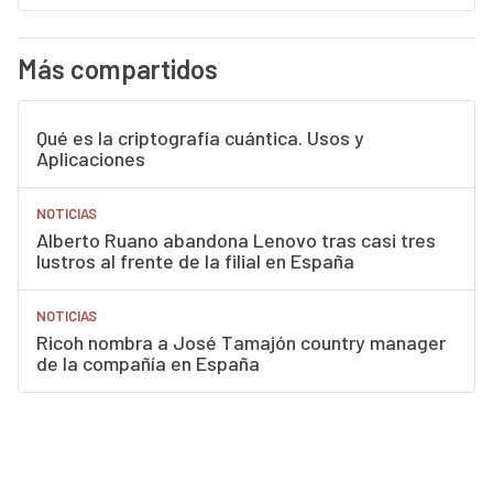
Más compartidos
Qué es la criptografía cuántica. Usos y
Aplicaciones
NOTICIAS
Alberto Ruano abandona Lenovo tras casi tres
lustros al frente de la filial en España
NOTICIAS
Ricoh nombra a José Tamajón country manager
de la compañía en España