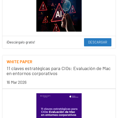
¡Descárgalo gratis!
DESCARGAR
WHITE PAPER
11 claves estratégicas para CIOs: Evaluación de Mac
en entornos corporativos
16 Mar 2026