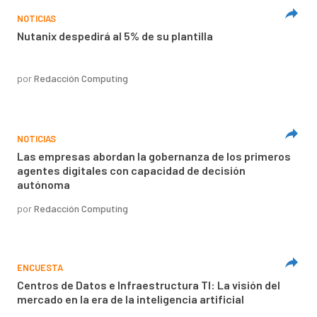
NOTICIAS
Nutanix despedirá al 5% de su plantilla
por
Redacción Computing
NOTICIAS
Las empresas abordan la gobernanza de los primeros
agentes digitales con capacidad de decisión
autónoma
por
Redacción Computing
ENCUESTA
Centros de Datos e Infraestructura TI: La visión del
mercado en la era de la inteligencia artificial