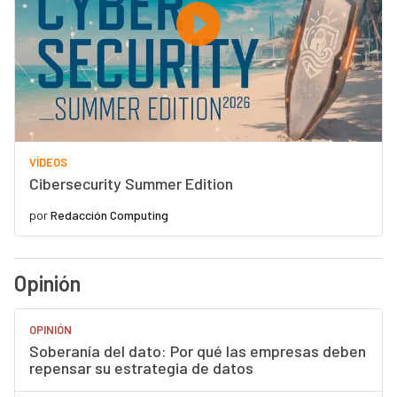
VÍDEOS
Cibersecurity Summer Edition
por
Redacción Computing
Opinión
OPINIÓN
Soberanía del dato: Por qué las empresas deben
repensar su estrategia de datos