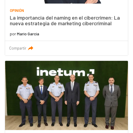
OPINIÓN
La importancia del naming en el cibercrimen: La
nueva estrategia de marketing cibercriminal
por
Mario García
Compartir