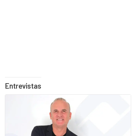
Entrevistas