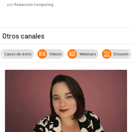
por
Redacción Computing
Otros canales
Casos de éxito
Vídeos
Webinars
Encuentr