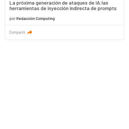
La próxima generación de ataques de IA:las
herramientas de inyección indirecta de prompts
por
Redacción Computing
Compartir