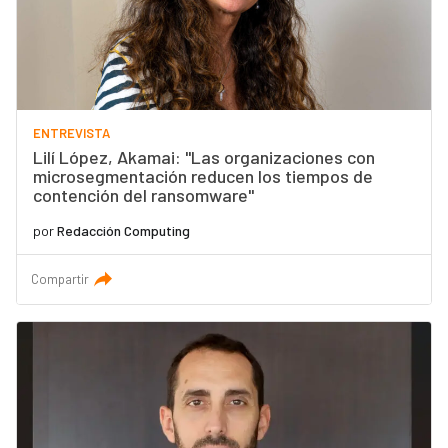
ENTREVISTA
Lilí López, Akamai: "Las organizaciones con
microsegmentación reducen los tiempos de
contención del ransomware"
por
Redacción Computing
Compartir