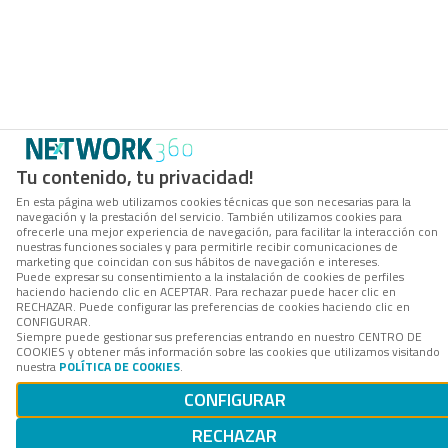
Tu contenido, tu privacidad!
En esta página web utilizamos cookies técnicas que son necesarias para la
navegación y la prestación del servicio. También utilizamos cookies para
ofrecerle una mejor experiencia de navegación, para facilitar la interacción con
nuestras funciones sociales y para permitirle recibir comunicaciones de
marketing que coincidan con sus hábitos de navegación e intereses.
Puede expresar su consentimiento a la instalación de cookies de perfiles
haciendo haciendo clic en ACEPTAR. Para rechazar puede hacer clic en
RECHAZAR. Puede configurar las preferencias de cookies haciendo clic en
CONFIGURAR.
Siempre puede gestionar sus preferencias entrando en nuestro CENTRO DE
COOKIES y obtener más información sobre las cookies que utilizamos visitando
nuestra
POLÍTICA DE COOKIES
.
CONFIGURAR
RECHAZAR