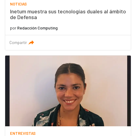
NOTICIAS
Inetum muestra sus tecnologías duales al ámbito
de Defensa
por
Redacción Computing
Compartir
ENTREVISTAS