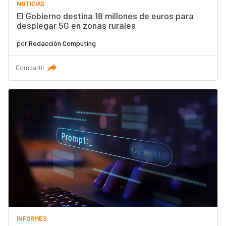
NOTICIAS
El Gobierno destina 18 millones de euros para
desplegar 5G en zonas rurales
por
Redacción Computing
Compartir
INFORMES