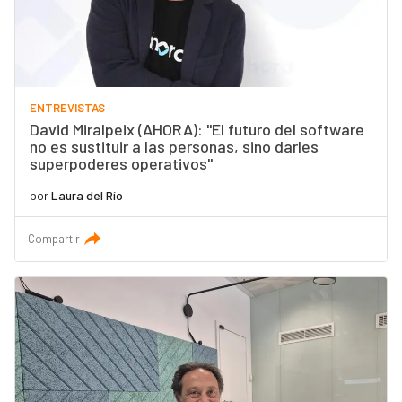
ENTREVISTAS
David Miralpeix (AHORA): "El futuro del software
no es sustituir a las personas, sino darles
superpoderes operativos"
por
Laura del Río
Compartir