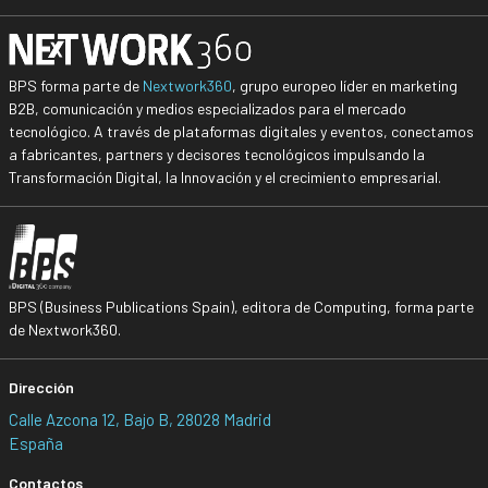
BPS forma parte de
Nextwork360
, grupo europeo líder en marketing
B2B, comunicación y medios especializados para el mercado
tecnológico. A través de plataformas digitales y eventos, conectamos
a fabricantes, partners y decisores tecnológicos impulsando la
Transformación Digital, la Innovación y el crecimiento empresarial.
BPS (Business Publications Spain), editora de Computing, forma parte
de Nextwork360.
Dirección
Calle Azcona 12, Bajo B, 28028 Madrid
España
Contactos