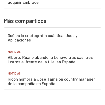
adquirir Embrace
Más compartidos
Qué es la criptografía cuántica. Usos y
Aplicaciones
NOTICIAS
Alberto Ruano abandona Lenovo tras casi tres
lustros al frente de la filial en España
NOTICIAS
Ricoh nombra a José Tamajón country manager
de la compañía en España