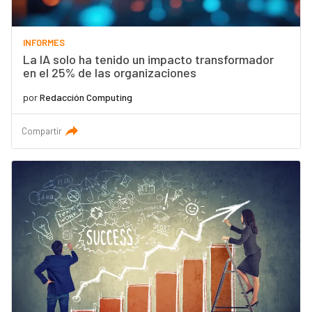
INFORMES
La IA solo ha tenido un impacto transformador
en el 25% de las organizaciones
por
Redacción Computing
Compartir