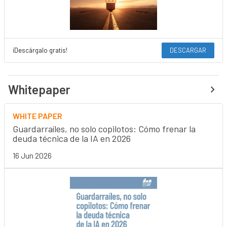
¡Descárgalo gratis!
DESCARGAR
Whitepaper
WHITE PAPER
Guardarraíles, no solo copilotos: Cómo frenar la
deuda técnica de la IA en 2026
16 Jun 2026