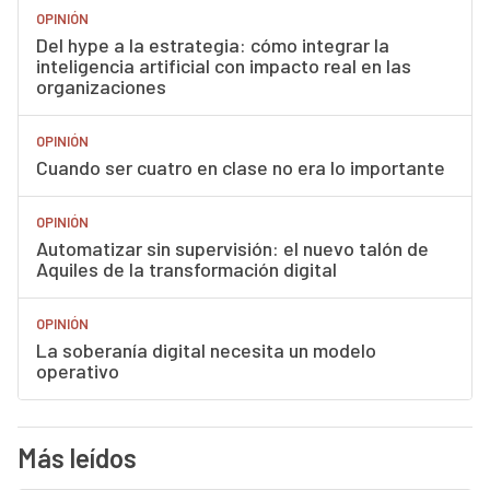
OPINIÓN
Del hype a la estrategia: cómo integrar la
inteligencia artificial con impacto real en las
organizaciones
OPINIÓN
Cuando ser cuatro en clase no era lo importante
OPINIÓN
Automatizar sin supervisión: el nuevo talón de
Aquiles de la transformación digital
OPINIÓN
La soberanía digital necesita un modelo
operativo
Más leídos