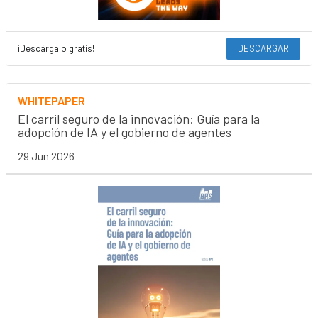
¡Descárgalo gratis!
DESCARGAR
WHITEPAPER
El carril seguro de la innovación: Guía para la
adopción de IA y el gobierno de agentes
29 Jun 2026