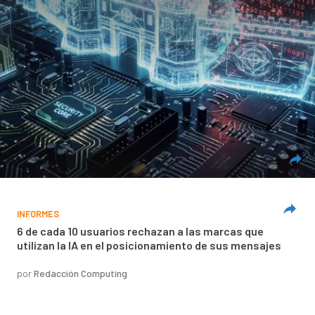
INFORMES
6 de cada 10 usuarios rechazan a las marcas que
utilizan la IA en el posicionamiento de sus mensajes
por
Redacción Computing