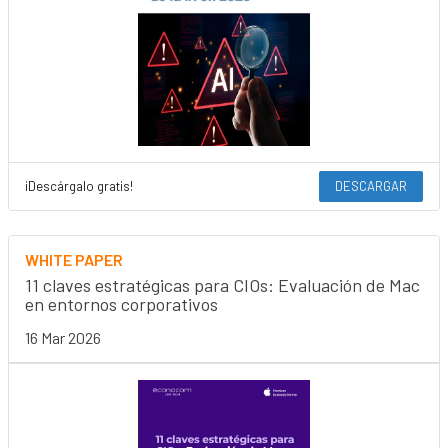
¡Descárgalo gratis!
DESCARGAR
WHITE PAPER
11 claves estratégicas para CIOs: Evaluación de Mac
en entornos corporativos
16 Mar 2026