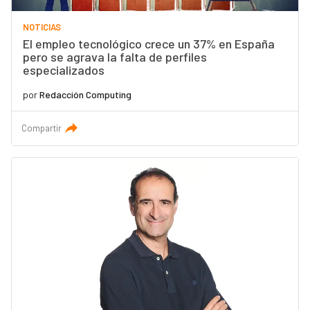
NOTICIAS
El empleo tecnológico crece un 37% en España
pero se agrava la falta de perfiles
especializados
por
Redacción Computing
Compartir