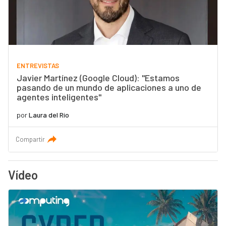
ENTREVISTAS
Javier Martínez (Google Cloud): "Estamos
pasando de un mundo de aplicaciones a uno de
agentes inteligentes"
por
Laura del Río
Compartir
Vídeo