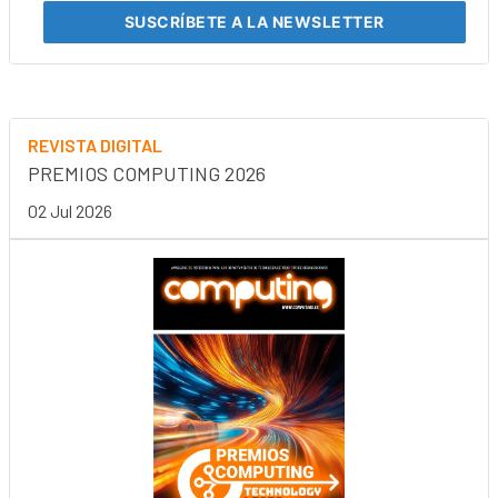
SUSCRÍBETE
A LA NEWSLETTER
REVISTA DIGITAL
PREMIOS COMPUTING 2026
02 Jul 2026