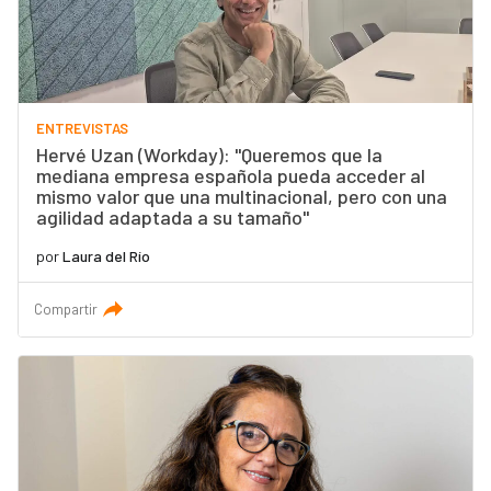
ENTREVISTAS
Hervé Uzan (Workday): "Queremos que la
mediana empresa española pueda acceder al
mismo valor que una multinacional, pero con una
agilidad adaptada a su tamaño"
por
Laura del Río
Compartir