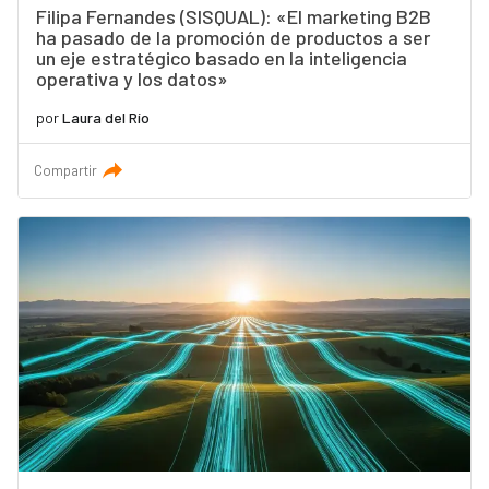
Filipa Fernandes (SISQUAL): «El marketing B2B
ha pasado de la promoción de productos a ser
un eje estratégico basado en la inteligencia
operativa y los datos»
por
Laura del Río
Compartir