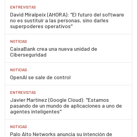
ENTREVISTAS
David Miralpeix (AHORA): "El futuro del software
no es sustituir a las personas, sino darles
superpoderes operativos"
NOTICIAS
CaixaBank crea una nueva unidad de
Ciberseguridad
NOTICIAS
OpenAI se sale de control
ENTREVISTAS
Javier Martínez (Google Cloud): "Estamos
pasando de un mundo de aplicaciones a uno de
agentes inteligentes"
NOTICIAS
Palo Alto Networks anuncia su intención de