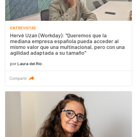
ENTREVISTAS
Hervé Uzan (Workday): "Queremos que la
mediana empresa española pueda acceder al
mismo valor que una multinacional, pero con una
agilidad adaptada a su tamaño"
por
Laura del Río
Compartir