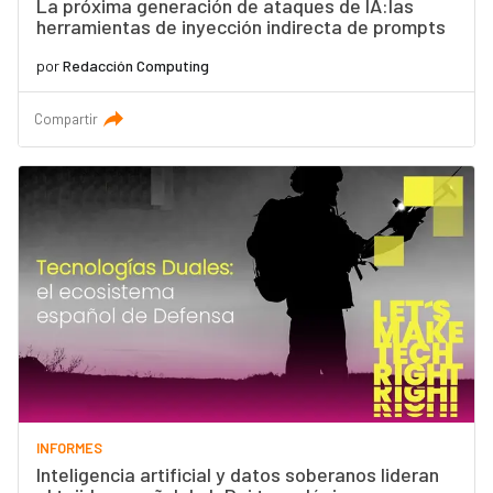
La próxima generación de ataques de IA:las
herramientas de inyección indirecta de prompts
por
Redacción Computing
Compartir
INFORMES
Inteligencia artificial y datos soberanos lideran