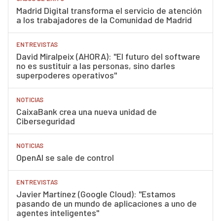
Madrid Digital transforma el servicio de atención
a los trabajadores de la Comunidad de Madrid
ENTREVISTAS
David Miralpeix (AHORA): "El futuro del software
no es sustituir a las personas, sino darles
superpoderes operativos"
NOTICIAS
CaixaBank crea una nueva unidad de
Ciberseguridad
NOTICIAS
OpenAI se sale de control
ENTREVISTAS
Javier Martínez (Google Cloud): "Estamos
pasando de un mundo de aplicaciones a uno de
agentes inteligentes"