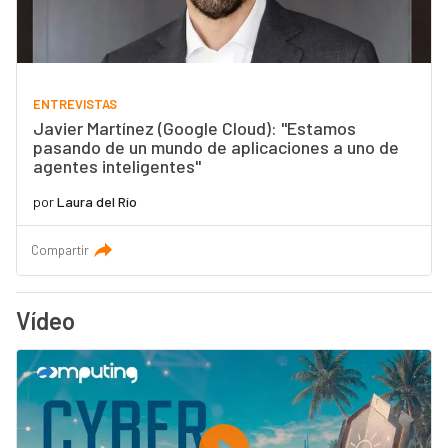
ENTREVISTAS
Javier Martínez (Google Cloud): "Estamos
pasando de un mundo de aplicaciones a uno de
agentes inteligentes"
por
Laura del Río
Compartir
Vídeo