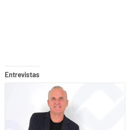
Entrevistas