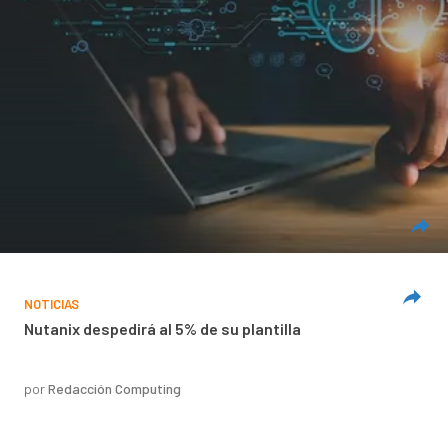
NOTICIAS
Nutanix despedirá al 5% de su plantilla
por
Redacción Computing