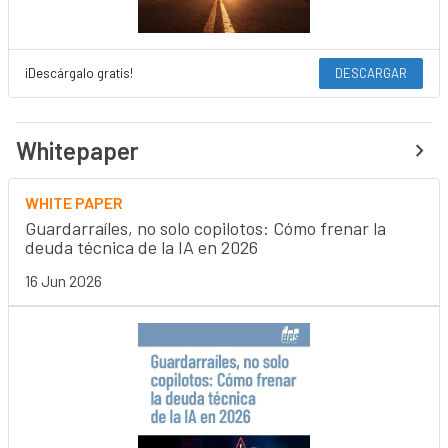
¡Descárgalo gratis!
DESCARGAR
Whitepaper
WHITE PAPER
Guardarraíles, no solo copilotos: Cómo frenar la
deuda técnica de la IA en 2026
16 Jun 2026