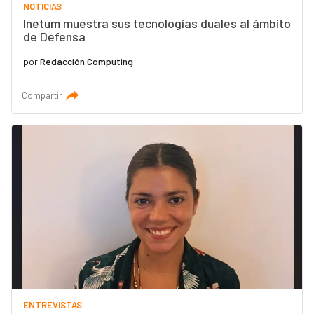
NOTICIAS
Inetum muestra sus tecnologías duales al ámbito
de Defensa
por
Redacción Computing
Compartir
ENTREVISTAS