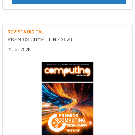
REVISTA DIGITAL
PREMIOS COMPUTING 2026
02 Jul 2026