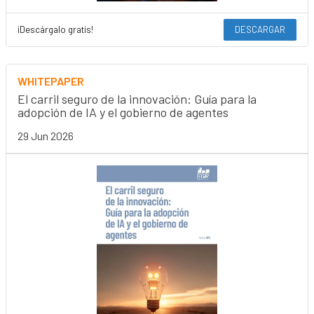
¡Descárgalo gratis!
DESCARGAR
WHITEPAPER
El carril seguro de la innovación: Guía para la
adopción de IA y el gobierno de agentes
29 Jun 2026