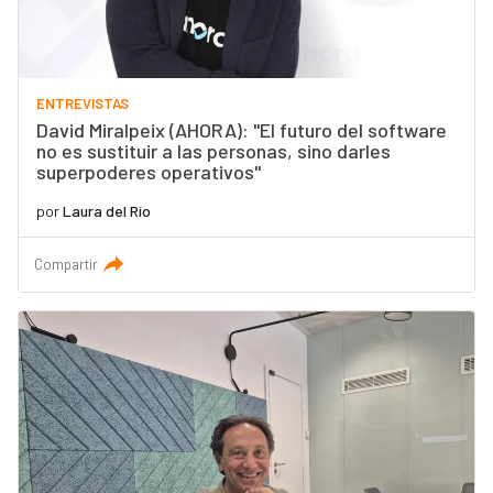
ENTREVISTAS
David Miralpeix (AHORA): "El futuro del software
no es sustituir a las personas, sino darles
superpoderes operativos"
por
Laura del Río
Compartir