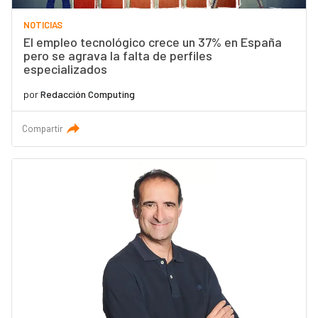
NOTICIAS
El empleo tecnológico crece un 37% en España
pero se agrava la falta de perfiles
especializados
por
Redacción Computing
Compartir