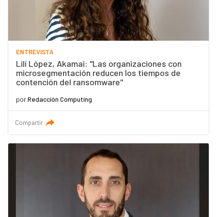
ENTREVISTA
Lilí López, Akamai: "Las organizaciones con
microsegmentación reducen los tiempos de
contención del ransomware"
por
Redacción Computing
Compartir