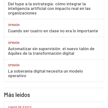
Del hype a la estrategia: cómo integrar la
inteligencia artificial con impacto real en las
organizaciones
OPINIÓN
Cuando ser cuatro en clase no era lo importante
OPINIÓN
Automatizar sin supervisión: el nuevo talón de
Aquiles de la transformación digital
OPINIÓN
La soberanía digital necesita un modelo
operativo
Más leídos
CASOS DE ÉXITO