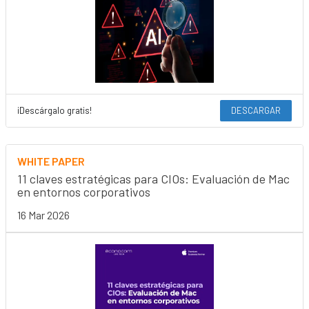
¡Descárgalo gratis!
DESCARGAR
WHITE PAPER
11 claves estratégicas para CIOs: Evaluación de Mac
en entornos corporativos
16 Mar 2026