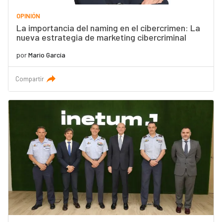
OPINIÓN
La importancia del naming en el cibercrimen: La
nueva estrategia de marketing cibercriminal
por
Mario García
Compartir