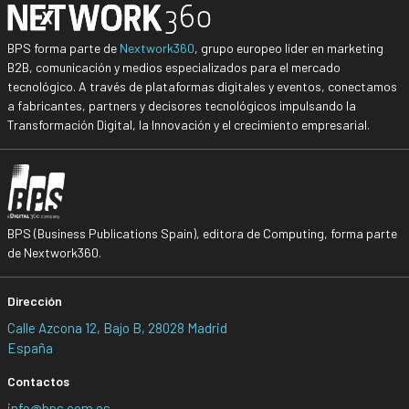
BPS forma parte de
Nextwork360
, grupo europeo líder en marketing
B2B, comunicación y medios especializados para el mercado
tecnológico. A través de plataformas digitales y eventos, conectamos
a fabricantes, partners y decisores tecnológicos impulsando la
Transformación Digital, la Innovación y el crecimiento empresarial.
BPS (Business Publications Spain), editora de Computing, forma parte
de Nextwork360.
Dirección
Calle Azcona 12, Bajo B, 28028 Madrid
España
Contactos
info@bps.com.es