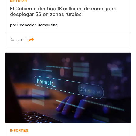
NOTICIAS
El Gobierno destina 18 millones de euros para
desplegar 5G en zonas rurales
por
Redacción Computing
Compartir
INFORMES