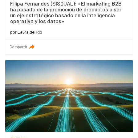
Filipa Fernandes (SISQUAL): «El marketing B2B
ha pasado de la promoción de productos a ser
un eje estratégico basado en la inteligencia
operativa y los datos»
por
Laura del Río
Compartir