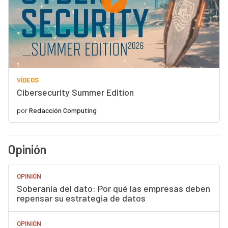
VÍDEOS
Cibersecurity Summer Edition
por
Redacción Computing
Opinión
OPINIÓN
Soberanía del dato: Por qué las empresas deben
repensar su estrategia de datos
OPINIÓN