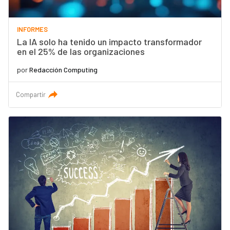
INFORMES
La IA solo ha tenido un impacto transformador
en el 25% de las organizaciones
por
Redacción Computing
Compartir