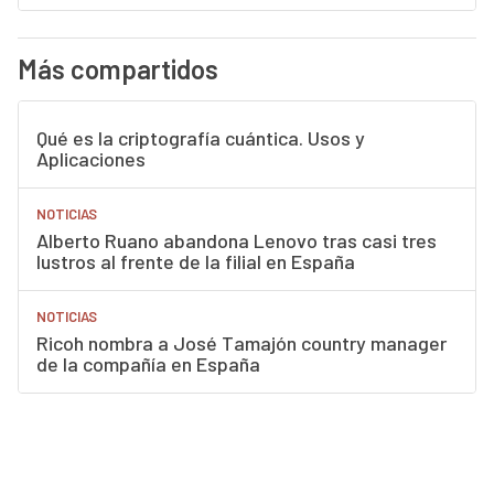
Más compartidos
Qué es la criptografía cuántica. Usos y
Aplicaciones
NOTICIAS
Alberto Ruano abandona Lenovo tras casi tres
lustros al frente de la filial en España
NOTICIAS
Ricoh nombra a José Tamajón country manager
de la compañía en España