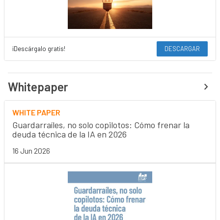
¡Descárgalo gratis!
DESCARGAR
Whitepaper
WHITE PAPER
Guardarraíles, no solo copilotos: Cómo frenar la
deuda técnica de la IA en 2026
16 Jun 2026