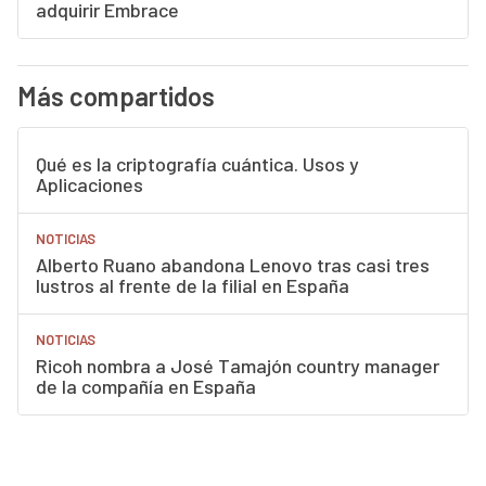
adquirir Embrace
Más compartidos
Qué es la criptografía cuántica. Usos y
Aplicaciones
NOTICIAS
Alberto Ruano abandona Lenovo tras casi tres
lustros al frente de la filial en España
NOTICIAS
Ricoh nombra a José Tamajón country manager
de la compañía en España