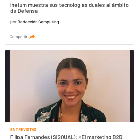
Inetum muestra sus tecnologías duales al ámbito
de Defensa
por
Redacción Computing
Compartir
ENTREVISTAS
Filipa Fernandes (SISQUAL): «El marketing B2B