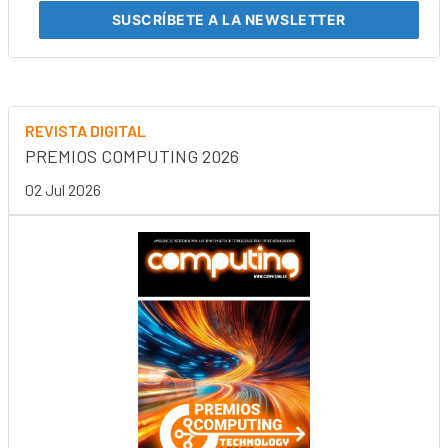
SUSCRÍBETE
A LA NEWSLETTER
REVISTA DIGITAL
PREMIOS COMPUTING 2026
02 Jul 2026