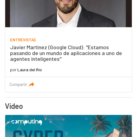
ENTREVISTAS
Javier Martínez (Google Cloud): "Estamos
pasando de un mundo de aplicaciones a uno de
agentes inteligentes"
por
Laura del Río
Compartir
Vídeo