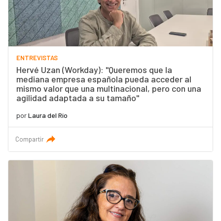
ENTREVISTAS
Hervé Uzan (Workday): "Queremos que la
mediana empresa española pueda acceder al
mismo valor que una multinacional, pero con una
agilidad adaptada a su tamaño"
por
Laura del Río
Compartir