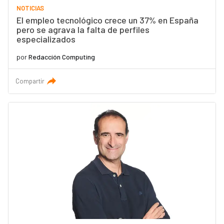
NOTICIAS
El empleo tecnológico crece un 37% en España
pero se agrava la falta de perfiles
especializados
por
Redacción Computing
Compartir