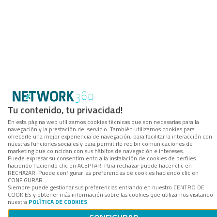
Tu contenido, tu privacidad!
En esta página web utilizamos cookies técnicas que son necesarias para la
navegación y la prestación del servicio. También utilizamos cookies para
ofrecerle una mejor experiencia de navegación, para facilitar la interacción con
nuestras funciones sociales y para permitirle recibir comunicaciones de
marketing que coincidan con sus hábitos de navegación e intereses.
Puede expresar su consentimiento a la instalación de cookies de perfiles
haciendo haciendo clic en ACEPTAR. Para rechazar puede hacer clic en
RECHAZAR. Puede configurar las preferencias de cookies haciendo clic en
CONFIGURAR.
Siempre puede gestionar sus preferencias entrando en nuestro CENTRO DE
COOKIES y obtener más información sobre las cookies que utilizamos visitando
nuestra
POLÍTICA DE COOKIES
.