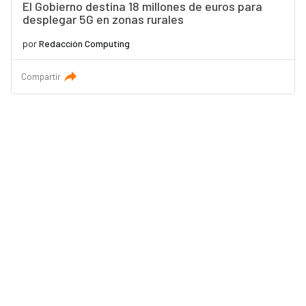
El Gobierno destina 18 millones de euros para
desplegar 5G en zonas rurales
por
Redacción Computing
Compartir