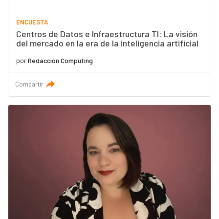
ENCUESTA
Centros de Datos e Infraestructura TI: La visión
del mercado en la era de la inteligencia artificial
por
Redacción Computing
Compartir