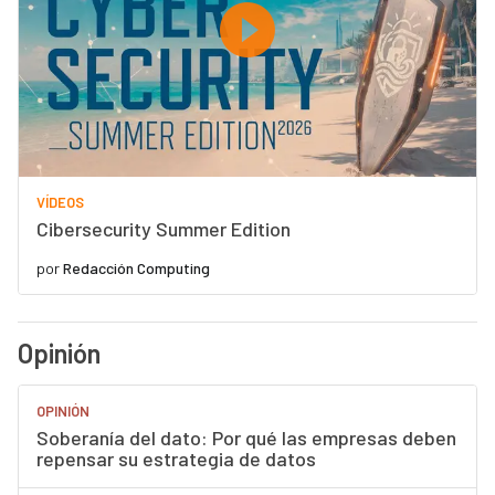
VÍDEOS
Cibersecurity Summer Edition
por
Redacción Computing
Opinión
OPINIÓN
Soberanía del dato: Por qué las empresas deben
repensar su estrategia de datos