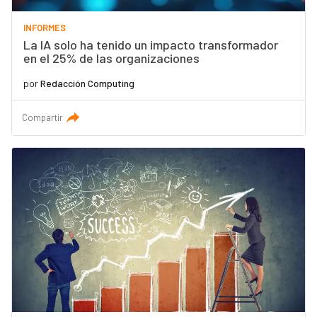
INFORMES
La IA solo ha tenido un impacto transformador
en el 25% de las organizaciones
por
Redacción Computing
Compartir