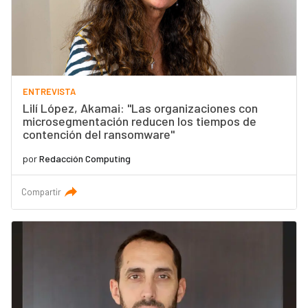
ENTREVISTA
Lilí López, Akamai: "Las organizaciones con
microsegmentación reducen los tiempos de
contención del ransomware"
por
Redacción Computing
Compartir