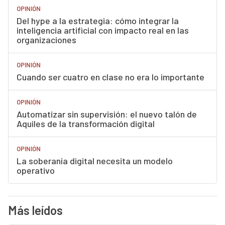
OPINIÓN
Del hype a la estrategia: cómo integrar la
inteligencia artificial con impacto real en las
organizaciones
OPINIÓN
Cuando ser cuatro en clase no era lo importante
OPINIÓN
Automatizar sin supervisión: el nuevo talón de
Aquiles de la transformación digital
OPINIÓN
La soberanía digital necesita un modelo
operativo
Más leídos