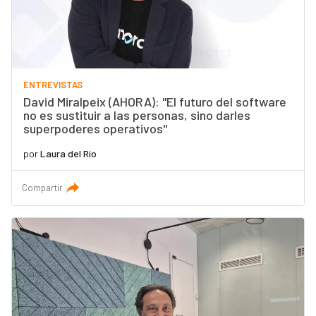
ENTREVISTAS
David Miralpeix (AHORA): "El futuro del software
no es sustituir a las personas, sino darles
superpoderes operativos"
por
Laura del Río
Compartir