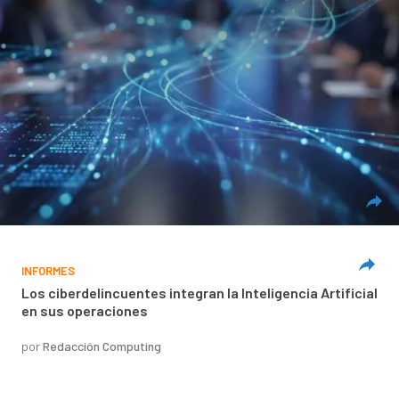
INFORMES
Los ciberdelincuentes integran la Inteligencia Artificial
en sus operaciones
por
Redacción Computing