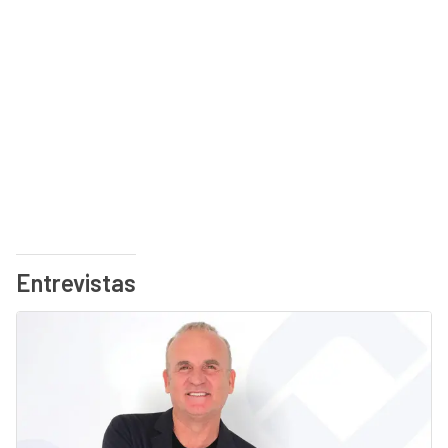
Entrevistas