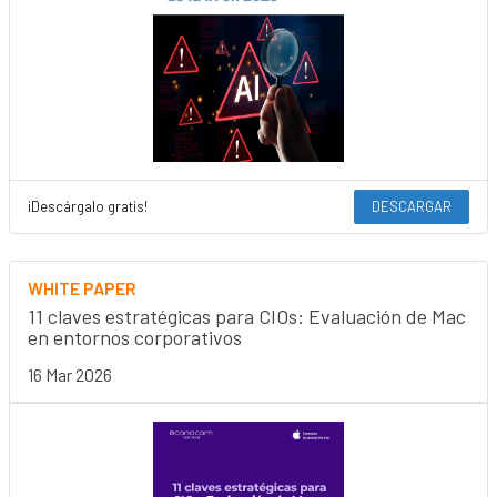
¡Descárgalo gratis!
DESCARGAR
WHITE PAPER
11 claves estratégicas para CIOs: Evaluación de Mac
en entornos corporativos
16 Mar 2026