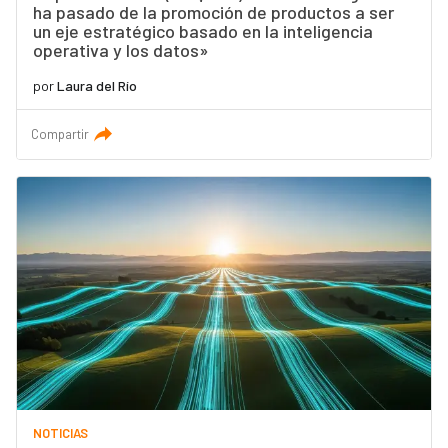
ha pasado de la promoción de productos a ser
un eje estratégico basado en la inteligencia
operativa y los datos»
por
Laura del Río
Compartir
NOTICIAS