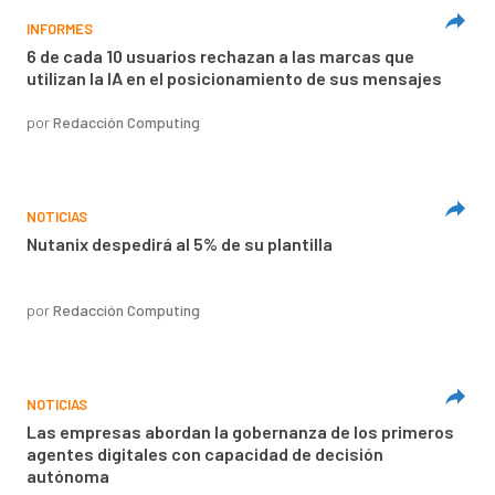
INFORMES
6 de cada 10 usuarios rechazan a las marcas que
utilizan la IA en el posicionamiento de sus mensajes
por
Redacción Computing
NOTICIAS
Nutanix despedirá al 5% de su plantilla
por
Redacción Computing
NOTICIAS
Las empresas abordan la gobernanza de los primeros
agentes digitales con capacidad de decisión
autónoma