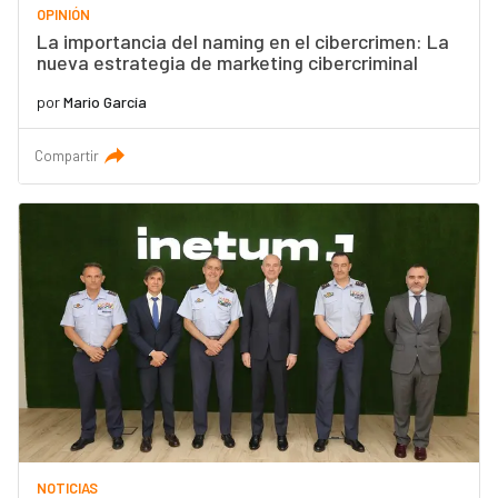
OPINIÓN
La importancia del naming en el cibercrimen: La
nueva estrategia de marketing cibercriminal
por
Mario García
Compartir
NOTICIAS