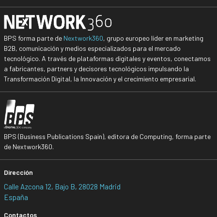
BPS forma parte de
Nextwork360
, grupo europeo líder en marketing
B2B, comunicación y medios especializados para el mercado
tecnológico. A través de plataformas digitales y eventos, conectamos
a fabricantes, partners y decisores tecnológicos impulsando la
Transformación Digital, la Innovación y el crecimiento empresarial.
BPS (Business Publications Spain), editora de Computing, forma parte
de Nextwork360.
Dirección
Calle Azcona 12, Bajo B, 28028 Madrid
España
Contactos