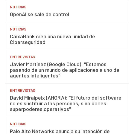
NOTICIAS
OpenAI se sale de control
NOTICIAS
CaixaBank crea una nueva unidad de
Ciberseguridad
ENTREVISTAS
Javier Martínez (Google Cloud): "Estamos
pasando de un mundo de aplicaciones a uno de
agentes inteligentes"
ENTREVISTAS
David Miralpeix (AHORA): "El futuro del software
no es sustituir a las personas, sino darles
superpoderes operativos"
NOTICIAS
Palo Alto Networks anuncia su intención de