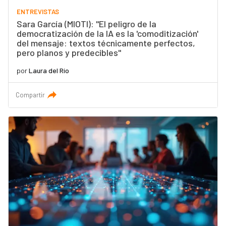
ENTREVISTAS
Sara García (MIOTI): "El peligro de la
democratización de la IA es la 'comoditización'
del mensaje: textos técnicamente perfectos,
pero planos y predecibles"
por
Laura del Río
Compartir