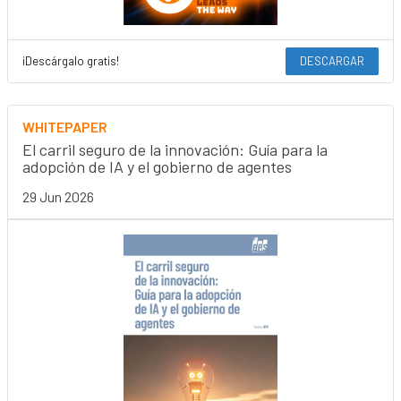
¡Descárgalo gratis!
DESCARGAR
WHITEPAPER
El carril seguro de la innovación: Guía para la
adopción de IA y el gobierno de agentes
29 Jun 2026