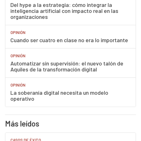
Del hype a la estrategia: cómo integrar la
inteligencia artificial con impacto real en las
organizaciones
OPINIÓN
Cuando ser cuatro en clase no era lo importante
OPINIÓN
Automatizar sin supervisión: el nuevo talón de
Aquiles de la transformación digital
OPINIÓN
La soberanía digital necesita un modelo
operativo
Más leídos
CASOS DE ÉXITO