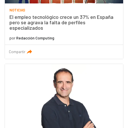
NOTICIAS
El empleo tecnológico crece un 37% en España
pero se agrava la falta de perfiles
especializados
por
Redacción Computing
Compartir