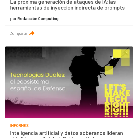
La próxima generación de ataques de IA:las
herramientas de inyección indirecta de prompts
por
Redacción Computing
Compartir
INFORMES
Inteligencia artificial y datos soberanos lideran