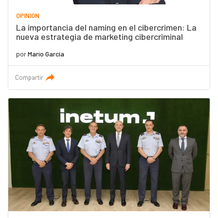
OPINIÓN
La importancia del naming en el cibercrimen: La
nueva estrategia de marketing cibercriminal
por
Mario García
Compartir