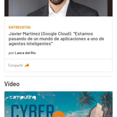
ENTREVISTAS
Javier Martínez (Google Cloud): "Estamos
pasando de un mundo de aplicaciones a uno de
agentes inteligentes"
por
Laura del Río
Compartir
Vídeo