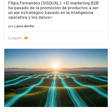
Filipa Fernandes (SISQUAL): «El marketing B2B
ha pasado de la promoción de productos a ser
un eje estratégico basado en la inteligencia
operativa y los datos»
por
Laura del Río
Compartir