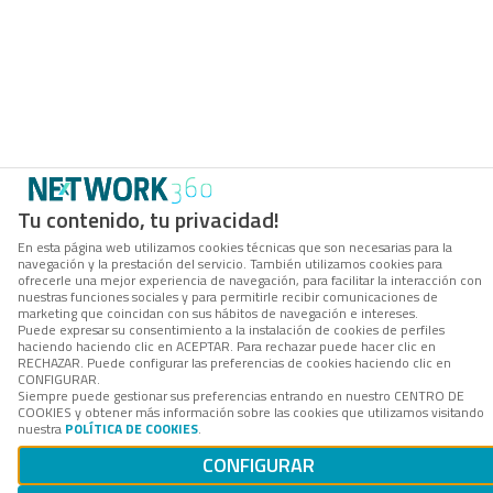
Tu contenido, tu privacidad!
En esta página web utilizamos cookies técnicas que son necesarias para la
navegación y la prestación del servicio. También utilizamos cookies para
ofrecerle una mejor experiencia de navegación, para facilitar la interacción con
nuestras funciones sociales y para permitirle recibir comunicaciones de
marketing que coincidan con sus hábitos de navegación e intereses.
Puede expresar su consentimiento a la instalación de cookies de perfiles
haciendo haciendo clic en ACEPTAR. Para rechazar puede hacer clic en
RECHAZAR. Puede configurar las preferencias de cookies haciendo clic en
CONFIGURAR.
Siempre puede gestionar sus preferencias entrando en nuestro CENTRO DE
COOKIES y obtener más información sobre las cookies que utilizamos visitando
nuestra
POLÍTICA DE COOKIES
.
CONFIGURAR