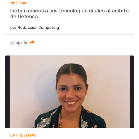
NOTICIAS
Inetum muestra sus tecnologías duales al ámbito
de Defensa
por
Redacción Computing
Compartir
ENTREVISTAS