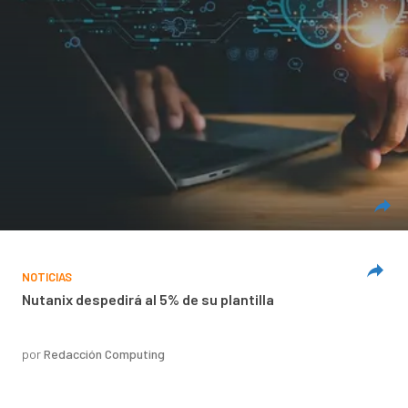
NOTICIAS
Nutanix despedirá al 5% de su plantilla
por
Redacción Computing