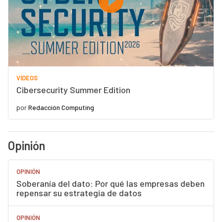
VÍDEOS
Cibersecurity Summer Edition
por
Redacción Computing
Opinión
OPINIÓN
Soberanía del dato: Por qué las empresas deben
repensar su estrategia de datos
OPINIÓN