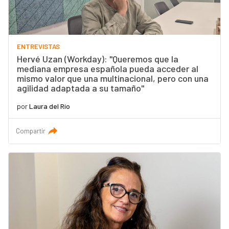
ENTREVISTAS
Hervé Uzan (Workday): "Queremos que la
mediana empresa española pueda acceder al
mismo valor que una multinacional, pero con una
agilidad adaptada a su tamaño"
por
Laura del Río
Compartir