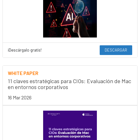
¡Descárgalo gratis!
DESCARGAR
WHITE PAPER
11 claves estratégicas para CIOs: Evaluación de Mac
en entornos corporativos
16 Mar 2026