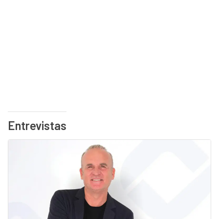
Entrevistas