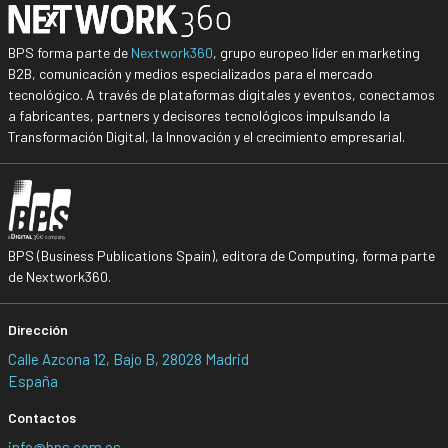
BPS forma parte de
Nextwork360
, grupo europeo líder en marketing
B2B, comunicación y medios especializados para el mercado
tecnológico. A través de plataformas digitales y eventos, conectamos
a fabricantes, partners y decisores tecnológicos impulsando la
Transformación Digital, la Innovación y el crecimiento empresarial.
BPS (Business Publications Spain), editora de Computing, forma parte
de Nextwork360.
Dirección
Calle Azcona 12, Bajo B, 28028 Madrid
España
Contactos
info@bps.com.es