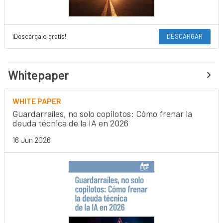
¡Descárgalo gratis!
DESCARGAR
Whitepaper
WHITE PAPER
Guardarraíles, no solo copilotos: Cómo frenar la
deuda técnica de la IA en 2026
16 Jun 2026