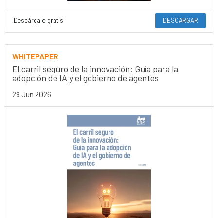
¡Descárgalo gratis!
DESCARGAR
WHITEPAPER
El carril seguro de la innovación: Guía para la
adopción de IA y el gobierno de agentes
29 Jun 2026