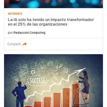
INFORMES
La IA solo ha tenido un impacto transformador
en el 25% de las organizaciones
por
Redacción Computing
Compartir