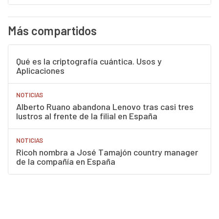
Más compartidos
Qué es la criptografía cuántica. Usos y
Aplicaciones
NOTICIAS
Alberto Ruano abandona Lenovo tras casi tres
lustros al frente de la filial en España
NOTICIAS
Ricoh nombra a José Tamajón country manager
de la compañía en España