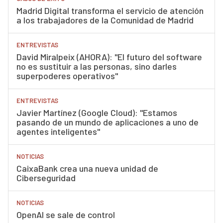
Madrid Digital transforma el servicio de atención
a los trabajadores de la Comunidad de Madrid
ENTREVISTAS
David Miralpeix (AHORA): "El futuro del software
no es sustituir a las personas, sino darles
superpoderes operativos"
ENTREVISTAS
Javier Martínez (Google Cloud): "Estamos
pasando de un mundo de aplicaciones a uno de
agentes inteligentes"
NOTICIAS
CaixaBank crea una nueva unidad de
Ciberseguridad
NOTICIAS
OpenAI se sale de control