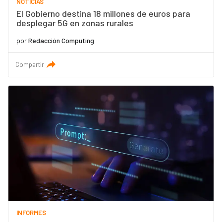
NOTICIAS
El Gobierno destina 18 millones de euros para
desplegar 5G en zonas rurales
por
Redacción Computing
Compartir
INFORMES