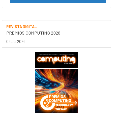
REVISTA DIGITAL
PREMIOS COMPUTING 2026
02 Jul 2026