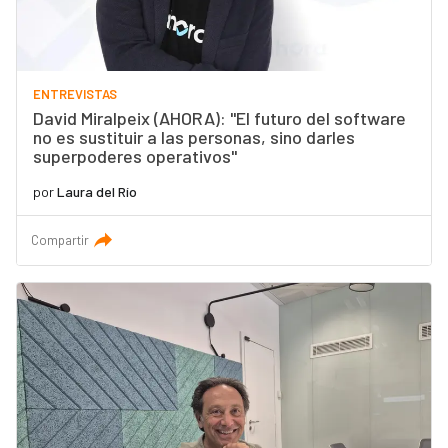
ENTREVISTAS
David Miralpeix (AHORA): "El futuro del software
no es sustituir a las personas, sino darles
superpoderes operativos"
por
Laura del Río
Compartir