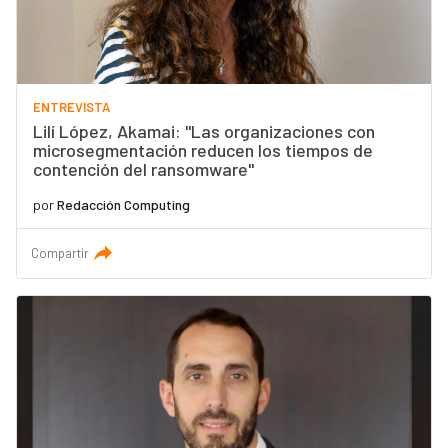
ENTREVISTA
Lilí López, Akamai: "Las organizaciones con
microsegmentación reducen los tiempos de
contención del ransomware"
por
Redacción Computing
Compartir