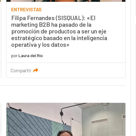
ENTREVISTAS
Filipa Fernandes (SISQUAL): «El
marketing B2B ha pasado de la
promoción de productos a ser un eje
estratégico basado en la inteligencia
operativa y los datos»
por
Laura del Río
Compartir