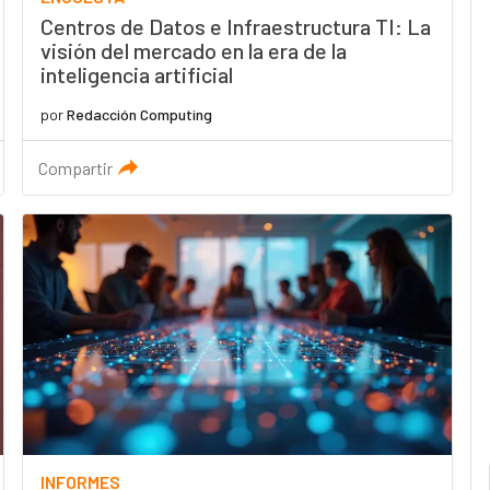
Centros de Datos e Infraestructura TI: La
visión del mercado en la era de la
inteligencia artificial
por
Redacción Computing
Compartir
INFORMES