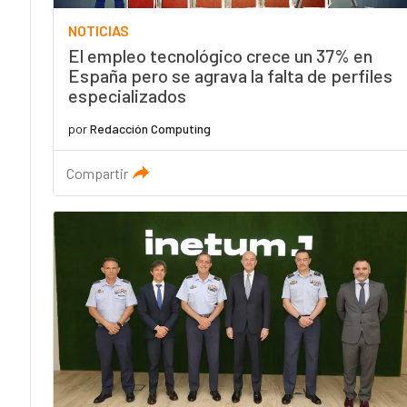
NOTICIAS
El empleo tecnológico crece un 37% en
España pero se agrava la falta de perfiles
especializados
por
Redacción Computing
Compartir