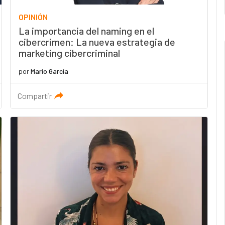
OPINIÓN
La importancia del naming en el
cibercrimen: La nueva estrategia de
marketing cibercriminal
por
Mario García
Compartir