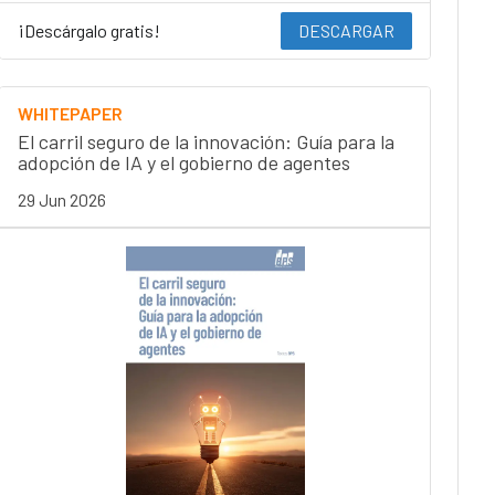
¡Descárgalo gratis!
DESCARGAR
WHITEPAPER
El carril seguro de la innovación: Guía para la
adopción de IA y el gobierno de agentes
29 Jun 2026