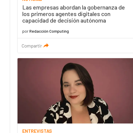
Las empresas abordan la gobernanza de
los primeros agentes digitales con
capacidad de decisión autónoma
por
Redacción Computing
Compartir
ENTREVISTAS