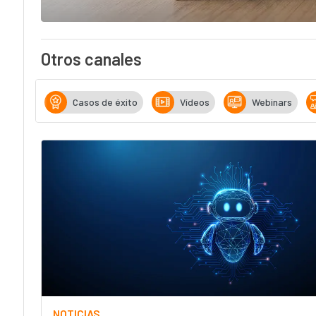
Otros canales
Casos de éxito
Vídeos
Webinars
NOTICIAS