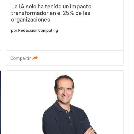
La IA solo ha tenido un impacto
transformador en el 25% de las
organizaciones
por
Redacción Computing
Compartir