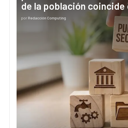
de la población coincide 
por
Redacción Computing