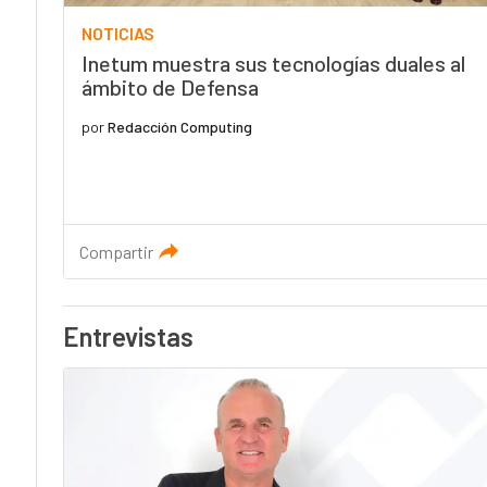
NOTICIAS
Inetum muestra sus tecnologías duales al
ámbito de Defensa
por
Redacción Computing
Compartir
Entrevistas