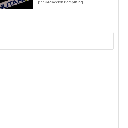
por
Redacción Computing