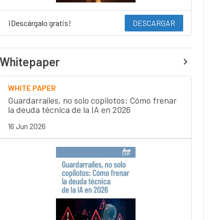
¡Descárgalo gratis!
DESCARGAR
Whitepaper
WHITE PAPER
Guardarraíles, no solo copilotos: Cómo frenar
la deuda técnica de la IA en 2026
16 Jun 2026