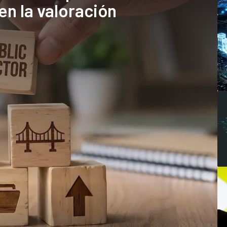
en la valoración