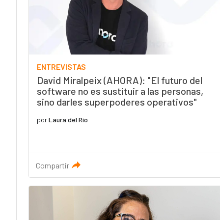
ENTREVISTAS
David Miralpeix (AHORA): "El futuro del
software no es sustituir a las personas,
sino darles superpoderes operativos"
por
Laura del Río
Compartir