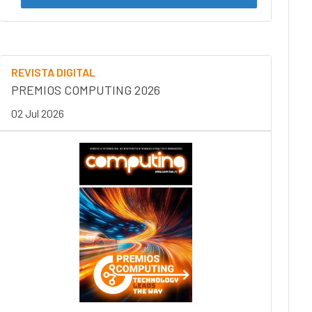
REVISTA DIGITAL
PREMIOS COMPUTING 2026
02 Jul 2026