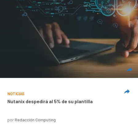
NOTICIAS
Nutanix despedirá al 5% de su plantilla
por
Redacción Computing