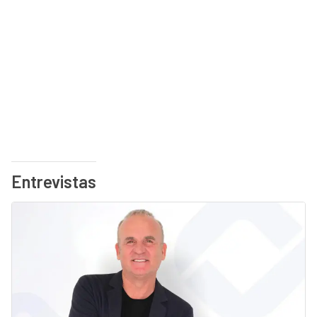
Entrevistas