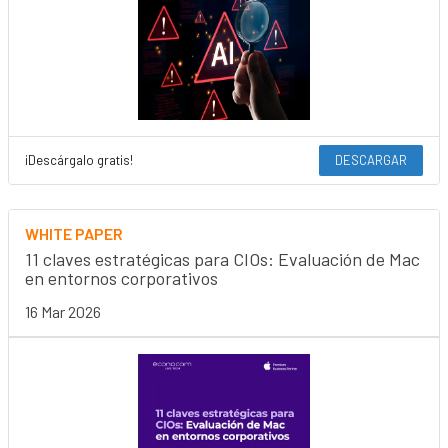
¡Descárgalo gratis!
DESCARGAR
WHITE PAPER
11 claves estratégicas para CIOs: Evaluación de Mac
en entornos corporativos
16 Mar 2026