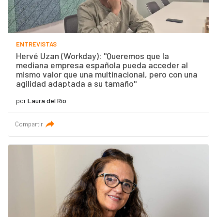
ENTREVISTAS
Hervé Uzan (Workday): "Queremos que la
mediana empresa española pueda acceder al
mismo valor que una multinacional, pero con una
agilidad adaptada a su tamaño"
por
Laura del Río
Compartir