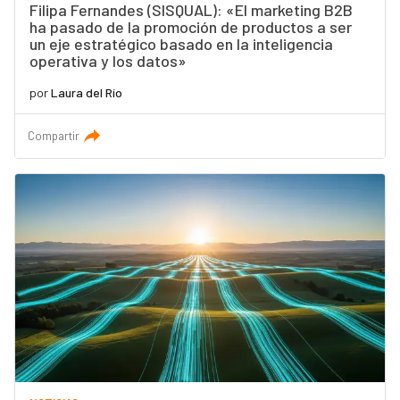
Filipa Fernandes (SISQUAL): «El marketing B2B
ha pasado de la promoción de productos a ser
un eje estratégico basado en la inteligencia
operativa y los datos»
por
Laura del Río
Compartir