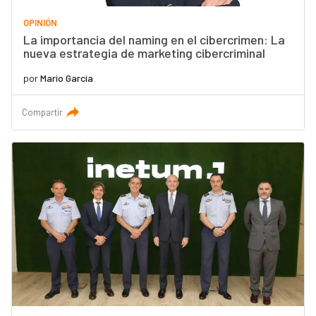
OPINIÓN
La importancia del naming en el cibercrimen: La
nueva estrategia de marketing cibercriminal
por
Mario García
Compartir