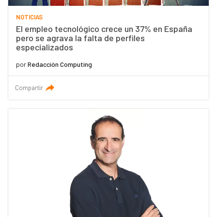
NOTICIAS
El empleo tecnológico crece un 37% en España
pero se agrava la falta de perfiles
especializados
por
Redacción Computing
Compartir