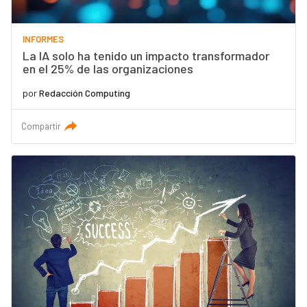
INFORMES
La IA solo ha tenido un impacto transformador
en el 25% de las organizaciones
por
Redacción Computing
Compartir