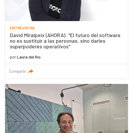
ENTREVISTAS
David Miralpeix (AHORA): "El futuro del software
no es sustituir a las personas, sino darles
superpoderes operativos"
por
Laura del Río
Compartir