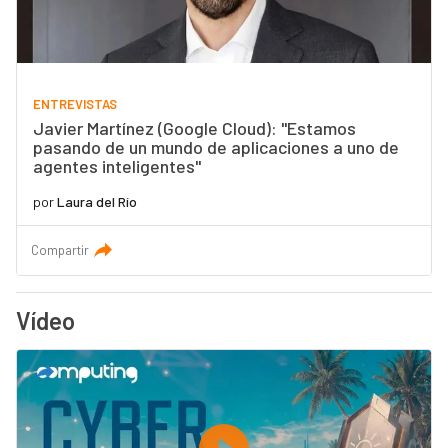
ENTREVISTAS
Javier Martínez (Google Cloud): "Estamos
pasando de un mundo de aplicaciones a uno de
agentes inteligentes"
por
Laura del Río
Compartir
Vídeo