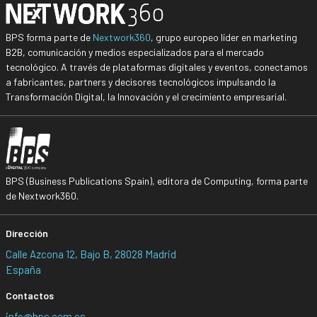
BPS forma parte de
Nextwork360
, grupo europeo líder en marketing
B2B, comunicación y medios especializados para el mercado
tecnológico. A través de plataformas digitales y eventos, conectamos
a fabricantes, partners y decisores tecnológicos impulsando la
Transformación Digital, la Innovación y el crecimiento empresarial.
BPS (Business Publications Spain), editora de Computing, forma parte
de Nextwork360.
Dirección
Calle Azcona 12, Bajo B, 28028 Madrid
España
Contactos
info@bps.com.es