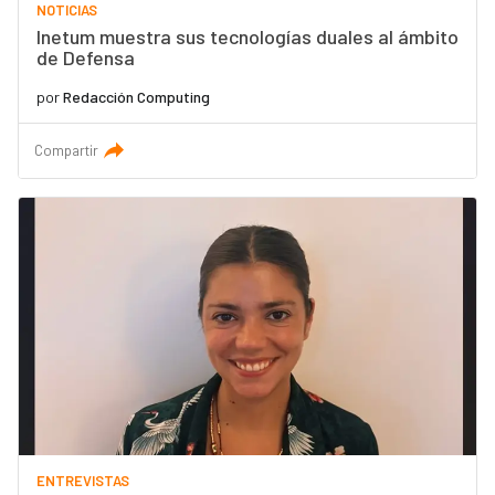
NOTICIAS
Inetum muestra sus tecnologías duales al ámbito
de Defensa
por
Redacción Computing
Compartir
ENTREVISTAS