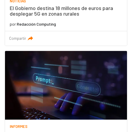
NOTICIAS
El Gobierno destina 18 millones de euros para
desplegar 5G en zonas rurales
por
Redacción Computing
Compartir
INFORMES