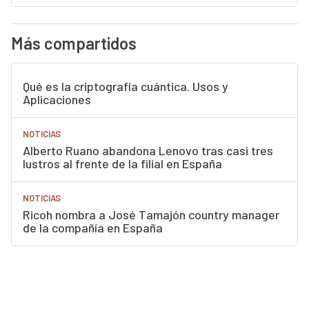
Más compartidos
Qué es la criptografía cuántica. Usos y
Aplicaciones
NOTICIAS
Alberto Ruano abandona Lenovo tras casi tres
lustros al frente de la filial en España
NOTICIAS
Ricoh nombra a José Tamajón country manager
de la compañía en España