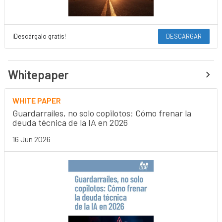
¡Descárgalo gratis!
DESCARGAR
Whitepaper
WHITE PAPER
Guardarraíles, no solo copilotos: Cómo frenar la
deuda técnica de la IA en 2026
16 Jun 2026