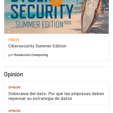
VÍDEOS
Cibersecurity Summer Edition
por
Redacción Computing
Opinión
OPINIÓN
Soberanía del dato: Por qué las empresas deben
repensar su estrategia de datos
OPINIÓN