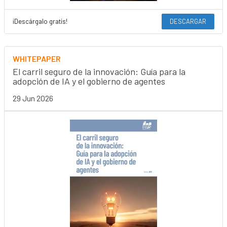
¡Descárgalo gratis!
DESCARGAR
WHITEPAPER
El carril seguro de la innovación: Guía para la
adopción de IA y el gobierno de agentes
29 Jun 2026