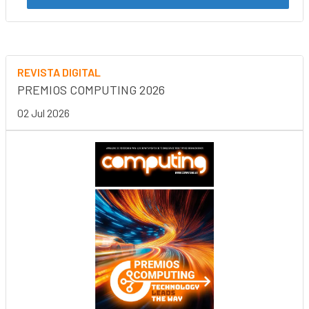
REVISTA DIGITAL
PREMIOS COMPUTING 2026
02 Jul 2026