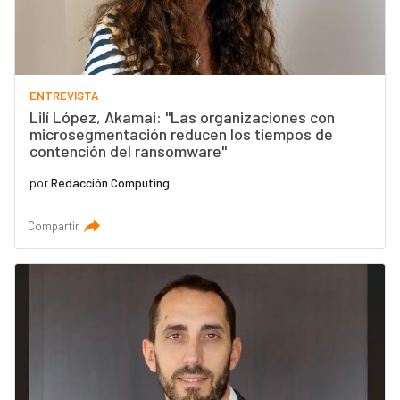
ENTREVISTA
Lilí López, Akamai: "Las organizaciones con
microsegmentación reducen los tiempos de
contención del ransomware"
por
Redacción Computing
Compartir