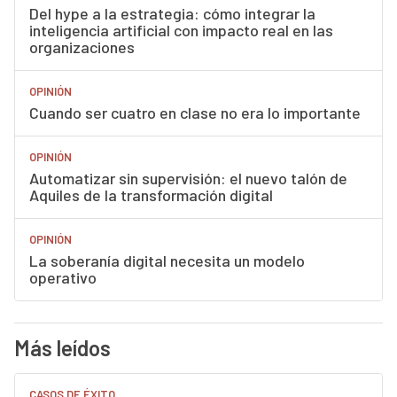
Del hype a la estrategia: cómo integrar la
inteligencia artificial con impacto real en las
organizaciones
OPINIÓN
Cuando ser cuatro en clase no era lo importante
OPINIÓN
Automatizar sin supervisión: el nuevo talón de
Aquiles de la transformación digital
OPINIÓN
La soberanía digital necesita un modelo
operativo
Más leídos
CASOS DE ÉXITO