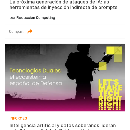
La próxima generación de ataques de IA:las
herramientas de inyección indirecta de prompts
por
Redacción Computing
Compartir
INFORMES
Inteligencia artificial y datos soberanos lideran