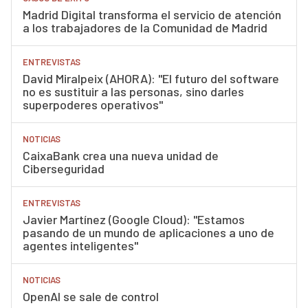
Madrid Digital transforma el servicio de atención
a los trabajadores de la Comunidad de Madrid
ENTREVISTAS
David Miralpeix (AHORA): "El futuro del software
no es sustituir a las personas, sino darles
superpoderes operativos"
NOTICIAS
CaixaBank crea una nueva unidad de
Ciberseguridad
ENTREVISTAS
Javier Martínez (Google Cloud): "Estamos
pasando de un mundo de aplicaciones a uno de
agentes inteligentes"
NOTICIAS
OpenAI se sale de control