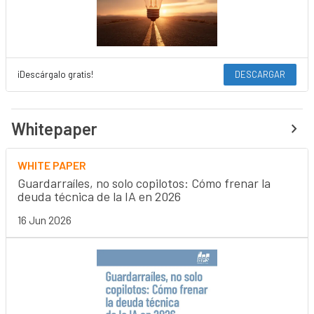
¡Descárgalo gratis!
DESCARGAR
Whitepaper
WHITE PAPER
Guardarraíles, no solo copilotos: Cómo frenar la
deuda técnica de la IA en 2026
16 Jun 2026