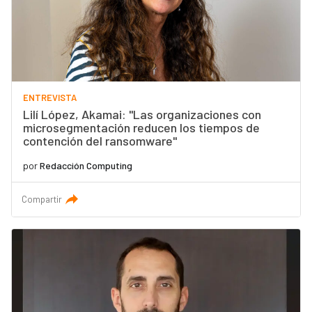
ENTREVISTA
Lilí López, Akamai: "Las organizaciones con
microsegmentación reducen los tiempos de
contención del ransomware"
por
Redacción Computing
Compartir