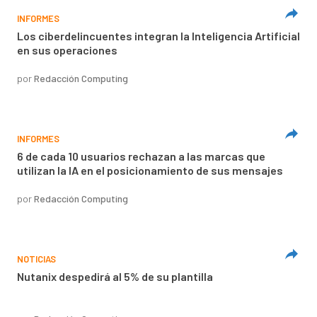
INFORMES
Los ciberdelincuentes integran la Inteligencia Artificial
en sus operaciones
por
Redacción Computing
INFORMES
6 de cada 10 usuarios rechazan a las marcas que
utilizan la IA en el posicionamiento de sus mensajes
por
Redacción Computing
NOTICIAS
Nutanix despedirá al 5% de su plantilla