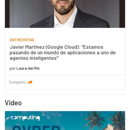
ENTREVISTAS
Javier Martínez (Google Cloud): "Estamos
pasando de un mundo de aplicaciones a uno de
agentes inteligentes"
por
Laura del Río
Compartir
Vídeo