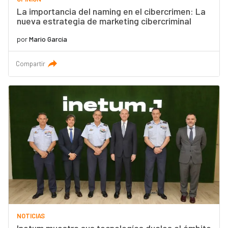
La importancia del naming en el cibercrimen: La
nueva estrategia de marketing cibercriminal
por
Mario García
Compartir
NOTICIAS