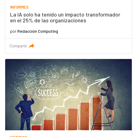
INFORMES
La IA solo ha tenido un impacto transformador
en el 25% de las organizaciones
por
Redacción Computing
Compartir