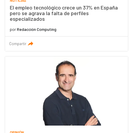
NOTICIAS
El empleo tecnológico crece un 37% en España
pero se agrava la falta de perfiles
especializados
por
Redacción Computing
Compartir
OPINIÓN