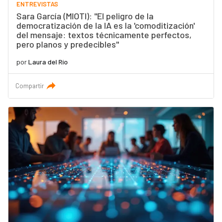
ENTREVISTAS
Sara García (MIOTI): "El peligro de la
democratización de la IA es la 'comoditización'
del mensaje: textos técnicamente perfectos,
pero planos y predecibles"
por
Laura del Río
Compartir