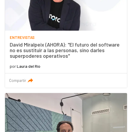
ENTREVISTAS
David Miralpeix (AHORA): "El futuro del software
no es sustituir a las personas, sino darles
superpoderes operativos"
por
Laura del Río
Compartir