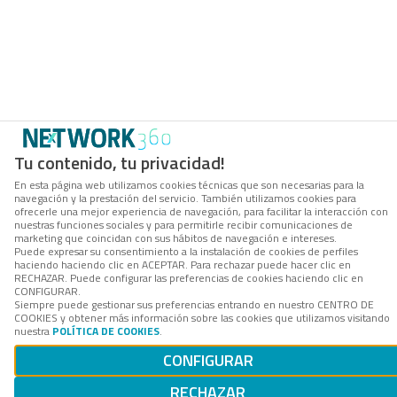
Tu contenido, tu privacidad!
En esta página web utilizamos cookies técnicas que son necesarias para la
navegación y la prestación del servicio. También utilizamos cookies para
ofrecerle una mejor experiencia de navegación, para facilitar la interacción con
nuestras funciones sociales y para permitirle recibir comunicaciones de
marketing que coincidan con sus hábitos de navegación e intereses.
Puede expresar su consentimiento a la instalación de cookies de perfiles
haciendo haciendo clic en ACEPTAR. Para rechazar puede hacer clic en
RECHAZAR. Puede configurar las preferencias de cookies haciendo clic en
CONFIGURAR.
Siempre puede gestionar sus preferencias entrando en nuestro CENTRO DE
COOKIES y obtener más información sobre las cookies que utilizamos visitando
nuestra
POLÍTICA DE COOKIES
.
CONFIGURAR
RECHAZAR