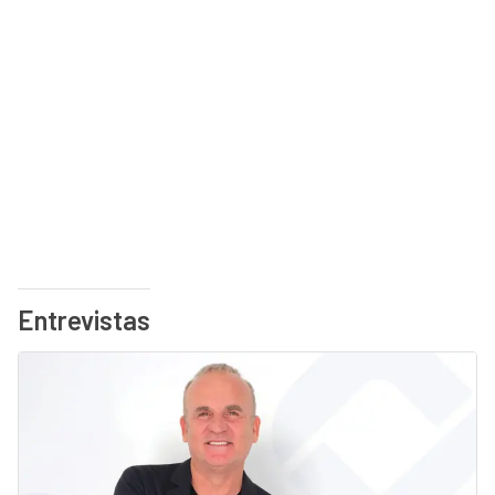
Entrevistas