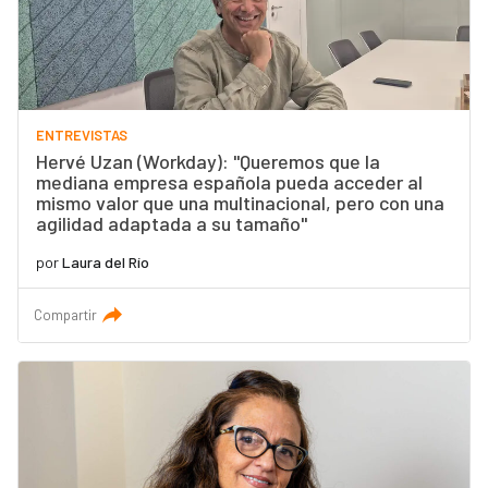
ENTREVISTAS
Hervé Uzan (Workday): "Queremos que la
mediana empresa española pueda acceder al
mismo valor que una multinacional, pero con una
agilidad adaptada a su tamaño"
por
Laura del Río
Compartir