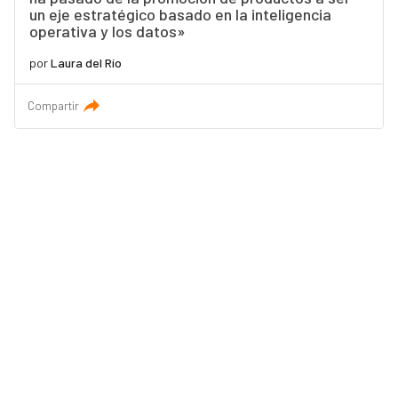
un eje estratégico basado en la inteligencia
operativa y los datos»
por
Laura del Río
Compartir