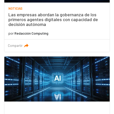
NOTICIAS
Las empresas abordan la gobernanza de los
primeros agentes digitales con capacidad de
decisión autónoma
por
Redacción Computing
Compartir