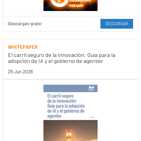
¡Descárgalo gratis!
DESCARGAR
WHITEPAPER
El carril seguro de la innovación: Guía para la
adopción de IA y el gobierno de agentes
29 Jun 2026