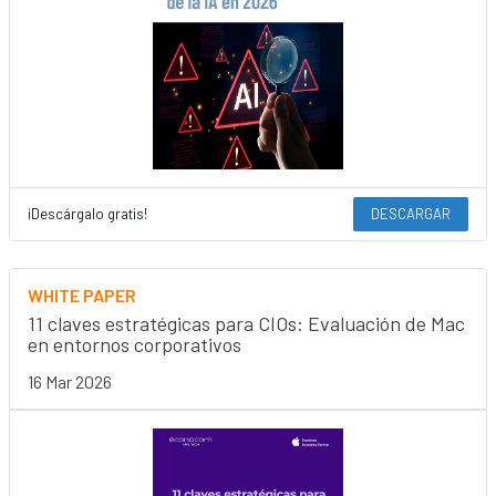
¡Descárgalo gratis!
DESCARGAR
WHITE PAPER
11 claves estratégicas para CIOs: Evaluación de Mac
en entornos corporativos
16 Mar 2026