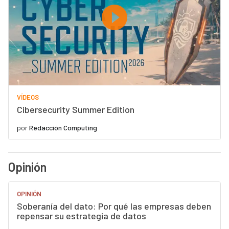
VÍDEOS
Cibersecurity Summer Edition
por
Redacción Computing
Opinión
OPINIÓN
Soberanía del dato: Por qué las empresas deben
repensar su estrategia de datos