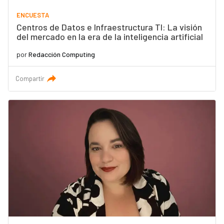
ENCUESTA
Centros de Datos e Infraestructura TI: La visión
del mercado en la era de la inteligencia artificial
por
Redacción Computing
Compartir