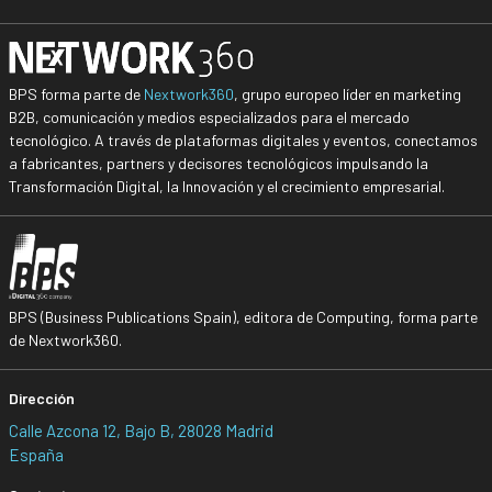
BPS forma parte de
Nextwork360
, grupo europeo líder en marketing
B2B, comunicación y medios especializados para el mercado
tecnológico. A través de plataformas digitales y eventos, conectamos
a fabricantes, partners y decisores tecnológicos impulsando la
Transformación Digital, la Innovación y el crecimiento empresarial.
BPS (Business Publications Spain), editora de Computing, forma parte
de Nextwork360.
Dirección
Calle Azcona 12, Bajo B, 28028 Madrid
España