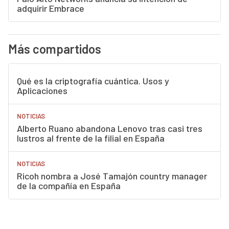
adquirir Embrace
Más compartidos
Qué es la criptografía cuántica. Usos y
Aplicaciones
NOTICIAS
Alberto Ruano abandona Lenovo tras casi tres
lustros al frente de la filial en España
NOTICIAS
Ricoh nombra a José Tamajón country manager
de la compañía en España