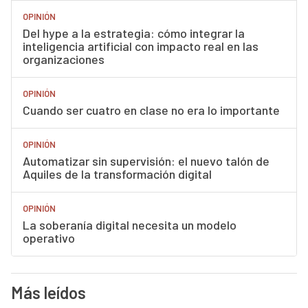
OPINIÓN
Del hype a la estrategia: cómo integrar la
inteligencia artificial con impacto real en las
organizaciones
OPINIÓN
Cuando ser cuatro en clase no era lo importante
OPINIÓN
Automatizar sin supervisión: el nuevo talón de
Aquiles de la transformación digital
OPINIÓN
La soberanía digital necesita un modelo
operativo
Más leídos