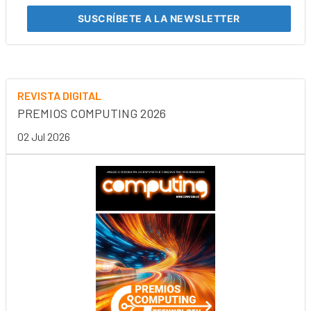
SUSCRÍBETE
A LA NEWSLETTER
REVISTA DIGITAL
PREMIOS COMPUTING 2026
02 Jul 2026