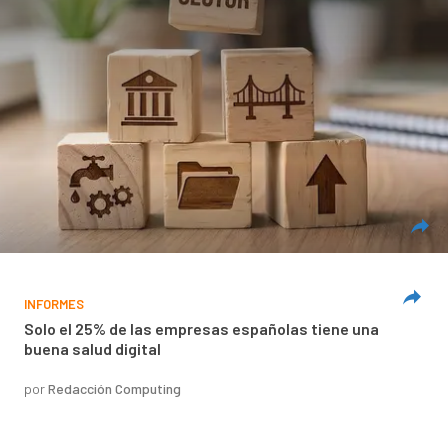
INFORMES
Solo el 25% de las empresas españolas tiene una
buena salud digital
por
Redacción Computing