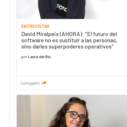
ENTREVISTAS
David Miralpeix (AHORA): "El futuro del
software no es sustituir a las personas,
sino darles superpoderes operativos"
por
Laura del Río
Compartir