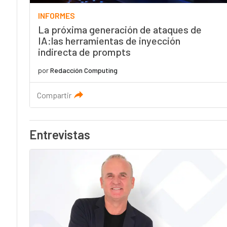
INFORMES
La próxima generación de ataques de
IA:las herramientas de inyección
indirecta de prompts
por
Redacción Computing
Compartir
Entrevistas