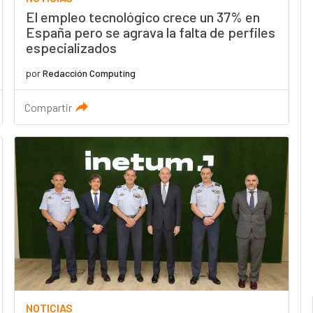
El empleo tecnológico crece un 37% en
España pero se agrava la falta de perfiles
especializados
por
Redacción Computing
Compartir
NOTICIAS