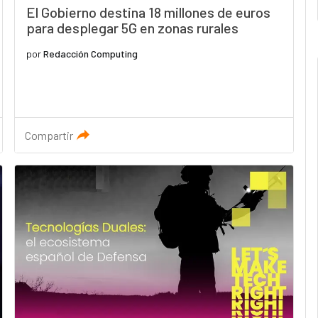
El Gobierno destina 18 millones de euros
para desplegar 5G en zonas rurales
por
Redacción Computing
Compartir