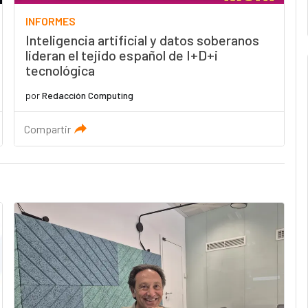
INFORMES
Inteligencia artificial y datos soberanos
lideran el tejido español de I+D+i
tecnológica
por
Redacción Computing
Compartir