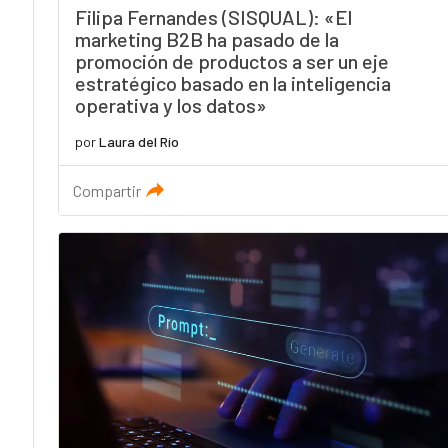
Filipa Fernandes (SISQUAL): «El
marketing B2B ha pasado de la
promoción de productos a ser un eje
estratégico basado en la inteligencia
operativa y los datos»
por
Laura del Río
Compartir