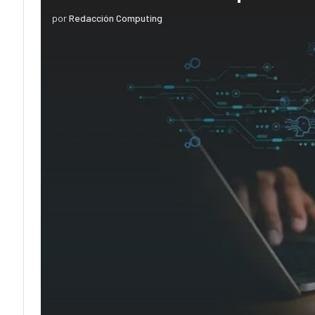
por
Redacción Computing