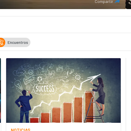
Compartir
Encuentros
NOTICIAS