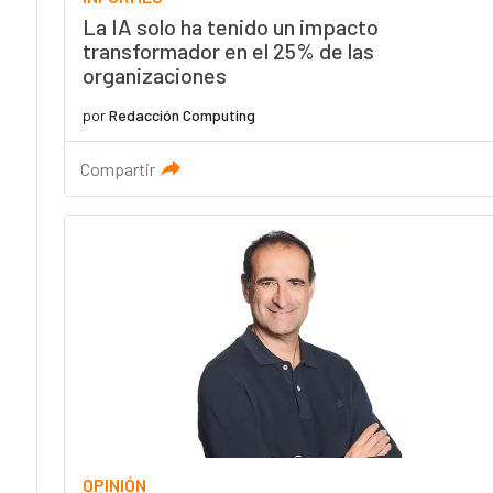
La IA solo ha tenido un impacto
transformador en el 25% de las
organizaciones
por
Redacción Computing
Compartir
OPINIÓN