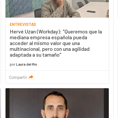
ENTREVISTAS
Hervé Uzan (Workday): "Queremos que la
mediana empresa española pueda
acceder al mismo valor que una
multinacional, pero con una agilidad
adaptada a su tamaño"
por
Laura del Río
Compartir