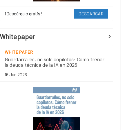
¡Descárgalo gratis!
DESCARGAR
Whitepaper
WHITE PAPER
Guardarraíles, no solo copilotos: Cómo frenar
la deuda técnica de la IA en 2026
16 Jun 2026