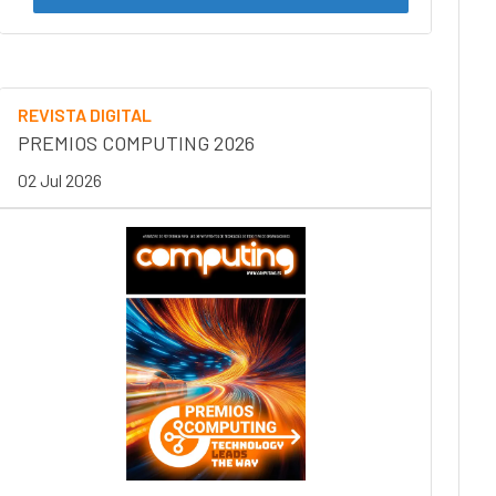
REVISTA DIGITAL
PREMIOS COMPUTING 2026
02 Jul 2026