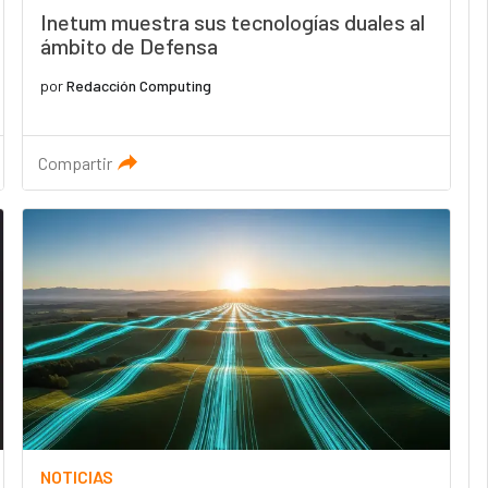
Inetum muestra sus tecnologías duales al
ámbito de Defensa
por
Redacción Computing
Compartir
NOTICIAS