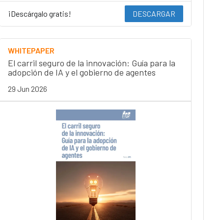
¡Descárgalo gratis!
DESCARGAR
WHITEPAPER
El carril seguro de la innovación: Guía para la
adopción de IA y el gobierno de agentes
29 Jun 2026