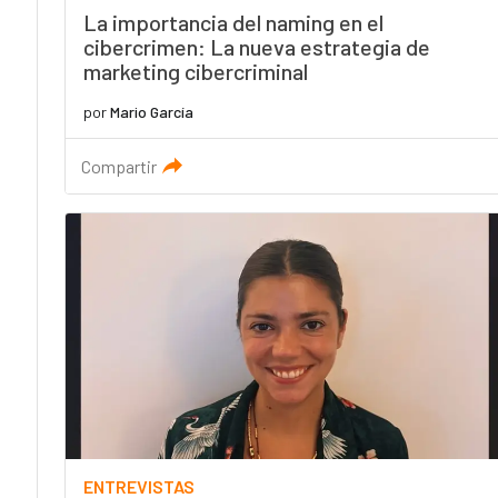
La importancia del naming en el
cibercrimen: La nueva estrategia de
marketing cibercriminal
por
Mario García
Compartir
ENTREVISTAS