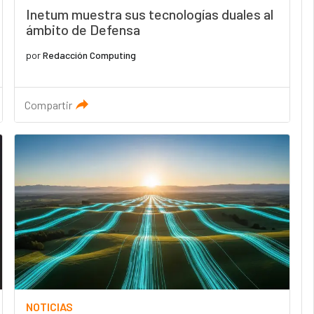
Inetum muestra sus tecnologías duales al
ámbito de Defensa
por
Redacción Computing
Compartir
NOTICIAS