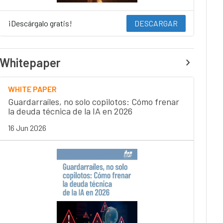
¡Descárgalo gratis!
DESCARGAR
Whitepaper
WHITE PAPER
Guardarraíles, no solo copilotos: Cómo frenar
la deuda técnica de la IA en 2026
16 Jun 2026