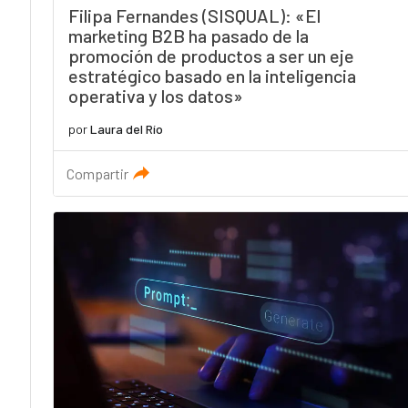
Filipa Fernandes (SISQUAL): «El
marketing B2B ha pasado de la
promoción de productos a ser un eje
estratégico basado en la inteligencia
operativa y los datos»
por
Laura del Río
Compartir