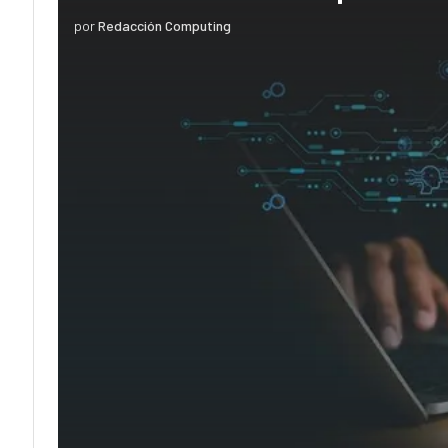
por
Redacción Computing