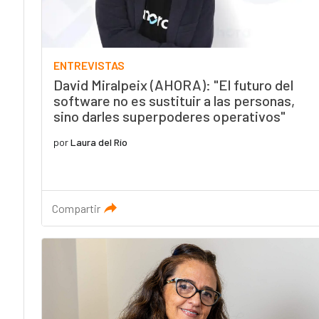
ENTREVISTAS
David Miralpeix (AHORA): "El futuro del
software no es sustituir a las personas,
sino darles superpoderes operativos"
por
Laura del Río
Compartir