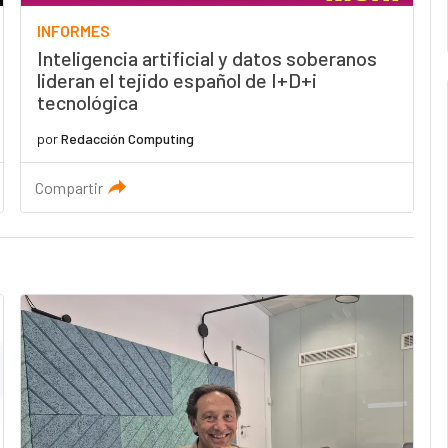
INFORMES
Inteligencia artificial y datos soberanos
lideran el tejido español de I+D+i
tecnológica
por
Redacción Computing
Compartir