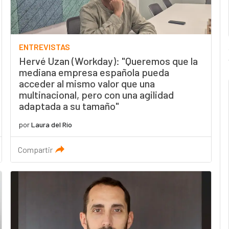
ENTREVISTAS
Hervé Uzan (Workday): "Queremos que la
mediana empresa española pueda
acceder al mismo valor que una
multinacional, pero con una agilidad
adaptada a su tamaño"
por
Laura del Río
Compartir