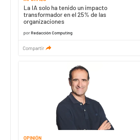
La IA solo ha tenido un impacto
transformador en el 25% de las
organizaciones
por
Redacción Computing
Compartir
OPINIÓN