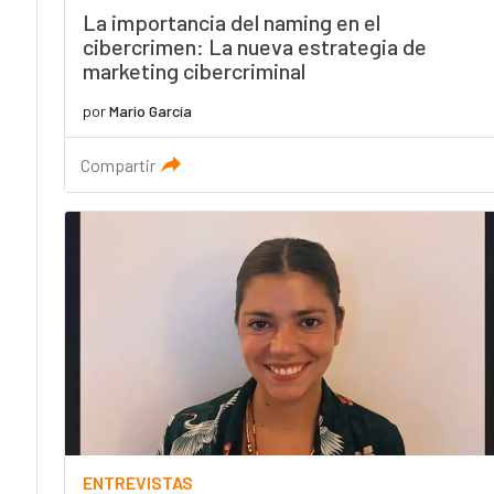
La importancia del naming en el
cibercrimen: La nueva estrategia de
marketing cibercriminal
por
Mario García
Compartir
ENTREVISTAS