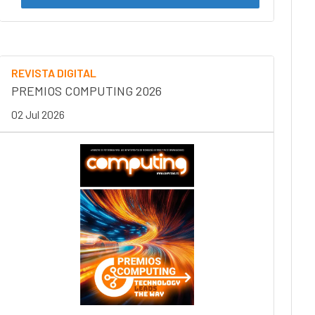
REVISTA DIGITAL
PREMIOS COMPUTING 2026
02 Jul 2026