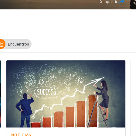
Compartir
Encuentros
NOTICIAS