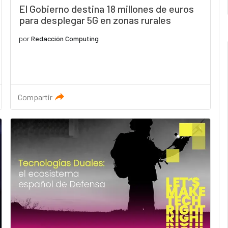
El Gobierno destina 18 millones de euros
para desplegar 5G en zonas rurales
por
Redacción Computing
Compartir