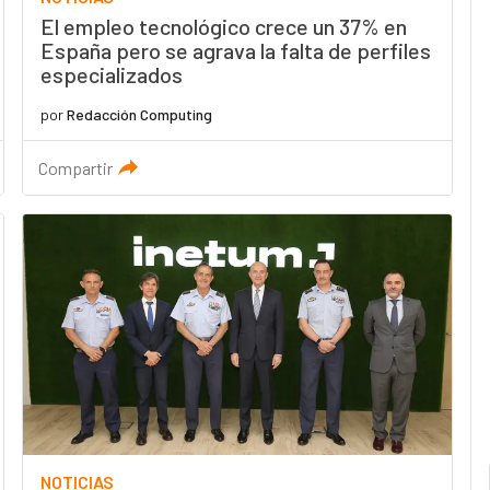
El empleo tecnológico crece un 37% en
España pero se agrava la falta de perfiles
especializados
por
Redacción Computing
Compartir
NOTICIAS