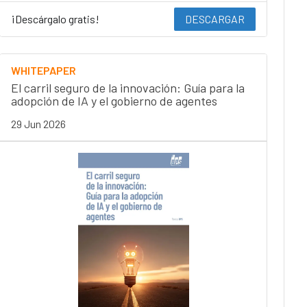
¡Descárgalo gratis!
DESCARGAR
WHITEPAPER
El carril seguro de la innovación: Guía para la
adopción de IA y el gobierno de agentes
29 Jun 2026