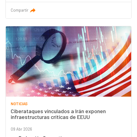
Compartir
NOTICIAS
Ciberataques vinculados a Irán exponen
infraestructuras críticas de EEUU
09 Abr 2026