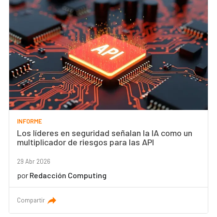
INFORME
Los líderes en seguridad señalan la IA como un
multiplicador de riesgos para las API
29 Abr 2026
por
Redacción Computing
Compartir