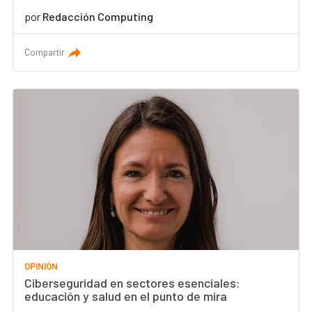
por
Redacción Computing
Compartir
OPINIÓN
Ciberseguridad en sectores esenciales:
educación y salud en el punto de mira