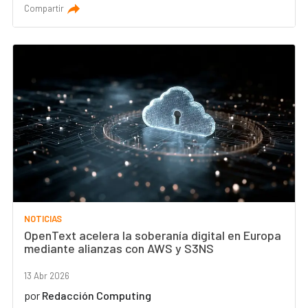
Compartir
NOTICIAS
OpenText acelera la soberanía digital en Europa
mediante alianzas con AWS y S3NS
13 Abr 2026
por
Redacción Computing