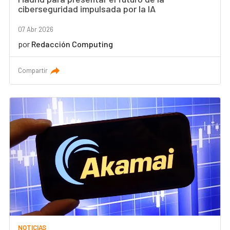
ciberseguridad impulsada por la IA
07 Abr 2026
por
Redacción Computing
Compartir
NOTICIAS