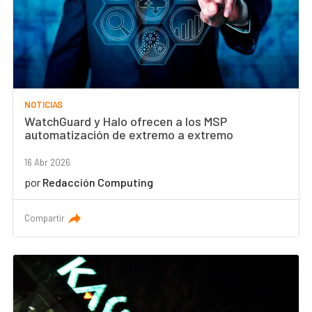
NOTICIAS
WatchGuard y Halo ofrecen a los MSP
automatización de extremo a extremo
16 Abr 2026
por
Redacción Computing
Compartir