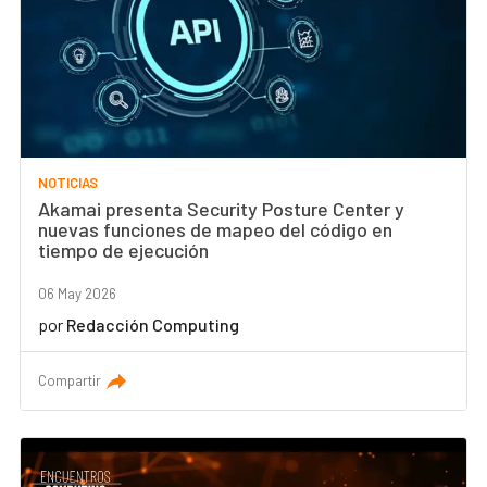
NOTICIAS
Akamai presenta Security Posture Center y
nuevas funciones de mapeo del código en
tiempo de ejecución
06 May 2026
por
Redacción Computing
Compartir