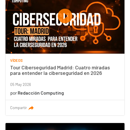
VÍDEOS
Tour Ciberseguridad Madrid: Cuatro miradas
para entender la ciberseguridad en 2026
05 May 2026
por
Redacción Computing
Compartir