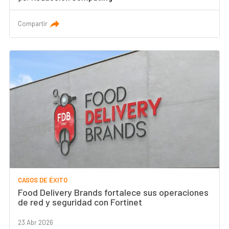
Compartir
CASOS DE ÉXITO
Food Delivery Brands fortalece sus operaciones
de red y seguridad con Fortinet
23 Abr 2026