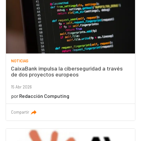
NOTICIAS
CaixaBank impulsa la ciberseguridad a través
de dos proyectos europeos
15 Abr 2026
por
Redacción Computing
Compartir