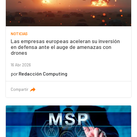
NOTICIAS
Las empresas europeas aceleran su inversión
en defensa ante el auge de amenazas con
drones
16 Abr 2026
por
Redacción Computing
Compartir