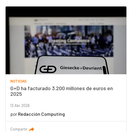
NOTICIAS
G+D ha facturado 3.200 millones de euros en
2025
13 Abr 2026
por
Redacción Computing
Compartir