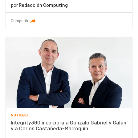
por
Redacción Computing
Compartir
NOTICIAS
Integrity360 incorpora a Gonzalo Gabriel y Galán
y a Carlos Castañeda-Marroquín