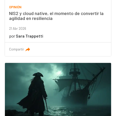
OPINIÓN
NIS2 y cloud native, el momento de convertir la
agilidad en resiliencia
21 Abr 2026
por
Sara Trappetti
Compartir