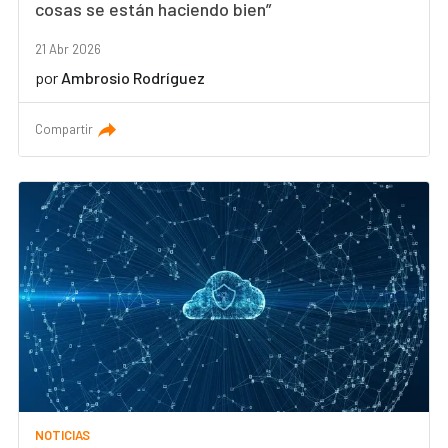
cosas se están haciendo bien”
21 Abr 2026
por
Ambrosio Rodríguez
Compartir
NOTICIAS