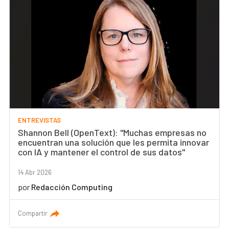
ENTREVISTAS
Shannon Bell (OpenText): "Muchas empresas no
encuentran una solución que les permita innovar
con IA y mantener el control de sus datos"
14 Abr 2026
por
Redacción Computing
Compartir