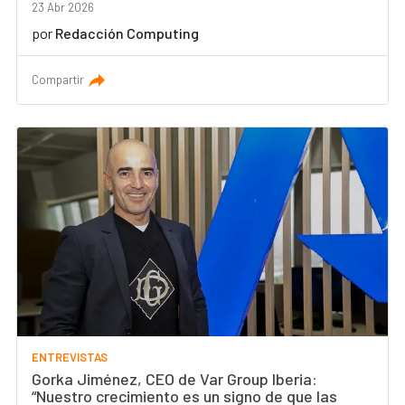
23 Abr 2026
por
Redacción Computing
Compartir
ENTREVISTAS
Gorka Jiménez, CEO de Var Group Iberia:
“Nuestro crecimiento es un signo de que las