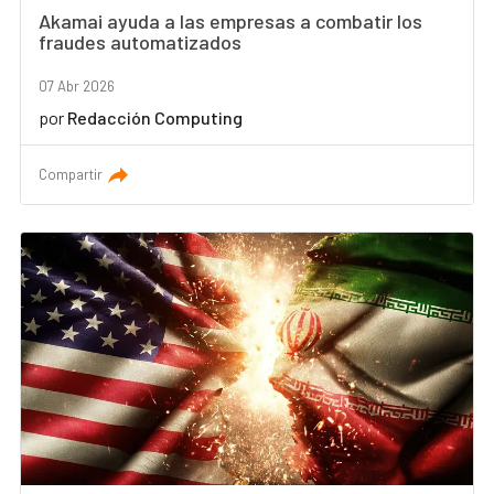
Akamai ayuda a las empresas a combatir los
fraudes automatizados
07 Abr 2026
por
Redacción Computing
Compartir