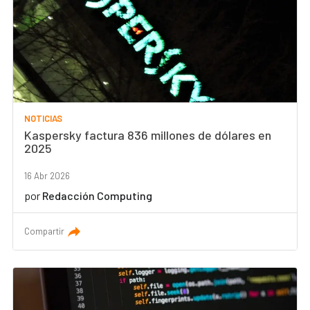
NOTICIAS
Kaspersky factura 836 millones de dólares en
2025
16 Abr 2026
por
Redacción Computing
Compartir