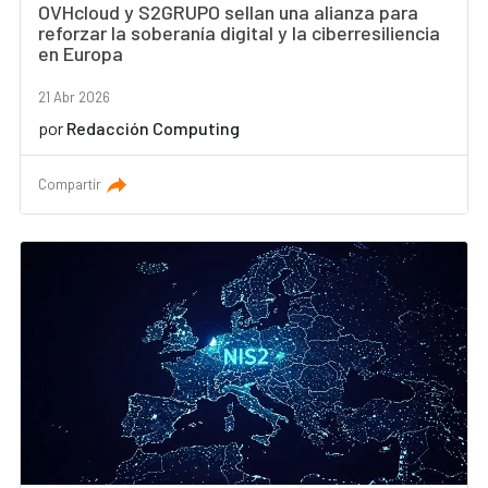
OVHcloud y S2GRUPO sellan una alianza para
reforzar la soberanía digital y la ciberresiliencia
en Europa
21 Abr 2026
por
Redacción Computing
Compartir