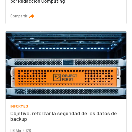
por
Redacción Computing
Compartir
INFORMES
Objetivo, reforzar la seguridad de los datos de
backup
08 Abr 2026