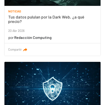
NOTICIAS
Tus datos pululan por la Dark Web, ¿a qué
precio?
20 Abr 2026
por
Redacción Computing
Compartir