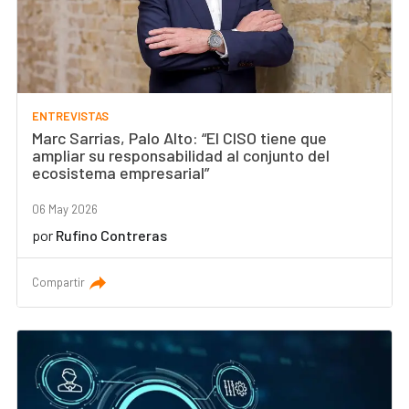
ENTREVISTAS
Marc Sarrias, Palo Alto: “El CISO tiene que
ampliar su responsabilidad al conjunto del
ecosistema empresarial”
06 May 2026
por
Rufino Contreras
Compartir