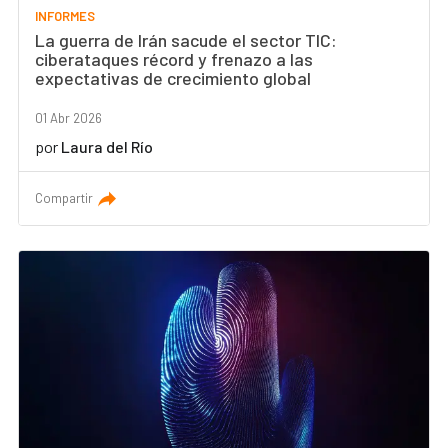
INFORMES
La guerra de Irán sacude el sector TIC:
ciberataques récord y frenazo a las
expectativas de crecimiento global
01 Abr 2026
por
Laura del Río
Compartir