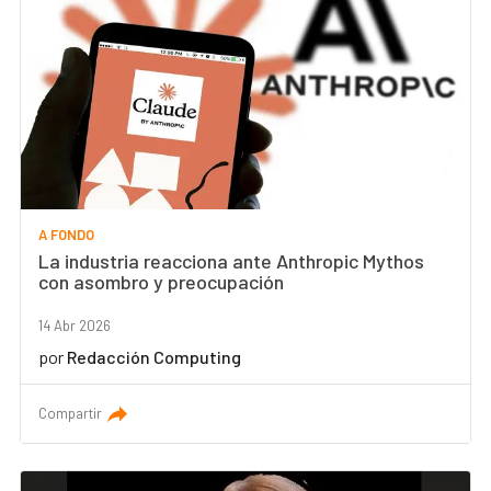
A FONDO
La industria reacciona ante Anthropic Mythos
con asombro y preocupación
14 Abr 2026
por
Redacción Computing
Compartir