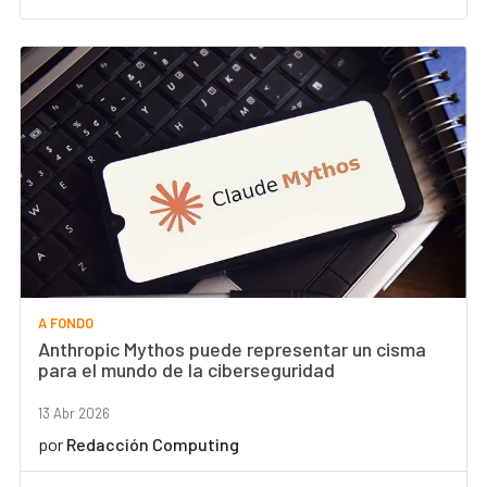
A FONDO
Anthropic Mythos puede representar un cisma
para el mundo de la ciberseguridad
13 Abr 2026
por
Redacción Computing